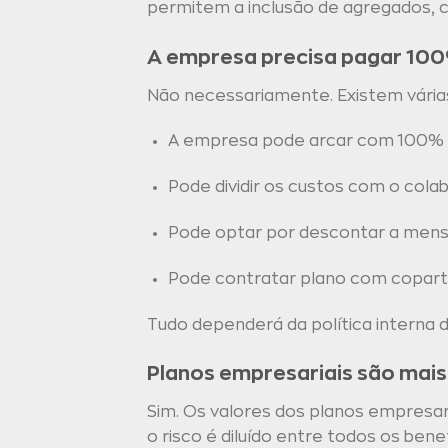
permitem a inclusão de agregados, c
A empresa precisa pagar 100
Não necessariamente. Existem vária
A empresa pode arcar com 100% 
Pode dividir os custos com o cola
Pode optar por descontar a mens
Pode contratar plano com copartic
Tudo dependerá da política interna
Planos empresariais são mai
Sim. Os valores dos planos empresari
o risco é diluído entre todos os bene