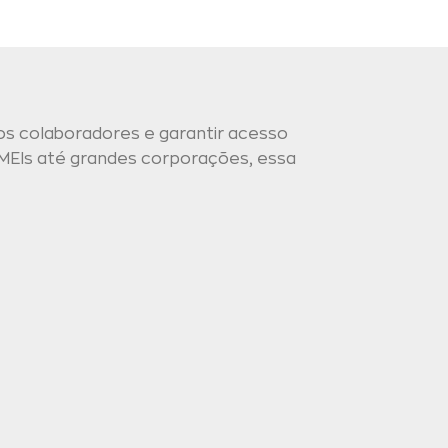
os colaboradores e garantir acesso
MEIs até grandes corporações, essa