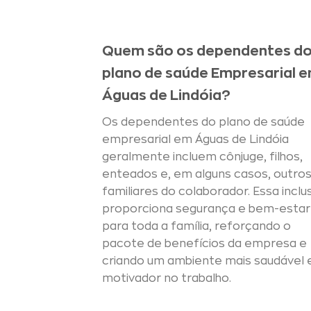
Quem são os dependentes d
plano de saúde Empresarial 
Águas de Lindóia?
Os dependentes do plano de saúde
empresarial em Águas de Lindóia
geralmente incluem cônjuge, filhos,
enteados e, em alguns casos, outro
familiares do colaborador. Essa inclu
proporciona segurança e bem-estar
para toda a família, reforçando o
pacote de benefícios da empresa e
criando um ambiente mais saudável 
motivador no trabalho.