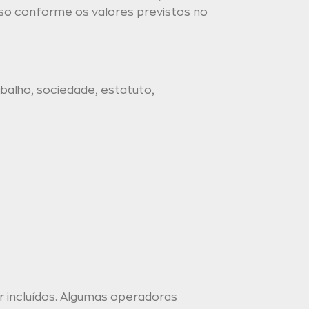
lso conforme os valores previstos no
balho, sociedade, estatuto,
 incluídos. Algumas operadoras