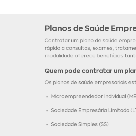
Planos de Saúde Empre
Contratar um plano de saúde empresa
rápido a consultas, exames, trata
modalidade oferece benefícios tant
Quem pode contratar um pla
Os planos de saúde empresariais estão
Microempreendedor Individual (ME
Sociedade Empresária Limitada (L
Sociedade Simples (SS)