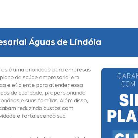
sarial Águas de Lindóia
res é uma prioridade para empresas
 plano de saúde empresarial em
ica e eficiente para atender essa
cos de qualidade, proporcionando
nários e suas famílias. Além disso,
cabam reduzindo custos com
vidade e fortalecendo sua