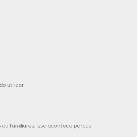
o utilizar
s ou familiares. Isso acontece porque