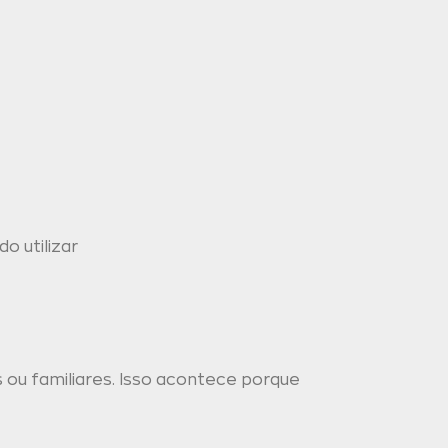
o utilizar
s ou familiares. Isso acontece porque