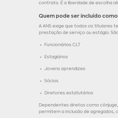
contrato. É a liberdade de escolha al
Quem pode ser incluído como 
A ANS exige que todos os titulares 
prestação de serviço ou estágio. São
Funcionários CLT
Estagiários
Jovens aprendizes
Sócios
Diretores estatutários
Dependentes diretos como cônjuge, 
permitem a inclusão de agregados, c