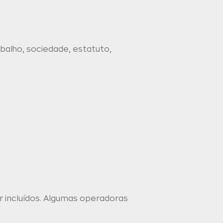
balho, sociedade, estatuto,
 incluídos. Algumas operadoras