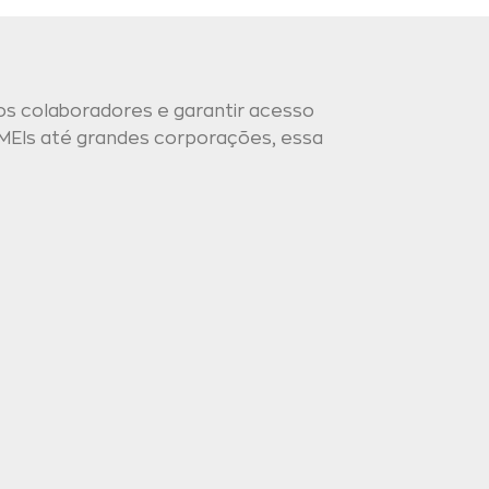
os colaboradores e garantir acesso
MEIs até grandes corporações, essa