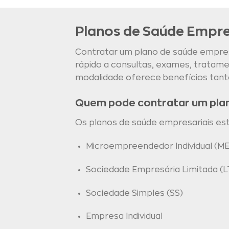
Planos de Saúde Empre
Contratar um plano de saúde empresa
rápido a consultas, exames, trata
modalidade oferece benefícios tant
Quem pode contratar um pla
Os planos de saúde empresariais estão
Microempreendedor Individual (ME
Sociedade Empresária Limitada (L
Sociedade Simples (SS)
Empresa Individual