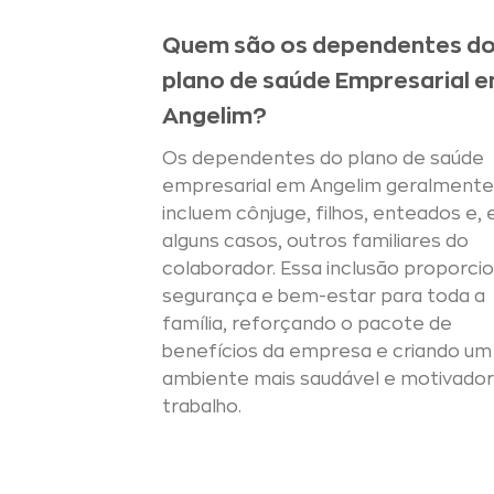
Quem são os dependentes d
plano de saúde Empresarial 
Angelim?
Os dependentes do plano de saúde
empresarial em Angelim geralmente
incluem cônjuge, filhos, enteados e,
alguns casos, outros familiares do
colaborador. Essa inclusão proporci
segurança e bem-estar para toda a
família, reforçando o pacote de
benefícios da empresa e criando um
ambiente mais saudável e motivador
trabalho.