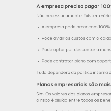
A empresa precisa pagar 100
Não necessariamente. Existem vária
A empresa pode arcar com 100% 
Pode dividir os custos com o cola
Pode optar por descontar a mens
Pode contratar plano com copartic
Tudo dependerá da política interna
Planos empresariais são mai
Sim. Os valores dos planos empresari
o risco é diluído entre todos os bene