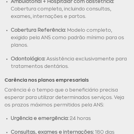
Ambulatorial + Hospitalar com obstetrícia:
Cobertura completa, incluindo consultas,
exames, internações e partos.
Cobertura Referência:
Modelo completo,
exigido pela ANS como padrão mínimo para os
planos.
Odontológica:
Assistência exclusivamente para
tratamentos dentários.
Carência nos planos empresariais
Carência é o tempo que o beneficiário precisa
esperar para utilizar determinados serviços. Veja
os prazos máximos permitidos pela ANS:
Urgência e emergência:
24 horas
Consultas, exames e internações:
180 dias