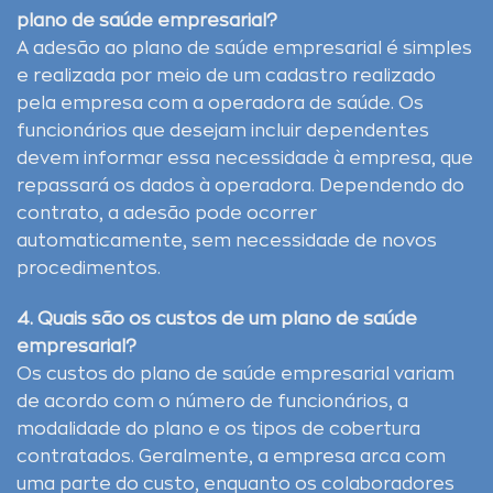
plano de saúde empresarial?
A adesão ao plano de saúde empresarial é simples
e realizada por meio de um cadastro realizado
pela empresa com a operadora de saúde. Os
funcionários que desejam incluir dependentes
devem informar essa necessidade à empresa, que
repassará os dados à operadora. Dependendo do
contrato, a adesão pode ocorrer
automaticamente, sem necessidade de novos
procedimentos.
4. Quais são os custos de um plano de saúde
empresarial?
Os custos do plano de saúde empresarial variam
de acordo com o número de funcionários, a
modalidade do plano e os tipos de cobertura
contratados. Geralmente, a empresa arca com
uma parte do custo, enquanto os colaboradores