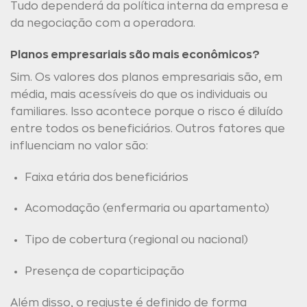
Tudo dependerá da política interna da empresa e
da negociação com a operadora.
Planos empresariais são mais econômicos?
Sim. Os valores dos planos empresariais são, em
média, mais acessíveis do que os individuais ou
familiares. Isso acontece porque o risco é diluído
entre todos os beneficiários. Outros fatores que
influenciam no valor são:
Faixa etária dos beneficiários
Acomodação (enfermaria ou apartamento)
Tipo de cobertura (regional ou nacional)
Presença de coparticipação
Além disso, o reajuste é definido de forma