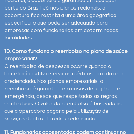
nacional, a cobertura é garantida em qualquer
parte do Brasil. Já nos planos regionais, a
cobertura fica restrita a uma área geográfica
específica, o que pode ser adequado para
empresas com funcionários em determinadas
localidades.
10. Como funciona o reembolso no plano de saúde
empresarial?
O reembolso de despesas ocorre quando o
beneficiário utiliza serviços médicos fora da rede
credenciada. Nos planos empresariais, o
reembolso é garantido em casos de urgência e
emergência, desde que respeitadas as regras
contratuais. O valor do reembolso é baseado no
que a operadora pagaria pela utilização de
serviços dentro da rede credenciada.
11. Funcionários aposentados podem continuar no