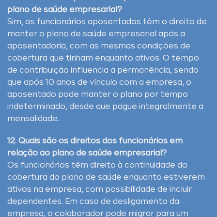
plano de saúde empresarial?
Sim, os funcionários aposentados têm o direito de
manter o plano de saúde empresarial após a
aposentadoria, com as mesmas condições de
cobertura que tinham enquanto ativos. O tempo
de contribuição influencia a permanência, sendo
que após 10 anos de vínculo com a empresa, o
aposentado pode manter o plano por tempo
indeterminado, desde que pague integralmente a
mensalidade.
12. Quais são os direitos dos funcionários em
relação ao plano de saúde empresarial?
Os funcionários têm direito à continuidade da
cobertura do plano de saúde enquanto estiverem
ativos na empresa, com possibilidade de incluir
dependentes. Em caso de desligamento da
empresa, o colaborador pode migrar para um