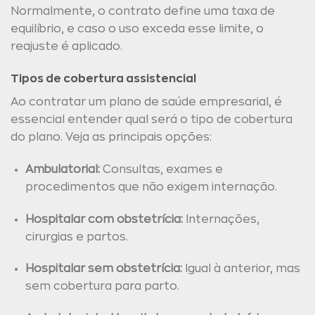
Normalmente, o contrato define uma taxa de
equilíbrio, e caso o uso exceda esse limite, o
reajuste é aplicado.
Tipos de cobertura assistencial
Ao contratar um plano de saúde empresarial, é
essencial entender qual será o tipo de cobertura
do plano. Veja as principais opções:
Ambulatorial:
Consultas, exames e
procedimentos que não exigem internação.
Hospitalar com obstetrícia:
Internações,
cirurgias e partos.
Hospitalar sem obstetrícia:
Igual à anterior, mas
sem cobertura para parto.