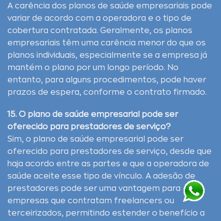
A carência dos planos de saúde empresariais pode
variar de acordo com a operadora e o tipo de
cobertura contratada. Geralmente, os planos
empresariais têm uma carência menor do que os
planos individuais, especialmente se a empresa já
mantém o plano por um longo período. No
entanto, para alguns procedimentos, pode haver
prazos de espera, conforme o contrato firmado.
15. O plano de saúde empresarial pode ser
oferecido para prestadores de serviço?
Sim, o plano de saúde empresarial pode ser
oferecido para prestadores de serviço, desde que
haja acordo entre as partes e que a operadora de
saúde aceite esse tipo de vínculo. A adesão de
prestadores pode ser uma vantagem para
empresas que contratam freelancers ou
terceirizados, permitindo estender o benefício a