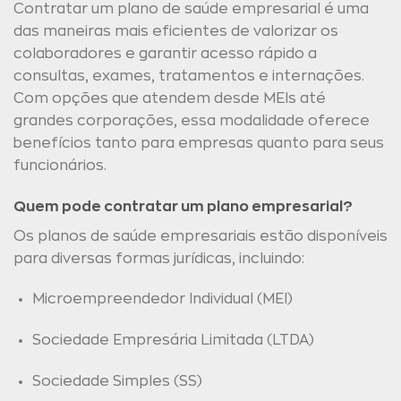
Contratar um plano de saúde empresarial é uma
das maneiras mais eficientes de valorizar os
colaboradores e garantir acesso rápido a
consultas, exames, tratamentos e internações.
Com opções que atendem desde MEIs até
grandes corporações, essa modalidade oferece
benefícios tanto para empresas quanto para seus
funcionários.
Quem pode contratar um plano empresarial?
Os planos de saúde empresariais estão disponíveis
para diversas formas jurídicas, incluindo:
Microempreendedor Individual (MEI)
Sociedade Empresária Limitada (LTDA)
Sociedade Simples (SS)