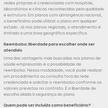
redes próprias e credenciadas com hospitais,
laboratórios e clínicas reconhecidas pela qualidade
e estrutura. Em planos com abrangência nacional,
o beneficiário pode utilizar o plano em qualquer
estado. Já nos planos regionais, o atendimento é
limitado a uma área geográfica específica.
Reembolso: liberdade para escolher onde ser
atendido
Uma das vantagens mais buscadas nos planos de
saúde empresariais é a possibilidade de
reembolso. Nessa modalidade, você pode realizar
um procedimento ou consulta fora da rede
credenciada e solicitar o reembolso conforme os
valores previstos no contrato. É a liberdade de
escolha aliada à segurança do plano.
Quem pode ser incluído como beneficiário?