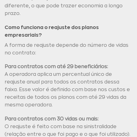
diferente, o que pode trazer economia a longo
prazo.
Como funciona o reajuste dos planos
empresariais?
A forma de reajuste depende do número de vidas
no contrato:
Para contratos com até 29 beneficiários:
A operadora aplica um percentual único de
reajuste anual para todos os contratos dessa
faixa. Esse valor é definido com base nos custos e
receitas de todos os planos com até 29 vidas da
mesma operadora.
Para contratos com 30 vidas ou mais:
O reajuste é feito com base na sinistralidade
(relação entre o que foi pago e o que foi utilizado).