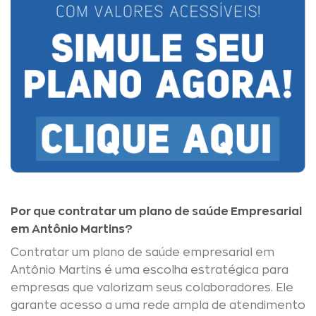
Por que contratar um plano de saúde Empresarial
em Antônio Martins?
Contratar um plano de saúde empresarial em
Antônio Martins é uma escolha estratégica para
empresas que valorizam seus colaboradores. Ele
garante acesso a uma rede ampla de atendimento