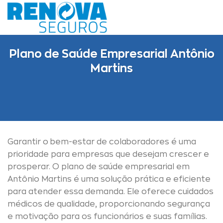
Skip
to
content
Plano de Saúde Empresarial Antônio
Martins
Garantir o bem-estar de colaboradores é uma
prioridade para empresas que desejam crescer e
prosperar. O plano de saúde empresarial em
Antônio Martins é uma solução prática e eficiente
para atender essa demanda. Ele oferece cuidados
médicos de qualidade, proporcionando segurança
e motivação para os funcionários e suas famílias.