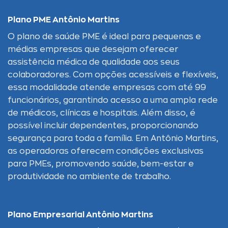
Plano PME Antônio Martins
O plano de saúde PME é ideal para pequenas e
médias empresas que desejam oferecer
assistência médica de qualidade aos seus
colaboradores. Com opções acessíveis e flexíveis,
essa modalidade atende empresas com até 99
funcionários, garantindo acesso a uma ampla rede
de médicos, clínicas e hospitais. Além disso, é
possível incluir dependentes, proporcionando
segurança para toda a família. Em Antônio Martins,
as operadoras oferecem condições exclusivas
para PMEs, promovendo saúde, bem-estar e
produtividade no ambiente de trabalho.
Plano Empresarial Antônio Martins