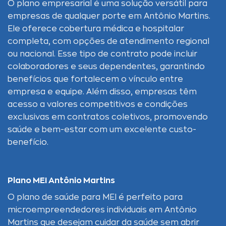
O plano empresarial é uma solução versátil para
empresas de qualquer porte em Antônio Martins.
Ele oferece cobertura médica e hospitalar
completa, com opções de atendimento regional
ou nacional. Esse tipo de contrato pode incluir
colaboradores e seus dependentes, garantindo
benefícios que fortalecem o vínculo entre
empresa e equipe. Além disso, empresas têm
acesso a valores competitivos e condições
exclusivas em contratos coletivos, promovendo
saúde e bem-estar com um excelente custo-
benefício.
Plano MEI Antônio Martins
O plano de saúde para MEI é perfeito para
microempreendedores individuais em Antônio
Martins que desejam cuidar da saúde sem abrir