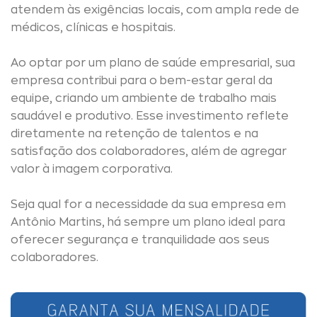
atendem às exigências locais, com ampla rede de
médicos, clínicas e hospitais.
Ao optar por um plano de saúde empresarial, sua
empresa contribui para o bem-estar geral da
equipe, criando um ambiente de trabalho mais
saudável e produtivo. Esse investimento reflete
diretamente na retenção de talentos e na
satisfação dos colaboradores, além de agregar
valor à imagem corporativa.
Seja qual for a necessidade da sua empresa em
Antônio Martins, há sempre um plano ideal para
oferecer segurança e tranquilidade aos seus
colaboradores.