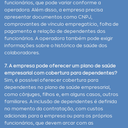
funcionários, que pode variar conforme a
operadora. Além disso, a empresa precisa
apresentar documentos como CNPJ,
comprovantes de vínculo empregatício, folha de
pagamento e relação de dependentes dos
funcionários. A operadora também pode exigir
informações sobre o histórico de saúde dos
colaboradores.
7. A empresa pode oferecer um plano de saúde
empresarial com cobertura para dependentes?
Sim, é possível oferecer cobertura para
dependentes no plano de saúde empresarial,
como cônjuges, filhos e, em alguns casos, outros
familiares. A inclusão de dependentes é definida
no momento da contratação, com custos
adicionais para a empresa ou para os próprios
funcionários, que devem arcar com as