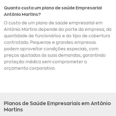
Quanto custa um plano de saúde Empresarial
Antônio Martins?
O custo de um plano de saúde empresarial em
Antônio Martins depende do porte da empresa, da
quantidade de funcionários e do tipo de cobertura
contratada. Pequenas e grandes empresas
podem aproveitar condições especiais, com
preços ajustados às suas demandas, garantindo
proteção médica sem comprometer o
orçamento corporativo.
Planos de Saúde Empresariais em Antônio
Martins