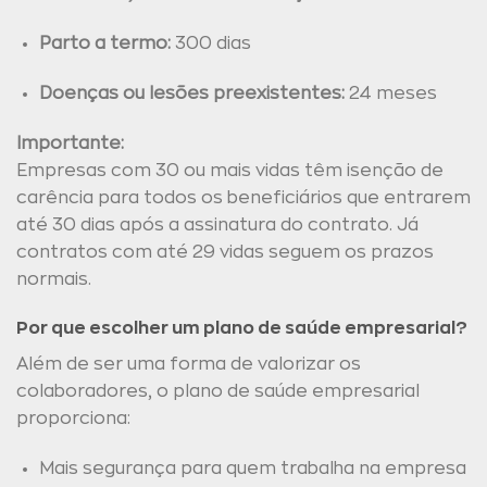
Parto a termo:
300 dias
Doenças ou lesões preexistentes:
24 meses
Importante:
Empresas com 30 ou mais vidas têm isenção de
carência para todos os beneficiários que entrarem
até 30 dias após a assinatura do contrato. Já
contratos com até 29 vidas seguem os prazos
normais.
Por que escolher um plano de saúde empresarial?
Além de ser uma forma de valorizar os
colaboradores, o plano de saúde empresarial
proporciona:
Mais segurança para quem trabalha na empresa