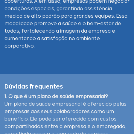
coberturas. Além disso, empresas podem negociar
condições especiais, garantindo assistência
médica de alto padrão para grandes equipes. Essa
modalidade promove a saúde e o bem-estar de
todos, fortalecendo a imagem da empresa e
aumentando a satisfação no ambiente
corporativo.
Dúvidas frequentes
1. O que é um plano de saúde empresarial?
Um plano de saúde empresarial é oferecido pelas
empresas aos seus colaboradores como um
benefício. Ele pode ser oferecido com custos
compartilhados entre a empresa e o empregado,