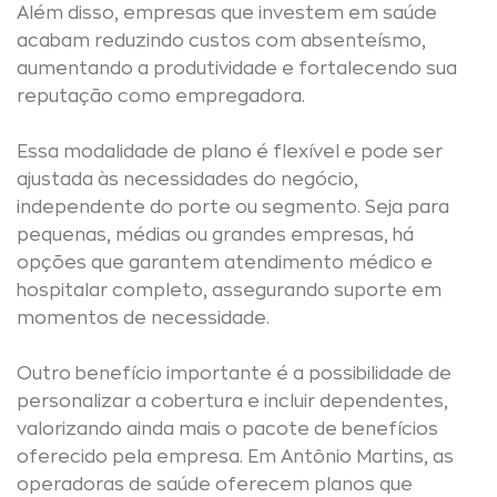
Além disso, empresas que investem em saúde
acabam reduzindo custos com absenteísmo,
aumentando a produtividade e fortalecendo sua
reputação como empregadora.
Essa modalidade de plano é flexível e pode ser
ajustada às necessidades do negócio,
independente do porte ou segmento. Seja para
pequenas, médias ou grandes empresas, há
opções que garantem atendimento médico e
hospitalar completo, assegurando suporte em
momentos de necessidade.
Outro benefício importante é a possibilidade de
personalizar a cobertura e incluir dependentes,
valorizando ainda mais o pacote de benefícios
oferecido pela empresa. Em Antônio Martins, as
operadoras de saúde oferecem planos que