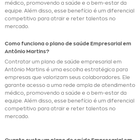
médico, promovendo a saúde e o bem-estar da
equipe. Além disso, esse benefício é um diferencial
competitivo para atrair e reter talentos no
mercado.
Como funciona o plano de saúde Empresarial em
Antônio Martins?
Contratar um plano de saúde empresarial em
Antônio Martins é uma escolha estratégica para
empresas que valorizam seus colaboradores. Ele
garante acesso a uma rede ampla de atendimento
médico, promovendo a saúde e o bem-estar da
equipe. Além disso, esse benefício é um diferencial
competitivo para atrair e reter talentos no
mercado.