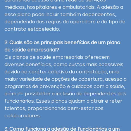
garantindo acesso a uma rede de serviços
médicos, hospitalares e ambulatoriais. A adesão a
esse plano pode incluir também dependentes,
dependendo das regras da operadora e do tipo de
contrato estabelecido.
2. Quais são os principais benefícios de um plano
de saúde empresarial?
Os planos de saúde empresariais oferecem
diversos benefícios, como custos mais acessíveis
devido ao caráter coletivo da contratação, uma
maior variedade de opções de cobertura, acesso a
programas de prevenção e cuidados com a saúde,
além de possibilitar a inclusão de dependentes dos
funcionários. Esses planos ajudam a atrair e reter
talentos, proporcionando bem-estar aos
colaboradores.
3. Como funciona a adesão de funcionários a um