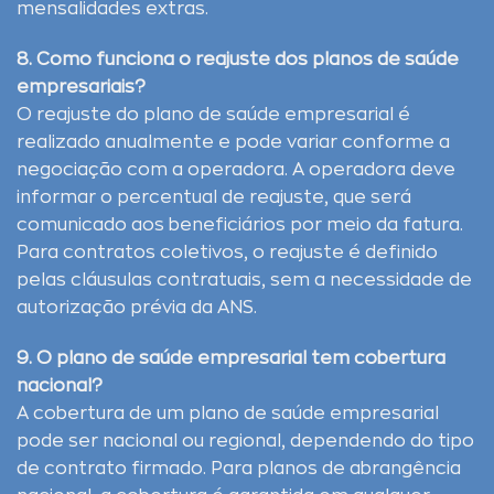
mensalidades extras.
8. Como funciona o reajuste dos planos de saúde
empresariais?
O reajuste do plano de saúde empresarial é
realizado anualmente e pode variar conforme a
negociação com a operadora. A operadora deve
informar o percentual de reajuste, que será
comunicado aos beneficiários por meio da fatura.
Para contratos coletivos, o reajuste é definido
pelas cláusulas contratuais, sem a necessidade de
autorização prévia da ANS.
9. O plano de saúde empresarial tem cobertura
nacional?
A cobertura de um plano de saúde empresarial
pode ser nacional ou regional, dependendo do tipo
de contrato firmado. Para planos de abrangência