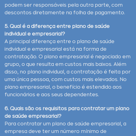
podem ser responsáveis pela outra parte, com
descontos diretamente na folha de pagamento.
5. Qual é a diferença entre plano de saúde
individual e empresarial?
A principal diferença entre o plano de saúde
individual e empresarial está na forma de
contratação. O plano empresarial é negociado em
grupo, o que resulta em custos mais baixos. Além
disso, no plano individual, a contratação é feita por
uma única pessoa, com custos mais elevados. No
plano empresarial, o benefício é estendido aos
funcionários e aos seus dependentes.
6. Quais são os requisitos para contratar um plano
de saúde empresarial?
Para contratar um plano de saúde empresarial, a
empresa deve ter um número mínimo de