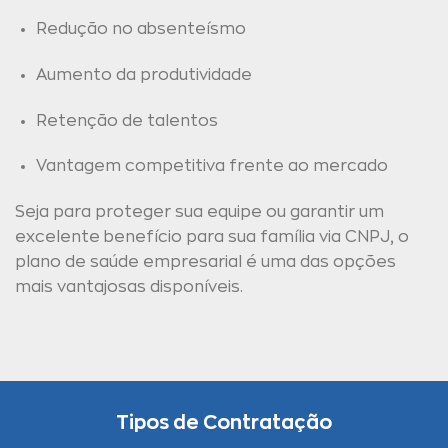
Redução no absenteísmo
Aumento da produtividade
Retenção de talentos
Vantagem competitiva frente ao mercado
Seja para proteger sua equipe ou garantir um
excelente benefício para sua família via CNPJ, o
plano de saúde empresarial é uma das opções
mais vantajosas disponíveis.
Tipos de Contratação