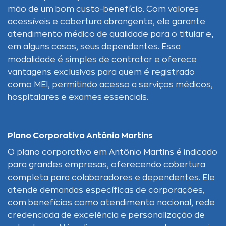
mão de um bom custo-benefício. Com valores
acessíveis e cobertura abrangente, ele garante
atendimento médico de qualidade para o titular e,
em alguns casos, seus dependentes. Essa
modalidade é simples de contratar e oferece
vantagens exclusivas para quem é registrado
como MEI, permitindo acesso a serviços médicos,
hospitalares e exames essenciais.
Plano Corporativo Antônio Martins
O plano corporativo em Antônio Martins é indicado
para grandes empresas, oferecendo cobertura
completa para colaboradores e dependentes. Ele
atende demandas específicas de corporações,
com benefícios como atendimento nacional, rede
credenciada de excelência e personalização de