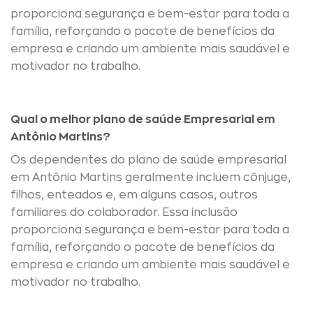
proporciona segurança e bem-estar para toda a
família, reforçando o pacote de benefícios da
empresa e criando um ambiente mais saudável e
motivador no trabalho.
Qual o melhor plano de saúde Empresarial em
Antônio Martins?
Os dependentes do plano de saúde empresarial
em Antônio Martins geralmente incluem cônjuge,
filhos, enteados e, em alguns casos, outros
familiares do colaborador. Essa inclusão
proporciona segurança e bem-estar para toda a
família, reforçando o pacote de benefícios da
empresa e criando um ambiente mais saudável e
motivador no trabalho.