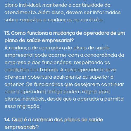
plano individual, mantendo a continuidade do
atendimento. Além disso, devem ser informados
sobre reajustes e mudanças no contrato.
13. Como funciona a mudança de operadora de um
plano de saúde empresarial?
A mudança de operadora do plano de saúde
empresarial pode ocorrer com a concordância da
empresa e dos funcionários, respeitando as
condições contratuais. A nova operadora deve
oferecer cobertura equivalente ou superior à
anterior. Os funcionários que desejarem continuar
com a operadora antiga podem migrar para
planos individuais, desde que a operadora permita
essa migração.
14. Qual é a carência dos planos de saúde
empresariais?