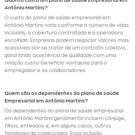
Quanto custa um plano de saúde Empresarial em
Antônio Martins?
O custo do plano de saúde empresarial em
Antônio Martins varia conforme o número de vidas
incluídas, a cobertura contratada e a operadora
escolhida. Empresas podem negociar valores mais
acessíveis por se tratar de um contrato coletivo,
garantindo assistência de qualidade com uma
relação custo-benefício vantajosa para o
empregador e os colaboradores.
Quem são os dependentes do plano de saúde
Empresarial em Antônio Martins?
Os dependentes do plano de saúde empresarial
em Antônio Martins geralmente incluem cônjuge,
filhos, enteados e, em alguns casos, outros
familiares do colaborador. Essa inclusão