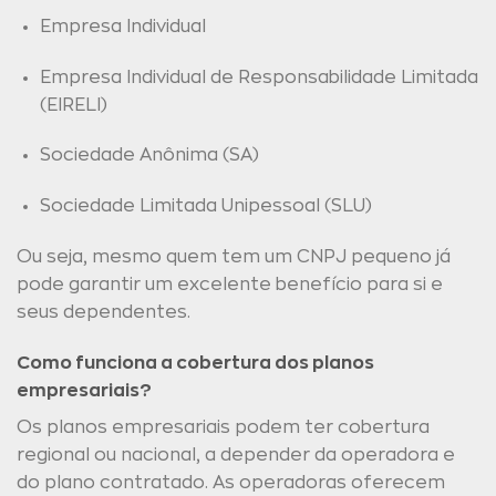
Empresa Individual
Empresa Individual de Responsabilidade Limitada
(EIRELI)
Sociedade Anônima (SA)
Sociedade Limitada Unipessoal (SLU)
Ou seja, mesmo quem tem um CNPJ pequeno já
pode garantir um excelente benefício para si e
seus dependentes.
Como funciona a cobertura dos planos
empresariais?
Os planos empresariais podem ter cobertura
regional ou nacional, a depender da operadora e
do plano contratado. As operadoras oferecem