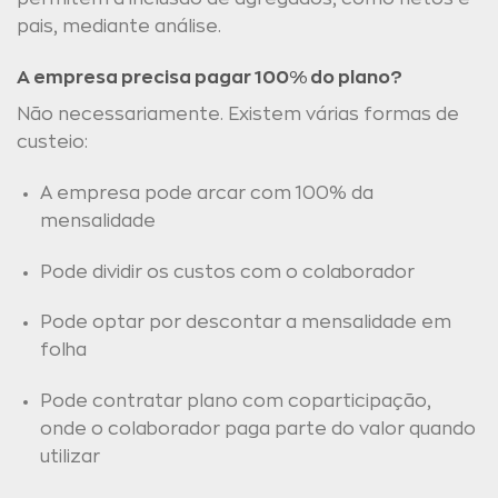
pais, mediante análise.
A empresa precisa pagar 100% do plano?
Não necessariamente. Existem várias formas de
custeio:
A empresa pode arcar com 100% da
mensalidade
Pode dividir os custos com o colaborador
Pode optar por descontar a mensalidade em
folha
Pode contratar plano com coparticipação,
onde o colaborador paga parte do valor quando
utilizar