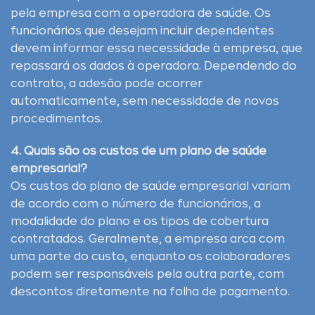
pela empresa com a operadora de saúde. Os
funcionários que desejam incluir dependentes
devem informar essa necessidade à empresa, que
repassará os dados à operadora. Dependendo do
contrato, a adesão pode ocorrer
automaticamente, sem necessidade de novos
procedimentos.
4. Quais são os custos de um plano de saúde
empresarial?
Os custos do plano de saúde empresarial variam
de acordo com o número de funcionários, a
modalidade do plano e os tipos de cobertura
contratados. Geralmente, a empresa arca com
uma parte do custo, enquanto os colaboradores
podem ser responsáveis pela outra parte, com
descontos diretamente na folha de pagamento.