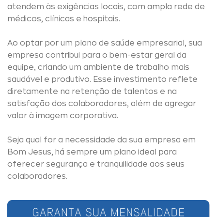
atendem às exigências locais, com ampla rede de
médicos, clínicas e hospitais.
Ao optar por um plano de saúde empresarial, sua
empresa contribui para o bem-estar geral da
equipe, criando um ambiente de trabalho mais
saudável e produtivo. Esse investimento reflete
diretamente na retenção de talentos e na
satisfação dos colaboradores, além de agregar
valor à imagem corporativa.
Seja qual for a necessidade da sua empresa em
Bom Jesus, há sempre um plano ideal para
oferecer segurança e tranquilidade aos seus
colaboradores.