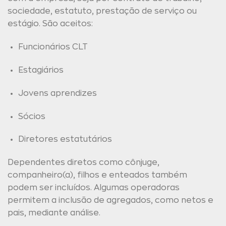
sociedade, estatuto, prestação de serviço ou
estágio. São aceitos:
Funcionários CLT
Estagiários
Jovens aprendizes
Sócios
Diretores estatutários
Dependentes diretos como cônjuge,
companheiro(a), filhos e enteados também
podem ser incluídos. Algumas operadoras
permitem a inclusão de agregados, como netos e
pais, mediante análise.