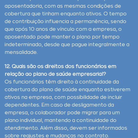
aposentadoria, com as mesmas condições de
cobertura que tinham enquanto ativos. O tempo
de contribuição influencia a permanência, sendo
que após 10 anos de vínculo com a empresa, o
aposentado pode manter o plano por tempo
indeterminado, desde que pague integralmente a
mensalidade.
12. Quais são os direitos dos funcionários em
relação ao plano de saúde empresarial?
Os funcionários têm direito à continuidade da
cobertura do plano de saúde enquanto estiverem
ativos na empresa, com possibilidade de incluir
dependentes. Em caso de desligamento da
empresa, o colaborador pode migrar para um
plano individual, mantendo a continuidade do
atendimento. Além disso, devem ser informados
sobre reajustes e mudanças no contrato.