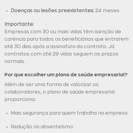
Doenças ou lesões preexistentes:
24 meses
Importante:
Empresas com 30 ou mais vidas têm isenção de
carência para todos os beneficiários que entrarem
até 30 dias após a assinatura do contrato. Já
contratos com até 29 vidas seguem os prazos
normais.
Por que escolher um plano de saúde empresarial?
Além de ser uma forma de valorizar os
colaboradores, o plano de saúde empresarial
proporciona:
Mais segurança para quem trabalha na empresa
Redução no absenteísmo