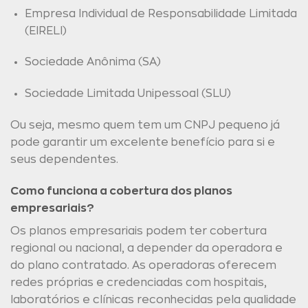
Empresa Individual de Responsabilidade Limitada
(EIRELI)
Sociedade Anônima (SA)
Sociedade Limitada Unipessoal (SLU)
Ou seja, mesmo quem tem um CNPJ pequeno já
pode garantir um excelente benefício para si e
seus dependentes.
Como funciona a cobertura dos planos
empresariais?
Os planos empresariais podem ter cobertura
regional ou nacional, a depender da operadora e
do plano contratado. As operadoras oferecem
redes próprias e credenciadas com hospitais,
laboratórios e clínicas reconhecidas pela qualidade