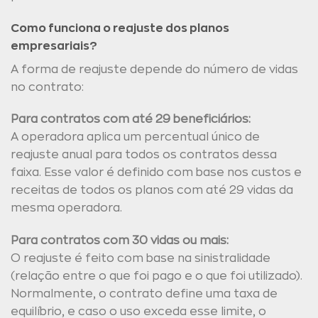
Como funciona o reajuste dos planos
empresariais?
A forma de reajuste depende do número de vidas
no contrato:
Para contratos com até 29 beneficiários:
A operadora aplica um percentual único de
reajuste anual para todos os contratos dessa
faixa. Esse valor é definido com base nos custos e
receitas de todos os planos com até 29 vidas da
mesma operadora.
Para contratos com 30 vidas ou mais:
O reajuste é feito com base na sinistralidade
(relação entre o que foi pago e o que foi utilizado).
Normalmente, o contrato define uma taxa de
equilíbrio, e caso o uso exceda esse limite, o