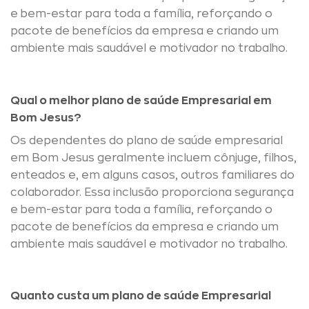
e bem-estar para toda a família, reforçando o
pacote de benefícios da empresa e criando um
ambiente mais saudável e motivador no trabalho.
Qual o melhor plano de saúde Empresarial em
Bom Jesus?
Os dependentes do plano de saúde empresarial
em Bom Jesus geralmente incluem cônjuge, filhos,
enteados e, em alguns casos, outros familiares do
colaborador. Essa inclusão proporciona segurança
e bem-estar para toda a família, reforçando o
pacote de benefícios da empresa e criando um
ambiente mais saudável e motivador no trabalho.
Quanto custa um plano de saúde Empresarial