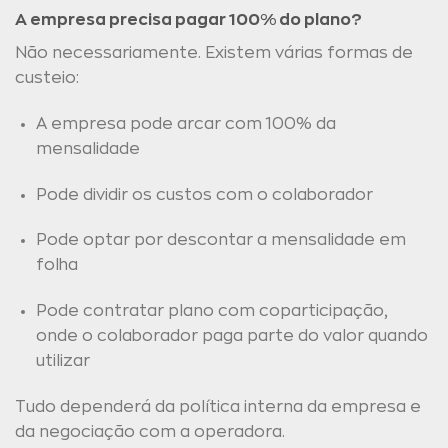
A empresa precisa pagar 100% do plano?
Não necessariamente. Existem várias formas de
custeio:
A empresa pode arcar com 100% da
mensalidade
Pode dividir os custos com o colaborador
Pode optar por descontar a mensalidade em
folha
Pode contratar plano com coparticipação,
onde o colaborador paga parte do valor quando
utilizar
Tudo dependerá da política interna da empresa e
da negociação com a operadora.