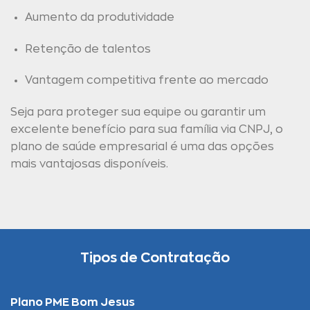
Aumento da produtividade
Retenção de talentos
Vantagem competitiva frente ao mercado
Seja para proteger sua equipe ou garantir um
excelente benefício para sua família via CNPJ, o
plano de saúde empresarial é uma das opções
mais vantajosas disponíveis.
Tipos de Contratação
Plano PME Bom Jesus