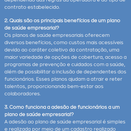
dependendo das regras da operadora e do tipo de
contrato estabelecido.
2. Quais são os principais benefícios de um plano
de saúde empresarial?
Os planos de saúde empresariais oferecem
diversos benefícios, como custos mais acessíveis
devido ao caráter coletivo da contratação, uma
maior variedade de opções de cobertura, acesso a
programas de prevenção e cuidados com a saúde,
além de possibilitar a inclusão de dependentes dos
funcionários. Esses planos ajudam a atrair e reter
talentos, proporcionando bem-estar aos
colaboradores.
3. Como funciona a adesão de funcionários a um
plano de saúde empresarial?
A adesão ao plano de saúde empresarial é simples
e realizada por meio de um cadastro realizado