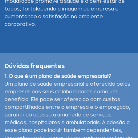
modalidade promove a saúde e o bem-estar de
todos, fortalecendo a imagem da empresa e
aumentando a satisfação no ambiente
corporativo.
Dúvidas frequentes
1. O que é um plano de saúde empresarial?
Um plano de saúde empresarial é oferecido pelas
empresas aos seus colaboradores como um
benefício. Ele pode ser oferecido com custos
compartilhados entre a empresa e o empregado,
garantindo acesso a uma rede de serviços
médicos, hospitalares e ambulatoriais. A adesão a
esse plano pode incluir também dependentes,