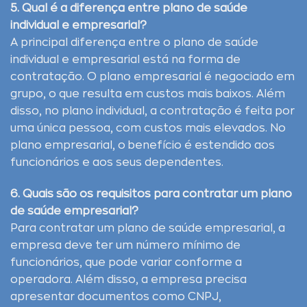
5. Qual é a diferença entre plano de saúde
individual e empresarial?
A principal diferença entre o plano de saúde
individual e empresarial está na forma de
contratação. O plano empresarial é negociado em
grupo, o que resulta em custos mais baixos. Além
disso, no plano individual, a contratação é feita por
uma única pessoa, com custos mais elevados. No
plano empresarial, o benefício é estendido aos
funcionários e aos seus dependentes.
6. Quais são os requisitos para contratar um plano
de saúde empresarial?
Para contratar um plano de saúde empresarial, a
empresa deve ter um número mínimo de
funcionários, que pode variar conforme a
operadora. Além disso, a empresa precisa
apresentar documentos como CNPJ,