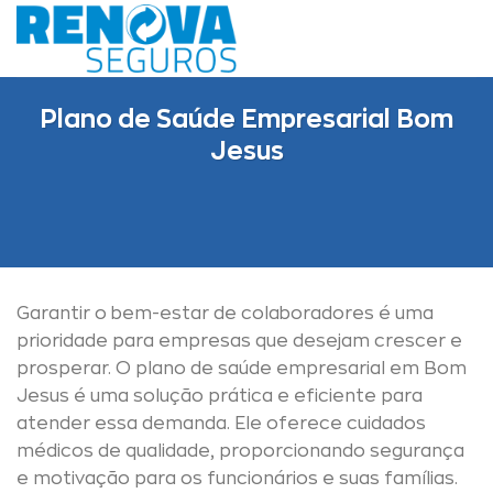
Skip
to
content
Plano de Saúde Empresarial Bom
Jesus
Garantir o bem-estar de colaboradores é uma
prioridade para empresas que desejam crescer e
prosperar. O plano de saúde empresarial em Bom
Jesus é uma solução prática e eficiente para
atender essa demanda. Ele oferece cuidados
médicos de qualidade, proporcionando segurança
e motivação para os funcionários e suas famílias.