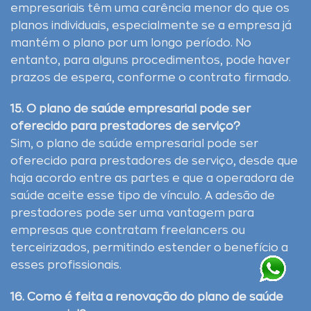
empresariais têm uma carência menor do que os
planos individuais, especialmente se a empresa já
mantém o plano por um longo período. No
entanto, para alguns procedimentos, pode haver
prazos de espera, conforme o contrato firmado.
15. O plano de saúde empresarial pode ser
oferecido para prestadores de serviço?
Sim, o plano de saúde empresarial pode ser
oferecido para prestadores de serviço, desde que
haja acordo entre as partes e que a operadora de
saúde aceite esse tipo de vínculo. A adesão de
prestadores pode ser uma vantagem para
empresas que contratam freelancers ou
terceirizados, permitindo estender o benefício a
esses profissionais.
16. Como é feita a renovação do plano de saúde