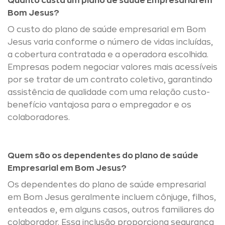
Quanto custa um plano de saúde Empresarial em
Bom Jesus?
O custo do plano de saúde empresarial em Bom
Jesus varia conforme o número de vidas incluídas,
a cobertura contratada e a operadora escolhida.
Empresas podem negociar valores mais acessíveis
por se tratar de um contrato coletivo, garantindo
assistência de qualidade com uma relação custo-
benefício vantajosa para o empregador e os
colaboradores.
Quem são os dependentes do plano de saúde
Empresarial em Bom Jesus?
Os dependentes do plano de saúde empresarial
em Bom Jesus geralmente incluem cônjuge, filhos,
enteados e, em alguns casos, outros familiares do
colaborador. Essa inclusão proporciona segurança