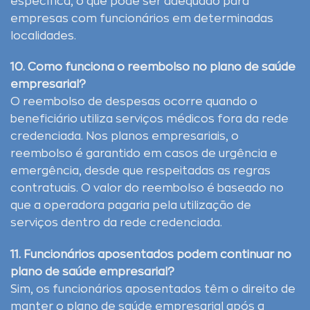
específica, o que pode ser adequado para
empresas com funcionários em determinadas
localidades.
10. Como funciona o reembolso no plano de saúde
empresarial?
O reembolso de despesas ocorre quando o
beneficiário utiliza serviços médicos fora da rede
credenciada. Nos planos empresariais, o
reembolso é garantido em casos de urgência e
emergência, desde que respeitadas as regras
contratuais. O valor do reembolso é baseado no
que a operadora pagaria pela utilização de
serviços dentro da rede credenciada.
11. Funcionários aposentados podem continuar no
plano de saúde empresarial?
Sim, os funcionários aposentados têm o direito de
manter o plano de saúde empresarial após a