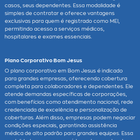
casos, seus dependentes. Essa modalidade é
simples de contratar e oferece vantagens
exclusivas para quem é registrado como MEI,
permitindo acesso a serviços médicos,
hospitalares e exames essenciais.
Plano Corporativo Bom Jesus
O plano corporativo em Bom Jesus é indicado
para grandes empresas, oferecendo cobertura
completa para colaboradores e dependentes. Ele
atende demandas específicas de corporações,
com benefícios como atendimento nacional, rede
credenciada de excelência e personalização de
coberturas. Além disso, empresas podem negociar
condições especiais, garantindo assistência
médica de alto padrão para grandes equipes. Essa