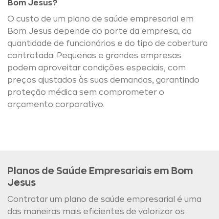
Bom Jesus?
O custo de um plano de saúde empresarial em
Bom Jesus depende do porte da empresa, da
quantidade de funcionários e do tipo de cobertura
contratada. Pequenas e grandes empresas
podem aproveitar condições especiais, com
preços ajustados às suas demandas, garantindo
proteção médica sem comprometer o
orçamento corporativo.
Planos de Saúde Empresariais em Bom
Jesus
Contratar um plano de saúde empresarial é uma
das maneiras mais eficientes de valorizar os