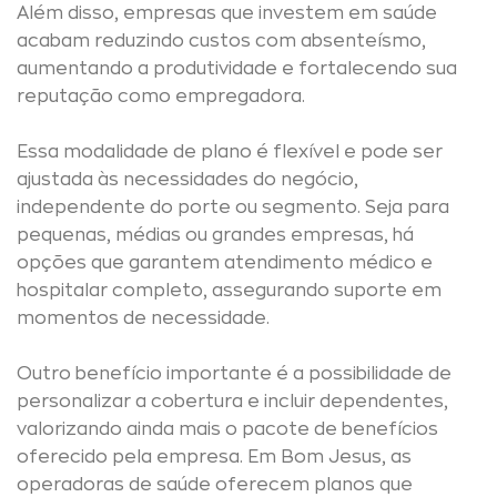
Além disso, empresas que investem em saúde
acabam reduzindo custos com absenteísmo,
aumentando a produtividade e fortalecendo sua
reputação como empregadora.
Essa modalidade de plano é flexível e pode ser
ajustada às necessidades do negócio,
independente do porte ou segmento. Seja para
pequenas, médias ou grandes empresas, há
opções que garantem atendimento médico e
hospitalar completo, assegurando suporte em
momentos de necessidade.
Outro benefício importante é a possibilidade de
personalizar a cobertura e incluir dependentes,
valorizando ainda mais o pacote de benefícios
oferecido pela empresa. Em Bom Jesus, as
operadoras de saúde oferecem planos que