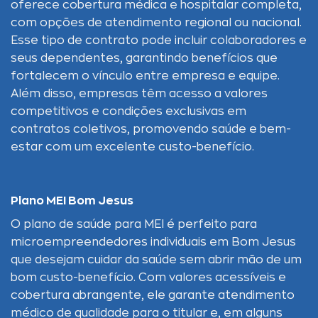
oferece cobertura médica e hospitalar completa,
com opções de atendimento regional ou nacional.
Esse tipo de contrato pode incluir colaboradores e
seus dependentes, garantindo benefícios que
fortalecem o vínculo entre empresa e equipe.
Além disso, empresas têm acesso a valores
competitivos e condições exclusivas em
contratos coletivos, promovendo saúde e bem-
estar com um excelente custo-benefício.
Plano MEI Bom Jesus
O plano de saúde para MEI é perfeito para
microempreendedores individuais em Bom Jesus
que desejam cuidar da saúde sem abrir mão de um
bom custo-benefício. Com valores acessíveis e
cobertura abrangente, ele garante atendimento
médico de qualidade para o titular e, em alguns