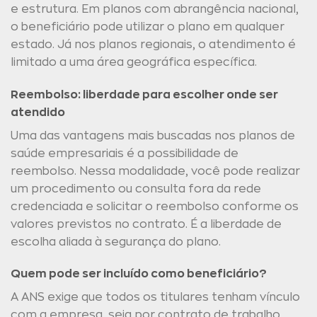
e estrutura. Em planos com abrangência nacional,
o beneficiário pode utilizar o plano em qualquer
estado. Já nos planos regionais, o atendimento é
limitado a uma área geográfica específica.
Reembolso: liberdade para escolher onde ser
atendido
Uma das vantagens mais buscadas nos planos de
saúde empresariais é a possibilidade de
reembolso. Nessa modalidade, você pode realizar
um procedimento ou consulta fora da rede
credenciada e solicitar o reembolso conforme os
valores previstos no contrato. É a liberdade de
escolha aliada à segurança do plano.
Quem pode ser incluído como beneficiário?
A ANS exige que todos os titulares tenham vínculo
com a empresa, seja por contrato de trabalho,