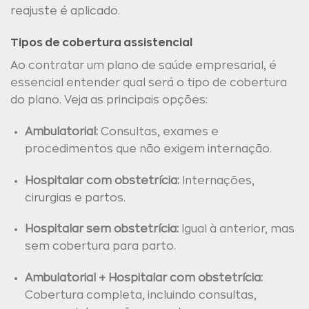
reajuste é aplicado.
Tipos de cobertura assistencial
Ao contratar um plano de saúde empresarial, é
essencial entender qual será o tipo de cobertura
do plano. Veja as principais opções:
Ambulatorial:
Consultas, exames e
procedimentos que não exigem internação.
Hospitalar com obstetrícia:
Internações,
cirurgias e partos.
Hospitalar sem obstetrícia:
Igual à anterior, mas
sem cobertura para parto.
Ambulatorial + Hospitalar com obstetrícia:
Cobertura completa, incluindo consultas,