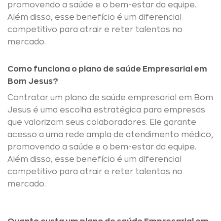
promovendo a saúde e o bem-estar da equipe.
Além disso, esse benefício é um diferencial
competitivo para atrair e reter talentos no
mercado.
Como funciona o plano de saúde Empresarial em
Bom Jesus?
Contratar um plano de saúde empresarial em Bom
Jesus é uma escolha estratégica para empresas
que valorizam seus colaboradores. Ele garante
acesso a uma rede ampla de atendimento médico,
promovendo a saúde e o bem-estar da equipe.
Além disso, esse benefício é um diferencial
competitivo para atrair e reter talentos no
mercado.