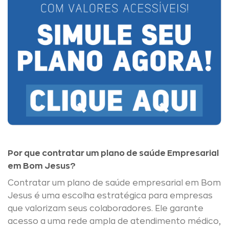
Por que contratar um plano de saúde Empresarial
em Bom Jesus?
Contratar um plano de saúde empresarial em Bom
Jesus é uma escolha estratégica para empresas
que valorizam seus colaboradores. Ele garante
acesso a uma rede ampla de atendimento médico,