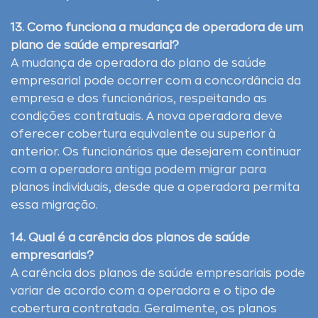
13. Como funciona a mudança de operadora de um
plano de saúde empresarial?
A mudança de operadora do plano de saúde
empresarial pode ocorrer com a concordância da
empresa e dos funcionários, respeitando as
condições contratuais. A nova operadora deve
oferecer cobertura equivalente ou superior à
anterior. Os funcionários que desejarem continuar
com a operadora antiga podem migrar para
planos individuais, desde que a operadora permita
essa migração.
14. Qual é a carência dos planos de saúde
empresariais?
A carência dos planos de saúde empresariais pode
variar de acordo com a operadora e o tipo de
cobertura contratada. Geralmente, os planos