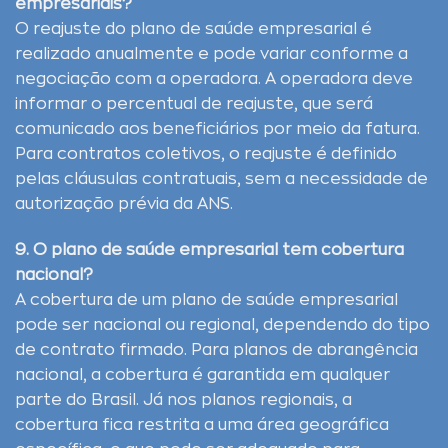
empresariais?
O reajuste do plano de saúde empresarial é
realizado anualmente e pode variar conforme a
negociação com a operadora. A operadora deve
informar o percentual de reajuste, que será
comunicado aos beneficiários por meio da fatura.
Para contratos coletivos, o reajuste é definido
pelas cláusulas contratuais, sem a necessidade de
autorização prévia da ANS.
9. O plano de saúde empresarial tem cobertura
nacional?
A cobertura de um plano de saúde empresarial
pode ser nacional ou regional, dependendo do tipo
de contrato firmado. Para planos de abrangência
nacional, a cobertura é garantida em qualquer
parte do Brasil. Já nos planos regionais, a
cobertura fica restrita a uma área geográfica