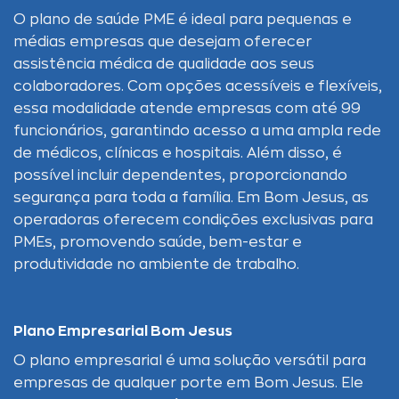
O plano de saúde PME é ideal para pequenas e
médias empresas que desejam oferecer
assistência médica de qualidade aos seus
colaboradores. Com opções acessíveis e flexíveis,
essa modalidade atende empresas com até 99
funcionários, garantindo acesso a uma ampla rede
de médicos, clínicas e hospitais. Além disso, é
possível incluir dependentes, proporcionando
segurança para toda a família. Em Bom Jesus, as
operadoras oferecem condições exclusivas para
PMEs, promovendo saúde, bem-estar e
produtividade no ambiente de trabalho.
Plano Empresarial Bom Jesus
O plano empresarial é uma solução versátil para
empresas de qualquer porte em Bom Jesus. Ele