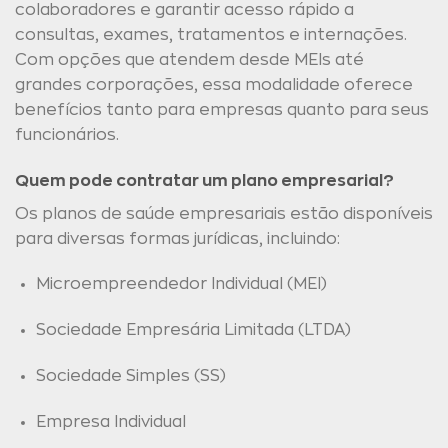
colaboradores e garantir acesso rápido a
consultas, exames, tratamentos e internações.
Com opções que atendem desde MEIs até
grandes corporações, essa modalidade oferece
benefícios tanto para empresas quanto para seus
funcionários.
Quem pode contratar um plano empresarial?
Os planos de saúde empresariais estão disponíveis
para diversas formas jurídicas, incluindo:
Microempreendedor Individual (MEI)
Sociedade Empresária Limitada (LTDA)
Sociedade Simples (SS)
Empresa Individual