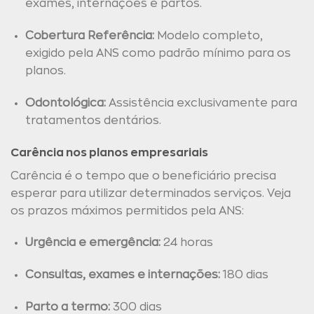
exames, internações e partos.
Cobertura Referência:
Modelo completo,
exigido pela ANS como padrão mínimo para os
planos.
Odontológica:
Assistência exclusivamente para
tratamentos dentários.
Carência nos planos empresariais
Carência é o tempo que o beneficiário precisa
esperar para utilizar determinados serviços. Veja
os prazos máximos permitidos pela ANS:
Urgência e emergência:
24 horas
Consultas, exames e internações:
180 dias
Parto a termo:
300 dias