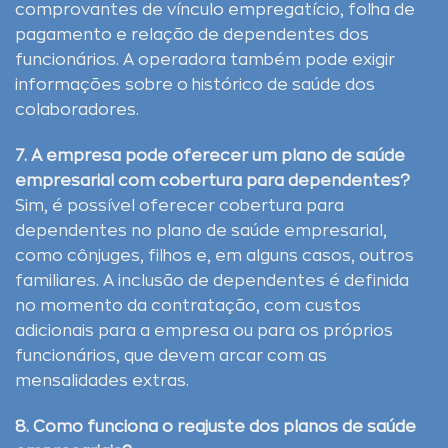
comprovantes de vínculo empregatício, folha de
pagamento e relação de dependentes dos
funcionários. A operadora também pode exigir
informações sobre o histórico de saúde dos
colaboradores.
7. A empresa pode oferecer um plano de saúde
empresarial com cobertura para dependentes?
Sim, é possível oferecer cobertura para
dependentes no plano de saúde empresarial,
como cônjuges, filhos e, em alguns casos, outros
familiares. A inclusão de dependentes é definida
no momento da contratação, com custos
adicionais para a empresa ou para os próprios
funcionários, que devem arcar com as
mensalidades extras.
8. Como funciona o reajuste dos planos de saúde