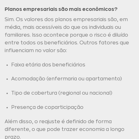
Planos empresariais são mais econômicos?
Sim. Os valores dos planos empresariais são, em
média, mais acessíveis do que os individuais ou
familiares. Isso acontece porque o risco é diluído
entre todos os beneficiários. Outros fatores que
influenciam no valor são:
Faixa etária dos beneficiários
Acomodação (enfermaria ou apartamento)
Tipo de cobertura (regional ou nacional)
Presença de coparticipação
Além disso, o reajuste é definido de forma
diferente, o que pode trazer economia a longo
prazo.