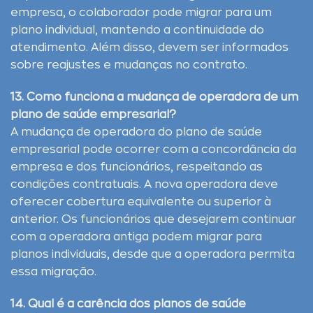
empresa, o colaborador pode migrar para um
plano individual, mantendo a continuidade do
atendimento. Além disso, devem ser informados
sobre reajustes e mudanças no contrato.
13. Como funciona a mudança de operadora de um
plano de saúde empresarial?
A mudança de operadora do plano de saúde
empresarial pode ocorrer com a concordância da
empresa e dos funcionários, respeitando as
condições contratuais. A nova operadora deve
oferecer cobertura equivalente ou superior à
anterior. Os funcionários que desejarem continuar
com a operadora antiga podem migrar para
planos individuais, desde que a operadora permita
essa migração.
14. Qual é a carência dos planos de saúde