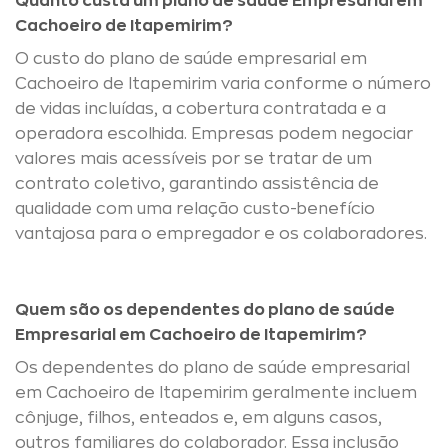
Quanto custa um plano de saúde Empresarial em
Cachoeiro de Itapemirim?
O custo do plano de saúde empresarial em
Cachoeiro de Itapemirim varia conforme o número
de vidas incluídas, a cobertura contratada e a
operadora escolhida. Empresas podem negociar
valores mais acessíveis por se tratar de um
contrato coletivo, garantindo assistência de
qualidade com uma relação custo-benefício
vantajosa para o empregador e os colaboradores.
Quem são os dependentes do plano de saúde
Empresarial em Cachoeiro de Itapemirim?
Os dependentes do plano de saúde empresarial
em Cachoeiro de Itapemirim geralmente incluem
cônjuge, filhos, enteados e, em alguns casos,
outros familiares do colaborador. Essa inclusão