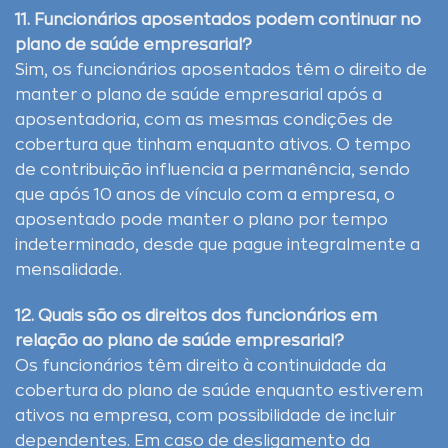
11. Funcionários aposentados podem continuar no
plano de saúde empresarial?
Sim, os funcionários aposentados têm o direito de
manter o plano de saúde empresarial após a
aposentadoria, com as mesmas condições de
cobertura que tinham enquanto ativos. O tempo
de contribuição influencia a permanência, sendo
que após 10 anos de vínculo com a empresa, o
aposentado pode manter o plano por tempo
indeterminado, desde que pague integralmente a
mensalidade.
12. Quais são os direitos dos funcionários em
relação ao plano de saúde empresarial?
Os funcionários têm direito à continuidade da
cobertura do plano de saúde enquanto estiverem
ativos na empresa, com possibilidade de incluir
dependentes. Em caso de desligamento da