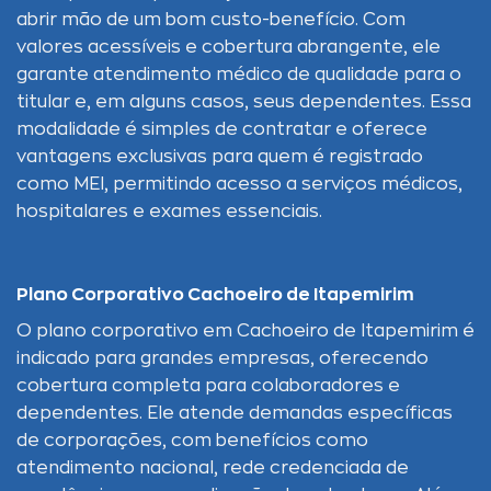
abrir mão de um bom custo-benefício. Com
valores acessíveis e cobertura abrangente, ele
garante atendimento médico de qualidade para o
titular e, em alguns casos, seus dependentes. Essa
modalidade é simples de contratar e oferece
vantagens exclusivas para quem é registrado
como MEI, permitindo acesso a serviços médicos,
hospitalares e exames essenciais.
Plano Corporativo Cachoeiro de Itapemirim
O plano corporativo em Cachoeiro de Itapemirim é
indicado para grandes empresas, oferecendo
cobertura completa para colaboradores e
dependentes. Ele atende demandas específicas
de corporações, com benefícios como
atendimento nacional, rede credenciada de