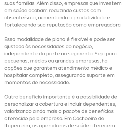
suas famílias. Além disso, empresas que investem
em saúde acabam reduzindo custos com
absenteísmo, aumentando a produtividade e
fortalecendo sua reputação como empregadora.
Essa modalidade de plano é flexível e pode ser
ajustada às necessidades do negócio,
independente do porte ou segmento. Seja para
pequenas, médias ou grandes empresas, há
opções que garantem atendimento médico e
hospitalar completo, assegurando suporte em
momentos de necessidade.
Outro benefício importante é a possibilidade de
personalizar a cobertura e incluir dependentes,
valorizando ainda mais o pacote de benefícios
oferecido pela empresa. Em Cachoeiro de
Itapemirim, as operadoras de saúde oferecem