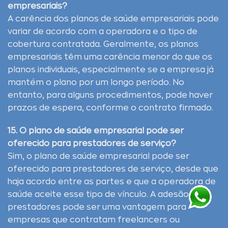
empresariais?
A carência dos planos de saúde empresariais pode
variar de acordo com a operadora e o tipo de
cobertura contratada. Geralmente, os planos
empresariais têm uma carência menor do que os
planos individuais, especialmente se a empresa já
mantém o plano por um longo período. No
entanto, para alguns procedimentos, pode haver
prazos de espera, conforme o contrato firmado.
15. O plano de saúde empresarial pode ser
oferecido para prestadores de serviço?
Sim, o plano de saúde empresarial pode ser
oferecido para prestadores de serviço, desde que
haja acordo entre as partes e que a operadora de
saúde aceite esse tipo de vínculo. A adesão de
prestadores pode ser uma vantagem para
empresas que contratam freelancers ou