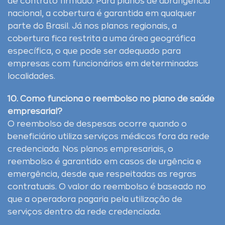
de contrato firmado. Para planos de abrangência
nacional, a cobertura é garantida em qualquer
parte do Brasil. Já nos planos regionais, a
cobertura fica restrita a uma área geográfica
específica, o que pode ser adequado para
empresas com funcionários em determinadas
localidades.
10. Como funciona o reembolso no plano de saúde
empresarial?
O reembolso de despesas ocorre quando o
beneficiário utiliza serviços médicos fora da rede
credenciada. Nos planos empresariais, o
reembolso é garantido em casos de urgência e
emergência, desde que respeitadas as regras
contratuais. O valor do reembolso é baseado no
que a operadora pagaria pela utilização de
serviços dentro da rede credenciada.