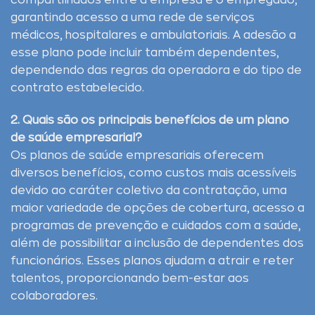
compartilhados entre a empresa e o empregado,
garantindo acesso a uma rede de serviços
médicos, hospitalares e ambulatoriais. A adesão a
esse plano pode incluir também dependentes,
dependendo das regras da operadora e do tipo de
contrato estabelecido.
2. Quais são os principais benefícios de um plano
de saúde empresarial?
Os planos de saúde empresariais oferecem
diversos benefícios, como custos mais acessíveis
devido ao caráter coletivo da contratação, uma
maior variedade de opções de cobertura, acesso a
programas de prevenção e cuidados com a saúde,
além de possibilitar a inclusão de dependentes dos
funcionários. Esses planos ajudam a atrair e reter
talentos, proporcionando bem-estar aos
colaboradores.