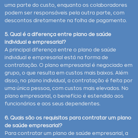
uma parte do custo, enquanto os colaboradores
podem ser responsáveis pela outra parte, com
descontos diretamente na folha de pagamento.
5. Qual é a diferença entre plano de saúde
individual e empresarial?
A principal diferença entre o plano de saúde
individual e empresarial está na forma de
contratação. O plano empresarial é negociado em
grupo, o que resulta em custos mais baixos. Além
disso, no plano individual, a contratação é feita por
uma única pessoa, com custos mais elevados. No
plano empresarial, o benefício é estendido aos
funcionários e aos seus dependentes.
6. Quais são os requisitos para contratar um plano
de saúde empresarial?
Para contratar um plano de saúde empresarial, a