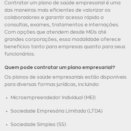
Contratar um plano de saúde empresarial é uma
das maneiras mais eficientes de valorizar os
colaboradores e garantir acesso rápido a
consultas, exames, tratamentos e internações.
Com opções que atendem desde MEIs até
grandes corporações, essa modalidade oferece
benefícios tanto para empresas quanto para seus
funcionários.
Quem pode contratar um plano empresarial?
Os planos de saúde empresariais estão disponíveis
para diversas formas jurídicas, incluindo:
Microempreendedor Individual (MEI)
Sociedade Empresária Limitada (LTDA)
Sociedade Simples (SS)