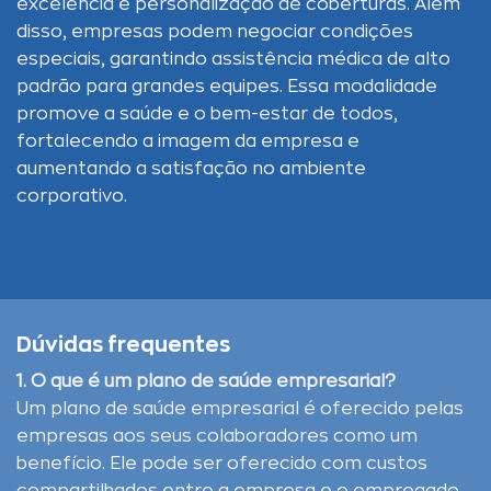
excelência e personalização de coberturas. Além
disso, empresas podem negociar condições
especiais, garantindo assistência médica de alto
padrão para grandes equipes. Essa modalidade
promove a saúde e o bem-estar de todos,
fortalecendo a imagem da empresa e
aumentando a satisfação no ambiente
corporativo.
Dúvidas frequentes
1. O que é um plano de saúde empresarial?
Um plano de saúde empresarial é oferecido pelas
empresas aos seus colaboradores como um
benefício. Ele pode ser oferecido com custos