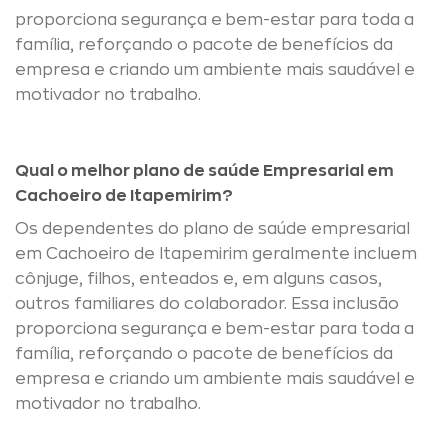
proporciona segurança e bem-estar para toda a
família, reforçando o pacote de benefícios da
empresa e criando um ambiente mais saudável e
motivador no trabalho.
Qual o melhor plano de saúde Empresarial em
Cachoeiro de Itapemirim?
Os dependentes do plano de saúde empresarial
em Cachoeiro de Itapemirim geralmente incluem
cônjuge, filhos, enteados e, em alguns casos,
outros familiares do colaborador. Essa inclusão
proporciona segurança e bem-estar para toda a
família, reforçando o pacote de benefícios da
empresa e criando um ambiente mais saudável e
motivador no trabalho.