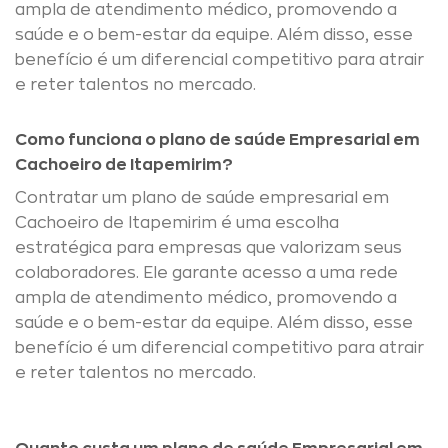
ampla de atendimento médico, promovendo a
saúde e o bem-estar da equipe. Além disso, esse
benefício é um diferencial competitivo para atrair
e reter talentos no mercado.
Como funciona o plano de saúde Empresarial em
Cachoeiro de Itapemirim?
Contratar um plano de saúde empresarial em
Cachoeiro de Itapemirim é uma escolha
estratégica para empresas que valorizam seus
colaboradores. Ele garante acesso a uma rede
ampla de atendimento médico, promovendo a
saúde e o bem-estar da equipe. Além disso, esse
benefício é um diferencial competitivo para atrair
e reter talentos no mercado.