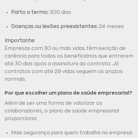
Parto a termo:
300 dias
Doenças ou lesões preexistentes:
24 meses
Importante:
Empresas com 30 ou mais vidas têm isenção de
carência para todos os beneficiários que entrarem
até 30 dias após a assinatura do contrato. Já
contratos com até 29 vidas seguem os prazos
normais.
Por que escolher um plano de saúde empresarial?
Além de ser uma forma de valorizar os
colaboradores, o plano de saúde empresarial
proporciona:
Mais segurança para quem trabalha na empresa