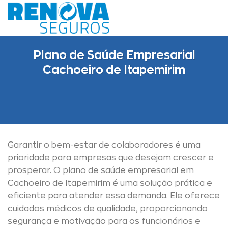
Skip
to
content
Plano de Saúde Empresarial
Cachoeiro de Itapemirim
Garantir o bem-estar de colaboradores é uma
prioridade para empresas que desejam crescer e
prosperar. O plano de saúde empresarial em
Cachoeiro de Itapemirim é uma solução prática e
eficiente para atender essa demanda. Ele oferece
cuidados médicos de qualidade, proporcionando
segurança e motivação para os funcionários e