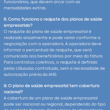
funcionários, que devem arcar com as
mensalidades extras.
8. Como funciona o reajuste dos planos de saúde
empresariais?
O reajuste do plano de saúde empresarial é
realizado anualmente e pode variar conforme a
negociação com a operadora. A operadora deve
informar o percentual de reajuste, que será
comunicado aos beneficiários por meio da fatura.
Para contratos coletivos, o reajuste é definido
pelas cláusulas contratuais, sem a necessidade de
autorização prévia da ANS.
9. O plano de saúde empresarial tem cobertura
nacional?
A cobertura de um plano de saúde empresarial
pode ser nacional ou regional, dependendo do tipo