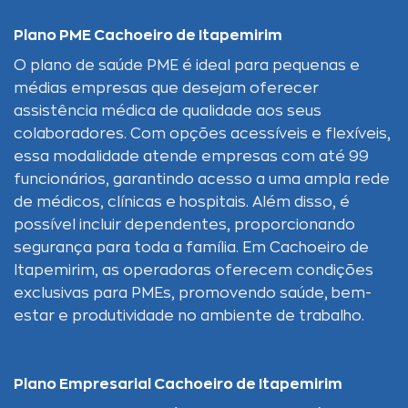
Plano PME Cachoeiro de Itapemirim
O plano de saúde PME é ideal para pequenas e
médias empresas que desejam oferecer
assistência médica de qualidade aos seus
colaboradores. Com opções acessíveis e flexíveis,
essa modalidade atende empresas com até 99
funcionários, garantindo acesso a uma ampla rede
de médicos, clínicas e hospitais. Além disso, é
possível incluir dependentes, proporcionando
segurança para toda a família. Em Cachoeiro de
Itapemirim, as operadoras oferecem condições
exclusivas para PMEs, promovendo saúde, bem-
estar e produtividade no ambiente de trabalho.
Plano Empresarial Cachoeiro de Itapemirim