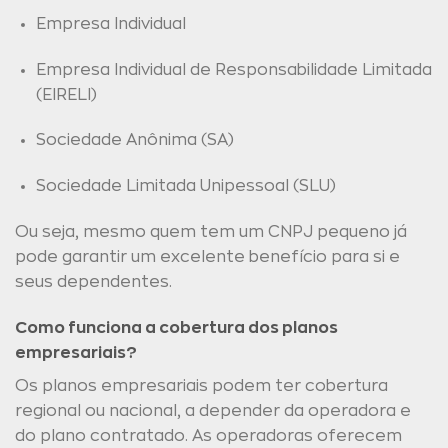
Empresa Individual
Empresa Individual de Responsabilidade Limitada
(EIRELI)
Sociedade Anônima (SA)
Sociedade Limitada Unipessoal (SLU)
Ou seja, mesmo quem tem um CNPJ pequeno já
pode garantir um excelente benefício para si e
seus dependentes.
Como funciona a cobertura dos planos
empresariais?
Os planos empresariais podem ter cobertura
regional ou nacional, a depender da operadora e
do plano contratado. As operadoras oferecem