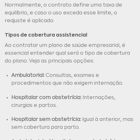
Normalmente, o contrato define uma taxa de
equilíbrio, e caso o uso exceda esse limite, o
reajuste é aplicado.
Tipos de cobertura assistencial
Ao contratar um plano de saúde empresarial, é
essencial entender qual será o tipo de cobertura
do plano. Veja as principais opções:
Ambulatorial:
Consultas, exames e
procedimentos que não exigem internação.
Hospitalar com obstetrícia:
Internações,
cirurgias e partos.
Hospitalar sem obstetrícia:
Igual à anterior, mas
sem cobertura para parto.