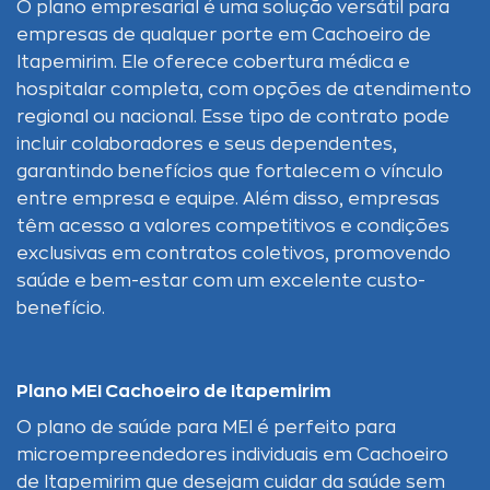
O plano empresarial é uma solução versátil para
empresas de qualquer porte em Cachoeiro de
Itapemirim. Ele oferece cobertura médica e
hospitalar completa, com opções de atendimento
regional ou nacional. Esse tipo de contrato pode
incluir colaboradores e seus dependentes,
garantindo benefícios que fortalecem o vínculo
entre empresa e equipe. Além disso, empresas
têm acesso a valores competitivos e condições
exclusivas em contratos coletivos, promovendo
saúde e bem-estar com um excelente custo-
benefício.
Plano MEI Cachoeiro de Itapemirim
O plano de saúde para MEI é perfeito para
microempreendedores individuais em Cachoeiro
de Itapemirim que desejam cuidar da saúde sem