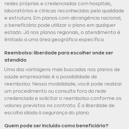
redes próprias e credenciadas com hospitais,
laboratórios e clínicas reconhecidas pela qualidade
e estrutura. Em planos com abrangência nacional,
o beneficiário pode utilizar o plano em qualquer
estado. Já nos planos regionais, o atendimento é
limitado a uma área geográfica específica.
Reembolso: liberdade para escolher onde ser
atendido
Uma das vantagens mais buscadas nos planos de
saúde empresariais é a possibilidade de
reembolso. Nessa modalidade, você pode realizar
um procedimento ou consulta fora da rede
credenciada e solicitar o reembolso conforme os
valores previstos no contrato. É a liberdade de
escolha aliada à segurança do plano.
Quem pode ser incluído como beneficiário?