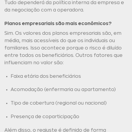
Tudo dependerá da política interna da empresa e
da negociação com a operadora.
Planos empresariais são mais econômicos?
Sim. Os valores dos planos empresariais são, em
média, mais acessíveis do que os individuais ou
familiares. Isso acontece porque o risco é diluído
entre todos os beneficiários. Outros fatores que
influenciam no valor são:
Faixa etária dos beneficiários
Acomodação (enfermaria ou apartamento)
Tipo de cobertura (regional ou nacional)
Presença de coparticipação
Além disso, o reajuste é definido de forma