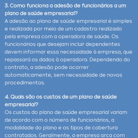
3. Como funciona a adesão de funcionários a um
plano de saúde empresarial?
A adesão ao plano de saúde empresarial é simples
e realizada por meio de um cadastro realizado
pela empresa com a operadora de saúde. Os
funcionários que desejam incluir dependentes
devem informar essa necessidade à empresa, que
repassará os dados à operadora. Dependendo do
contrato, a adesão pode ocorrer
automaticamente, sem necessidade de novos
procedimentos.
4. Quais são os custos de um plano de saúde
empresarial?
Os custos do plano de saúde empresarial variam
de acordo com o número de funcionários, a
modalidade do plano e os tipos de cobertura
contratados. Geralmente, a empresa arca com