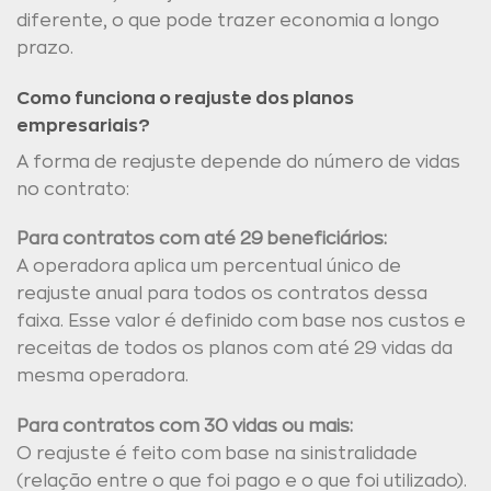
diferente, o que pode trazer economia a longo
prazo.
Como funciona o reajuste dos planos
empresariais?
A forma de reajuste depende do número de vidas
no contrato:
Para contratos com até 29 beneficiários:
A operadora aplica um percentual único de
reajuste anual para todos os contratos dessa
faixa. Esse valor é definido com base nos custos e
receitas de todos os planos com até 29 vidas da
mesma operadora.
Para contratos com 30 vidas ou mais:
O reajuste é feito com base na sinistralidade
(relação entre o que foi pago e o que foi utilizado).