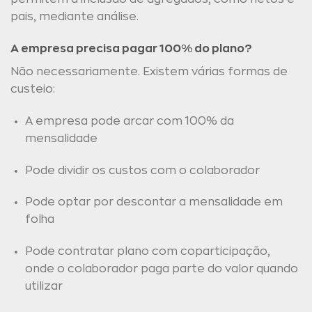
pais, mediante análise.
A empresa precisa pagar 100% do plano?
Não necessariamente. Existem várias formas de
custeio:
A empresa pode arcar com 100% da
mensalidade
Pode dividir os custos com o colaborador
Pode optar por descontar a mensalidade em
folha
Pode contratar plano com coparticipação,
onde o colaborador paga parte do valor quando
utilizar