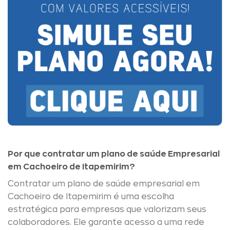
Por que contratar um plano de saúde Empresarial
em Cachoeiro de Itapemirim?
Contratar um plano de saúde empresarial em
Cachoeiro de Itapemirim é uma escolha
estratégica para empresas que valorizam seus
colaboradores. Ele garante acesso a uma rede