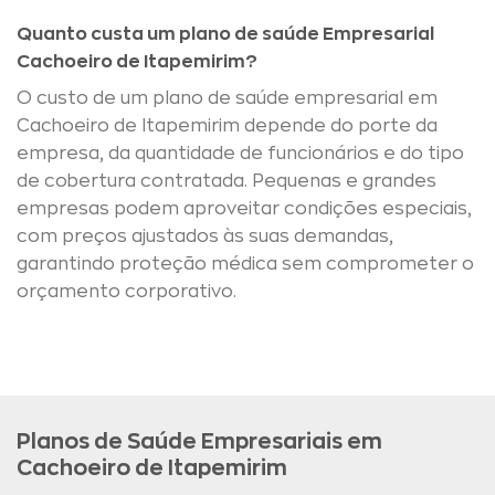
Quanto custa um plano de saúde Empresarial
Cachoeiro de Itapemirim?
O custo de um plano de saúde empresarial em
Cachoeiro de Itapemirim depende do porte da
empresa, da quantidade de funcionários e do tipo
de cobertura contratada. Pequenas e grandes
empresas podem aproveitar condições especiais,
com preços ajustados às suas demandas,
garantindo proteção médica sem comprometer o
orçamento corporativo.
Planos de Saúde Empresariais em
Cachoeiro de Itapemirim