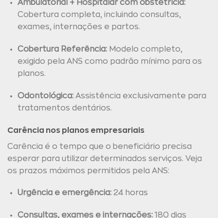
Ambulatorial + Hospitalar com obstetrícia:
Cobertura completa, incluindo consultas,
exames, internações e partos.
Cobertura Referência:
Modelo completo,
exigido pela ANS como padrão mínimo para os
planos.
Odontológica:
Assistência exclusivamente para
tratamentos dentários.
Carência nos planos empresariais
Carência é o tempo que o beneficiário precisa
esperar para utilizar determinados serviços. Veja
os prazos máximos permitidos pela ANS:
Urgência e emergência:
24 horas
Consultas, exames e internações:
180 dias