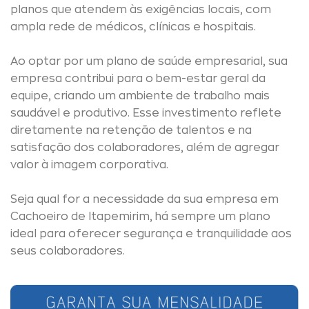
planos que atendem às exigências locais, com
ampla rede de médicos, clínicas e hospitais.
Ao optar por um plano de saúde empresarial, sua
empresa contribui para o bem-estar geral da
equipe, criando um ambiente de trabalho mais
saudável e produtivo. Esse investimento reflete
diretamente na retenção de talentos e na
satisfação dos colaboradores, além de agregar
valor à imagem corporativa.
Seja qual for a necessidade da sua empresa em
Cachoeiro de Itapemirim, há sempre um plano
ideal para oferecer segurança e tranquilidade aos
seus colaboradores.