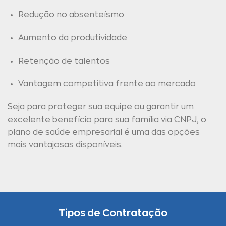
Redução no absenteísmo
Aumento da produtividade
Retenção de talentos
Vantagem competitiva frente ao mercado
Seja para proteger sua equipe ou garantir um
excelente benefício para sua família via CNPJ, o
plano de saúde empresarial é uma das opções
mais vantajosas disponíveis.
Tipos de Contratação