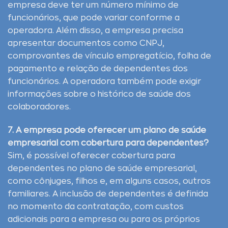
empresa deve ter um número mínimo de
funcionários, que pode variar conforme a
operadora. Além disso, a empresa precisa
apresentar documentos como CNPJ,
comprovantes de vínculo empregatício, folha de
pagamento e relação de dependentes dos
funcionários. A operadora também pode exigir
informações sobre o histórico de saúde dos
colaboradores.
7. A empresa pode oferecer um plano de saúde
empresarial com cobertura para dependentes?
Sim, é possível oferecer cobertura para
dependentes no plano de saúde empresarial,
como cônjuges, filhos e, em alguns casos, outros
familiares. A inclusão de dependentes é definida
no momento da contratação, com custos
adicionais para a empresa ou para os próprios