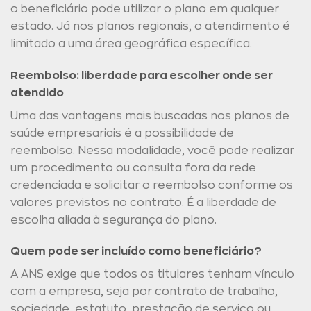
o beneficiário pode utilizar o plano em qualquer
estado. Já nos planos regionais, o atendimento é
limitado a uma área geográfica específica.
Reembolso: liberdade para escolher onde ser
atendido
Uma das vantagens mais buscadas nos planos de
saúde empresariais é a possibilidade de
reembolso. Nessa modalidade, você pode realizar
um procedimento ou consulta fora da rede
credenciada e solicitar o reembolso conforme os
valores previstos no contrato. É a liberdade de
escolha aliada à segurança do plano.
Quem pode ser incluído como beneficiário?
A ANS exige que todos os titulares tenham vínculo
com a empresa, seja por contrato de trabalho,
sociedade, estatuto, prestação de serviço ou