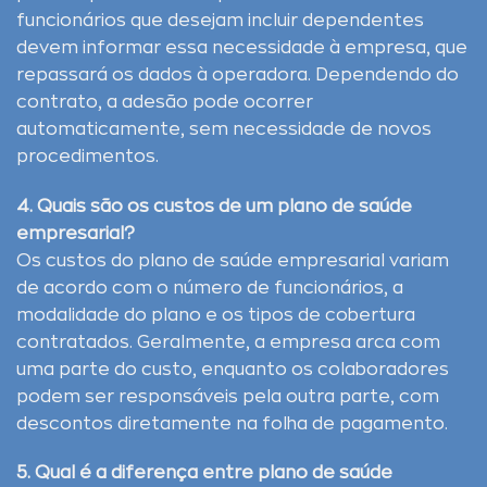
funcionários que desejam incluir dependentes
devem informar essa necessidade à empresa, que
repassará os dados à operadora. Dependendo do
contrato, a adesão pode ocorrer
automaticamente, sem necessidade de novos
procedimentos.
4. Quais são os custos de um plano de saúde
empresarial?
Os custos do plano de saúde empresarial variam
de acordo com o número de funcionários, a
modalidade do plano e os tipos de cobertura
contratados. Geralmente, a empresa arca com
uma parte do custo, enquanto os colaboradores
podem ser responsáveis pela outra parte, com
descontos diretamente na folha de pagamento.
5. Qual é a diferença entre plano de saúde