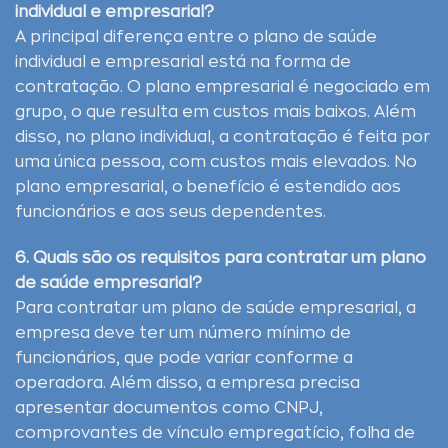
individual e empresarial?
A principal diferença entre o plano de saúde
individual e empresarial está na forma de
contratação. O plano empresarial é negociado em
grupo, o que resulta em custos mais baixos. Além
disso, no plano individual, a contratação é feita por
uma única pessoa, com custos mais elevados. No
plano empresarial, o benefício é estendido aos
funcionários e aos seus dependentes.
6. Quais são os requisitos para contratar um plano
de saúde empresarial?
Para contratar um plano de saúde empresarial, a
empresa deve ter um número mínimo de
funcionários, que pode variar conforme a
operadora. Além disso, a empresa precisa
apresentar documentos como CNPJ,
comprovantes de vínculo empregatício, folha de