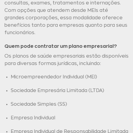
consultas, exames, tratamentos e internações.
Com opções que atendem desde MEIs até
grandes corporações, essa modalidade oferece
benefícios tanto para empresas quanto para seus
funcionários.
Quem pode contratar um plano empresarial?
Os planos de saúde empresariais estão disponíveis
para diversas formas jurídicas, incluindo:
Microempreendedor Individual (MEI)
Sociedade Empresária Limitada (LTDA)
Sociedade Simples (SS)
Empresa Individual
Empresa Individual de Responsabilidade Limitada