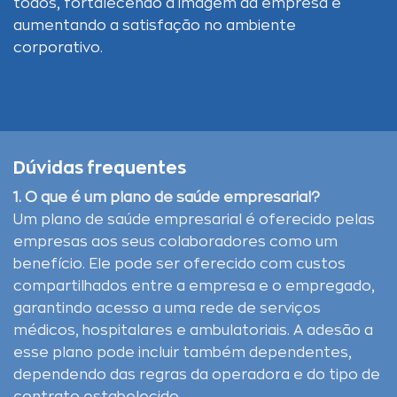
todos, fortalecendo a imagem da empresa e
aumentando a satisfação no ambiente
corporativo.
Dúvidas frequentes
1. O que é um plano de saúde empresarial?
Um plano de saúde empresarial é oferecido pelas
empresas aos seus colaboradores como um
benefício. Ele pode ser oferecido com custos
compartilhados entre a empresa e o empregado,
garantindo acesso a uma rede de serviços
médicos, hospitalares e ambulatoriais. A adesão a
esse plano pode incluir também dependentes,
dependendo das regras da operadora e do tipo de