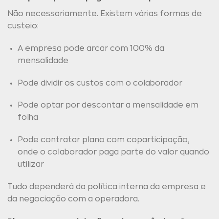
Não necessariamente. Existem várias formas de
custeio:
A empresa pode arcar com 100% da
mensalidade
Pode dividir os custos com o colaborador
Pode optar por descontar a mensalidade em
folha
Pode contratar plano com coparticipação,
onde o colaborador paga parte do valor quando
utilizar
Tudo dependerá da política interna da empresa e
da negociação com a operadora.