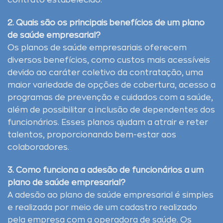
contrato estabelecido.
2. Quais são os principais benefícios de um plano
de saúde empresarial?
Os planos de saúde empresariais oferecem
diversos benefícios, como custos mais acessíveis
devido ao caráter coletivo da contratação, uma
maior variedade de opções de cobertura, acesso a
programas de prevenção e cuidados com a saúde,
além de possibilitar a inclusão de dependentes dos
funcionários. Esses planos ajudam a atrair e reter
talentos, proporcionando bem-estar aos
colaboradores.
3. Como funciona a adesão de funcionários a um
plano de saúde empresarial?
A adesão ao plano de saúde empresarial é simples
e realizada por meio de um cadastro realizado
pela empresa com a operadora de saúde. Os