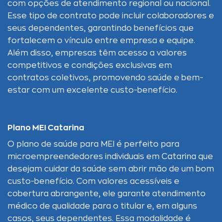
com opções de atendimento regional ou nacional.
Esse tipo de contrato pode incluir colaboradores e
seus dependentes, garantindo benefícios que
fortalecem o vínculo entre empresa e equipe.
Além disso, empresas têm acesso a valores
competitivos e condições exclusivas em
contratos coletivos, promovendo saúde e bem-
estar com um excelente custo-benefício.
Plano MEI Catarina
O plano de saúde para MEI é perfeito para
microempreendedores individuais em Catarina que
desejam cuidar da saúde sem abrir mão de um bom
custo-benefício. Com valores acessíveis e
cobertura abrangente, ele garante atendimento
médico de qualidade para o titular e, em alguns
casos, seus dependentes. Essa modalidade é