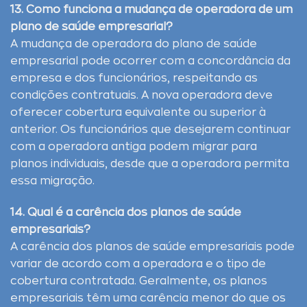
13. Como funciona a mudança de operadora de um
plano de saúde empresarial?
A mudança de operadora do plano de saúde
empresarial pode ocorrer com a concordância da
empresa e dos funcionários, respeitando as
condições contratuais. A nova operadora deve
oferecer cobertura equivalente ou superior à
anterior. Os funcionários que desejarem continuar
com a operadora antiga podem migrar para
planos individuais, desde que a operadora permita
essa migração.
14. Qual é a carência dos planos de saúde
empresariais?
A carência dos planos de saúde empresariais pode
variar de acordo com a operadora e o tipo de
cobertura contratada. Geralmente, os planos
empresariais têm uma carência menor do que os