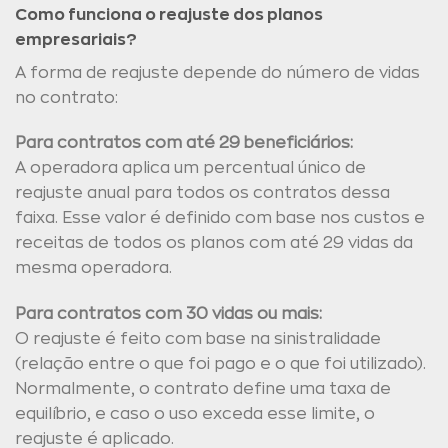
Como funciona o reajuste dos planos
empresariais?
A forma de reajuste depende do número de vidas
no contrato:
Para contratos com até 29 beneficiários:
A operadora aplica um percentual único de
reajuste anual para todos os contratos dessa
faixa. Esse valor é definido com base nos custos e
receitas de todos os planos com até 29 vidas da
mesma operadora.
Para contratos com 30 vidas ou mais:
O reajuste é feito com base na sinistralidade
(relação entre o que foi pago e o que foi utilizado).
Normalmente, o contrato define uma taxa de
equilíbrio, e caso o uso exceda esse limite, o
reajuste é aplicado.