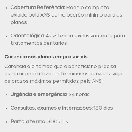
Cobertura Referência:
Modelo completo,
exigido pela ANS como padrão mínimo para os
planos.
Odontológica:
Assistência exclusivamente para
tratamentos dentários.
Carência nos planos empresariais
Carência é o tempo que o beneficiário precisa
esperar para utilizar determinados serviços. Veja
os prazos máximos permitidos pela ANS:
Urgência e emergência:
24 horas
Consultas, exames e internações:
180 dias
Parto a termo:
300 dias