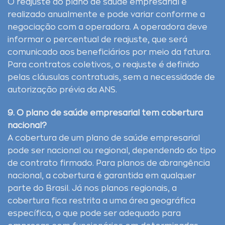
O reajuste do plano de saúde empresarial é
realizado anualmente e pode variar conforme a
negociação com a operadora. A operadora deve
informar o percentual de reajuste, que será
comunicado aos beneficiários por meio da fatura.
Para contratos coletivos, o reajuste é definido
pelas cláusulas contratuais, sem a necessidade de
autorização prévia da ANS.
9. O plano de saúde empresarial tem cobertura
nacional?
A cobertura de um plano de saúde empresarial
pode ser nacional ou regional, dependendo do tipo
de contrato firmado. Para planos de abrangência
nacional, a cobertura é garantida em qualquer
parte do Brasil. Já nos planos regionais, a
cobertura fica restrita a uma área geográfica
específica, o que pode ser adequado para