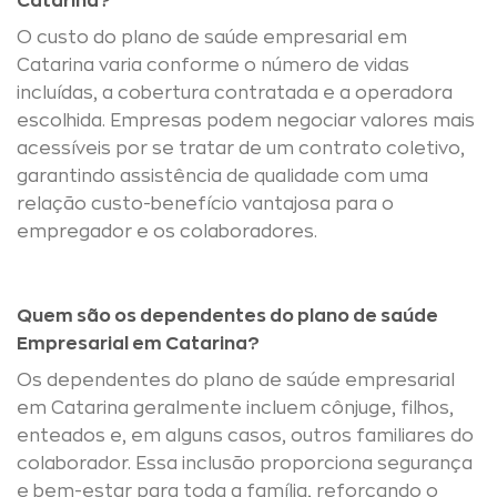
Catarina?
O custo do plano de saúde empresarial em
Catarina varia conforme o número de vidas
incluídas, a cobertura contratada e a operadora
escolhida. Empresas podem negociar valores mais
acessíveis por se tratar de um contrato coletivo,
garantindo assistência de qualidade com uma
relação custo-benefício vantajosa para o
empregador e os colaboradores.
Quem são os dependentes do plano de saúde
Empresarial em Catarina?
Os dependentes do plano de saúde empresarial
em Catarina geralmente incluem cônjuge, filhos,
enteados e, em alguns casos, outros familiares do
colaborador. Essa inclusão proporciona segurança
e bem-estar para toda a família, reforçando o