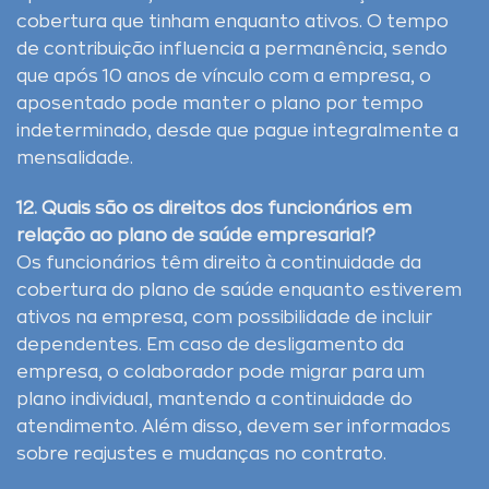
cobertura que tinham enquanto ativos. O tempo
de contribuição influencia a permanência, sendo
que após 10 anos de vínculo com a empresa, o
aposentado pode manter o plano por tempo
indeterminado, desde que pague integralmente a
mensalidade.
12. Quais são os direitos dos funcionários em
relação ao plano de saúde empresarial?
Os funcionários têm direito à continuidade da
cobertura do plano de saúde enquanto estiverem
ativos na empresa, com possibilidade de incluir
dependentes. Em caso de desligamento da
empresa, o colaborador pode migrar para um
plano individual, mantendo a continuidade do
atendimento. Além disso, devem ser informados
sobre reajustes e mudanças no contrato.