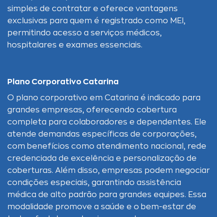
simples de contratar e oferece vantagens
exclusivas para quem é registrado como MEI,
permitindo acesso a serviços médicos,
hospitalares e exames essenciais.
Plano Corporativo Catarina
O plano corporativo em Catarina é indicado para
grandes empresas, oferecendo cobertura
completa para colaboradores e dependentes. Ele
atende demandas específicas de corporações,
com benefícios como atendimento nacional, rede
credenciada de excelência e personalização de
coberturas. Além disso, empresas podem negociar
condições especiais, garantindo assistência
médica de alto padrão para grandes equipes. Essa
modalidade promove a saúde e o bem-estar de