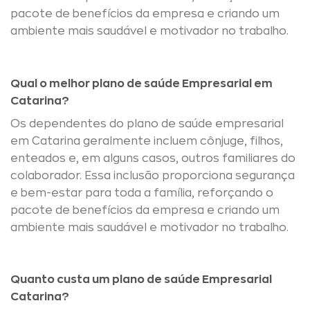
pacote de benefícios da empresa e criando um
ambiente mais saudável e motivador no trabalho.
Qual o melhor plano de saúde Empresarial em
Catarina?
Os dependentes do plano de saúde empresarial
em Catarina geralmente incluem cônjuge, filhos,
enteados e, em alguns casos, outros familiares do
colaborador. Essa inclusão proporciona segurança
e bem-estar para toda a família, reforçando o
pacote de benefícios da empresa e criando um
ambiente mais saudável e motivador no trabalho.
Quanto custa um plano de saúde Empresarial
Catarina?