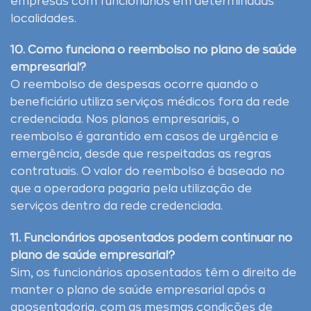
empresas com funcionários em determinadas
localidades.
10. Como funciona o reembolso no plano de saúde
empresarial?
O reembolso de despesas ocorre quando o
beneficiário utiliza serviços médicos fora da rede
credenciada. Nos planos empresariais, o
reembolso é garantido em casos de urgência e
emergência, desde que respeitadas as regras
contratuais. O valor do reembolso é baseado no
que a operadora pagaria pela utilização de
serviços dentro da rede credenciada.
11. Funcionários aposentados podem continuar no
plano de saúde empresarial?
Sim, os funcionários aposentados têm o direito de
manter o plano de saúde empresarial após a
aposentadoria, com as mesmas condições de