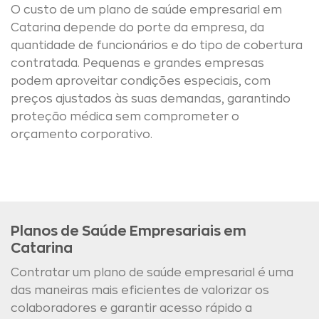
O custo de um plano de saúde empresarial em
Catarina depende do porte da empresa, da
quantidade de funcionários e do tipo de cobertura
contratada. Pequenas e grandes empresas
podem aproveitar condições especiais, com
preços ajustados às suas demandas, garantindo
proteção médica sem comprometer o
orçamento corporativo.
Planos de Saúde Empresariais em
Catarina
Contratar um plano de saúde empresarial é uma
das maneiras mais eficientes de valorizar os
colaboradores e garantir acesso rápido a