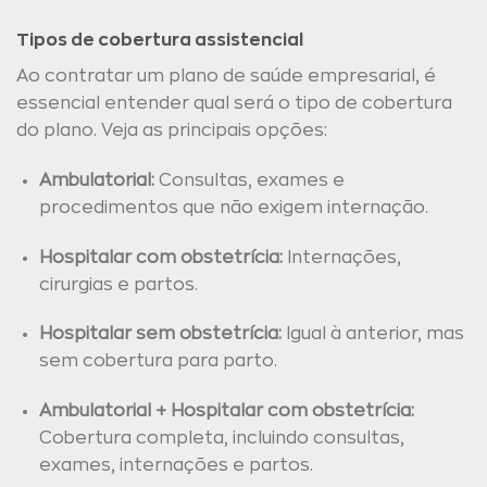
Tipos de cobertura assistencial
Ao contratar um plano de saúde empresarial, é
essencial entender qual será o tipo de cobertura
do plano. Veja as principais opções:
Ambulatorial:
Consultas, exames e
procedimentos que não exigem internação.
Hospitalar com obstetrícia:
Internações,
cirurgias e partos.
Hospitalar sem obstetrícia:
Igual à anterior, mas
sem cobertura para parto.
Ambulatorial + Hospitalar com obstetrícia:
Cobertura completa, incluindo consultas,
exames, internações e partos.