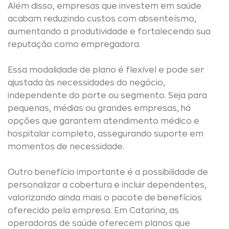
Além disso, empresas que investem em saúde
acabam reduzindo custos com absenteísmo,
aumentando a produtividade e fortalecendo sua
reputação como empregadora.
Essa modalidade de plano é flexível e pode ser
ajustada às necessidades do negócio,
independente do porte ou segmento. Seja para
pequenas, médias ou grandes empresas, há
opções que garantem atendimento médico e
hospitalar completo, assegurando suporte em
momentos de necessidade.
Outro benefício importante é a possibilidade de
personalizar a cobertura e incluir dependentes,
valorizando ainda mais o pacote de benefícios
oferecido pela empresa. Em Catarina, as
operadoras de saúde oferecem planos que