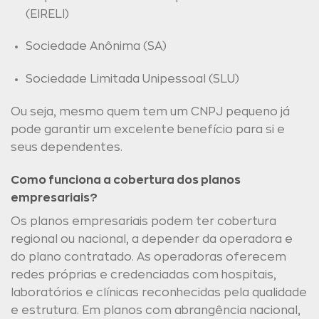
(EIRELI)
Sociedade Anônima (SA)
Sociedade Limitada Unipessoal (SLU)
Ou seja, mesmo quem tem um CNPJ pequeno já
pode garantir um excelente benefício para si e
seus dependentes.
Como funciona a cobertura dos planos
empresariais?
Os planos empresariais podem ter cobertura
regional ou nacional, a depender da operadora e
do plano contratado. As operadoras oferecem
redes próprias e credenciadas com hospitais,
laboratórios e clínicas reconhecidas pela qualidade
e estrutura. Em planos com abrangência nacional,