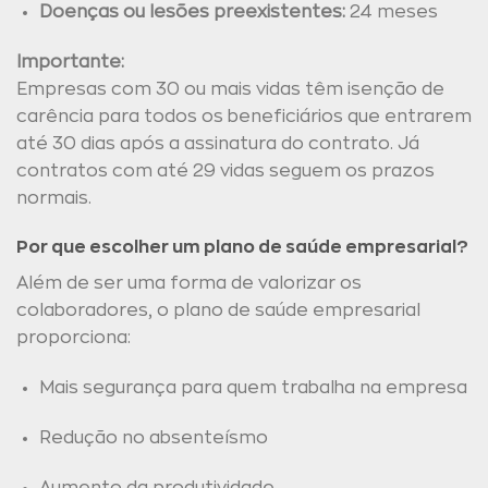
Doenças ou lesões preexistentes:
24 meses
Importante:
Empresas com 30 ou mais vidas têm isenção de
carência para todos os beneficiários que entrarem
até 30 dias após a assinatura do contrato. Já
contratos com até 29 vidas seguem os prazos
normais.
Por que escolher um plano de saúde empresarial?
Além de ser uma forma de valorizar os
colaboradores, o plano de saúde empresarial
proporciona:
Mais segurança para quem trabalha na empresa
Redução no absenteísmo
Aumento da produtividade