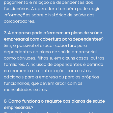
pagamento e relação de dependentes dos
funcionários. A operadora também pode exigir
informações sobre o histórico de saúde dos
colaboradores.
7. A empresa pode oferecer um plano de saúde
empresarial com cobertura para dependentes?
Sim, é possível oferecer cobertura para
dependentes no plano de saúde empresarial,
como cônjuges, filhos e, em alguns casos, outros
familiares. A inclusão de dependentes é definida
no momento da contratação, com custos
adicionais para a empresa ou para os próprios
funcionários, que devem arcar com as
mensalidades extras.
8. Como funciona o reajuste dos planos de saúde
empresariais?