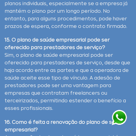
planos individuais, especialmente se a empresa já
mantém o plano por um longo período. No
entanto, para alguns procedimentos, pode haver
prazos de espera, conforme o contrato firmado.
15. O plano de saúde empresarial pode ser
oferecido para prestadores de serviço?
Sim, o plano de saúde empresarial pode ser
oferecido para prestadores de serviço, desde que
haja acordo entre as partes e que a operadora de
saúde aceite esse tipo de vínculo. A adesão de
prestadores pode ser uma vantagem para
empresas que contratam freelancers ou
terceirizados, permitindo estender o benefício a
esses profissionais.
16. Como é feita a renovação do plano de saúde
empresarial?