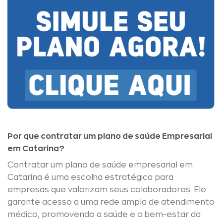
Por que contratar um plano de saúde Empresarial
em Catarina?
Contratar um plano de saúde empresarial em
Catarina é uma escolha estratégica para
empresas que valorizam seus colaboradores. Ele
garante acesso a uma rede ampla de atendimento
médico, promovendo a saúde e o bem-estar da