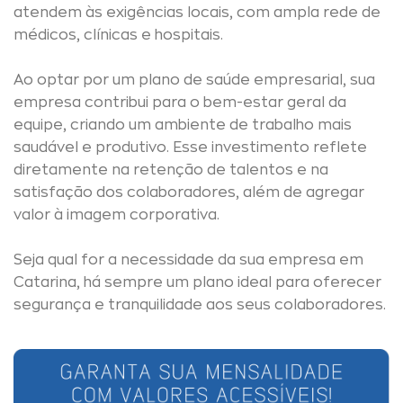
atendem às exigências locais, com ampla rede de
médicos, clínicas e hospitais.
Ao optar por um plano de saúde empresarial, sua
empresa contribui para o bem-estar geral da
equipe, criando um ambiente de trabalho mais
saudável e produtivo. Esse investimento reflete
diretamente na retenção de talentos e na
satisfação dos colaboradores, além de agregar
valor à imagem corporativa.
Seja qual for a necessidade da sua empresa em
Catarina, há sempre um plano ideal para oferecer
segurança e tranquilidade aos seus colaboradores.