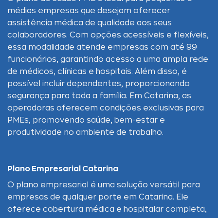
médias empresas que desejam oferecer
assistência médica de qualidade aos seus
colaboradores. Com opções acessíveis e flexíveis,
essa modalidade atende empresas com até 99
funcionários, garantindo acesso a uma ampla rede
de médicos, clínicas e hospitais. Além disso, é
possível incluir dependentes, proporcionando
segurança para toda a família. Em Catarina, as
operadoras oferecem condições exclusivas para
PMEs, promovendo saúde, bem-estar e
produtividade no ambiente de trabalho.
Plano Empresarial Catarina
O plano empresarial é uma solução versátil para
empresas de qualquer porte em Catarina. Ele
oferece cobertura médica e hospitalar completa,