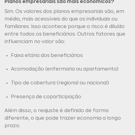
Planos empresariais são mais econômicos?
Sim. Os valores dos planos empresariais são, em
média, mais acessíveis do que os individuais ou
familiares. Isso acontece porque o risco é diluído
entre todos os beneficiários. Outros fatores que
influenciam no valor são:
Faixa etária dos beneficiários
Acomodação (enfermaria ou apartamento)
Tipo de cobertura (regional ou nacional)
Presença de coparticipação
Além disso, o reajuste é definido de forma
diferente, o que pode trazer economia a longo
prazo.