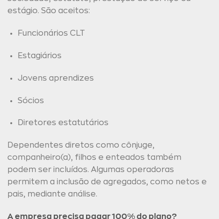
estágio. São aceitos:
Funcionários CLT
Estagiários
Jovens aprendizes
Sócios
Diretores estatutários
Dependentes diretos como cônjuge,
companheiro(a), filhos e enteados também
podem ser incluídos. Algumas operadoras
permitem a inclusão de agregados, como netos e
pais, mediante análise.
A empresa precisa pagar 100% do plano?