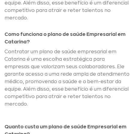
equipe. Além disso, esse benefício é um diferencial
competitivo para atrair e reter talentos no
mercado.
Como funciona o plano de saúde Empresarial em
Catarina?
Contratar um plano de saúde empresarial em
Catarina é uma escolha estratégica para
empresas que valorizam seus colaboradores. Ele
garante acesso a uma rede ampla de atendimento
médico, promovendo a saúde e o bem-estar da
equipe. Além disso, esse benefício é um diferencial
competitivo para atrair e reter talentos no
mercado.
Quanto custa um plano de saúde Empresarial em