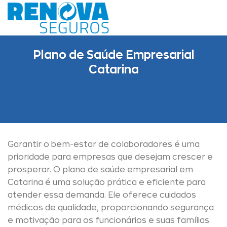
Skip
to
content
Plano de Saúde Empresarial
Catarina
Garantir o bem-estar de colaboradores é uma
prioridade para empresas que desejam crescer e
prosperar. O plano de saúde empresarial em
Catarina é uma solução prática e eficiente para
atender essa demanda. Ele oferece cuidados
médicos de qualidade, proporcionando segurança
e motivação para os funcionários e suas famílias.