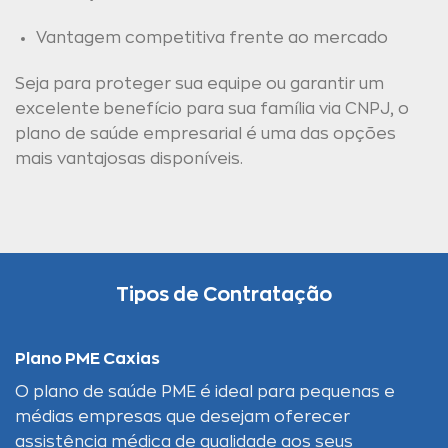
Vantagem competitiva frente ao mercado
Seja para proteger sua equipe ou garantir um
excelente benefício para sua família via CNPJ, o
plano de saúde empresarial é uma das opções
mais vantajosas disponíveis.
Tipos de Contratação
Plano PME Caxias
O plano de saúde PME é ideal para pequenas e
médias empresas que desejam oferecer
assistência médica de qualidade aos seus