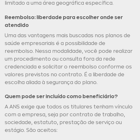
limitado a uma área geográfica específica.
Reembolso: liberdade para escolher onde ser
atendido
Uma das vantagens mais buscadas nos planos de
saúde empresariais é a possibilidade de
reembolso. Nessa modalidade, você pode realizar
um procedimento ou consulta fora da rede
credenciada e solicitar o reembolso conforme os
valores previstos no contrato. É a liberdade de
escolha aliada à segurança do plano.
Quem pode ser incluído como beneficiário?
A ANS exige que todos os titulares tenham vínculo
com a empresa, seja por contrato de trabalho,
sociedade, estatuto, prestação de serviço ou
estágio. São aceitos: