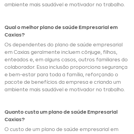
ambiente mais saudável e motivador no trabalho.
Qual o melhor plano de saúde Empresarial em
Caxias?
Os dependentes do plano de saúde empresarial
em Caxias geralmente incluem cônjuge, filhos,
enteados e, em alguns casos, outros familiares do
colaborador. Essa inclusão proporciona segurança
e bem-estar para toda a família, reforçando o
pacote de benefícios da empresa e criando um
ambiente mais saudável e motivador no trabalho.
Quanto custa um plano de saúde Empresarial
Caxias?
O custo de um plano de saúde empresarial em