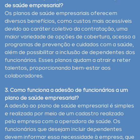
de saúde empresarial?
Os planos de saúde empresariais oferecem
diversos benefícios, como custos mais acessíveis
devido ao caráter coletivo da contratação, uma
maior variedade de opções de cobertura, acesso a
programas de prevenção e cuidados com a saúde,
além de possibilitar a inclusão de dependentes dos
funcionários. Esses planos ajudam a atrair e reter
talentos, proporcionando bem-estar aos
colaboradores.
3. Como funciona a adesão de funcionários a um
plano de saúde empresarial?
A adesão ao plano de saúde empresarial é simples
e realizada por meio de um cadastro realizado
pela empresa com a operadora de saúde. Os
funcionários que desejam incluir dependentes
devem informar essa necessidade à empresa, que