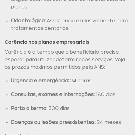
planos.
Odontológica:
Assistência exclusivamente para
tratamentos dentários.
Carência nos planos empresariais
Carência é o tempo que o beneficiário precisa
esperar para utilizar determinados serviços. Veja
os prazos máximos permitidos pela ANS:
Urgência e emergência:
24 horas
Consultas, exames e internações:
180 dias
Parto a termo:
300 dias
Doenças ou lesões preexistentes:
24 meses