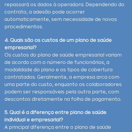
repassará os dados à operadora. Dependendo do
contrato, a adesão pode ocorrer
automaticamente, sem necessidade de novos
procedimentos.
4. Quais são os custos de um plano de saúde
empresarial?
Os custos do plano de saúde empresarial variam
de acordo com o número de funcionários, a
modalidade do plano e os tipos de cobertura
contratados. Geralmente, a empresa arca com
uma parte do custo, enquanto os colaboradores
podem ser responsáveis pela outra parte, com
descontos diretamente na folha de pagamento.
5. Qual é a diferença entre plano de saúde
individual e empresarial?
A principal diferença entre o plano de saúde