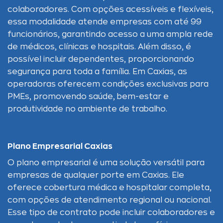
colaboradores. Com opções acessíveis e flexíveis,
essa modalidade atende empresas com até 99
funcionários, garantindo acesso a uma ampla rede
de médicos, clínicas e hospitais. Além disso, é
possível incluir dependentes, proporcionando
segurança para toda a família. Em Caxias, as
operadoras oferecem condições exclusivas para
PMEs, promovendo saúde, bem-estar e
produtividade no ambiente de trabalho.
Plano Empresarial Caxias
O plano empresarial é uma solução versátil para
empresas de qualquer porte em Caxias. Ele
oferece cobertura médica e hospitalar completa,
com opções de atendimento regional ou nacional.
Esse tipo de contrato pode incluir colaboradores e