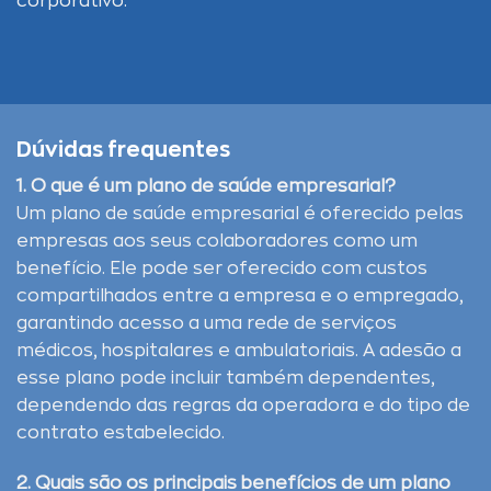
corporativo.
Dúvidas frequentes
1. O que é um plano de saúde empresarial?
Um plano de saúde empresarial é oferecido pelas
empresas aos seus colaboradores como um
benefício. Ele pode ser oferecido com custos
compartilhados entre a empresa e o empregado,
garantindo acesso a uma rede de serviços
médicos, hospitalares e ambulatoriais. A adesão a
esse plano pode incluir também dependentes,
dependendo das regras da operadora e do tipo de
contrato estabelecido.
2. Quais são os principais benefícios de um plano