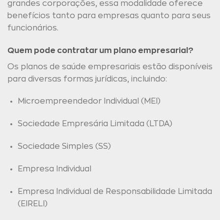
grandes corporações, essa modalidade oferece
benefícios tanto para empresas quanto para seus
funcionários.
Quem pode contratar um plano empresarial?
Os planos de saúde empresariais estão disponíveis
para diversas formas jurídicas, incluindo:
Microempreendedor Individual (MEI)
Sociedade Empresária Limitada (LTDA)
Sociedade Simples (SS)
Empresa Individual
Empresa Individual de Responsabilidade Limitada
(EIRELI)