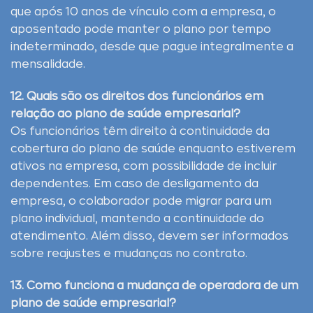
que após 10 anos de vínculo com a empresa, o
aposentado pode manter o plano por tempo
indeterminado, desde que pague integralmente a
mensalidade.
12. Quais são os direitos dos funcionários em
relação ao plano de saúde empresarial?
Os funcionários têm direito à continuidade da
cobertura do plano de saúde enquanto estiverem
ativos na empresa, com possibilidade de incluir
dependentes. Em caso de desligamento da
empresa, o colaborador pode migrar para um
plano individual, mantendo a continuidade do
atendimento. Além disso, devem ser informados
sobre reajustes e mudanças no contrato.
13. Como funciona a mudança de operadora de um
plano de saúde empresarial?