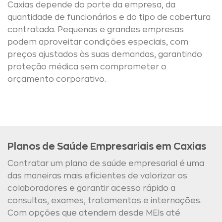
Caxias depende do porte da empresa, da
quantidade de funcionários e do tipo de cobertura
contratada. Pequenas e grandes empresas
podem aproveitar condições especiais, com
preços ajustados às suas demandas, garantindo
proteção médica sem comprometer o
orçamento corporativo.
Planos de Saúde Empresariais em Caxias
Contratar um plano de saúde empresarial é uma
das maneiras mais eficientes de valorizar os
colaboradores e garantir acesso rápido a
consultas, exames, tratamentos e internações.
Com opções que atendem desde MEIs até