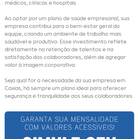
médicos, clínicas e hospitais.
Ao optar por um plano de saúde empresarial, sua
empresa contribui para o bem-estar geral da
equipe, criando um ambiente de trabalho mais
saudável e produtivo. Esse investimento reflete
diretamente na retenção de talentos e na
satisfação dos colaboradores, além de agregar
valor à imagem corporativa.
Seja qual for a necessidade da sua empresa em
Caxias, há sempre um plano ideal para oferecer
segurança e tranquilidade aos seus colaboradores.