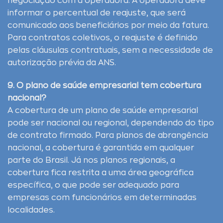
negociação com a operadora. A operadora deve
informar o percentual de reajuste, que será
comunicado aos beneficiários por meio da fatura.
Para contratos coletivos, o reajuste é definido
pelas cláusulas contratuais, sem a necessidade de
autorização prévia da ANS.
9. O plano de saúde empresarial tem cobertura
nacional?
A cobertura de um plano de saúde empresarial
pode ser nacional ou regional, dependendo do tipo
de contrato firmado. Para planos de abrangência
nacional, a cobertura é garantida em qualquer
parte do Brasil. Já nos planos regionais, a
cobertura fica restrita a uma área geográfica
específica, o que pode ser adequado para
empresas com funcionários em determinadas
localidades.