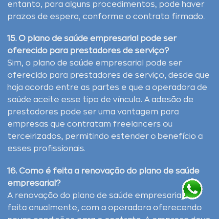
entanto, para alguns procedimentos, pode haver
prazos de espera, conforme o contrato firmado.
15. O plano de saúde empresarial pode ser
oferecido para prestadores de serviço?
Sim, o plano de saúde empresarial pode ser
oferecido para prestadores de serviço, desde que
haja acordo entre as partes e que a operadora de
saúde aceite esse tipo de vínculo. A adesão de
prestadores pode ser uma vantagem para
empresas que contratam freelancers ou
terceirizados, permitindo estender o benefício a
esses profissionais.
16. Como é feita a renovação do plano de saúde
empresarial?
A renovação do plano de saúde empresarial é
feita anualmente, com a operadora oferecendo