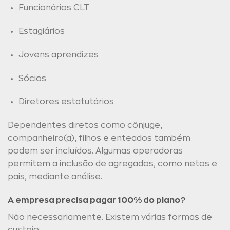
Funcionários CLT
Estagiários
Jovens aprendizes
Sócios
Diretores estatutários
Dependentes diretos como cônjuge,
companheiro(a), filhos e enteados também
podem ser incluídos. Algumas operadoras
permitem a inclusão de agregados, como netos e
pais, mediante análise.
A empresa precisa pagar 100% do plano?
Não necessariamente. Existem várias formas de