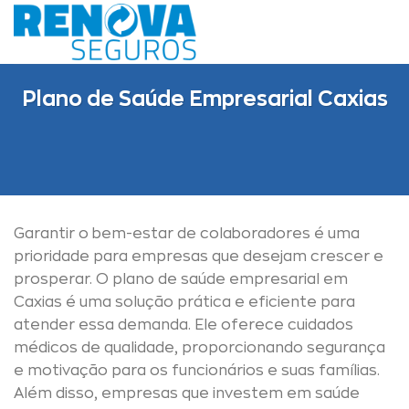
Skip
to
content
Plano de Saúde Empresarial Caxias
Garantir o bem-estar de colaboradores é uma
prioridade para empresas que desejam crescer e
prosperar. O plano de saúde empresarial em
Caxias é uma solução prática e eficiente para
atender essa demanda. Ele oferece cuidados
médicos de qualidade, proporcionando segurança
e motivação para os funcionários e suas famílias.
Além disso, empresas que investem em saúde