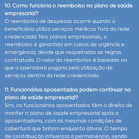
10. Como funciona o reembolso no plano de saúde
empresarial?
O reembolso de despesas ocorre quando o
beneficiário utiliza serviços médicos fora da rede
credenciada. Nos planos empresariais, o
reembolso é garantido em casos de urgência e
emergência, desde que respeitadas as regras
contratuais. O valor do reembolso é baseado no
que a operadora pagaria pela utilização de
serviços dentro da rede credenciada.
11. Funcionários aposentados podem continuar no
plano de saúde empresarial?
Sim, os funcionários aposentados têm o direito de
manter o plano de saúde empresarial após a
aposentadoria, com as mesmas condições de
cobertura que tinham enquanto ativos. O tempo
de contribuição influencia a permanência, sendo