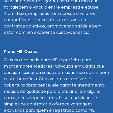
seus dependentes, garantindo benefícios que
fortalecem o vínculo entre empresa e equipe.
Além disso, empresas têm acesso a valores
competitivos e condições exclusivas em
contratos coletivos, promovendo saúde e bem-
estar com um excelente custo-benefício.
Plano MEI Caxias
O plano de saúde para MEI é perfeito para
microempreendedores individuais em Caxias que
desejam cuidar da saúde sem abrir mão de um bom
custo-benefício. Com valores acessíveis e
cobertura abrangente, ele garante atendimento
médico de qualidade para o titular e, em alguns
casos, seus dependentes. Essa modalidade é
simples de contratar e oferece vantagens
exclusivas para quem é registrado como MEI,