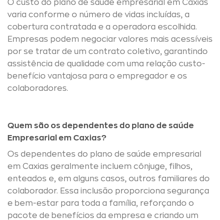
O custo do plano de saúde empresarial em Caxias
varia conforme o número de vidas incluídas, a
cobertura contratada e a operadora escolhida.
Empresas podem negociar valores mais acessíveis
por se tratar de um contrato coletivo, garantindo
assistência de qualidade com uma relação custo-
benefício vantajosa para o empregador e os
colaboradores.
Quem são os dependentes do plano de saúde
Empresarial em Caxias?
Os dependentes do plano de saúde empresarial
em Caxias geralmente incluem cônjuge, filhos,
enteados e, em alguns casos, outros familiares do
colaborador. Essa inclusão proporciona segurança
e bem-estar para toda a família, reforçando o
pacote de benefícios da empresa e criando um