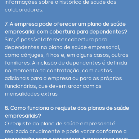
informações sobre o histórico de saúde dos
colaboradores.
7. A empresa pode oferecer um plano de saúde
empresarial com cobertura para dependentes?
Sim, é possível oferecer cobertura para
dependentes no plano de saúde empresarial,
como cônjuges, filhos e, em alguns casos, outros
familiares. A inclusão de dependentes é definida
no momento da contratação, com custos
adicionais para a empresa ou para os próprios
funcionários, que devem arcar com as
mensalidades extras.
8. Como funciona o reajuste dos planos de saúde
empresariais?
O reajuste do plano de saúde empresarial é
realizado anualmente e pode variar conforme a