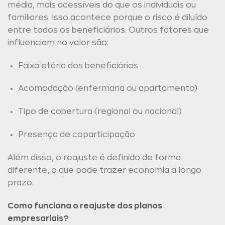
média, mais acessíveis do que os individuais ou
familiares. Isso acontece porque o risco é diluído
entre todos os beneficiários. Outros fatores que
influenciam no valor são:
Faixa etária dos beneficiários
Acomodação (enfermaria ou apartamento)
Tipo de cobertura (regional ou nacional)
Presença de coparticipação
Além disso, o reajuste é definido de forma
diferente, o que pode trazer economia a longo
prazo.
Como funciona o reajuste dos planos
empresariais?