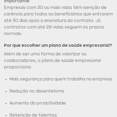
Importante:
Empresas com 30 ou mais vidas têm isenção de
carência para todos os beneficiários que entrarem
até 30 dias após a assinatura do contrato. Já
contratos com até 29 vidas seguem os prazos
normais.
Por que escolher um plano de saúde empresarial?
Além de ser uma forma de valorizar os
colaboradores, o plano de saúde empresarial
proporciona:
Mais segurança para quem trabalha na empresa
Redução no absenteísmo
Aumento da produtividade
Retenção de talentos