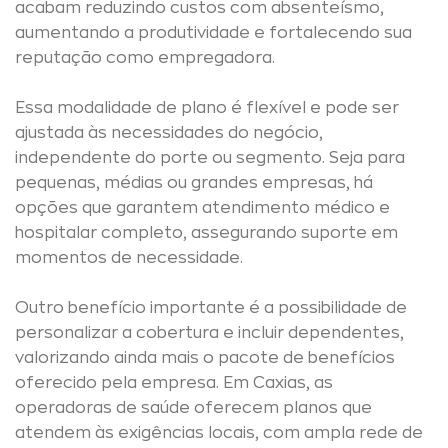
acabam reduzindo custos com absenteísmo,
aumentando a produtividade e fortalecendo sua
reputação como empregadora.
Essa modalidade de plano é flexível e pode ser
ajustada às necessidades do negócio,
independente do porte ou segmento. Seja para
pequenas, médias ou grandes empresas, há
opções que garantem atendimento médico e
hospitalar completo, assegurando suporte em
momentos de necessidade.
Outro benefício importante é a possibilidade de
personalizar a cobertura e incluir dependentes,
valorizando ainda mais o pacote de benefícios
oferecido pela empresa. Em Caxias, as
operadoras de saúde oferecem planos que
atendem às exigências locais, com ampla rede de