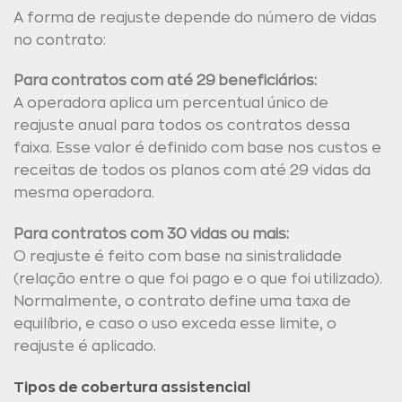
A forma de reajuste depende do número de vidas
no contrato:
Para contratos com até 29 beneficiários:
A operadora aplica um percentual único de
reajuste anual para todos os contratos dessa
faixa. Esse valor é definido com base nos custos e
receitas de todos os planos com até 29 vidas da
mesma operadora.
Para contratos com 30 vidas ou mais:
O reajuste é feito com base na sinistralidade
(relação entre o que foi pago e o que foi utilizado).
Normalmente, o contrato define uma taxa de
equilíbrio, e caso o uso exceda esse limite, o
reajuste é aplicado.
Tipos de cobertura assistencial