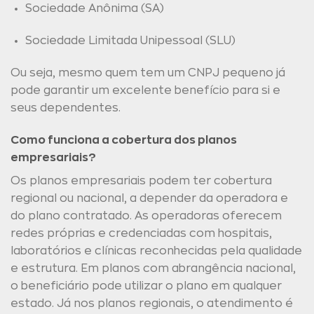
Sociedade Anônima (SA)
Sociedade Limitada Unipessoal (SLU)
Ou seja, mesmo quem tem um CNPJ pequeno já
pode garantir um excelente benefício para si e
seus dependentes.
Como funciona a cobertura dos planos
empresariais?
Os planos empresariais podem ter cobertura
regional ou nacional, a depender da operadora e
do plano contratado. As operadoras oferecem
redes próprias e credenciadas com hospitais,
laboratórios e clínicas reconhecidas pela qualidade
e estrutura. Em planos com abrangência nacional,
o beneficiário pode utilizar o plano em qualquer
estado. Já nos planos regionais, o atendimento é