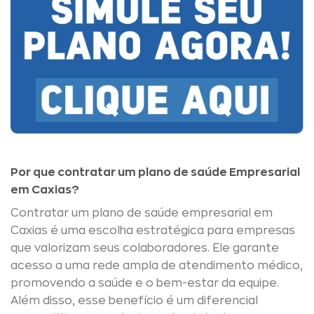
Por que contratar um plano de saúde Empresarial
em Caxias?
Contratar um plano de saúde empresarial em
Caxias é uma escolha estratégica para empresas
que valorizam seus colaboradores. Ele garante
acesso a uma rede ampla de atendimento médico,
promovendo a saúde e o bem-estar da equipe.
Além disso, esse benefício é um diferencial