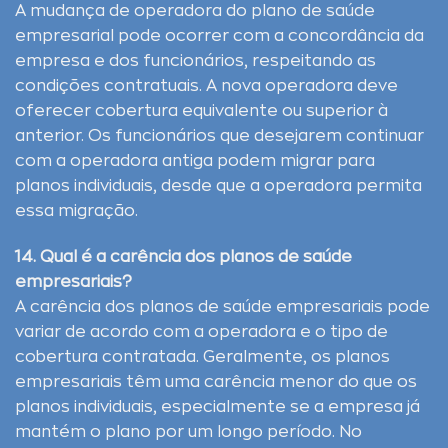
A mudança de operadora do plano de saúde
empresarial pode ocorrer com a concordância da
empresa e dos funcionários, respeitando as
condições contratuais. A nova operadora deve
oferecer cobertura equivalente ou superior à
anterior. Os funcionários que desejarem continuar
com a operadora antiga podem migrar para
planos individuais, desde que a operadora permita
essa migração.
14. Qual é a carência dos planos de saúde
empresariais?
A carência dos planos de saúde empresariais pode
variar de acordo com a operadora e o tipo de
cobertura contratada. Geralmente, os planos
empresariais têm uma carência menor do que os
planos individuais, especialmente se a empresa já
mantém o plano por um longo período. No