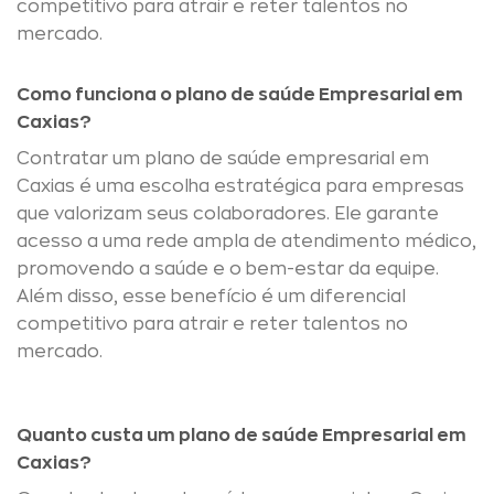
competitivo para atrair e reter talentos no
mercado.
Como funciona o plano de saúde Empresarial em
Caxias?
Contratar um plano de saúde empresarial em
Caxias é uma escolha estratégica para empresas
que valorizam seus colaboradores. Ele garante
acesso a uma rede ampla de atendimento médico,
promovendo a saúde e o bem-estar da equipe.
Além disso, esse benefício é um diferencial
competitivo para atrair e reter talentos no
mercado.
Quanto custa um plano de saúde Empresarial em
Caxias?