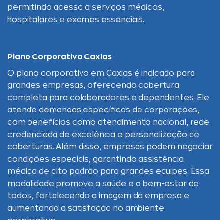
permitindo acesso a serviços médicos,
hospitalares e exames essenciais.
Plano Corporativo Caxias
O plano corporativo em Caxias é indicado para
grandes empresas, oferecendo cobertura
completa para colaboradores e dependentes. Ele
atende demandas específicas de corporações,
com benefícios como atendimento nacional, rede
credenciada de excelência e personalização de
coberturas. Além disso, empresas podem negociar
condições especiais, garantindo assistência
médica de alto padrão para grandes equipes. Essa
modalidade promove a saúde e o bem-estar de
todos, fortalecendo a imagem da empresa e
aumentando a satisfação no ambiente