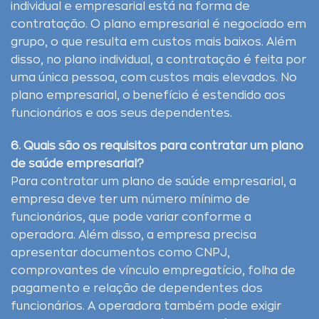
individual e empresarial está na forma de
contratação. O plano empresarial é negociado em
grupo, o que resulta em custos mais baixos. Além
disso, no plano individual, a contratação é feita por
uma única pessoa, com custos mais elevados. No
plano empresarial, o benefício é estendido aos
funcionários e aos seus dependentes.
6. Quais são os requisitos para contratar um plano
de saúde empresarial?
Para contratar um plano de saúde empresarial, a
empresa deve ter um número mínimo de
funcionários, que pode variar conforme a
operadora. Além disso, a empresa precisa
apresentar documentos como CNPJ,
comprovantes de vínculo empregatício, folha de
pagamento e relação de dependentes dos
funcionários. A operadora também pode exigir