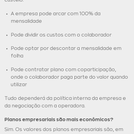
custeio:
A empresa pode arcar com 100% da
mensalidade
Pode dividir os custos com o colaborador
Pode optar por descontar a mensalidade em
folha
Pode contratar plano com coparticipação,
onde o colaborador paga parte do valor quando
utilizar
Tudo dependerá da política interna da empresa e
da negociação com a operadora.
Planos empresariais são mais econômicos?
Sim. Os valores dos planos empresariais são, em