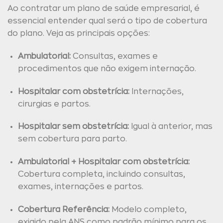
Ao contratar um plano de saúde empresarial, é
essencial entender qual será o tipo de cobertura
do plano. Veja as principais opções:
Ambulatorial:
Consultas, exames e
procedimentos que não exigem internação.
Hospitalar com obstetrícia:
Internações,
cirurgias e partos.
Hospitalar sem obstetrícia:
Igual à anterior, mas
sem cobertura para parto.
Ambulatorial + Hospitalar com obstetrícia:
Cobertura completa, incluindo consultas,
exames, internações e partos.
Cobertura Referência:
Modelo completo,
exigido pela ANS como padrão mínimo para os