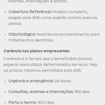
exames, internações e partos.
Cobertura Referência:
Modelo completo,
exigido pela ANS como padrão mínimo para os
planos.
Odontológica:
Assistência exclusivamente para
tratamentos dentários.
Carência nos planos empresariais
Carência é o tempo que o beneficiário precisa
esperar para utilizar determinados serviços. Veja
os prazos máximos permitidos pela ANS:
Urgência e emergência:
24 horas
Consultas, exames e internações:
180 dias
Parto a termo:
300 dias