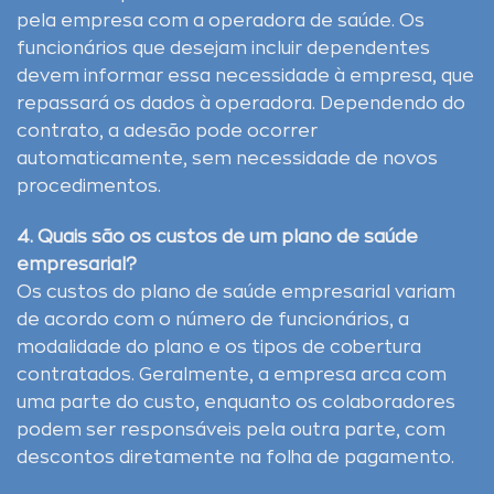
pela empresa com a operadora de saúde. Os
funcionários que desejam incluir dependentes
devem informar essa necessidade à empresa, que
repassará os dados à operadora. Dependendo do
contrato, a adesão pode ocorrer
automaticamente, sem necessidade de novos
procedimentos.
4. Quais são os custos de um plano de saúde
empresarial?
Os custos do plano de saúde empresarial variam
de acordo com o número de funcionários, a
modalidade do plano e os tipos de cobertura
contratados. Geralmente, a empresa arca com
uma parte do custo, enquanto os colaboradores
podem ser responsáveis pela outra parte, com
descontos diretamente na folha de pagamento.