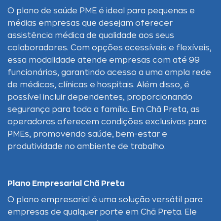
O plano de saúde PME é ideal para pequenas e
médias empresas que desejam oferecer
assistência médica de qualidade aos seus
colaboradores. Com opções acessíveis e flexíveis,
essa modalidade atende empresas com até 99
funcionários, garantindo acesso a uma ampla rede
de médicos, clínicas e hospitais. Além disso, é
possível incluir dependentes, proporcionando
segurança para toda a família. Em Chã Preta, as
operadoras oferecem condições exclusivas para
PMEs, promovendo saúde, bem-estar e
produtividade no ambiente de trabalho.
Plano Empresarial Chã Preta
O plano empresarial é uma solução versátil para
empresas de qualquer porte em Chã Preta. Ele