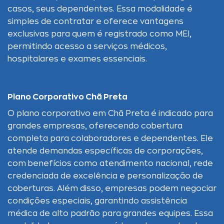
casos, seus dependentes. Essa modalidade é
simples de contratar e oferece vantagens
exclusivas para quem é registrado como MEI,
permitindo acesso a serviços médicos,
hospitalares e exames essenciais.
Plano Corporativo Chã Preta
O plano corporativo em Chã Preta é indicado para
grandes empresas, oferecendo cobertura
completa para colaboradores e dependentes. Ele
atende demandas específicas de corporações,
com benefícios como atendimento nacional, rede
credenciada de excelência e personalização de
coberturas. Além disso, empresas podem negociar
condições especiais, garantindo assistência
médica de alto padrão para grandes equipes. Essa