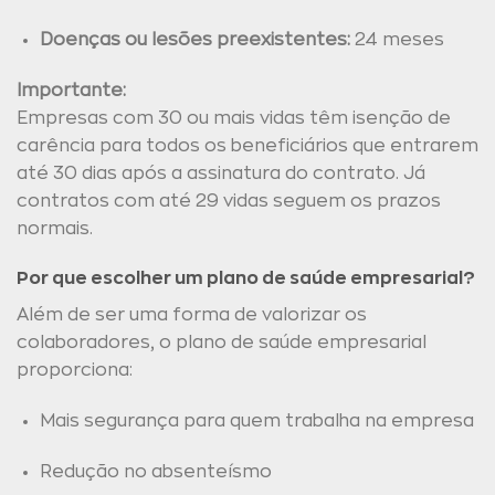
Doenças ou lesões preexistentes:
24 meses
Importante:
Empresas com 30 ou mais vidas têm isenção de
carência para todos os beneficiários que entrarem
até 30 dias após a assinatura do contrato. Já
contratos com até 29 vidas seguem os prazos
normais.
Por que escolher um plano de saúde empresarial?
Além de ser uma forma de valorizar os
colaboradores, o plano de saúde empresarial
proporciona:
Mais segurança para quem trabalha na empresa
Redução no absenteísmo