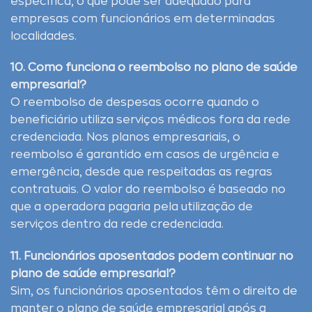
específica, o que pode ser adequado para
empresas com funcionários em determinadas
localidades.
10. Como funciona o reembolso no plano de saúde
empresarial?
O reembolso de despesas ocorre quando o
beneficiário utiliza serviços médicos fora da rede
credenciada. Nos planos empresariais, o
reembolso é garantido em casos de urgência e
emergência, desde que respeitadas as regras
contratuais. O valor do reembolso é baseado no
que a operadora pagaria pela utilização de
serviços dentro da rede credenciada.
11. Funcionários aposentados podem continuar no
plano de saúde empresarial?
Sim, os funcionários aposentados têm o direito de
manter o plano de saúde empresarial após a