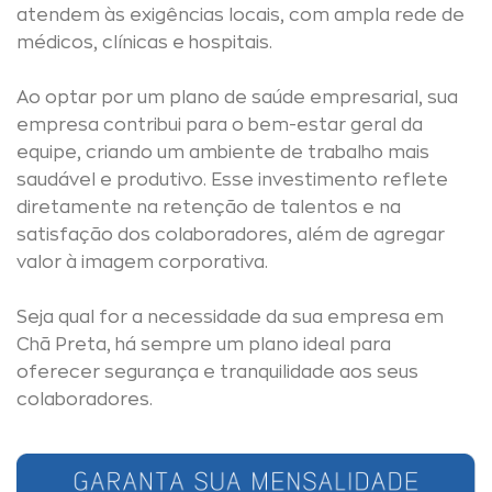
atendem às exigências locais, com ampla rede de
médicos, clínicas e hospitais.
Ao optar por um plano de saúde empresarial, sua
empresa contribui para o bem-estar geral da
equipe, criando um ambiente de trabalho mais
saudável e produtivo. Esse investimento reflete
diretamente na retenção de talentos e na
satisfação dos colaboradores, além de agregar
valor à imagem corporativa.
Seja qual for a necessidade da sua empresa em
Chã Preta, há sempre um plano ideal para
oferecer segurança e tranquilidade aos seus
colaboradores.