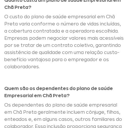
Quanto custa um plano de saúde Empresarial em
Chã Preta?
O custo do plano de saúde empresarial em Chã
Preta varia conforme o número de vidas incluídas,
a cobertura contratada e a operadora escolhida.
Empresas podem negociar valores mais acessíveis
por se tratar de um contrato coletivo, garantindo
assistência de qualidade com uma relação custo-
benefício vantajosa para o empregador e os
colaboradores.
Quem são os dependentes do plano de saúde
Empresarial em Chã Preta?
Os dependentes do plano de saúde empresarial
em Chã Preta geralmente incluem cônjuge, filhos,
enteados e, em alguns casos, outros familiares do
colaborador. Essa inclusão proporciona segurança