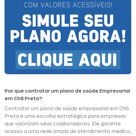
Por que contratar um plano de saúde Empresarial
em Chã Preta?
Contratar um plano de saúde empresarial em Chã
Preta é uma escolha estratégica para empresas
que valorizam seus colaboradores. Ele garante
acesso a uma rede ampla de atendimento médico,