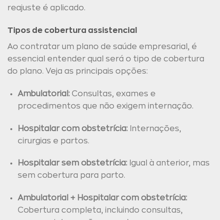
reajuste é aplicado.
Tipos de cobertura assistencial
Ao contratar um plano de saúde empresarial, é
essencial entender qual será o tipo de cobertura
do plano. Veja as principais opções:
Ambulatorial:
Consultas, exames e
procedimentos que não exigem internação.
Hospitalar com obstetrícia:
Internações,
cirurgias e partos.
Hospitalar sem obstetrícia:
Igual à anterior, mas
sem cobertura para parto.
Ambulatorial + Hospitalar com obstetrícia:
Cobertura completa, incluindo consultas,