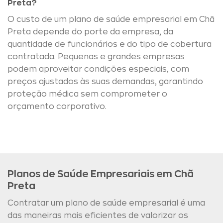
Preta?
O custo de um plano de saúde empresarial em Chã
Preta depende do porte da empresa, da
quantidade de funcionários e do tipo de cobertura
contratada. Pequenas e grandes empresas
podem aproveitar condições especiais, com
preços ajustados às suas demandas, garantindo
proteção médica sem comprometer o
orçamento corporativo.
Planos de Saúde Empresariais em Chã
Preta
Contratar um plano de saúde empresarial é uma
das maneiras mais eficientes de valorizar os