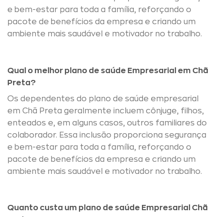
e bem-estar para toda a família, reforçando o
pacote de benefícios da empresa e criando um
ambiente mais saudável e motivador no trabalho.
Qual o melhor plano de saúde Empresarial em Chã
Preta?
Os dependentes do plano de saúde empresarial
em Chã Preta geralmente incluem cônjuge, filhos,
enteados e, em alguns casos, outros familiares do
colaborador. Essa inclusão proporciona segurança
e bem-estar para toda a família, reforçando o
pacote de benefícios da empresa e criando um
ambiente mais saudável e motivador no trabalho.
Quanto custa um plano de saúde Empresarial Chã