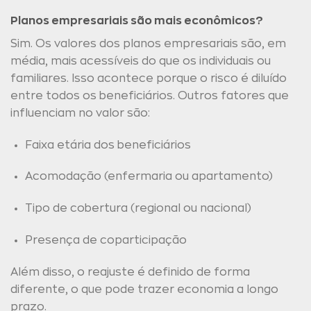
Planos empresariais são mais econômicos?
Sim. Os valores dos planos empresariais são, em
média, mais acessíveis do que os individuais ou
familiares. Isso acontece porque o risco é diluído
entre todos os beneficiários. Outros fatores que
influenciam no valor são:
Faixa etária dos beneficiários
Acomodação (enfermaria ou apartamento)
Tipo de cobertura (regional ou nacional)
Presença de coparticipação
Além disso, o reajuste é definido de forma
diferente, o que pode trazer economia a longo
prazo.