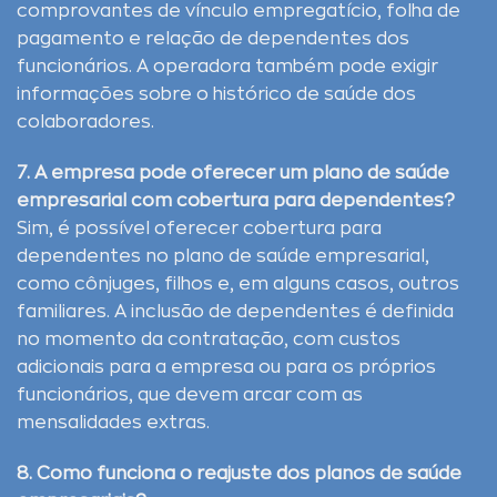
comprovantes de vínculo empregatício, folha de
pagamento e relação de dependentes dos
funcionários. A operadora também pode exigir
informações sobre o histórico de saúde dos
colaboradores.
7. A empresa pode oferecer um plano de saúde
empresarial com cobertura para dependentes?
Sim, é possível oferecer cobertura para
dependentes no plano de saúde empresarial,
como cônjuges, filhos e, em alguns casos, outros
familiares. A inclusão de dependentes é definida
no momento da contratação, com custos
adicionais para a empresa ou para os próprios
funcionários, que devem arcar com as
mensalidades extras.
8. Como funciona o reajuste dos planos de saúde