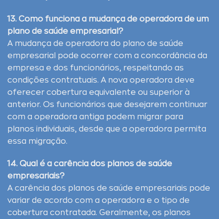
13. Como funciona a mudança de operadora de um
plano de saúde empresarial?
A mudança de operadora do plano de saúde
empresarial pode ocorrer com a concordância da
empresa e dos funcionários, respeitando as
condições contratuais. A nova operadora deve
oferecer cobertura equivalente ou superior à
anterior. Os funcionários que desejarem continuar
com a operadora antiga podem migrar para
planos individuais, desde que a operadora permita
essa migração.
14. Qual é a carência dos planos de saúde
empresariais?
A carência dos planos de saúde empresariais pode
variar de acordo com a operadora e o tipo de
cobertura contratada. Geralmente, os planos