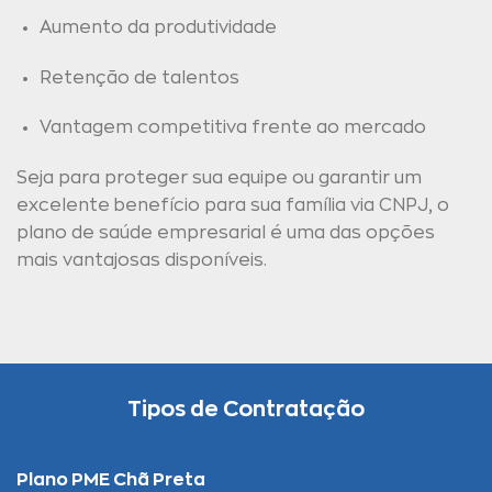
Aumento da produtividade
Retenção de talentos
Vantagem competitiva frente ao mercado
Seja para proteger sua equipe ou garantir um
excelente benefício para sua família via CNPJ, o
plano de saúde empresarial é uma das opções
mais vantajosas disponíveis.
Tipos de Contratação
Plano PME Chã Preta