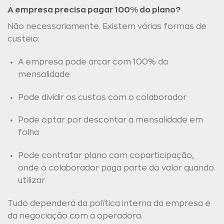
A empresa precisa pagar 100% do plano?
Não necessariamente. Existem várias formas de
custeio:
A empresa pode arcar com 100% da
mensalidade
Pode dividir os custos com o colaborador
Pode optar por descontar a mensalidade em
folha
Pode contratar plano com coparticipação,
onde o colaborador paga parte do valor quando
utilizar
Tudo dependerá da política interna da empresa e
da negociação com a operadora.