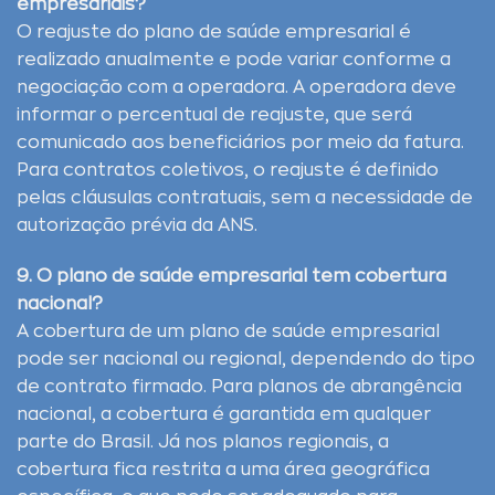
empresariais?
O reajuste do plano de saúde empresarial é
realizado anualmente e pode variar conforme a
negociação com a operadora. A operadora deve
informar o percentual de reajuste, que será
comunicado aos beneficiários por meio da fatura.
Para contratos coletivos, o reajuste é definido
pelas cláusulas contratuais, sem a necessidade de
autorização prévia da ANS.
9. O plano de saúde empresarial tem cobertura
nacional?
A cobertura de um plano de saúde empresarial
pode ser nacional ou regional, dependendo do tipo
de contrato firmado. Para planos de abrangência
nacional, a cobertura é garantida em qualquer
parte do Brasil. Já nos planos regionais, a
cobertura fica restrita a uma área geográfica