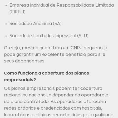
Empresa Individual de Responsabilidade Limitada
(EIRELI)
Sociedade Anônima (SA)
Sociedade Limitada Unipessoal (SLU)
Ou seja, mesmo quem tem um CNPJ pequeno já
pode garantir um excelente benefício para si e
seus dependentes.
Como funciona a cobertura dos planos
empresariais?
Os planos empresariais podem ter cobertura
regional ou nacional, a depender da operadora e
do plano contratado. As operadoras oferecem
redes próprias e credenciadas com hospitais,
laboratórios e clínicas reconhecidas pela qualidade