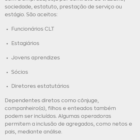
sociedade, estatuto, prestação de serviço ou
estágio. São aceitos:
Funcionários CLT
Estagiários
Jovens aprendizes
Sócios
Diretores estatutários
Dependentes diretos como cônjuge,
companheiro(a), filhos e enteados também
podem ser incluídos. Algumas operadoras
permitem a inclusão de agregados, como netos e
pais, mediante análise.