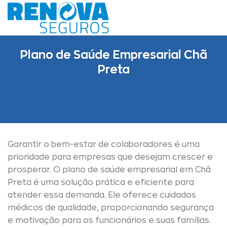
Skip
to
content
Plano de Saúde Empresarial Chã
Preta
Garantir o bem-estar de colaboradores é uma
prioridade para empresas que desejam crescer e
prosperar. O plano de saúde empresarial em Chã
Preta é uma solução prática e eficiente para
atender essa demanda. Ele oferece cuidados
médicos de qualidade, proporcionando segurança
e motivação para os funcionários e suas famílias.