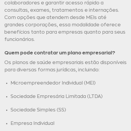
colaboradores e garantir acesso rápido a
consultas, exames, tratamentos e internações.
Com opções que atendem desde MEIs até
grandes corporações, essa modalidade oferece
benefícios tanto para empresas quanto para seus
funcionários.
Quem pode contratar um plano empresarial?
Os planos de saúde empresariais estão disponíveis
para diversas formas jurídicas, incluindo:
Microempreendedor Individual (MEI)
Sociedade Empresária Limitada (LTDA)
Sociedade Simples (SS)
Empresa Individual