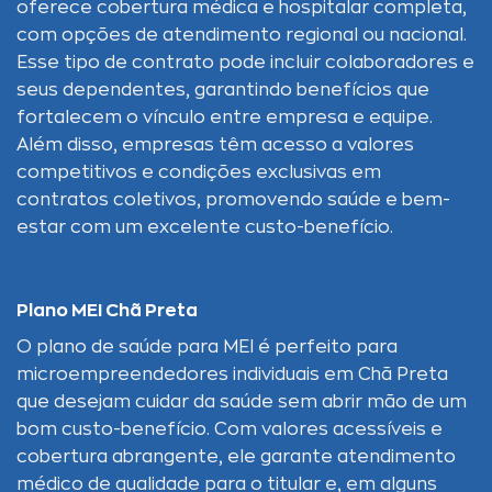
oferece cobertura médica e hospitalar completa,
com opções de atendimento regional ou nacional.
Esse tipo de contrato pode incluir colaboradores e
seus dependentes, garantindo benefícios que
fortalecem o vínculo entre empresa e equipe.
Além disso, empresas têm acesso a valores
competitivos e condições exclusivas em
contratos coletivos, promovendo saúde e bem-
estar com um excelente custo-benefício.
Plano MEI Chã Preta
O plano de saúde para MEI é perfeito para
microempreendedores individuais em Chã Preta
que desejam cuidar da saúde sem abrir mão de um
bom custo-benefício. Com valores acessíveis e
cobertura abrangente, ele garante atendimento
médico de qualidade para o titular e, em alguns