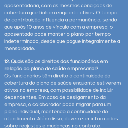
aposentadoria, com as mesmas condições de
cobertura que tinham enquanto ativos. O tempo
de contribuição influencia a permanência, sendo
que após 10 anos de vínculo com a empresa, o
aposentado pode manter o plano por tempo
indeterminado, desde que pague integralmente a
mensalidade.
12. Quais são os direitos dos funcionários em
relação ao plano de saúde empresarial?
Os funcionários têm direito à continuidade da
cobertura do plano de saúde enquanto estiverem
ativos na empresa, com possibilidade de incluir
dependentes. Em caso de desligamento da
empresa, o colaborador pode migrar para um
plano individual, mantendo a continuidade do
atendimento. Além disso, devem ser informados
sobre reajustes e mudanças no contrato.