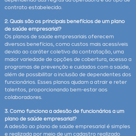
dependendo das regras da operadora e do tipo de
contrato estabelecido.
2. Quais são os principais benefícios de um plano
de saúde empresarial?
Os planos de saúde empresariais oferecem
diversos benefícios, como custos mais acessíveis
devido ao caráter coletivo da contratação, uma
maior variedade de opções de cobertura, acesso a
programas de prevenção e cuidados com a saúde,
além de possibilitar a inclusão de dependentes dos
funcionários. Esses planos ajudam a atrair e reter
talentos, proporcionando bem-estar aos
colaboradores.
3. Como funciona a adesão de funcionários a um
plano de saúde empresarial?
A adesão ao plano de saúde empresarial é simples
e realizada por meio de um cadastro realizado