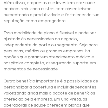
Além disso, empresas que investem em saúde
acabam reduzindo custos com absenteísmo,
aumentando a produtividade e fortalecendo sua
reputação como empregadora.
Essa modalidade de plano é flexível e pode ser
ajustada às necessidades do negócio,
independente do porte ou segmento. Seja para
pequenas, médias ou grandes empresas, há
opções que garantem atendimento médico e
hospitalar completo, assegurando suporte em
momentos de necessidade.
Outro benefício importante é a possibilidade de
personalizar a cobertura e incluir dependentes,
valorizando ainda mais o pacote de benefícios
oferecido pela empresa. Em Chã Preta, as
operadoras de saúde oferecem planos que