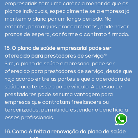
empresariais têm uma carência menor do que os
planos individuais, especialmente se a empresa já
mantém o plano por um longo período. No
entanto, para alguns procedimentos, pode haver
prazos de espera, conforme o contrato firmado.
15. O plano de saúde empresarial pode ser
oferecido para prestadores de serviço?
Sim, o plano de saúde empresarial pode ser
oferecido para prestadores de serviço, desde que
haja acordo entre as partes e que a operadora de
saúde aceite esse tipo de vínculo. A adesão de
prestadores pode ser uma vantagem para
empresas que contratam freelancers ou
terceirizados, permitindo estender o benefício a
esses profissionais.
16. Como é feita a renovação do plano de saúde