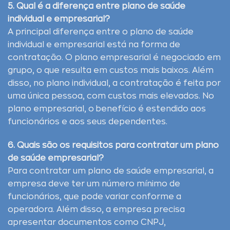
5. Qual é a diferença entre plano de saúde
individual e empresarial?
A principal diferença entre o plano de saúde
individual e empresarial está na forma de
contratação. O plano empresarial é negociado em
grupo, o que resulta em custos mais baixos. Além
disso, no plano individual, a contratação é feita por
uma única pessoa, com custos mais elevados. No
plano empresarial, o benefício é estendido aos
funcionários e aos seus dependentes.
6. Quais são os requisitos para contratar um plano
de saúde empresarial?
Para contratar um plano de saúde empresarial, a
empresa deve ter um número mínimo de
funcionários, que pode variar conforme a
operadora. Além disso, a empresa precisa
apresentar documentos como CNPJ,