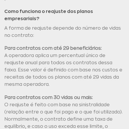
Como funciona o reajuste dos planos
empresariais?
A forma de reajuste depende do número de vidas
no contrato:
Para contratos com até 29 beneficiários:
A operadora aplica um percentual único de
reajuste anual para todos os contratos dessa
faixa. Esse valor é definido com base nos custos e
receitas de todos os planos com até 29 vidas da
mesma operadora.
Para contratos com 30 vidas ou mais:
O reajuste é feito com base na sinistralidade
(relação entre o que foi pago e o que foi utilizado).
Normalmente, o contrato define uma taxa de
equilíbrio, e caso o uso exceda esse limite, o