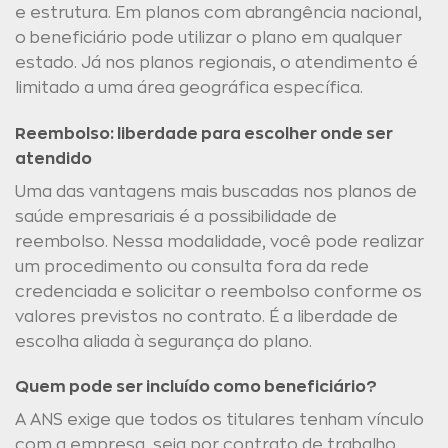
e estrutura. Em planos com abrangência nacional,
o beneficiário pode utilizar o plano em qualquer
estado. Já nos planos regionais, o atendimento é
limitado a uma área geográfica específica.
Reembolso: liberdade para escolher onde ser
atendido
Uma das vantagens mais buscadas nos planos de
saúde empresariais é a possibilidade de
reembolso. Nessa modalidade, você pode realizar
um procedimento ou consulta fora da rede
credenciada e solicitar o reembolso conforme os
valores previstos no contrato. É a liberdade de
escolha aliada à segurança do plano.
Quem pode ser incluído como beneficiário?
A ANS exige que todos os titulares tenham vínculo
com a empresa, seja por contrato de trabalho,