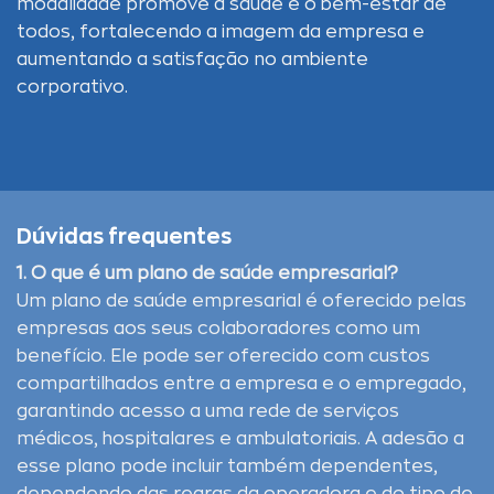
modalidade promove a saúde e o bem-estar de
todos, fortalecendo a imagem da empresa e
aumentando a satisfação no ambiente
corporativo.
Dúvidas frequentes
1. O que é um plano de saúde empresarial?
Um plano de saúde empresarial é oferecido pelas
empresas aos seus colaboradores como um
benefício. Ele pode ser oferecido com custos
compartilhados entre a empresa e o empregado,
garantindo acesso a uma rede de serviços
médicos, hospitalares e ambulatoriais. A adesão a
esse plano pode incluir também dependentes,