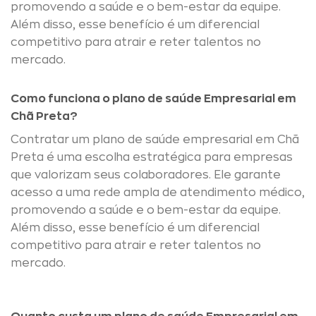
promovendo a saúde e o bem-estar da equipe.
Além disso, esse benefício é um diferencial
competitivo para atrair e reter talentos no
mercado.
Como funciona o plano de saúde Empresarial em
Chã Preta?
Contratar um plano de saúde empresarial em Chã
Preta é uma escolha estratégica para empresas
que valorizam seus colaboradores. Ele garante
acesso a uma rede ampla de atendimento médico,
promovendo a saúde e o bem-estar da equipe.
Além disso, esse benefício é um diferencial
competitivo para atrair e reter talentos no
mercado.