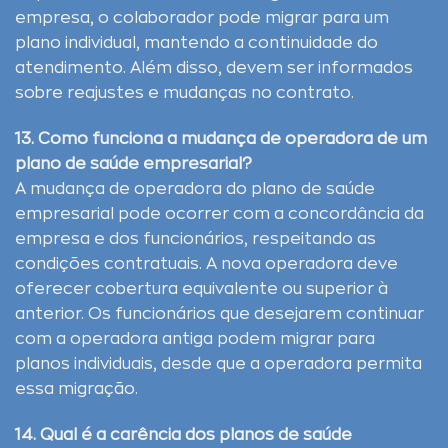
empresa, o colaborador pode migrar para um
plano individual, mantendo a continuidade do
atendimento. Além disso, devem ser informados
sobre reajustes e mudanças no contrato.
13. Como funciona a mudança de operadora de um
plano de saúde empresarial?
A mudança de operadora do plano de saúde
empresarial pode ocorrer com a concordância da
empresa e dos funcionários, respeitando as
condições contratuais. A nova operadora deve
oferecer cobertura equivalente ou superior à
anterior. Os funcionários que desejarem continuar
com a operadora antiga podem migrar para
planos individuais, desde que a operadora permita
essa migração.
14. Qual é a carência dos planos de saúde