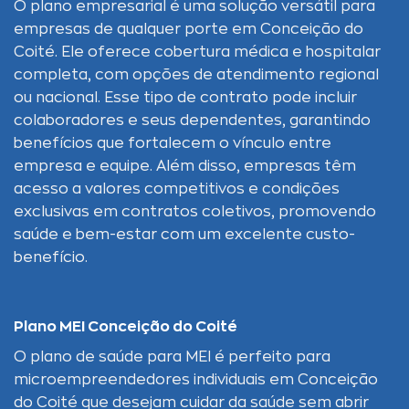
O plano empresarial é uma solução versátil para
empresas de qualquer porte em Conceição do
Coité. Ele oferece cobertura médica e hospitalar
completa, com opções de atendimento regional
ou nacional. Esse tipo de contrato pode incluir
colaboradores e seus dependentes, garantindo
benefícios que fortalecem o vínculo entre
empresa e equipe. Além disso, empresas têm
acesso a valores competitivos e condições
exclusivas em contratos coletivos, promovendo
saúde e bem-estar com um excelente custo-
benefício.
Plano MEI Conceição do Coité
O plano de saúde para MEI é perfeito para
microempreendedores individuais em Conceição
do Coité que desejam cuidar da saúde sem abrir