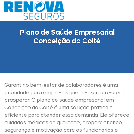
Skip
to
content
Plano de Saúde Empresarial
Conceição do Coité
Garantir o bem-estar de colaboradores é uma
prioridade para empresas que desejam crescer e
prosperar. O plano de saúde empresarial em
Conceição do Coité é uma solução prática e
eficiente para atender essa demanda. Ele oferece
cuidados médicos de qualidade, proporcionando
segurança e motivação para os funcionários e