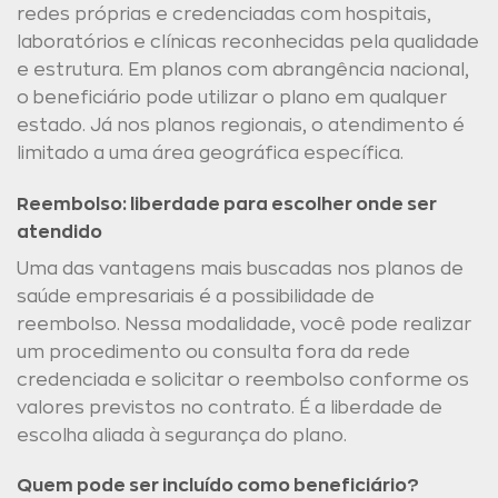
redes próprias e credenciadas com hospitais,
laboratórios e clínicas reconhecidas pela qualidade
e estrutura. Em planos com abrangência nacional,
o beneficiário pode utilizar o plano em qualquer
estado. Já nos planos regionais, o atendimento é
limitado a uma área geográfica específica.
Reembolso: liberdade para escolher onde ser
atendido
Uma das vantagens mais buscadas nos planos de
saúde empresariais é a possibilidade de
reembolso. Nessa modalidade, você pode realizar
um procedimento ou consulta fora da rede
credenciada e solicitar o reembolso conforme os
valores previstos no contrato. É a liberdade de
escolha aliada à segurança do plano.
Quem pode ser incluído como beneficiário?