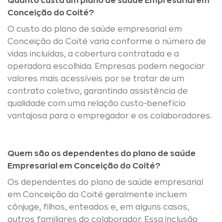
Quanto custa um plano de saúde Empresarial em
Conceição do Coité?
O custo do plano de saúde empresarial em
Conceição do Coité varia conforme o número de
vidas incluídas, a cobertura contratada e a
operadora escolhida. Empresas podem negociar
valores mais acessíveis por se tratar de um
contrato coletivo, garantindo assistência de
qualidade com uma relação custo-benefício
vantajosa para o empregador e os colaboradores.
Quem são os dependentes do plano de saúde
Empresarial em Conceição do Coité?
Os dependentes do plano de saúde empresarial
em Conceição do Coité geralmente incluem
cônjuge, filhos, enteados e, em alguns casos,
outros familiares do colaborador. Essa inclusão