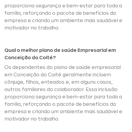
proporciona segurança e bem-estar para toda a
família, reforçando o pacote de benefícios da
empresa e criando um ambiente mais saudável e
motivador no trabalho.
Qual o melhor plano de saúde Empresarial em
Conceição do Coité?
Os dependentes do plano de saúde empresarial
em Conceição do Coité geralmente incluem
cônjuge, filhos, enteados e, em alguns casos,
outros familiares do colaborador. Essa inclusão
proporciona segurança e bem-estar para toda a
família, reforçando o pacote de benefícios da
empresa e criando um ambiente mais saudável e
motivador no trabalho.