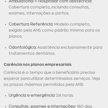
Ambulatorial + Hospitalar com obstetrícia:
Cobertura completa, incluindo consultas,
exames, internações e partos.
Cobertura Referência:
Modelo completo,
exigido pela ANS como padrão mínimo para os
planos.
Odontológica:
Assistência exclusivamente para
tratamentos dentários.
Carência nos planos empresariais
Carência é o tempo que o beneficiário precisa
esperar para utilizar determinados serviços. Veja
os prazos máximos permitidos pela ANS:
Urgência e emergência:
24 horas
Consultas, exames e internações:
180 dias