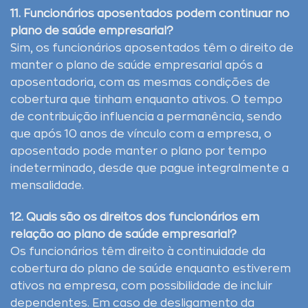
11. Funcionários aposentados podem continuar no
plano de saúde empresarial?
Sim, os funcionários aposentados têm o direito de
manter o plano de saúde empresarial após a
aposentadoria, com as mesmas condições de
cobertura que tinham enquanto ativos. O tempo
de contribuição influencia a permanência, sendo
que após 10 anos de vínculo com a empresa, o
aposentado pode manter o plano por tempo
indeterminado, desde que pague integralmente a
mensalidade.
12. Quais são os direitos dos funcionários em
relação ao plano de saúde empresarial?
Os funcionários têm direito à continuidade da
cobertura do plano de saúde enquanto estiverem
ativos na empresa, com possibilidade de incluir
dependentes. Em caso de desligamento da