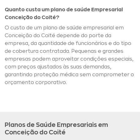
Quanto custa um plano de saúde Empresarial
Conceição do Coité?
O custo de um plano de saúde empresarial em
Conceição do Coité depende do porte da
empresa, da quantidade de funcionários e do tipo
de cobertura contratada. Pequenas e grandes
empresas podem aproveitar condições especiais,
com preços ajustados às suas demandas,
garantindo proteção médica sem comprometer o
orçamento corporativo.
Planos de Saúde Empresariais em
Conceição do Coité