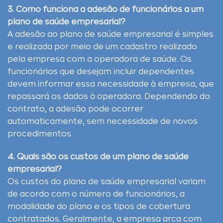
3. Como funciona a adesão de funcionários a um
plano de saúde empresarial?
A adesão ao plano de saúde empresarial é simples
e realizada por meio de um cadastro realizado
pela empresa com a operadora de saúde. Os
funcionários que desejam incluir dependentes
devem informar essa necessidade à empresa, que
repassará os dados à operadora. Dependendo do
contrato, a adesão pode ocorrer
automaticamente, sem necessidade de novos
procedimentos.
4. Quais são os custos de um plano de saúde
empresarial?
Os custos do plano de saúde empresarial variam
de acordo com o número de funcionários, a
modalidade do plano e os tipos de cobertura
contratados. Geralmente, a empresa arca com