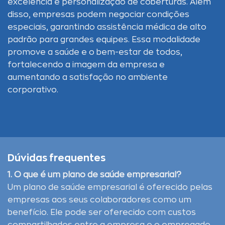
excelência e personalização de coberturas. Além
disso, empresas podem negociar condições
especiais, garantindo assistência médica de alto
padrão para grandes equipes. Essa modalidade
promove a saúde e o bem-estar de todos,
fortalecendo a imagem da empresa e
aumentando a satisfação no ambiente
corporativo.
Dúvidas frequentes
1. O que é um plano de saúde empresarial?
Um plano de saúde empresarial é oferecido pelas
empresas aos seus colaboradores como um
benefício. Ele pode ser oferecido com custos