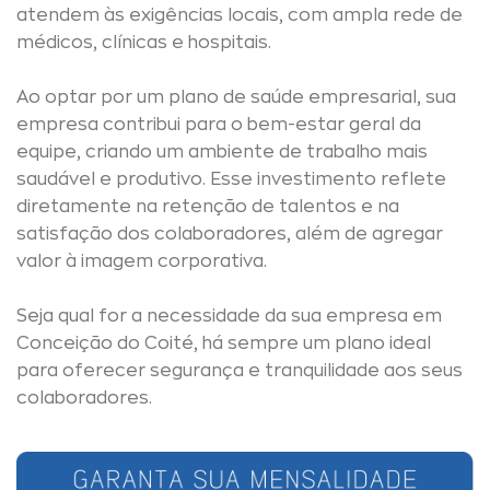
atendem às exigências locais, com ampla rede de
médicos, clínicas e hospitais.
Ao optar por um plano de saúde empresarial, sua
empresa contribui para o bem-estar geral da
equipe, criando um ambiente de trabalho mais
saudável e produtivo. Esse investimento reflete
diretamente na retenção de talentos e na
satisfação dos colaboradores, além de agregar
valor à imagem corporativa.
Seja qual for a necessidade da sua empresa em
Conceição do Coité, há sempre um plano ideal
para oferecer segurança e tranquilidade aos seus
colaboradores.