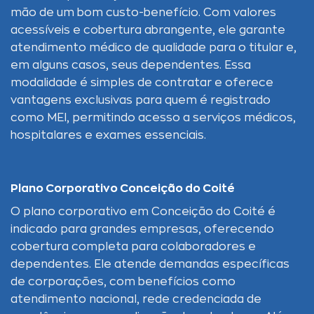
mão de um bom custo-benefício. Com valores
acessíveis e cobertura abrangente, ele garante
atendimento médico de qualidade para o titular e,
em alguns casos, seus dependentes. Essa
modalidade é simples de contratar e oferece
vantagens exclusivas para quem é registrado
como MEI, permitindo acesso a serviços médicos,
hospitalares e exames essenciais.
Plano Corporativo Conceição do Coité
O plano corporativo em Conceição do Coité é
indicado para grandes empresas, oferecendo
cobertura completa para colaboradores e
dependentes. Ele atende demandas específicas
de corporações, com benefícios como
atendimento nacional, rede credenciada de