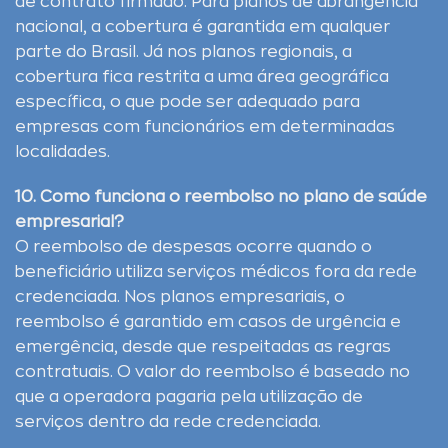
de contrato firmado. Para planos de abrangência
nacional, a cobertura é garantida em qualquer
parte do Brasil. Já nos planos regionais, a
cobertura fica restrita a uma área geográfica
específica, o que pode ser adequado para
empresas com funcionários em determinadas
localidades.
10. Como funciona o reembolso no plano de saúde
empresarial?
O reembolso de despesas ocorre quando o
beneficiário utiliza serviços médicos fora da rede
credenciada. Nos planos empresariais, o
reembolso é garantido em casos de urgência e
emergência, desde que respeitadas as regras
contratuais. O valor do reembolso é baseado no
que a operadora pagaria pela utilização de
serviços dentro da rede credenciada.