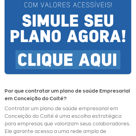
Por que contratar um plano de saúde Empresarial
em Conceição do Coité?
Contratar um plano de saúde empresarial em
Conceição do Coité é uma escolha estratégica
para empresas que valorizam seus colaboradores.
Ele garante acesso a uma rede ampla de