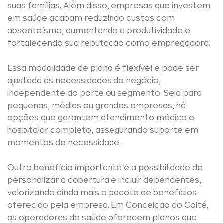
suas famílias. Além disso, empresas que investem
em saúde acabam reduzindo custos com
absenteísmo, aumentando a produtividade e
fortalecendo sua reputação como empregadora.
Essa modalidade de plano é flexível e pode ser
ajustada às necessidades do negócio,
independente do porte ou segmento. Seja para
pequenas, médias ou grandes empresas, há
opções que garantem atendimento médico e
hospitalar completo, assegurando suporte em
momentos de necessidade.
Outro benefício importante é a possibilidade de
personalizar a cobertura e incluir dependentes,
valorizando ainda mais o pacote de benefícios
oferecido pela empresa. Em Conceição do Coité,
as operadoras de saúde oferecem planos que