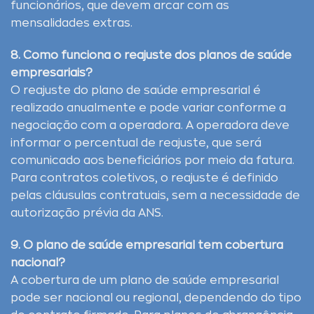
funcionários, que devem arcar com as
mensalidades extras.
8. Como funciona o reajuste dos planos de saúde
empresariais?
O reajuste do plano de saúde empresarial é
realizado anualmente e pode variar conforme a
negociação com a operadora. A operadora deve
informar o percentual de reajuste, que será
comunicado aos beneficiários por meio da fatura.
Para contratos coletivos, o reajuste é definido
pelas cláusulas contratuais, sem a necessidade de
autorização prévia da ANS.
9. O plano de saúde empresarial tem cobertura
nacional?
A cobertura de um plano de saúde empresarial
pode ser nacional ou regional, dependendo do tipo