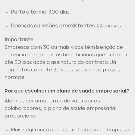
Parto a termo:
300 dias
Doenças ou lesões preexistentes:
24 meses
Importante:
Empresas com 30 ou mais vidas têm isenção de
carência para todos os beneficiários que entrarem
até 30 dias após a assinatura do contrato. Já
contratos com até 29 vidas seguem os prazos
normais.
Por que escolher um plano de saúde empresarial?
Além de ser uma forma de valorizar os
colaboradores, o plano de saúde empresarial
proporciona:
Mais segurança para quem trabalha na empresa