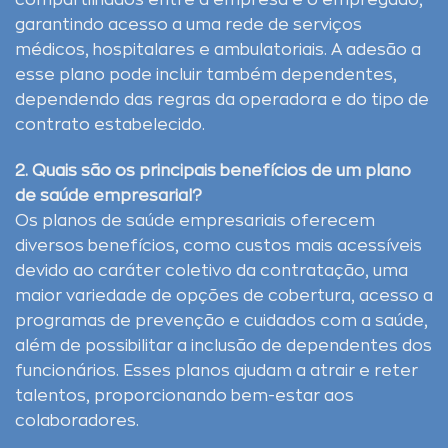
compartilhados entre a empresa e o empregado,
garantindo acesso a uma rede de serviços
médicos, hospitalares e ambulatoriais. A adesão a
esse plano pode incluir também dependentes,
dependendo das regras da operadora e do tipo de
contrato estabelecido.
2. Quais são os principais benefícios de um plano
de saúde empresarial?
Os planos de saúde empresariais oferecem
diversos benefícios, como custos mais acessíveis
devido ao caráter coletivo da contratação, uma
maior variedade de opções de cobertura, acesso a
programas de prevenção e cuidados com a saúde,
além de possibilitar a inclusão de dependentes dos
funcionários. Esses planos ajudam a atrair e reter
talentos, proporcionando bem-estar aos
colaboradores.