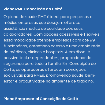
Plano PME Conceição do Coité
O plano de saúde PME é ideal para pequenas e
médias empresas que desejam oferecer
assistência médica de qualidade aos seus
colaboradores. Com opções acessíveis e flexíveis,
essa modalidade atende empresas com até 99
funcionários, garantindo acesso a uma ampla rede
de médicos, clínicas e hospitais. Além disso, é
possível incluir dependentes, proporcionando
segurança para toda a família. Em Conceição do
Coité, as operadoras oferecem condições
exclusivas para PMEs, promovendo saúde, bem-
estar e produtividade no ambiente de trabalho.
Plano Empresarial Conceição do Coité