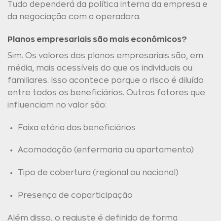
Tudo dependerá da política interna da empresa e
da negociação com a operadora.
Planos empresariais são mais econômicos?
Sim. Os valores dos planos empresariais são, em
média, mais acessíveis do que os individuais ou
familiares. Isso acontece porque o risco é diluído
entre todos os beneficiários. Outros fatores que
influenciam no valor são:
Faixa etária dos beneficiários
Acomodação (enfermaria ou apartamento)
Tipo de cobertura (regional ou nacional)
Presença de coparticipação
Além disso, o reajuste é definido de forma