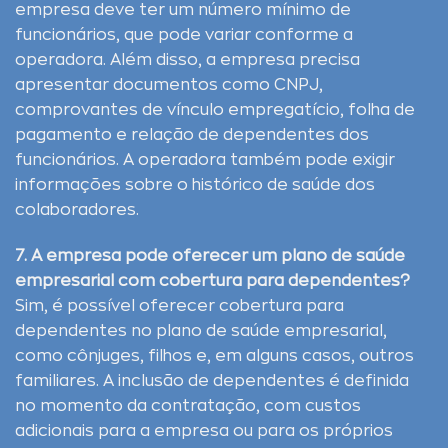
empresa deve ter um número mínimo de
funcionários, que pode variar conforme a
operadora. Além disso, a empresa precisa
apresentar documentos como CNPJ,
comprovantes de vínculo empregatício, folha de
pagamento e relação de dependentes dos
funcionários. A operadora também pode exigir
informações sobre o histórico de saúde dos
colaboradores.
7. A empresa pode oferecer um plano de saúde
empresarial com cobertura para dependentes?
Sim, é possível oferecer cobertura para
dependentes no plano de saúde empresarial,
como cônjuges, filhos e, em alguns casos, outros
familiares. A inclusão de dependentes é definida
no momento da contratação, com custos
adicionais para a empresa ou para os próprios