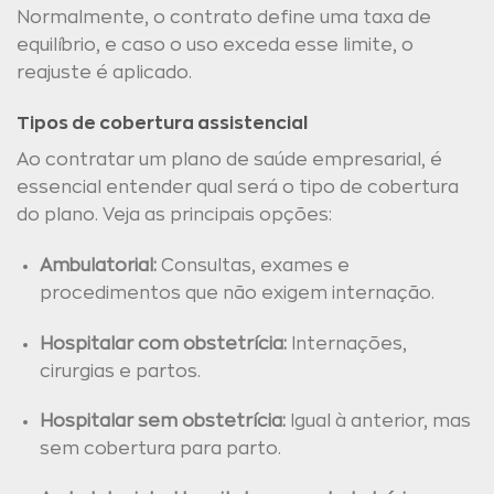
Normalmente, o contrato define uma taxa de
equilíbrio, e caso o uso exceda esse limite, o
reajuste é aplicado.
Tipos de cobertura assistencial
Ao contratar um plano de saúde empresarial, é
essencial entender qual será o tipo de cobertura
do plano. Veja as principais opções:
Ambulatorial:
Consultas, exames e
procedimentos que não exigem internação.
Hospitalar com obstetrícia:
Internações,
cirurgias e partos.
Hospitalar sem obstetrícia:
Igual à anterior, mas
sem cobertura para parto.