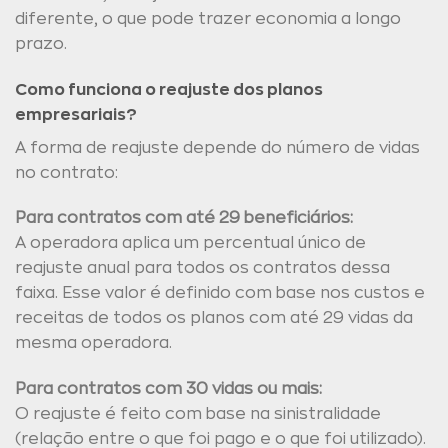
diferente, o que pode trazer economia a longo
prazo.
Como funciona o reajuste dos planos
empresariais?
A forma de reajuste depende do número de vidas
no contrato:
Para contratos com até 29 beneficiários:
A operadora aplica um percentual único de
reajuste anual para todos os contratos dessa
faixa. Esse valor é definido com base nos custos e
receitas de todos os planos com até 29 vidas da
mesma operadora.
Para contratos com 30 vidas ou mais:
O reajuste é feito com base na sinistralidade
(relação entre o que foi pago e o que foi utilizado).