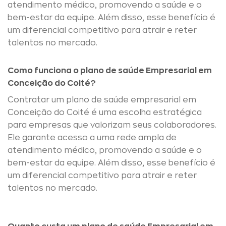
atendimento médico, promovendo a saúde e o
bem-estar da equipe. Além disso, esse benefício é
um diferencial competitivo para atrair e reter
talentos no mercado.
Como funciona o plano de saúde Empresarial em
Conceição do Coité?
Contratar um plano de saúde empresarial em
Conceição do Coité é uma escolha estratégica
para empresas que valorizam seus colaboradores.
Ele garante acesso a uma rede ampla de
atendimento médico, promovendo a saúde e o
bem-estar da equipe. Além disso, esse benefício é
um diferencial competitivo para atrair e reter
talentos no mercado.