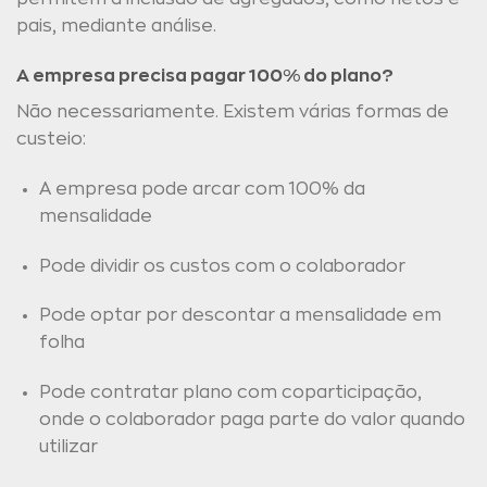
pais, mediante análise.
A empresa precisa pagar 100% do plano?
Não necessariamente. Existem várias formas de
custeio:
A empresa pode arcar com 100% da
mensalidade
Pode dividir os custos com o colaborador
Pode optar por descontar a mensalidade em
folha
Pode contratar plano com coparticipação,
onde o colaborador paga parte do valor quando
utilizar