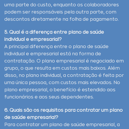
uma parte do custo, enquanto os colaboradores
podem ser responsáveis pela outra parte, com
descontos diretamente na folha de pagamento.
5. Qual é a diferença entre plano de saúde
individual e empresarial?
A principal diferença entre o plano de saúde
individual e empresarial está na forma de
contratação. O plano empresarial é negociado em
grupo, o que resulta em custos mais baixos. Além
disso, no plano individual, a contratação é feita por
uma única pessoa, com custos mais elevados. No
plano empresarial, o benefício é estendido aos
funcionários e aos seus dependentes.
6. Quais são os requisitos para contratar um plano
de saúde empresarial?
Para contratar um plano de saúde empresarial, a