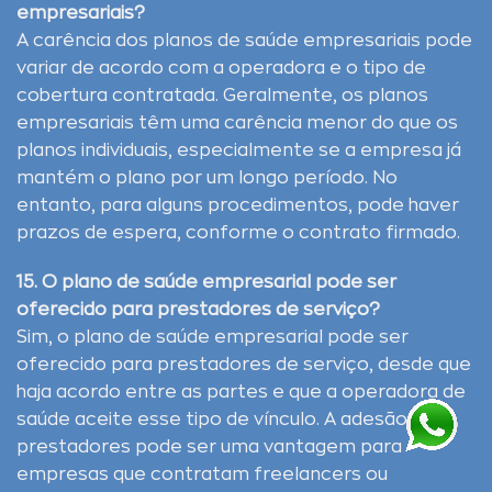
empresariais?
A carência dos planos de saúde empresariais pode
variar de acordo com a operadora e o tipo de
cobertura contratada. Geralmente, os planos
empresariais têm uma carência menor do que os
planos individuais, especialmente se a empresa já
mantém o plano por um longo período. No
entanto, para alguns procedimentos, pode haver
prazos de espera, conforme o contrato firmado.
15. O plano de saúde empresarial pode ser
oferecido para prestadores de serviço?
Sim, o plano de saúde empresarial pode ser
oferecido para prestadores de serviço, desde que
haja acordo entre as partes e que a operadora de
saúde aceite esse tipo de vínculo. A adesão de
prestadores pode ser uma vantagem para
empresas que contratam freelancers ou