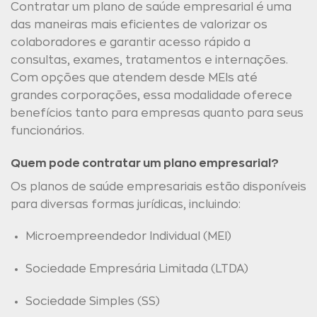
Contratar um plano de saúde empresarial é uma
das maneiras mais eficientes de valorizar os
colaboradores e garantir acesso rápido a
consultas, exames, tratamentos e internações.
Com opções que atendem desde MEIs até
grandes corporações, essa modalidade oferece
benefícios tanto para empresas quanto para seus
funcionários.
Quem pode contratar um plano empresarial?
Os planos de saúde empresariais estão disponíveis
para diversas formas jurídicas, incluindo:
Microempreendedor Individual (MEI)
Sociedade Empresária Limitada (LTDA)
Sociedade Simples (SS)