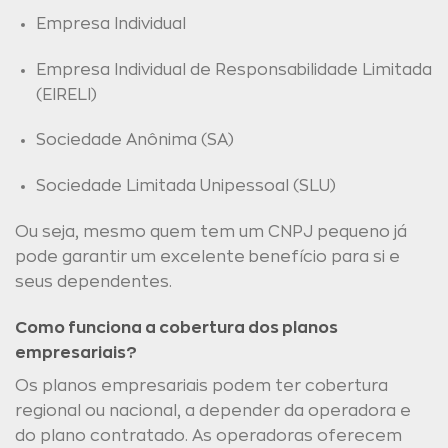
Empresa Individual
Empresa Individual de Responsabilidade Limitada
(EIRELI)
Sociedade Anônima (SA)
Sociedade Limitada Unipessoal (SLU)
Ou seja, mesmo quem tem um CNPJ pequeno já
pode garantir um excelente benefício para si e
seus dependentes.
Como funciona a cobertura dos planos
empresariais?
Os planos empresariais podem ter cobertura
regional ou nacional, a depender da operadora e
do plano contratado. As operadoras oferecem