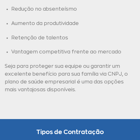
Redução no absenteísmo
Aumento da produtividade
Retenção de talentos
Vantagem competitiva frente ao mercado
Seja para proteger sua equipe ou garantir um
excelente benefício para sua família via CNPJ, o
plano de saúde empresarial é uma das opções
mais vantajosas disponíveis.
Tipos de Contratação