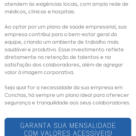
atendem às exigências locais, com ampla rede de
médicos, clínicas e hospitais.
Ao optar por um plano de saúde empresarial, sua
empresa contribui para o bem-estar geral da
equipe, criando um ambiente de trabalho mais
saudável e produtivo. Esse investimento reflete
diretamente na retenção de talentos e na
satisfação dos colaboradores, além de agregar
valor à imagem corporativa.
Seja qual for a necessidade da sua empresa em
Conchas, há sempre um plano ideal para oferecer
segurança e tranquilidade aos seus colaboradores.