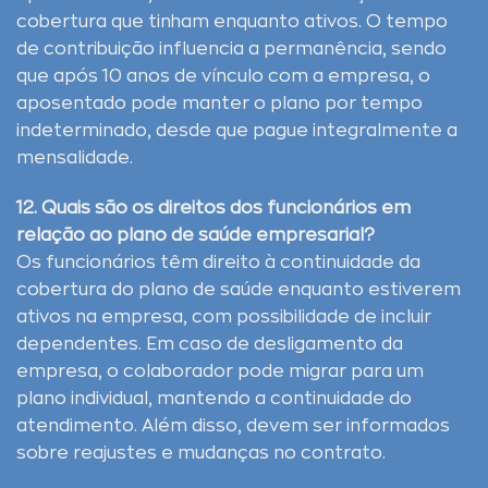
cobertura que tinham enquanto ativos. O tempo
de contribuição influencia a permanência, sendo
que após 10 anos de vínculo com a empresa, o
aposentado pode manter o plano por tempo
indeterminado, desde que pague integralmente a
mensalidade.
12. Quais são os direitos dos funcionários em
relação ao plano de saúde empresarial?
Os funcionários têm direito à continuidade da
cobertura do plano de saúde enquanto estiverem
ativos na empresa, com possibilidade de incluir
dependentes. Em caso de desligamento da
empresa, o colaborador pode migrar para um
plano individual, mantendo a continuidade do
atendimento. Além disso, devem ser informados
sobre reajustes e mudanças no contrato.