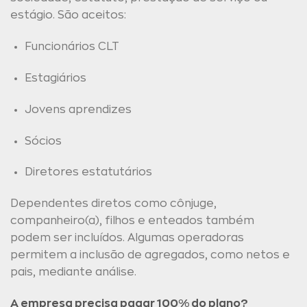
estágio. São aceitos:
Funcionários CLT
Estagiários
Jovens aprendizes
Sócios
Diretores estatutários
Dependentes diretos como cônjuge,
companheiro(a), filhos e enteados também
podem ser incluídos. Algumas operadoras
permitem a inclusão de agregados, como netos e
pais, mediante análise.
A empresa precisa pagar 100% do plano?