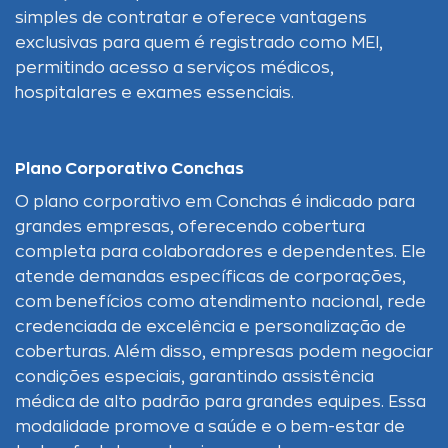
simples de contratar e oferece vantagens
exclusivas para quem é registrado como MEI,
permitindo acesso a serviços médicos,
hospitalares e exames essenciais.
Plano Corporativo Conchas
O plano corporativo em Conchas é indicado para
grandes empresas, oferecendo cobertura
completa para colaboradores e dependentes. Ele
atende demandas específicas de corporações,
com benefícios como atendimento nacional, rede
credenciada de excelência e personalização de
coberturas. Além disso, empresas podem negociar
condições especiais, garantindo assistência
médica de alto padrão para grandes equipes. Essa
modalidade promove a saúde e o bem-estar de