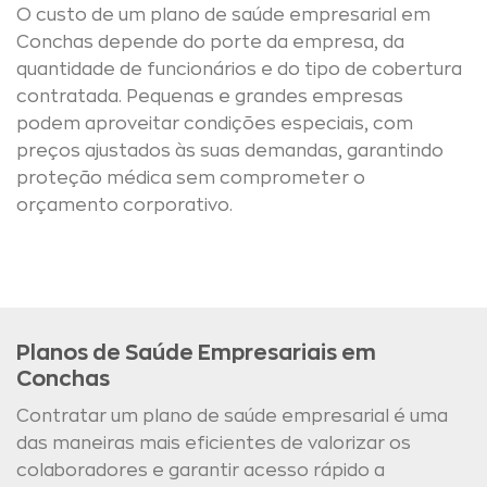
O custo de um plano de saúde empresarial em
Conchas depende do porte da empresa, da
quantidade de funcionários e do tipo de cobertura
contratada. Pequenas e grandes empresas
podem aproveitar condições especiais, com
preços ajustados às suas demandas, garantindo
proteção médica sem comprometer o
orçamento corporativo.
Planos de Saúde Empresariais em
Conchas
Contratar um plano de saúde empresarial é uma
das maneiras mais eficientes de valorizar os
colaboradores e garantir acesso rápido a