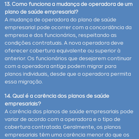
13. Como funciona a mudança de operadora de um
plano de saúde empresarial?
A mudança de operadora do plano de saúde
empresarial pode ocorrer com a concordância da
empresa e dos funcionários, respeitando as
condições contratuais. A nova operadora deve
oferecer cobertura equivalente ou superior à
anterior. Os funcionários que desejarem continuar
com a operadora antiga podem migrar para
planos individuais, desde que a operadora permita
essa migração.
14. Qual é a carência dos planos de saúde
empresariais?
A carência dos planos de saúde empresariais pode
variar de acordo com a operadora e o tipo de
cobertura contratada. Geralmente, os planos
empresariais têm uma carência menor do que os