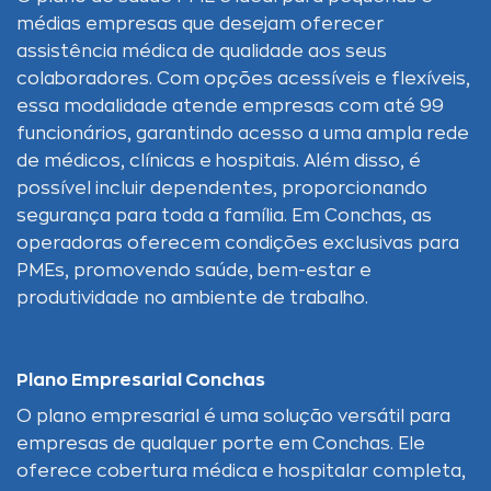
médias empresas que desejam oferecer
assistência médica de qualidade aos seus
colaboradores. Com opções acessíveis e flexíveis,
essa modalidade atende empresas com até 99
funcionários, garantindo acesso a uma ampla rede
de médicos, clínicas e hospitais. Além disso, é
possível incluir dependentes, proporcionando
segurança para toda a família. Em Conchas, as
operadoras oferecem condições exclusivas para
PMEs, promovendo saúde, bem-estar e
produtividade no ambiente de trabalho.
Plano Empresarial Conchas
O plano empresarial é uma solução versátil para
empresas de qualquer porte em Conchas. Ele
oferece cobertura médica e hospitalar completa,