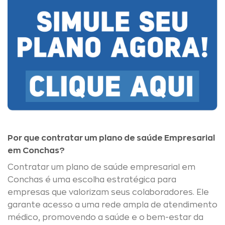
Por que contratar um plano de saúde Empresarial
em Conchas?
Contratar um plano de saúde empresarial em
Conchas é uma escolha estratégica para
empresas que valorizam seus colaboradores. Ele
garante acesso a uma rede ampla de atendimento
médico, promovendo a saúde e o bem-estar da