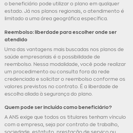
o beneficiário pode utilizar o plano em qualquer
estado. Já nos planos regionais, o atendimento é
limitado a uma área geográfica específica.
Reembolso: liberdade para escolher onde ser
atendido
Uma das vantagens mais buscadas nos planos de
saúde empresariais é a possibilidade de
reembolso. Nessa modalidade, você pode realizar
um procedimento ou consulta fora da rede
credenciada e solicitar o reembolso conforme os
valores previstos no contrato. É a liberdade de
escolha aliada à segurança do plano.
Quem pode ser incluído como beneficiário?
A ANS exige que todos os titulares tenham vínculo
com a empresa, seja por contrato de trabalho,
sociedade, estatuto, prestação de serviço ou