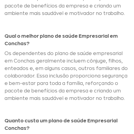
pacote de benefícios da empresa e criando um
ambiente mais saudável e motivador no trabalho.
Qual o melhor plano de saúde Empresarial em
Conchas?
Os dependentes do plano de saúde empresarial
em Conchas geralmente incluem cônjuge, filhos,
enteados e, em alguns casos, outros familiares do
colaborador. Essa inclusão proporciona segurança
e bem-estar para toda a família, reforçando o
pacote de benefícios da empresa e criando um
ambiente mais saudável e motivador no trabalho.
Quanto custa um plano de saúde Empresarial
Conchas?