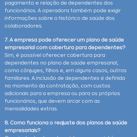
pagamento e relação de dependentes dos
funcionários. A operadora também pode exigir
informações sobre o histórico de saúde dos
colaboradores.
7. A empresa pode oferecer um plano de saúde
empresarial com cobertura para dependentes?
Sim, é possível oferecer cobertura para
dependentes no plano de saúde empresarial,
como cônjuges, filhos e, em alguns casos, outros
familiares. A inclusão de dependentes é definida
no momento da contratação, com custos
adicionais para a empresa ou para os próprios
funcionários, que devem arcar com as
mensalidades extras.
8. Como funciona o reajuste dos planos de saúde
empresariais?