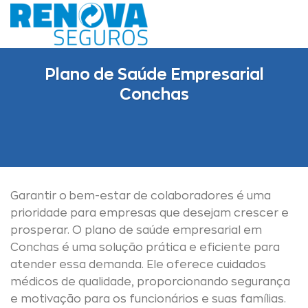
Skip
to
content
Plano de Saúde Empresarial
Conchas
Garantir o bem-estar de colaboradores é uma
prioridade para empresas que desejam crescer e
prosperar. O plano de saúde empresarial em
Conchas é uma solução prática e eficiente para
atender essa demanda. Ele oferece cuidados
médicos de qualidade, proporcionando segurança
e motivação para os funcionários e suas famílias.