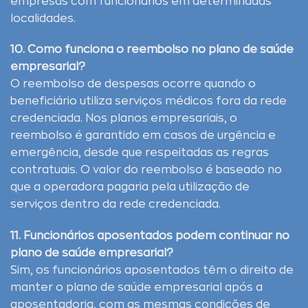
empresas com funcionários em determinadas
localidades.
10. Como funciona o reembolso no plano de saúde
empresarial?
O reembolso de despesas ocorre quando o
beneficiário utiliza serviços médicos fora da rede
credenciada. Nos planos empresariais, o
reembolso é garantido em casos de urgência e
emergência, desde que respeitadas as regras
contratuais. O valor do reembolso é baseado no
que a operadora pagaria pela utilização de
serviços dentro da rede credenciada.
11. Funcionários aposentados podem continuar no
plano de saúde empresarial?
Sim, os funcionários aposentados têm o direito de
manter o plano de saúde empresarial após a
aposentadoria, com as mesmas condições de