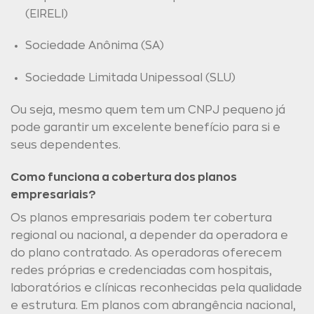
(EIRELI)
Sociedade Anônima (SA)
Sociedade Limitada Unipessoal (SLU)
Ou seja, mesmo quem tem um CNPJ pequeno já
pode garantir um excelente benefício para si e
seus dependentes.
Como funciona a cobertura dos planos
empresariais?
Os planos empresariais podem ter cobertura
regional ou nacional, a depender da operadora e
do plano contratado. As operadoras oferecem
redes próprias e credenciadas com hospitais,
laboratórios e clínicas reconhecidas pela qualidade
e estrutura. Em planos com abrangência nacional,