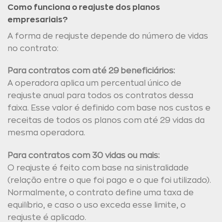
Como funciona o reajuste dos planos
empresariais?
A forma de reajuste depende do número de vidas
no contrato:
Para contratos com até 29 beneficiários:
A operadora aplica um percentual único de
reajuste anual para todos os contratos dessa
faixa. Esse valor é definido com base nos custos e
receitas de todos os planos com até 29 vidas da
mesma operadora.
Para contratos com 30 vidas ou mais:
O reajuste é feito com base na sinistralidade
(relação entre o que foi pago e o que foi utilizado).
Normalmente, o contrato define uma taxa de
equilíbrio, e caso o uso exceda esse limite, o
reajuste é aplicado.