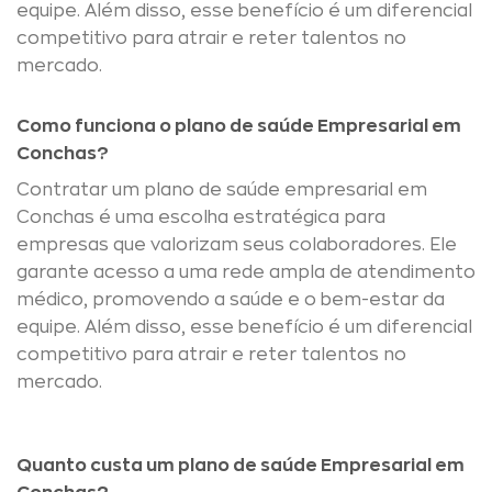
equipe. Além disso, esse benefício é um diferencial
competitivo para atrair e reter talentos no
mercado.
Como funciona o plano de saúde Empresarial em
Conchas?
Contratar um plano de saúde empresarial em
Conchas é uma escolha estratégica para
empresas que valorizam seus colaboradores. Ele
garante acesso a uma rede ampla de atendimento
médico, promovendo a saúde e o bem-estar da
equipe. Além disso, esse benefício é um diferencial
competitivo para atrair e reter talentos no
mercado.
Quanto custa um plano de saúde Empresarial em