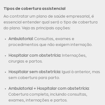
Tipos de cobertura assistencial
Ao contratar um plano de saúde empresarial, é
essencial entender qual será o tipo de cobertura
do plano. Veja as principais opções:
Ambulatorial:
Consultas, exames e
procedimentos que não exigem internação.
Hospitalar com obstetrícia:
Internações,
cirurgias e partos.
Hospitalar sem obstetrícia:
Igual à anterior, mas
sem cobertura para parto.
Ambulatorial + Hospitalar com obstetrícia:
Cobertura completa, incluindo consultas,
exames, internações e partos.