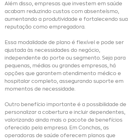
Além disso, empresas que investem em saúde
acabam reduzindo custos com absenteísmo,
aumentando a produtividade e fortalecendo sua
reputação como empregadora.
Essa modalidade de plano é flexível e pode ser
ajustada às necessidades do negócio,
independente do porte ou segmento. Seja para
pequenas, médias ou grandes empresas, há
opções que garantem atendimento médico e
hospitalar completo, assegurando suporte em
momentos de necessidade.
Outro benefício importante é a possibilidade de
personalizar a cobertura e incluir dependentes,
valorizando ainda mais o pacote de benefícios
oferecido pela empresa. Em Conchas, as
operadoras de saúde oferecem planos que