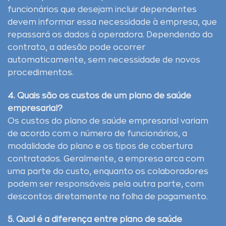
funcionários que desejam incluir dependentes
devem informar essa necessidade à empresa, que
repassará os dados à operadora. Dependendo do
contrato, a adesão pode ocorrer
automaticamente, sem necessidade de novos
procedimentos.
4. Quais são os custos de um plano de saúde
empresarial?
Os custos do plano de saúde empresarial variam
de acordo com o número de funcionários, a
modalidade do plano e os tipos de cobertura
contratados. Geralmente, a empresa arca com
uma parte do custo, enquanto os colaboradores
podem ser responsáveis pela outra parte, com
descontos diretamente na folha de pagamento.
5. Qual é a diferença entre plano de saúde