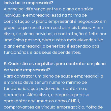
individual e empresarial?
A principal diferença entre o plano de saúde
individual e empresarial está na forma de
contratação. O plano empresarial é negociado em
grupo, o que resulta em custos mais baixos. Além
disso, no plano individual, a contratação é feita por
uma única pessoa, com custos mais elevados. No
plano empresarial, o benefício é estendido aos
funcionários e aos seus dependentes.
6. Quais são os requisitos para contratar um plano
de saúde empresarial?
Para contratar um plano de saúde empresarial, a
empresa deve ter um número mínimo de
funcionários, que pode variar conforme a
operadora. Além disso, a empresa precisa
apresentar documentos como CNPJ,
comprovantes de vínculo empregatício, folha de