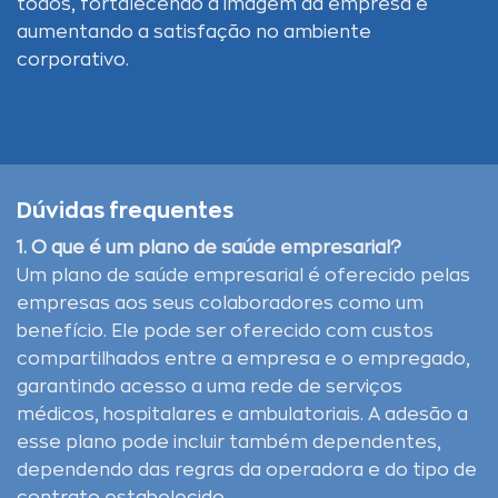
todos, fortalecendo a imagem da empresa e
aumentando a satisfação no ambiente
corporativo.
Dúvidas frequentes
1. O que é um plano de saúde empresarial?
Um plano de saúde empresarial é oferecido pelas
empresas aos seus colaboradores como um
benefício. Ele pode ser oferecido com custos
compartilhados entre a empresa e o empregado,
garantindo acesso a uma rede de serviços
médicos, hospitalares e ambulatoriais. A adesão a
esse plano pode incluir também dependentes,
dependendo das regras da operadora e do tipo de