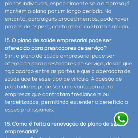
planos individuais, especialmente se a empresa já
mantém o plano por um longo período. No
entanto, para alguns procedimentos, pode haver
prazos de espera, conforme o contrato firmado.
15. O plano de saúde empresarial pode ser
oferecido para prestadores de serviço?
Sim, o plano de saúde empresarial pode ser
oferecido para prestadores de serviço, desde que
haja acordo entre as partes e que a operadora de
saúde aceite esse tipo de vínculo. A adesão de
prestadores pode ser uma vantagem para
empresas que contratam freelancers ou
terceirizados, permitindo estender o benefício a
esses profissionais.
16. Como é feita a renovação do plano de saúde
empresarial?