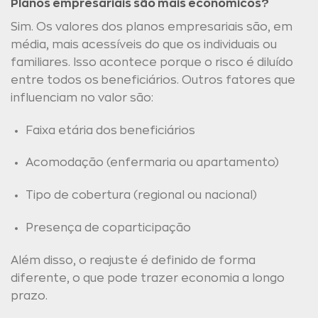
Planos empresariais são mais econômicos?
Sim. Os valores dos planos empresariais são, em
média, mais acessíveis do que os individuais ou
familiares. Isso acontece porque o risco é diluído
entre todos os beneficiários. Outros fatores que
influenciam no valor são:
Faixa etária dos beneficiários
Acomodação (enfermaria ou apartamento)
Tipo de cobertura (regional ou nacional)
Presença de coparticipação
Além disso, o reajuste é definido de forma
diferente, o que pode trazer economia a longo
prazo.