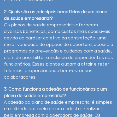
contrato estabelecido.
2. Quais são os principais benefícios de um plano
de saúde empresarial?
Os planos de saúde empresariais oferecem
diversos benefícios, como custos mais acessíveis
devido ao caráter coletivo da contratação, uma
maior variedade de opções de cobertura, acesso a
programas de prevenção e cuidados com a saúde,
além de possibilitar a inclusão de dependentes dos
funcionários. Esses planos ajudam a atrair e reter
talentos, proporcionando bem-estar aos
colaboradores.
3. Como funciona a adesão de funcionários a um
plano de saúde empresarial?
A adesão ao plano de saúde empresarial é simples
e realizada por meio de um cadastro realizado
pela empresa com a operadora de saúde. Os