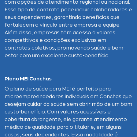
com opções de atendimento regional ou nacional.
Esse tipo de contrato pode incluir colaboradores e
seus dependentes, garantindo benefícios que
fortalecem o vínculo entre empresa e equipe.
Além disso, empresas têm acesso a valores
competitivos e condições exclusivas em
contratos coletivos, promovendo saúde e bem-
estar com um excelente custo-benefício.
Plano MEI Conchas
O plano de saúde para MEI é perfeito para
microempreendedores individuais em Conchas que
desejam cuidar da saúde sem abrir mão de um bom
custo-benefício. Com valores acessíveis e
cobertura abrangente, ele garante atendimento
médico de qualidade para o titular e, em alguns
casos, seus dependentes. Essa modalidade é