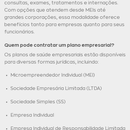
consultas, exames, tratamentos e internações.
Com opções que atendem desde MEIs até
grandes corporações, essa modalidade oferece
benefícios tanto para empresas quanto para seus
funcionários.
Quem pode contratar um plano empresarial?
Os planos de saúde empresariais estão disponíveis
para diversas formas jurídicas, incluindo:
Microempreendedor Individual (MEI)
Sociedade Empresária Limitada (LTDA)
Sociedade Simples (SS)
Empresa Individual
Empresa Individual de Responsabilidade Limitada