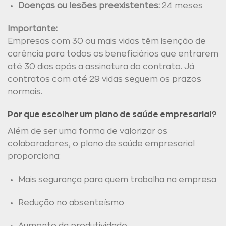
Doenças ou lesões preexistentes:
24 meses
Importante:
Empresas com 30 ou mais vidas têm isenção de
carência para todos os beneficiários que entrarem
até 30 dias após a assinatura do contrato. Já
contratos com até 29 vidas seguem os prazos
normais.
Por que escolher um plano de saúde empresarial?
Além de ser uma forma de valorizar os
colaboradores, o plano de saúde empresarial
proporciona:
Mais segurança para quem trabalha na empresa
Redução no absenteísmo
Aumento da produtividade