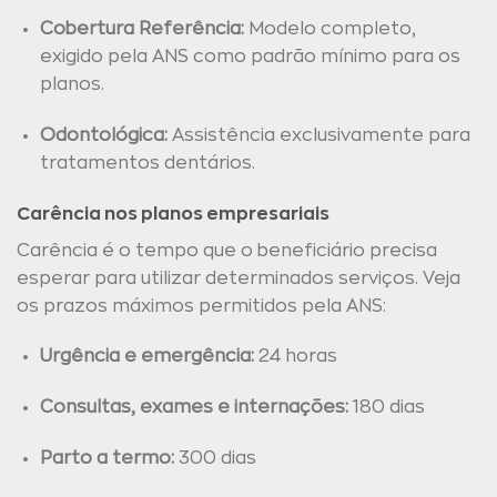
Cobertura Referência:
Modelo completo,
exigido pela ANS como padrão mínimo para os
planos.
Odontológica:
Assistência exclusivamente para
tratamentos dentários.
Carência nos planos empresariais
Carência é o tempo que o beneficiário precisa
esperar para utilizar determinados serviços. Veja
os prazos máximos permitidos pela ANS:
Urgência e emergência:
24 horas
Consultas, exames e internações:
180 dias
Parto a termo:
300 dias