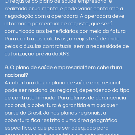
O reajuste do plano de saúde empresarial é
realizado anualmente e pode variar conforme a
negociação com a operadora. A operadora deve
informar o percentual de reajuste, que será
comunicado aos beneficiários por meio da fatura.
Para contratos coletivos, o reajuste é definido
pelas cláusulas contratuais, sem a necessidade de
autorização prévia da ANS.
9. O plano de saúde empresarial tem cobertura
nacional?
A cobertura de um plano de saúde empresarial
pode ser nacional ou regional, dependendo do tipo
de contrato firmado. Para planos de abrangência
nacional, a cobertura é garantida em qualquer
parte do Brasil. Já nos planos regionais, a
cobertura fica restrita a uma área geográfica
específica, o que pode ser adequado para