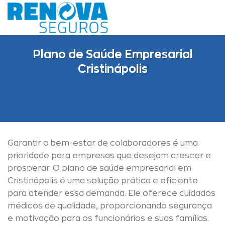
Skip
to
content
Plano de Saúde Empresarial
Cristinápolis
Garantir o bem-estar de colaboradores é uma
prioridade para empresas que desejam crescer e
prosperar. O plano de saúde empresarial em
Cristinápolis é uma solução prática e eficiente
para atender essa demanda. Ele oferece cuidados
médicos de qualidade, proporcionando segurança
e motivação para os funcionários e suas famílias.