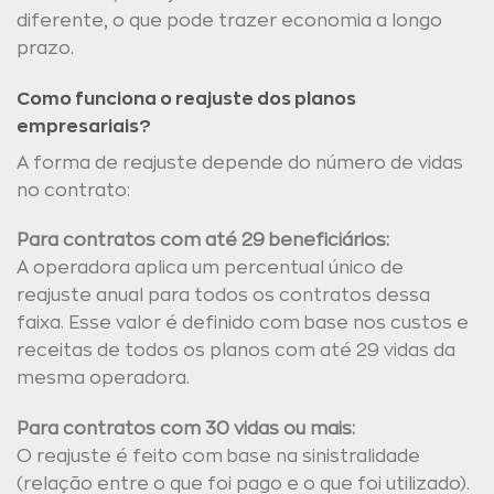
diferente, o que pode trazer economia a longo
prazo.
Como funciona o reajuste dos planos
empresariais?
A forma de reajuste depende do número de vidas
no contrato:
Para contratos com até 29 beneficiários:
A operadora aplica um percentual único de
reajuste anual para todos os contratos dessa
faixa. Esse valor é definido com base nos custos e
receitas de todos os planos com até 29 vidas da
mesma operadora.
Para contratos com 30 vidas ou mais:
O reajuste é feito com base na sinistralidade
(relação entre o que foi pago e o que foi utilizado).