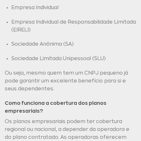
Empresa Individual
Empresa Individual de Responsabilidade Limitada
(EIRELI)
Sociedade Anônima (SA)
Sociedade Limitada Unipessoal (SLU)
Ou seja, mesmo quem tem um CNPJ pequeno já
pode garantir um excelente benefício para si e
seus dependentes.
Como funciona a cobertura dos planos
empresariais?
Os planos empresariais podem ter cobertura
regional ou nacional, a depender da operadora e
do plano contratado. As operadoras oferecem