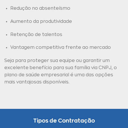
Redução no absenteísmo
Aumento da produtividade
Retenção de talentos
Vantagem competitiva frente ao mercado
Seja para proteger sua equipe ou garantir um
excelente benefício para sua família via CNPJ, o
plano de saúde empresarial é uma das opções
mais vantajosas disponíveis.
Tipos de Contratação