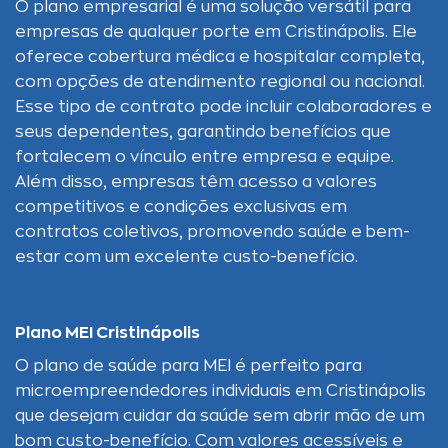
O plano empresarial é uma solução versátil para
empresas de qualquer porte em Cristinápolis. Ele
oferece cobertura médica e hospitalar completa,
com opções de atendimento regional ou nacional.
Esse tipo de contrato pode incluir colaboradores e
seus dependentes, garantindo benefícios que
fortalecem o vínculo entre empresa e equipe.
Além disso, empresas têm acesso a valores
competitivos e condições exclusivas em
contratos coletivos, promovendo saúde e bem-
estar com um excelente custo-benefício.
Plano MEI Cristinápolis
O plano de saúde para MEI é perfeito para
microempreendedores individuais em Cristinápolis
que desejam cuidar da saúde sem abrir mão de um
bom custo-benefício. Com valores acessíveis e