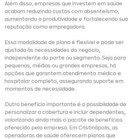
Além disso, empresas que investem em saúde
acabam reduzindo custos com absenteísmo,
aumentando a produtividade e fortalecendo sua
reputação como empregadora.
Essa modalidade de plano é flexível e pode ser
ajustada às necessidades do negócio,
independente do porte ou segmento. Seja para
pequenas, médias ou grandes empresas, há
opções que garantem atendimento médico e
hospitalar completo, assegurando suporte em
momentos de necessidade.
Outro benefício importante é a possibilidade de
personalizar a cobertura e incluir dependentes,
valorizando ainda mais o pacote de benefícios
oferecido pela empresa. Em Cristinápolis, as
operadoras de saúde oferecem planos que