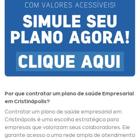
Por que contratar um plano de saúde Empresarial
em Cristinápolis?
Contratar um plano de saúde empresarial em
Cristinápolis é uma escolha estratégica para
empresas que valorizam seus colaboradores. Ele
garante acesso a uma rede ampla de atendimento