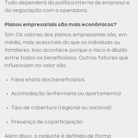
Tudo dependerá da política interna da empresa e
da negociação com a operadora.
Planos empresariais são mais econômicos?
Sim. Os valores dos planos empresariais são, em
média, mais acessíveis do que os individuais ou
familiares. Isso acontece porque o risco é diluído
entre todos os beneficiários. Outros fatores que
influenciam no valor são:
Faixa etária dos beneficiários
Acomodação (enfermaria ou apartamento)
Tipo de cobertura (regional ou nacional)
Presença de coparticipação
Além disso, o reajuste é definido de forma