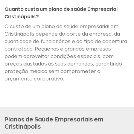
Quanto custa um plano de saúde Empresarial
Cristinápolis?
O custo de um plano de saúde empresarial em
Cristinápolis depende do porte da empresa, da
quantidade de funcionários e do tipo de cobertura
contratada. Pequenas e grandes empresas
podem aproveitar condições especiais, com
preços ajustados às suas demandas, garantindo
proteção médica sem comprometer o
orçamento corporativo.
Planos de Saúde Empresariais em
Cristinápolis