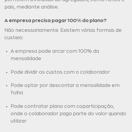
pais, mediante análise.
A empresa precisa pagar 100% do plano?
Não necessariamente. Existem várias formas de
custeio:
A empresa pode arcar com 100% da
mensalidade
Pode dividir os custos com o colaborador
Pode optar por descontar a mensalidade em
folha
Pode contratar plano com coparticipação,
onde o colaborador paga parte do valor quando
utilizar