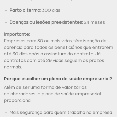
Parto a termo:
300 dias
Doenças ou lesões preexistentes:
24 meses
Importante:
Empresas com 30 ou mais vidas têm isenção de
carência para todos os beneficiários que entrarem
até 30 dias após a assinatura do contrato. Já
contratos com até 29 vidas seguem os prazos
normais.
Por que escolher um plano de saúde empresarial?
Além de ser uma forma de valorizar os
colaboradores, o plano de saúde empresarial
proporciona:
Mais segurança para quem trabalha na empresa