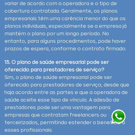
variar de acordo com a operadora e o tipo de
cobertura contratada. Geralmente, os planos
empresariais têm uma carência menor do que os
planos individuais, especialmente se a empresa já
mantém o plano por um longo período. No
entanto, para alguns procedimentos, pode haver
prazos de espera, conforme o contrato firmado.
15. O plano de saúde empresarial pode ser
oferecido para prestadores de serviço?
Sim, o plano de saúde empresarial pode ser
oferecido para prestadores de serviço, desde que
haja acordo entre as partes e que a operadora de
saúde aceite esse tipo de vínculo. A adesão de
prestadores pode ser uma vantagem para
empresas que contratam freelancers ou
terceirizados, permitindo estender o benefício a
esses profissionais.