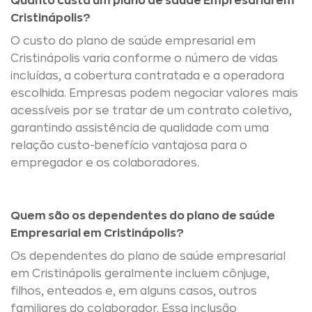
Quanto custa um plano de saúde Empresarial em
Cristinápolis?
O custo do plano de saúde empresarial em
Cristinápolis varia conforme o número de vidas
incluídas, a cobertura contratada e a operadora
escolhida. Empresas podem negociar valores mais
acessíveis por se tratar de um contrato coletivo,
garantindo assistência de qualidade com uma
relação custo-benefício vantajosa para o
empregador e os colaboradores.
Quem são os dependentes do plano de saúde
Empresarial em Cristinápolis?
Os dependentes do plano de saúde empresarial
em Cristinápolis geralmente incluem cônjuge,
filhos, enteados e, em alguns casos, outros
familiares do colaborador. Essa inclusão