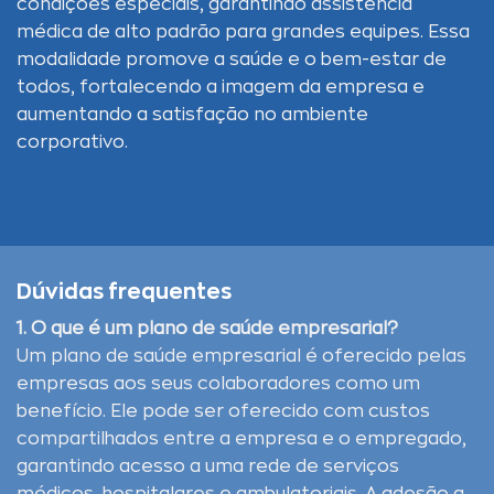
condições especiais, garantindo assistência
médica de alto padrão para grandes equipes. Essa
modalidade promove a saúde e o bem-estar de
todos, fortalecendo a imagem da empresa e
aumentando a satisfação no ambiente
corporativo.
Dúvidas frequentes
1. O que é um plano de saúde empresarial?
Um plano de saúde empresarial é oferecido pelas
empresas aos seus colaboradores como um
benefício. Ele pode ser oferecido com custos
compartilhados entre a empresa e o empregado,
garantindo acesso a uma rede de serviços