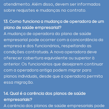
atendimento. Além disso, devem ser informados
sobre reajustes e mudanças no contrato.
13. Como funciona a mudança de operadora de um
plano de saúde empresarial?
A mudança de operadora do plano de saúde
empresarial pode ocorrer com a concordância da
empresa e dos funcionários, respeitando as
condições contratuais. A nova operadora deve
oferecer cobertura equivalente ou superior à
anterior. Os funcionários que desejarem continuar
com a operadora antiga podem migrar para
planos individuais, desde que a operadora permita
essa migração.
14. Qual é a carência dos planos de saúde
empresariais?
A carência dos planos de saúde empresariais pode