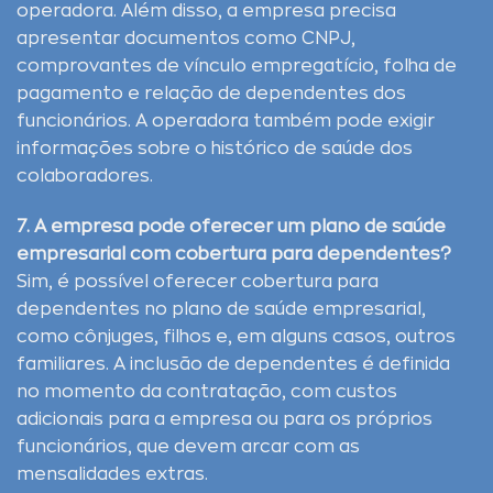
operadora. Além disso, a empresa precisa
apresentar documentos como CNPJ,
comprovantes de vínculo empregatício, folha de
pagamento e relação de dependentes dos
funcionários. A operadora também pode exigir
informações sobre o histórico de saúde dos
colaboradores.
7. A empresa pode oferecer um plano de saúde
empresarial com cobertura para dependentes?
Sim, é possível oferecer cobertura para
dependentes no plano de saúde empresarial,
como cônjuges, filhos e, em alguns casos, outros
familiares. A inclusão de dependentes é definida
no momento da contratação, com custos
adicionais para a empresa ou para os próprios
funcionários, que devem arcar com as
mensalidades extras.