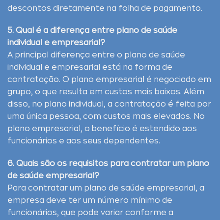
descontos diretamente na folha de pagamento.
5. Qual é a diferença entre plano de saúde
individual e empresarial?
A principal diferença entre o plano de saúde
individual e empresarial está na forma de
contratação. O plano empresarial é negociado em
grupo, o que resulta em custos mais baixos. Além
disso, no plano individual, a contratação é feita por
uma única pessoa, com custos mais elevados. No
plano empresarial, o benefício é estendido aos
funcionários e aos seus dependentes.
6. Quais são os requisitos para contratar um plano
de saúde empresarial?
Para contratar um plano de saúde empresarial, a
empresa deve ter um número mínimo de
funcionários, que pode variar conforme a