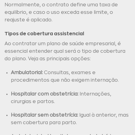
Normalmente, o contrato define uma taxa de
equilíbrio, e caso o uso exceda esse limite, o
reajuste é aplicado.
Tipos de cobertura assistencial
Ao contratar um plano de saúde empresarial, é
essencial entender qual será o tipo de cobertura
do plano. Veja as principais opções:
Ambulatorial:
Consultas, exames e
procedimentos que não exigem internação.
Hospitalar com obstetrícia:
Internações,
cirurgias e partos.
Hospitalar sem obstetrícia:
Igual à anterior, mas
sem cobertura para parto.