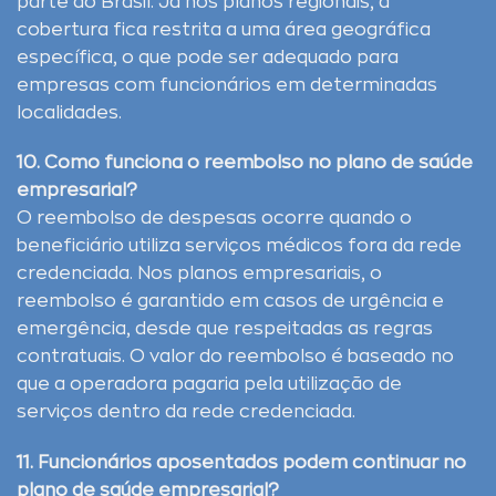
parte do Brasil. Já nos planos regionais, a
cobertura fica restrita a uma área geográfica
específica, o que pode ser adequado para
empresas com funcionários em determinadas
localidades.
10. Como funciona o reembolso no plano de saúde
empresarial?
O reembolso de despesas ocorre quando o
beneficiário utiliza serviços médicos fora da rede
credenciada. Nos planos empresariais, o
reembolso é garantido em casos de urgência e
emergência, desde que respeitadas as regras
contratuais. O valor do reembolso é baseado no
que a operadora pagaria pela utilização de
serviços dentro da rede credenciada.
11. Funcionários aposentados podem continuar no
plano de saúde empresarial?