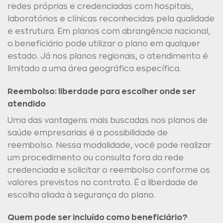
redes próprias e credenciadas com hospitais,
laboratórios e clínicas reconhecidas pela qualidade
e estrutura. Em planos com abrangência nacional,
o beneficiário pode utilizar o plano em qualquer
estado. Já nos planos regionais, o atendimento é
limitado a uma área geográfica específica.
Reembolso: liberdade para escolher onde ser
atendido
Uma das vantagens mais buscadas nos planos de
saúde empresariais é a possibilidade de
reembolso. Nessa modalidade, você pode realizar
um procedimento ou consulta fora da rede
credenciada e solicitar o reembolso conforme os
valores previstos no contrato. É a liberdade de
escolha aliada à segurança do plano.
Quem pode ser incluído como beneficiário?