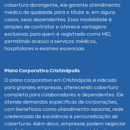
cobertura abrangente, ele garante atendimento
médico de qualidade para o titular e, em alguns
casos, seus dependentes. Essa modalidade é
simples de contratar e oferece vantagens
exclusivas para quem é registrado como MEI,
permitindo acesso a serviços médicos,
hospitalares e exames essenciais.
Plano Corporativo Cristinápolis
O plano corporativo em Cristinápolis é indicado
para grandes empresas, oferecendo cobertura
completa para colaboradores e dependentes. Ele
atende demandas específicas de corporações,
com benefícios como atendimento nacional, rede
credenciada de excelência e personalização de
coberturas. Além disso, empresas podem negociar