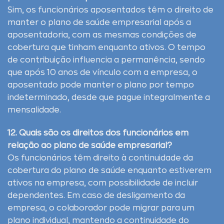
Sim, os funcionários aposentados têm o direito de
manter o plano de saúde empresarial após a
aposentadoria, com as mesmas condições de
cobertura que tinham enquanto ativos. O tempo
de contribuição influencia a permanência, sendo
que após 10 anos de vínculo com a empresa, o
aposentado pode manter o plano por tempo
indeterminado, desde que pague integralmente a
mensalidade.
12. Quais são os direitos dos funcionários em
relação ao plano de saúde empresarial?
Os funcionários têm direito à continuidade da
cobertura do plano de saúde enquanto estiverem
ativos na empresa, com possibilidade de incluir
dependentes. Em caso de desligamento da
empresa, o colaborador pode migrar para um
plano individual, mantendo a continuidade do