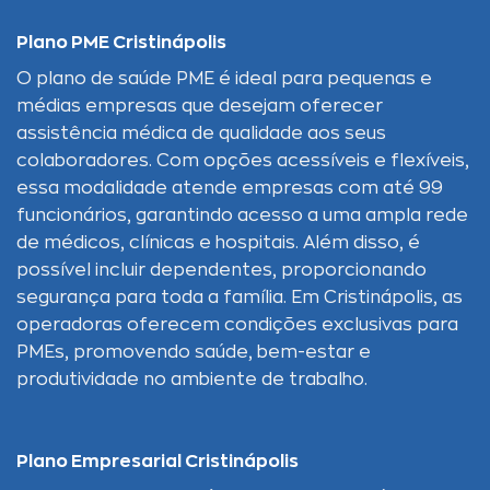
Plano PME Cristinápolis
O plano de saúde PME é ideal para pequenas e
médias empresas que desejam oferecer
assistência médica de qualidade aos seus
colaboradores. Com opções acessíveis e flexíveis,
essa modalidade atende empresas com até 99
funcionários, garantindo acesso a uma ampla rede
de médicos, clínicas e hospitais. Além disso, é
possível incluir dependentes, proporcionando
segurança para toda a família. Em Cristinápolis, as
operadoras oferecem condições exclusivas para
PMEs, promovendo saúde, bem-estar e
produtividade no ambiente de trabalho.
Plano Empresarial Cristinápolis