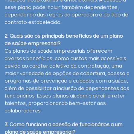
médicos, hospitalares e ambulatoriais. A adesão a
esse plano pode incluir também dependentes,
dependendo das regras da operadora e do tipo de
contrato estabelecido.
2. Quais são os principais benefícios de um plano
de saúde empresarial?
Os planos de saúde empresariais oferecem
diversos benefícios, como custos mais acessíveis
devido ao caráter coletivo da contratação, uma
maior variedade de opções de cobertura, acesso a
programas de prevenção e cuidados com a saúde,
além de possibilitar a inclusão de dependentes dos
funcionários. Esses planos ajudam a atrair e reter
talentos, proporcionando bem-estar aos
colaboradores.
3. Como funciona a adesão de funcionários a um
plano de saúde empresarial?