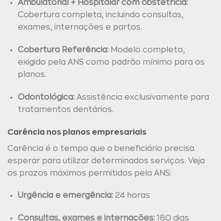
Ambulatorial + Hospitalar com obstetrícia:
Cobertura completa, incluindo consultas,
exames, internações e partos.
Cobertura Referência:
Modelo completo,
exigido pela ANS como padrão mínimo para os
planos.
Odontológica:
Assistência exclusivamente para
tratamentos dentários.
Carência nos planos empresariais
Carência é o tempo que o beneficiário precisa
esperar para utilizar determinados serviços. Veja
os prazos máximos permitidos pela ANS:
Urgência e emergência:
24 horas
Consultas, exames e internações:
180 dias