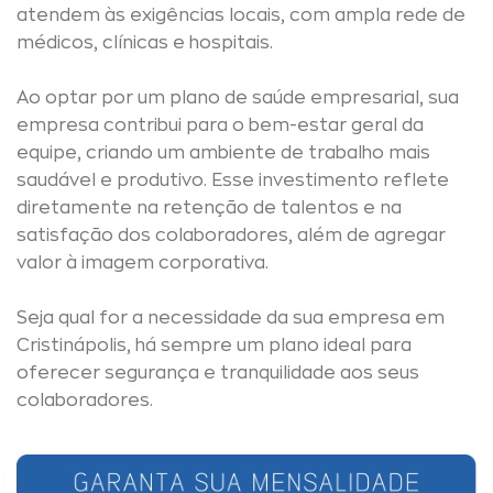
atendem às exigências locais, com ampla rede de
médicos, clínicas e hospitais.
Ao optar por um plano de saúde empresarial, sua
empresa contribui para o bem-estar geral da
equipe, criando um ambiente de trabalho mais
saudável e produtivo. Esse investimento reflete
diretamente na retenção de talentos e na
satisfação dos colaboradores, além de agregar
valor à imagem corporativa.
Seja qual for a necessidade da sua empresa em
Cristinápolis, há sempre um plano ideal para
oferecer segurança e tranquilidade aos seus
colaboradores.