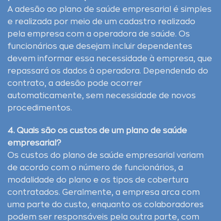
A adesão ao plano de saúde empresarial é simples
e realizada por meio de um cadastro realizado
pela empresa com a operadora de saúde. Os
funcionários que desejam incluir dependentes
devem informar essa necessidade à empresa, que
repassará os dados à operadora. Dependendo do
contrato, a adesão pode ocorrer
automaticamente, sem necessidade de novos
procedimentos.
4. Quais são os custos de um plano de saúde
empresarial?
Os custos do plano de saúde empresarial variam
de acordo com o número de funcionários, a
modalidade do plano e os tipos de cobertura
contratados. Geralmente, a empresa arca com
uma parte do custo, enquanto os colaboradores
podem ser responsáveis pela outra parte, com