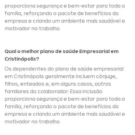
proporciona segurança e bem-estar para toda a
família, reforçando o pacote de benefícios da
empresa e criando um ambiente mais saudável e
motivador no trabalho.
Qual o melhor plano de saúde Empresarial em
Cristinápolis?
Os dependentes do plano de saúde empresarial
em Cristinápolis geralmente incluem cônjuge,
filhos, enteados e, em alguns casos, outros
familiares do colaborador. Essa inclusão
proporciona segurança e bem-estar para toda a
família, reforçando o pacote de benefícios da
empresa e criando um ambiente mais saudável e
motivador no trabalho.