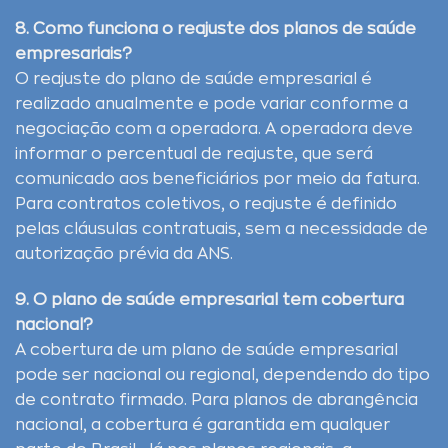
8. Como funciona o reajuste dos planos de saúde
empresariais?
O reajuste do plano de saúde empresarial é
realizado anualmente e pode variar conforme a
negociação com a operadora. A operadora deve
informar o percentual de reajuste, que será
comunicado aos beneficiários por meio da fatura.
Para contratos coletivos, o reajuste é definido
pelas cláusulas contratuais, sem a necessidade de
autorização prévia da ANS.
9. O plano de saúde empresarial tem cobertura
nacional?
A cobertura de um plano de saúde empresarial
pode ser nacional ou regional, dependendo do tipo
de contrato firmado. Para planos de abrangência
nacional, a cobertura é garantida em qualquer