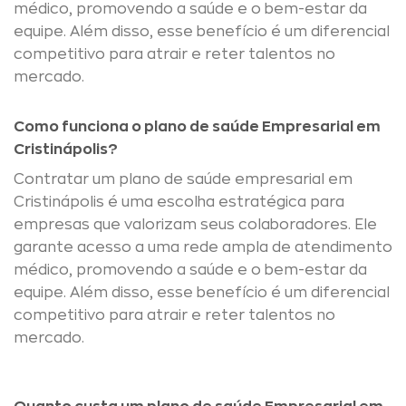
médico, promovendo a saúde e o bem-estar da
equipe. Além disso, esse benefício é um diferencial
competitivo para atrair e reter talentos no
mercado.
Como funciona o plano de saúde Empresarial em
Cristinápolis?
Contratar um plano de saúde empresarial em
Cristinápolis é uma escolha estratégica para
empresas que valorizam seus colaboradores. Ele
garante acesso a uma rede ampla de atendimento
médico, promovendo a saúde e o bem-estar da
equipe. Além disso, esse benefício é um diferencial
competitivo para atrair e reter talentos no
mercado.