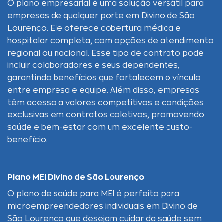
O plano empresarial é uma solução versátil para
empresas de qualquer porte em Divino de São
Lourenço. Ele oferece cobertura médica e
hospitalar completa, com opções de atendimento
regional ou nacional. Esse tipo de contrato pode
incluir colaboradores e seus dependentes,
garantindo benefícios que fortalecem o vínculo
entre empresa e equipe. Além disso, empresas
têm acesso a valores competitivos e condições
exclusivas em contratos coletivos, promovendo
saúde e bem-estar com um excelente custo-
benefício.
Plano MEI Divino de São Lourenço
O plano de saúde para MEI é perfeito para
microempreendedores individuais em Divino de
São Lourenço que desejam cuidar da saúde sem