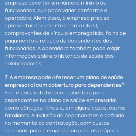
empresa deve ter um número mínimo de
funcionários, que pode variar conforme a
operadora. Além disso, a empresa precisa
apresentar documentos como CNPJ,
comprovantes de vínculo empregatício, folha de
pagamento e relação de dependentes dos
funcionários. A operadora também pode exigir
informações sobre o histórico de saúde dos
colaboradores.
7. A empresa pode oferecer um plano de saúde
empresarial com cobertura para dependentes?
Sim, é possível oferecer cobertura para
dependentes no plano de saúde empresarial,
como cônjuges, filhos e, em alguns casos, outros
familiares. A inclusão de dependentes é definida
no momento da contratação, com custos
adicionais para a empresa ou para os próprios