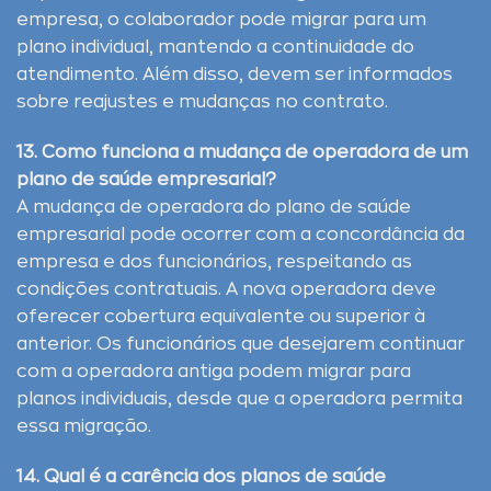
empresa, o colaborador pode migrar para um
plano individual, mantendo a continuidade do
atendimento. Além disso, devem ser informados
sobre reajustes e mudanças no contrato.
13. Como funciona a mudança de operadora de um
plano de saúde empresarial?
A mudança de operadora do plano de saúde
empresarial pode ocorrer com a concordância da
empresa e dos funcionários, respeitando as
condições contratuais. A nova operadora deve
oferecer cobertura equivalente ou superior à
anterior. Os funcionários que desejarem continuar
com a operadora antiga podem migrar para
planos individuais, desde que a operadora permita
essa migração.
14. Qual é a carência dos planos de saúde