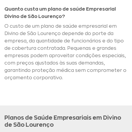
Quanto custa um plano de saúde Empresarial
Divino de São Lourenço?
O custo de um plano de saúde empresarial em
Divino de São Lourenço depende do porte da
empresa, da quantidade de funcionários e do tipo
de cobertura contratada. Pequenas e grandes
empresas podem aproveitar condições especiais,
com preços ajustados às suas demandas,
garantindo proteção médica sem comprometer o
orçamento corporativo.
Planos de Saúde Empresariais em Divino
de São Lourenço