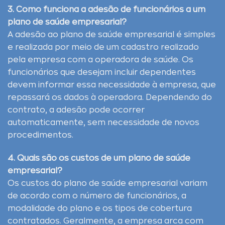
3. Como funciona a adesão de funcionários a um
plano de saúde empresarial?
A adesão ao plano de saúde empresarial é simples
e realizada por meio de um cadastro realizado
pela empresa com a operadora de saúde. Os
funcionários que desejam incluir dependentes
devem informar essa necessidade à empresa, que
repassará os dados à operadora. Dependendo do
contrato, a adesão pode ocorrer
automaticamente, sem necessidade de novos
procedimentos.
4. Quais são os custos de um plano de saúde
empresarial?
Os custos do plano de saúde empresarial variam
de acordo com o número de funcionários, a
modalidade do plano e os tipos de cobertura
contratados. Geralmente, a empresa arca com