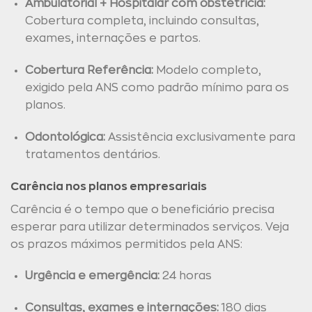
Ambulatorial + Hospitalar com obstetrícia:
Cobertura completa, incluindo consultas,
exames, internações e partos.
Cobertura Referência:
Modelo completo,
exigido pela ANS como padrão mínimo para os
planos.
Odontológica:
Assistência exclusivamente para
tratamentos dentários.
Carência nos planos empresariais
Carência é o tempo que o beneficiário precisa
esperar para utilizar determinados serviços. Veja
os prazos máximos permitidos pela ANS:
Urgência e emergência:
24 horas
Consultas, exames e internações:
180 dias