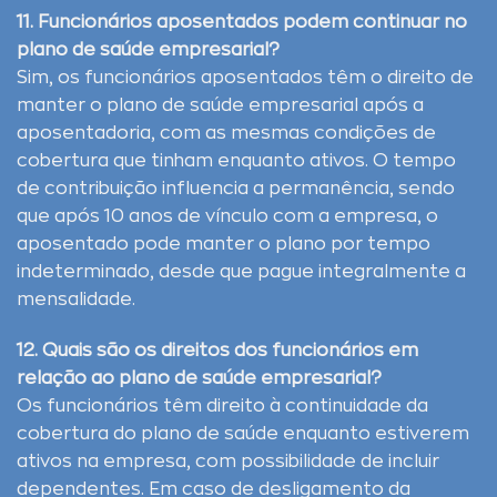
11. Funcionários aposentados podem continuar no
plano de saúde empresarial?
Sim, os funcionários aposentados têm o direito de
manter o plano de saúde empresarial após a
aposentadoria, com as mesmas condições de
cobertura que tinham enquanto ativos. O tempo
de contribuição influencia a permanência, sendo
que após 10 anos de vínculo com a empresa, o
aposentado pode manter o plano por tempo
indeterminado, desde que pague integralmente a
mensalidade.
12. Quais são os direitos dos funcionários em
relação ao plano de saúde empresarial?
Os funcionários têm direito à continuidade da
cobertura do plano de saúde enquanto estiverem
ativos na empresa, com possibilidade de incluir
dependentes. Em caso de desligamento da