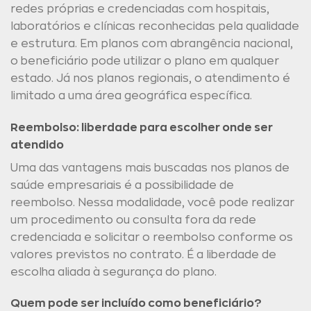
redes próprias e credenciadas com hospitais,
laboratórios e clínicas reconhecidas pela qualidade
e estrutura. Em planos com abrangência nacional,
o beneficiário pode utilizar o plano em qualquer
estado. Já nos planos regionais, o atendimento é
limitado a uma área geográfica específica.
Reembolso: liberdade para escolher onde ser
atendido
Uma das vantagens mais buscadas nos planos de
saúde empresariais é a possibilidade de
reembolso. Nessa modalidade, você pode realizar
um procedimento ou consulta fora da rede
credenciada e solicitar o reembolso conforme os
valores previstos no contrato. É a liberdade de
escolha aliada à segurança do plano.
Quem pode ser incluído como beneficiário?