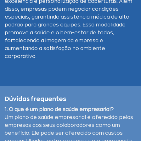
excelência e personalização de coberturas. Além
disso, empresas podem negociar condições
especiais, garantindo assistência médica de alto
padrão para grandes equipes. Essa modalidade
promove a saúde e o bem-estar de todos,
fortalecendo a imagem da empresa e
aumentando a satisfação no ambiente
corporativo.
Dúvidas frequentes
1. O que é um plano de saúde empresarial?
Um plano de saúde empresarial é oferecido pelas
empresas aos seus colaboradores como um
benefício. Ele pode ser oferecido com custos