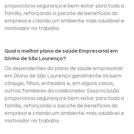
proporciona segurança e bem-estar para toda a
família, reforçando o pacote de benefícios da
empresa e criando um ambiente mais saudável e
motivador no trabalho.
Qual o melhor plano de saúde Empresarial em
Divino de São Lourenço?
Os dependentes do plano de saúde empresarial
em Divino de São Lourenço geralmente incluem
cônjuge, filhos, enteados e, em alguns casos,
outros familiares do colaborador. Essa inclusão
proporciona segurança e bem-estar para toda a
família, reforçando o pacote de benefícios da
empresa e criando um ambiente mais saudável e
motivador no trabalho.