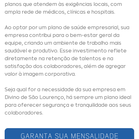
planos que atendem às exigências locais, com
ampla rede de médicos, clínicas e hospitais.
Ao optar por um plano de saúde empresarial, sua
empresa contribui para o bem-estar geral da
equipe, criando um ambiente de trabalho mais
saudável e produtivo. Esse investimento reflete
diretamente na retenção de talentos e na
satisfação dos colaboradores, além de agregar
valor à imagem corporativa.
Seja qual for a necessidade da sua empresa em
Divino de São Lourenço, há sempre um plano ideal
para oferecer segurança e tranquilidade aos seus
colaboradores.