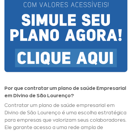
Por que contratar um plano de saúde Empresarial
em Divino de São Lourenço?
Contratar um plano de saúde empresarial em
Divino de São Lourenço é uma escolha estratégica
para empresas que valorizam seus colaboradores.
Ele garante acesso a uma rede ampla de