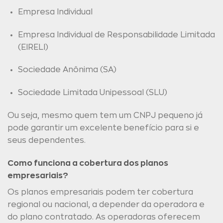
Empresa Individual
Empresa Individual de Responsabilidade Limitada
(EIRELI)
Sociedade Anônima (SA)
Sociedade Limitada Unipessoal (SLU)
Ou seja, mesmo quem tem um CNPJ pequeno já
pode garantir um excelente benefício para si e
seus dependentes.
Como funciona a cobertura dos planos
empresariais?
Os planos empresariais podem ter cobertura
regional ou nacional, a depender da operadora e
do plano contratado. As operadoras oferecem