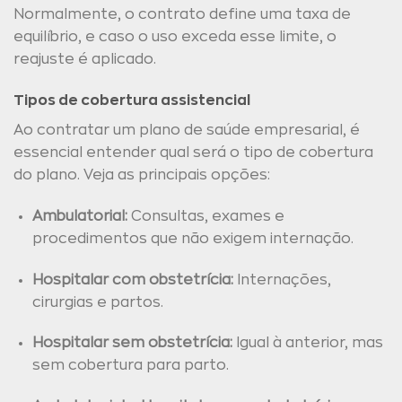
Normalmente, o contrato define uma taxa de
equilíbrio, e caso o uso exceda esse limite, o
reajuste é aplicado.
Tipos de cobertura assistencial
Ao contratar um plano de saúde empresarial, é
essencial entender qual será o tipo de cobertura
do plano. Veja as principais opções:
Ambulatorial:
Consultas, exames e
procedimentos que não exigem internação.
Hospitalar com obstetrícia:
Internações,
cirurgias e partos.
Hospitalar sem obstetrícia:
Igual à anterior, mas
sem cobertura para parto.