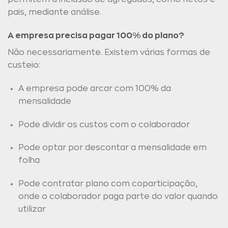
pais, mediante análise.
A empresa precisa pagar 100% do plano?
Não necessariamente. Existem várias formas de
custeio:
A empresa pode arcar com 100% da
mensalidade
Pode dividir os custos com o colaborador
Pode optar por descontar a mensalidade em
folha
Pode contratar plano com coparticipação,
onde o colaborador paga parte do valor quando
utilizar