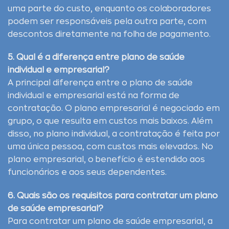
uma parte do custo, enquanto os colaboradores
podem ser responsáveis pela outra parte, com
descontos diretamente na folha de pagamento.
5. Qual é a diferença entre plano de saúde
individual e empresarial?
A principal diferença entre o plano de saúde
individual e empresarial está na forma de
contratação. O plano empresarial é negociado em
grupo, o que resulta em custos mais baixos. Além
disso, no plano individual, a contratação é feita por
uma única pessoa, com custos mais elevados. No
plano empresarial, o benefício é estendido aos
funcionários e aos seus dependentes.
6. Quais são os requisitos para contratar um plano
de saúde empresarial?
Para contratar um plano de saúde empresarial, a