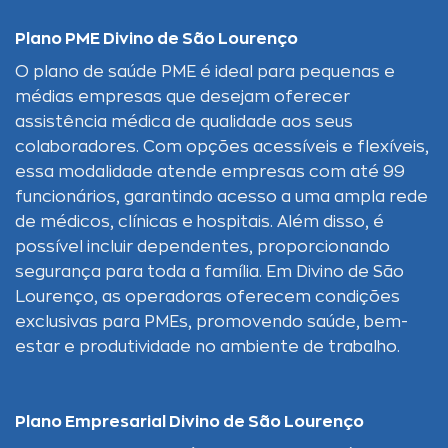
Plano PME Divino de São Lourenço
O plano de saúde PME é ideal para pequenas e
médias empresas que desejam oferecer
assistência médica de qualidade aos seus
colaboradores. Com opções acessíveis e flexíveis,
essa modalidade atende empresas com até 99
funcionários, garantindo acesso a uma ampla rede
de médicos, clínicas e hospitais. Além disso, é
possível incluir dependentes, proporcionando
segurança para toda a família. Em Divino de São
Lourenço, as operadoras oferecem condições
exclusivas para PMEs, promovendo saúde, bem-
estar e produtividade no ambiente de trabalho.
Plano Empresarial Divino de São Lourenço