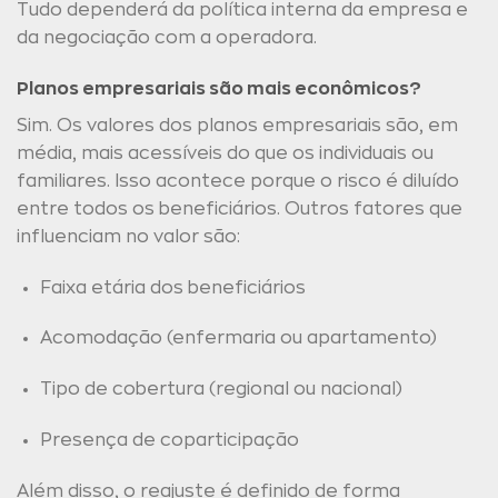
Tudo dependerá da política interna da empresa e
da negociação com a operadora.
Planos empresariais são mais econômicos?
Sim. Os valores dos planos empresariais são, em
média, mais acessíveis do que os individuais ou
familiares. Isso acontece porque o risco é diluído
entre todos os beneficiários. Outros fatores que
influenciam no valor são:
Faixa etária dos beneficiários
Acomodação (enfermaria ou apartamento)
Tipo de cobertura (regional ou nacional)
Presença de coparticipação
Além disso, o reajuste é definido de forma