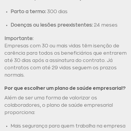
Parto a termo:
300 dias
Doenças ou lesões preexistentes:
24 meses
Importante:
Empresas com 30 ou mais vidas têm isenção de
carência para todos os beneficiários que entrarem
até 30 dias após a assinatura do contrato. Já
contratos com até 29 vidas seguem os prazos
normais.
Por que escolher um plano de saúde empresarial?
Além de ser uma forma de valorizar os
colaboradores, o plano de saúde empresarial
proporciona:
Mais segurança para quem trabalha na empresa