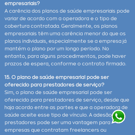
empresariais?
A carência dos planos de saúde empresariais pode
variar de acordo com a operadora e o tipo de
cobertura contratada. Geralmente, os planos
empresariais têm uma carência menor do que os
planos individuais, especialmente se a empresa já
mantém o plano por um longo período. No
entanto, para alguns procedimentos, pode haver
prazos de espera, conforme o contrato firmado.
15. O plano de saúde empresarial pode ser
oferecido para prestadores de serviço?
Sim, o plano de saúde empresarial pode ser
oferecido para prestadores de serviço, desde que
haja acordo entre as partes e que a operadora de
saúde aceite esse tipo de vínculo. A adesão de
prestadores pode ser uma vantagem para
empresas que contratam freelancers ou