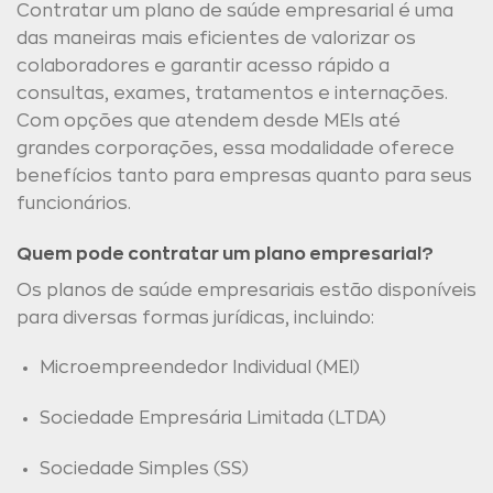
Contratar um plano de saúde empresarial é uma
das maneiras mais eficientes de valorizar os
colaboradores e garantir acesso rápido a
consultas, exames, tratamentos e internações.
Com opções que atendem desde MEIs até
grandes corporações, essa modalidade oferece
benefícios tanto para empresas quanto para seus
funcionários.
Quem pode contratar um plano empresarial?
Os planos de saúde empresariais estão disponíveis
para diversas formas jurídicas, incluindo:
Microempreendedor Individual (MEI)
Sociedade Empresária Limitada (LTDA)
Sociedade Simples (SS)