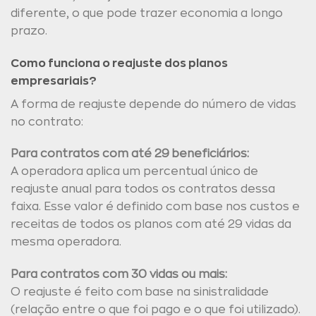
diferente, o que pode trazer economia a longo
prazo.
Como funciona o reajuste dos planos
empresariais?
A forma de reajuste depende do número de vidas
no contrato:
Para contratos com até 29 beneficiários:
A operadora aplica um percentual único de
reajuste anual para todos os contratos dessa
faixa. Esse valor é definido com base nos custos e
receitas de todos os planos com até 29 vidas da
mesma operadora.
Para contratos com 30 vidas ou mais:
O reajuste é feito com base na sinistralidade
(relação entre o que foi pago e o que foi utilizado).