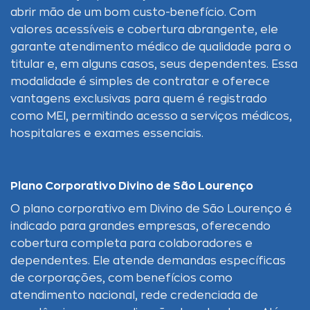
abrir mão de um bom custo-benefício. Com
valores acessíveis e cobertura abrangente, ele
garante atendimento médico de qualidade para o
titular e, em alguns casos, seus dependentes. Essa
modalidade é simples de contratar e oferece
vantagens exclusivas para quem é registrado
como MEI, permitindo acesso a serviços médicos,
hospitalares e exames essenciais.
Plano Corporativo Divino de São Lourenço
O plano corporativo em Divino de São Lourenço é
indicado para grandes empresas, oferecendo
cobertura completa para colaboradores e
dependentes. Ele atende demandas específicas
de corporações, com benefícios como
atendimento nacional, rede credenciada de