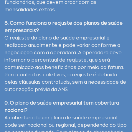
funcionários, que devem arcar com as
mensalidades extras.
8. Como funciona o reajuste dos planos de saúde
empresariais?
O reajuste do plano de saúde empresarial é
realizado anualmente e pode variar conforme a
negociação com a operadora. A operadora deve
informar o percentual de reajuste, que será
comunicado aos beneficiários por meio da fatura.
Para contratos coletivos, o reajuste é definido
pelas cláusulas contratuais, sem a necessidade de
autorização prévia da ANS.
9. O plano de saúde empresarial tem cobertura
nacional?
A cobertura de um plano de saúde empresarial
pode ser nacional ou regional, dependendo do tipo