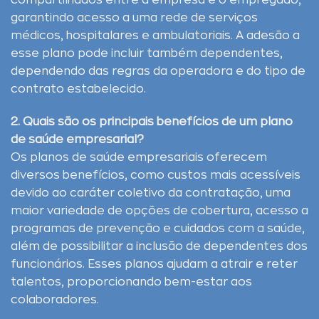
compartilhados entre a empresa e o empregado,
garantindo acesso a uma rede de serviços
médicos, hospitalares e ambulatoriais. A adesão a
esse plano pode incluir também dependentes,
dependendo das regras da operadora e do tipo de
contrato estabelecido.
2. Quais são os principais benefícios de um plano
de saúde empresarial?
Os planos de saúde empresariais oferecem
diversos benefícios, como custos mais acessíveis
devido ao caráter coletivo da contratação, uma
maior variedade de opções de cobertura, acesso a
programas de prevenção e cuidados com a saúde,
além de possibilitar a inclusão de dependentes dos
funcionários. Esses planos ajudam a atrair e reter
talentos, proporcionando bem-estar aos
colaboradores.