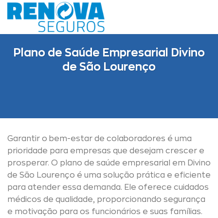
Skip
to
content
Plano de Saúde Empresarial Divino
de São Lourenço
Garantir o bem-estar de colaboradores é uma
prioridade para empresas que desejam crescer e
prosperar. O plano de saúde empresarial em Divino
de São Lourenço é uma solução prática e eficiente
para atender essa demanda. Ele oferece cuidados
médicos de qualidade, proporcionando segurança
e motivação para os funcionários e suas famílias.