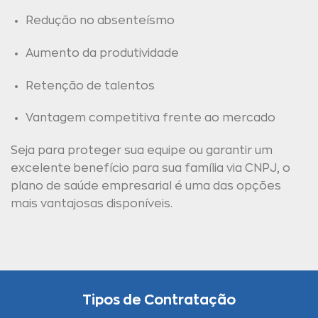
Redução no absenteísmo
Aumento da produtividade
Retenção de talentos
Vantagem competitiva frente ao mercado
Seja para proteger sua equipe ou garantir um
excelente benefício para sua família via CNPJ, o
plano de saúde empresarial é uma das opções
mais vantajosas disponíveis.
Tipos de Contratação