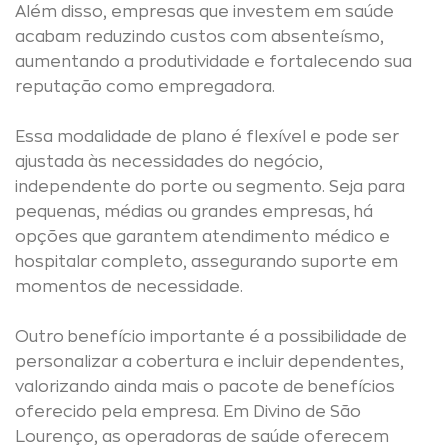
Além disso, empresas que investem em saúde
acabam reduzindo custos com absenteísmo,
aumentando a produtividade e fortalecendo sua
reputação como empregadora.
Essa modalidade de plano é flexível e pode ser
ajustada às necessidades do negócio,
independente do porte ou segmento. Seja para
pequenas, médias ou grandes empresas, há
opções que garantem atendimento médico e
hospitalar completo, assegurando suporte em
momentos de necessidade.
Outro benefício importante é a possibilidade de
personalizar a cobertura e incluir dependentes,
valorizando ainda mais o pacote de benefícios
oferecido pela empresa. Em Divino de São
Lourenço, as operadoras de saúde oferecem