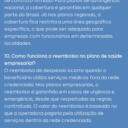
de contrato firmado. Para planos de abrangência
nacional, a cobertura é garantida em qualquer
parte do Brasil. Já nos planos regionais, a
cobertura fica restrita a uma área geográfica
específica, o que pode ser adequado para
empresas com funcionários em determinadas
localidades.
10. Como funciona o reembolso no plano de saúde
empresarial?
O reembolso de despesas ocorre quando o
beneficiário utiliza serviços médicos fora da rede
credenciada. Nos planos empresariais, o
reembolso é garantido em casos de urgência e
emergência, desde que respeitadas as regras
contratuais. O valor do reembolso é baseado no
que a operadora pagaria pela utilização de
serviços dentro da rede credenciada.