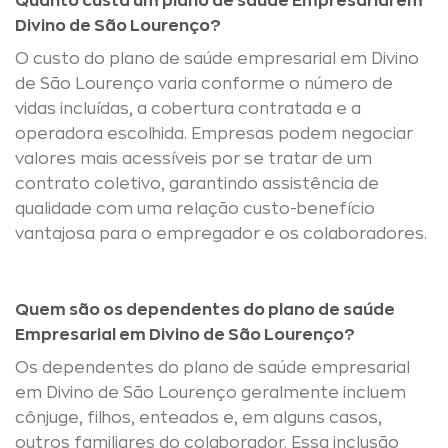
Quanto custa um plano de saúde Empresarial em
Divino de São Lourenço?
O custo do plano de saúde empresarial em Divino
de São Lourenço varia conforme o número de
vidas incluídas, a cobertura contratada e a
operadora escolhida. Empresas podem negociar
valores mais acessíveis por se tratar de um
contrato coletivo, garantindo assistência de
qualidade com uma relação custo-benefício
vantajosa para o empregador e os colaboradores.
Quem são os dependentes do plano de saúde
Empresarial em Divino de São Lourenço?
Os dependentes do plano de saúde empresarial
em Divino de São Lourenço geralmente incluem
cônjuge, filhos, enteados e, em alguns casos,
outros familiares do colaborador. Essa inclusão