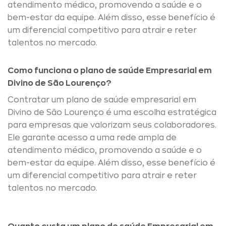
atendimento médico, promovendo a saúde e o
bem-estar da equipe. Além disso, esse benefício é
um diferencial competitivo para atrair e reter
talentos no mercado.
Como funciona o plano de saúde Empresarial em
Divino de São Lourenço?
Contratar um plano de saúde empresarial em
Divino de São Lourenço é uma escolha estratégica
para empresas que valorizam seus colaboradores.
Ele garante acesso a uma rede ampla de
atendimento médico, promovendo a saúde e o
bem-estar da equipe. Além disso, esse benefício é
um diferencial competitivo para atrair e reter
talentos no mercado.