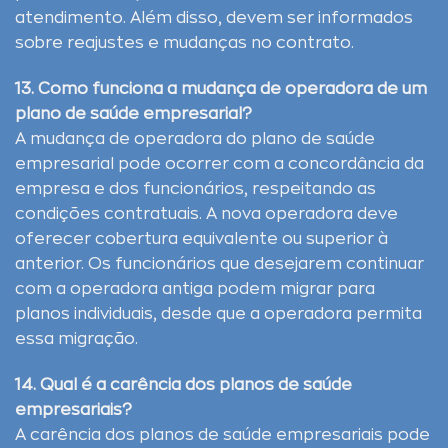
atendimento. Além disso, devem ser informados
sobre reajustes e mudanças no contrato.
13. Como funciona a mudança de operadora de um
plano de saúde empresarial?
A mudança de operadora do plano de saúde
empresarial pode ocorrer com a concordância da
empresa e dos funcionários, respeitando as
condições contratuais. A nova operadora deve
oferecer cobertura equivalente ou superior à
anterior. Os funcionários que desejarem continuar
com a operadora antiga podem migrar para
planos individuais, desde que a operadora permita
essa migração.
14. Qual é a carência dos planos de saúde
empresariais?
A carência dos planos de saúde empresariais pode