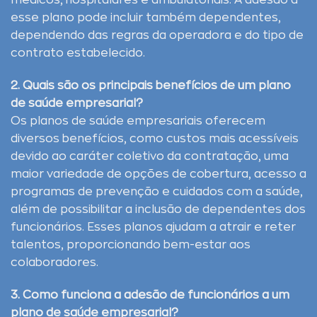
médicos, hospitalares e ambulatoriais. A adesão a
esse plano pode incluir também dependentes,
dependendo das regras da operadora e do tipo de
contrato estabelecido.
2. Quais são os principais benefícios de um plano
de saúde empresarial?
Os planos de saúde empresariais oferecem
diversos benefícios, como custos mais acessíveis
devido ao caráter coletivo da contratação, uma
maior variedade de opções de cobertura, acesso a
programas de prevenção e cuidados com a saúde,
além de possibilitar a inclusão de dependentes dos
funcionários. Esses planos ajudam a atrair e reter
talentos, proporcionando bem-estar aos
colaboradores.
3. Como funciona a adesão de funcionários a um
plano de saúde empresarial?