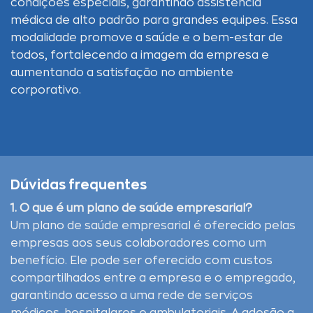
condições especiais, garantindo assistência
médica de alto padrão para grandes equipes. Essa
modalidade promove a saúde e o bem-estar de
todos, fortalecendo a imagem da empresa e
aumentando a satisfação no ambiente
corporativo.
Dúvidas frequentes
1. O que é um plano de saúde empresarial?
Um plano de saúde empresarial é oferecido pelas
empresas aos seus colaboradores como um
benefício. Ele pode ser oferecido com custos
compartilhados entre a empresa e o empregado,
garantindo acesso a uma rede de serviços