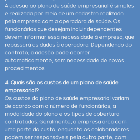
A adesão ao plano de saúde empresarial é simples
e realizada por meio de um cadastro realizado
pela empresa com a operadora de saúde. Os
funcionários que desejam incluir dependentes
devem informar essa necessidade à empresa, que
repassará os dados à operadora. Dependendo do
contrato, a adesão pode ocorrer
automaticamente, sem necessidade de novos
procedimentos.
4. Quais são os custos de um plano de saúde
empresarial?
Os custos do plano de saúde empresarial variam
de acordo com o número de funcionários, a
modalidade do plano e os tipos de cobertura
contratados. Geralmente, a empresa arca com
uma parte do custo, enquanto os colaboradores
podem ser responsáveis pela outra parte, com