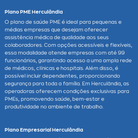
Plano PME Herculândia
O plano de saúde PME é ideal para pequenas e
médias empresas que desejam oferecer
assistência médica de qualidade aos seus
colaboradores. Com opções acessíveis e flexíveis,
essa modalidade atende empresas com até 99
funcionários, garantindo acesso a uma ampla rede
de médicos, clínicas e hospitais. Além disso, é
possível incluir dependentes, proporcionando
segurança para toda a família. Em Herculândia, as
operadoras oferecem condições exclusivas para
PMEs, promovendo saúde, bem-estar e
produtividade no ambiente de trabalho.
Plano Empresarial Herculândia