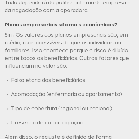
Tudo dependerá da política interna da empresa e
da negociação com a operadora.
Planos empresariais são mais econômicos?
Sim. Os valores dos planos empresariais são, em
média, mais acessíveis do que os individuais ou
familiares. Isso acontece porque o risco é diluído
entre todos os beneficiários. Outros fatores que
influenciam no valor são:
Faixa etária dos beneficiários
Acomodação (enfermaria ou apartamento)
Tipo de cobertura (regional ou nacional)
Presença de coparticipação
Além disso, o reajuste é definido de forma