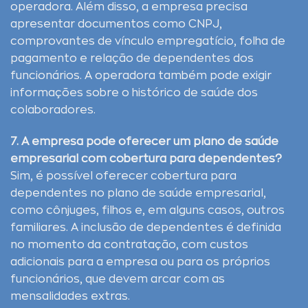
operadora. Além disso, a empresa precisa
apresentar documentos como CNPJ,
comprovantes de vínculo empregatício, folha de
pagamento e relação de dependentes dos
funcionários. A operadora também pode exigir
informações sobre o histórico de saúde dos
colaboradores.
7. A empresa pode oferecer um plano de saúde
empresarial com cobertura para dependentes?
Sim, é possível oferecer cobertura para
dependentes no plano de saúde empresarial,
como cônjuges, filhos e, em alguns casos, outros
familiares. A inclusão de dependentes é definida
no momento da contratação, com custos
adicionais para a empresa ou para os próprios
funcionários, que devem arcar com as
mensalidades extras.