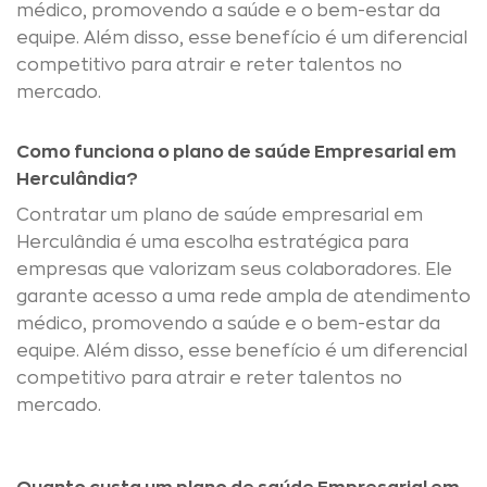
médico, promovendo a saúde e o bem-estar da
equipe. Além disso, esse benefício é um diferencial
competitivo para atrair e reter talentos no
mercado.
Como funciona o plano de saúde Empresarial em
Herculândia?
Contratar um plano de saúde empresarial em
Herculândia é uma escolha estratégica para
empresas que valorizam seus colaboradores. Ele
garante acesso a uma rede ampla de atendimento
médico, promovendo a saúde e o bem-estar da
equipe. Além disso, esse benefício é um diferencial
competitivo para atrair e reter talentos no
mercado.