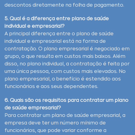
descontos diretamente na folha de pagamento.
5. Qual é a diferença entre plano de saúde
individual e empresarial?
A principal diferença entre o plano de saúde
individual e empresarial está na forma de
contratação. O plano empresarial é negociado em
grupo, o que resulta em custos mais baixos. Além
disso, no plano individual, a contratação é feita por
uma única pessoa, com custos mais elevados. No
plano empresarial, o benefício é estendido aos
funcionários e aos seus dependentes.
6. Quais são os requisitos para contratar um plano
de saúde empresarial?
Para contratar um plano de saúde empresarial, a
empresa deve ter um número mínimo de
funcionários, que pode variar conforme a