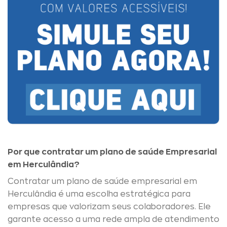
Por que contratar um plano de saúde Empresarial
em Herculândia?
Contratar um plano de saúde empresarial em
Herculândia é uma escolha estratégica para
empresas que valorizam seus colaboradores. Ele
garante acesso a uma rede ampla de atendimento