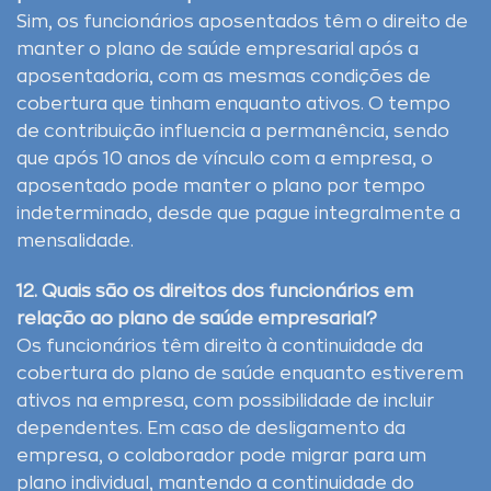
Sim, os funcionários aposentados têm o direito de
manter o plano de saúde empresarial após a
aposentadoria, com as mesmas condições de
cobertura que tinham enquanto ativos. O tempo
de contribuição influencia a permanência, sendo
que após 10 anos de vínculo com a empresa, o
aposentado pode manter o plano por tempo
indeterminado, desde que pague integralmente a
mensalidade.
12. Quais são os direitos dos funcionários em
relação ao plano de saúde empresarial?
Os funcionários têm direito à continuidade da
cobertura do plano de saúde enquanto estiverem
ativos na empresa, com possibilidade de incluir
dependentes. Em caso de desligamento da
empresa, o colaborador pode migrar para um
plano individual, mantendo a continuidade do