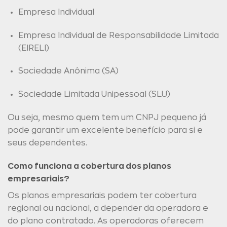
Empresa Individual
Empresa Individual de Responsabilidade Limitada
(EIRELI)
Sociedade Anônima (SA)
Sociedade Limitada Unipessoal (SLU)
Ou seja, mesmo quem tem um CNPJ pequeno já
pode garantir um excelente benefício para si e
seus dependentes.
Como funciona a cobertura dos planos
empresariais?
Os planos empresariais podem ter cobertura
regional ou nacional, a depender da operadora e
do plano contratado. As operadoras oferecem