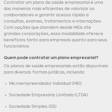
Contratar um plano de saúde empresarial é uma
das maneiras mais eficientes de valorizar os
colaboradores e garantir acesso rápido a
consultas, exames, tratamentos e internações.
Com opções que atendem desde MEIs até
grandes corporações, essa modalidade oferece
benefícios tanto para empresas quanto para seus
funcionários.
Quem pode contratar um plano empresarial?
Os planos de saúde empresariais estão disponíveis
para diversas formas jurídicas, incluindo:
Microempreendedor Individual (MEI)
Sociedade Empresária Limitada (LTDA)
Sociedade Simples (SS)