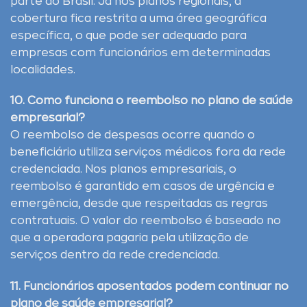
parte do Brasil. Já nos planos regionais, a
cobertura fica restrita a uma área geográfica
específica, o que pode ser adequado para
empresas com funcionários em determinadas
localidades.
10. Como funciona o reembolso no plano de saúde
empresarial?
O reembolso de despesas ocorre quando o
beneficiário utiliza serviços médicos fora da rede
credenciada. Nos planos empresariais, o
reembolso é garantido em casos de urgência e
emergência, desde que respeitadas as regras
contratuais. O valor do reembolso é baseado no
que a operadora pagaria pela utilização de
serviços dentro da rede credenciada.
11. Funcionários aposentados podem continuar no
plano de saúde empresarial?