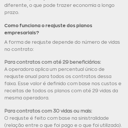
diferente, o que pode trazer economia a longo
prazo.
Como funciona o reajuste dos planos
empresariais?
A forma de reajuste depende do número de vidas
no contrato:
Para contratos com até 29 beneficiários:
A operadora aplica um percentual único de
reajuste anual para todos os contratos dessa
faixa. Esse valor é definido com base nos custos e
receitas de todos os planos com até 29 vidas da
mesma operadora.
Para contratos com 30 vidas ou mais:
O reajuste é feito com base na sinistralidade
(relação entre o que foi pago e o que foi utilizado).