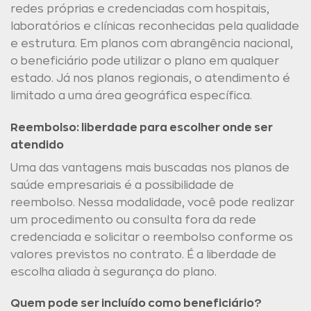
redes próprias e credenciadas com hospitais,
laboratórios e clínicas reconhecidas pela qualidade
e estrutura. Em planos com abrangência nacional,
o beneficiário pode utilizar o plano em qualquer
estado. Já nos planos regionais, o atendimento é
limitado a uma área geográfica específica.
Reembolso: liberdade para escolher onde ser
atendido
Uma das vantagens mais buscadas nos planos de
saúde empresariais é a possibilidade de
reembolso. Nessa modalidade, você pode realizar
um procedimento ou consulta fora da rede
credenciada e solicitar o reembolso conforme os
valores previstos no contrato. É a liberdade de
escolha aliada à segurança do plano.
Quem pode ser incluído como beneficiário?