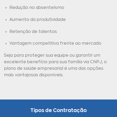
Redução no absenteísmo
Aumento da produtividade
Retenção de talentos
Vantagem competitiva frente ao mercado
Seja para proteger sua equipe ou garantir um
excelente benefício para sua família via CNPJ, o
plano de saúde empresarial é uma das opções
mais vantajosas disponíveis.
Tipos de Contratação