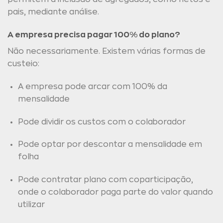
pais, mediante análise.
A empresa precisa pagar 100% do plano?
Não necessariamente. Existem várias formas de
custeio:
A empresa pode arcar com 100% da
mensalidade
Pode dividir os custos com o colaborador
Pode optar por descontar a mensalidade em
folha
Pode contratar plano com coparticipação,
onde o colaborador paga parte do valor quando
utilizar