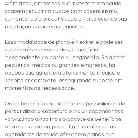
Além disso, empresas que investem em saúde
acabam reduzindo custos com absenteísmo,
aumentando a produtividade e fortalecendo sua
reputação como empregadora.
Essa modalidade de plano é flexível e pode ser
ajustada às necessidades do negócio,
independente do porte ou segmento. Seja para
pequenas, médias ou grandes empresas, há
opções que garantem atendimento médico e
hospitalar completo, assegurando suporte em
momentos de necessidade.
Outro benefício importante é a possibilidade de
personalizar a cobertura e incluir dependentes,
valorizando ainda mais o pacote de benefícios
oferecido pela empresa. Em Herculândia, as
operadoras de saúde oferecem planos que