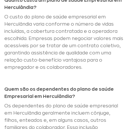
Quanto custa um plano de saúde Empresarial em
Herculândia?
O custo do plano de saúde empresarial em
Herculândia varia conforme o número de vidas
incluídas, a cobertura contratada e a operadora
escolhida. Empresas podem negociar valores mais
acessíveis por se tratar de um contrato coletivo,
garantindo assistência de qualidade com uma
relação custo-benefício vantajosa para o
empregador e os colaboradores.
Quem são os dependentes do plano de saúde
Empresarial em Herculândia?
Os dependentes do plano de saúde empresarial
em Herculândia geralmente incluem cônjuge,
filhos, enteados e, em alguns casos, outros
familiares do colaborador. Essa inclusão