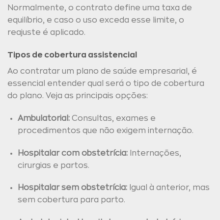
Normalmente, o contrato define uma taxa de
equilíbrio, e caso o uso exceda esse limite, o
reajuste é aplicado.
Tipos de cobertura assistencial
Ao contratar um plano de saúde empresarial, é
essencial entender qual será o tipo de cobertura
do plano. Veja as principais opções:
Ambulatorial:
Consultas, exames e
procedimentos que não exigem internação.
Hospitalar com obstetrícia:
Internações,
cirurgias e partos.
Hospitalar sem obstetrícia:
Igual à anterior, mas
sem cobertura para parto.