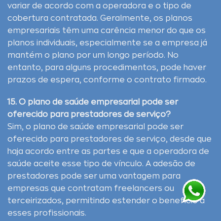
variar de acordo com a operadora e o tipo de
cobertura contratada. Geralmente, os planos
empresariais têm uma carência menor do que os
planos individuais, especialmente se a empresa já
mantém o plano por um longo período. No
entanto, para alguns procedimentos, pode haver
prazos de espera, conforme o contrato firmado.
15. O plano de saúde empresarial pode ser
oferecido para prestadores de serviço?
Sim, o plano de saúde empresarial pode ser
oferecido para prestadores de serviço, desde que
haja acordo entre as partes e que a operadora de
saúde aceite esse tipo de vínculo. A adesão de
prestadores pode ser uma vantagem para
empresas que contratam freelancers ou
terceirizados, permitindo estender o benefício a
esses profissionais.