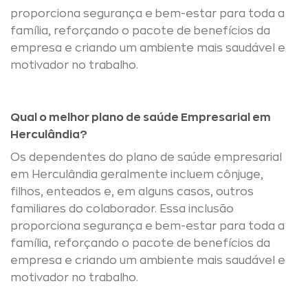
proporciona segurança e bem-estar para toda a
família, reforçando o pacote de benefícios da
empresa e criando um ambiente mais saudável e
motivador no trabalho.
Qual o melhor plano de saúde Empresarial em
Herculândia?
Os dependentes do plano de saúde empresarial
em Herculândia geralmente incluem cônjuge,
filhos, enteados e, em alguns casos, outros
familiares do colaborador. Essa inclusão
proporciona segurança e bem-estar para toda a
família, reforçando o pacote de benefícios da
empresa e criando um ambiente mais saudável e
motivador no trabalho.