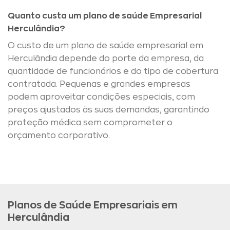
Quanto custa um plano de saúde Empresarial
Herculândia?
O custo de um plano de saúde empresarial em
Herculândia depende do porte da empresa, da
quantidade de funcionários e do tipo de cobertura
contratada. Pequenas e grandes empresas
podem aproveitar condições especiais, com
preços ajustados às suas demandas, garantindo
proteção médica sem comprometer o
orçamento corporativo.
Planos de Saúde Empresariais em
Herculândia