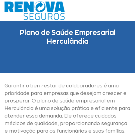
Skip
to
content
Plano de Saúde Empresarial
Herculândia
Garantir o bem-estar de colaboradores é uma
prioridade para empresas que desejam crescer e
prosperar. O plano de saúde empresarial em
Herculândia é uma solução prática e eficiente para
atender essa demanda. Ele oferece cuidados
médicos de qualidade, proporcionando segurança
e motivação para os funcionários e suas famílias.