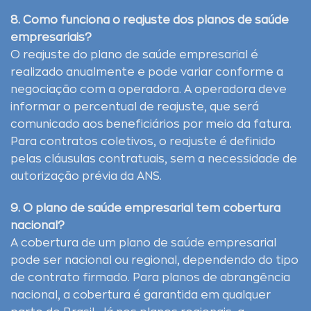
8. Como funciona o reajuste dos planos de saúde
empresariais?
O reajuste do plano de saúde empresarial é
realizado anualmente e pode variar conforme a
negociação com a operadora. A operadora deve
informar o percentual de reajuste, que será
comunicado aos beneficiários por meio da fatura.
Para contratos coletivos, o reajuste é definido
pelas cláusulas contratuais, sem a necessidade de
autorização prévia da ANS.
9. O plano de saúde empresarial tem cobertura
nacional?
A cobertura de um plano de saúde empresarial
pode ser nacional ou regional, dependendo do tipo
de contrato firmado. Para planos de abrangência
nacional, a cobertura é garantida em qualquer