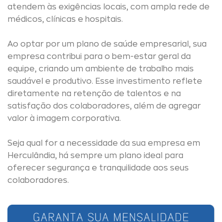
atendem às exigências locais, com ampla rede de
médicos, clínicas e hospitais.
Ao optar por um plano de saúde empresarial, sua
empresa contribui para o bem-estar geral da
equipe, criando um ambiente de trabalho mais
saudável e produtivo. Esse investimento reflete
diretamente na retenção de talentos e na
satisfação dos colaboradores, além de agregar
valor à imagem corporativa.
Seja qual for a necessidade da sua empresa em
Herculândia, há sempre um plano ideal para
oferecer segurança e tranquilidade aos seus
colaboradores.