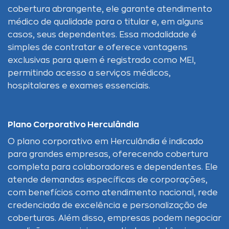
cobertura abrangente, ele garante atendimento
médico de qualidade para o titular e, em alguns
casos, seus dependentes. Essa modalidade é
simples de contratar e oferece vantagens
exclusivas para quem é registrado como MEI,
permitindo acesso a serviços médicos,
hospitalares e exames essenciais.
Plano Corporativo Herculândia
O plano corporativo em Herculândia é indicado
para grandes empresas, oferecendo cobertura
completa para colaboradores e dependentes. Ele
atende demandas específicas de corporações,
com benefícios como atendimento nacional, rede
credenciada de excelência e personalização de
coberturas. Além disso, empresas podem negociar