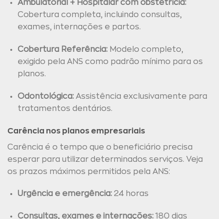
Ambulatorial + Hospitalar com obstetrícia:
Cobertura completa, incluindo consultas,
exames, internações e partos.
Cobertura Referência:
Modelo completo,
exigido pela ANS como padrão mínimo para os
planos.
Odontológica:
Assistência exclusivamente para
tratamentos dentários.
Carência nos planos empresariais
Carência é o tempo que o beneficiário precisa
esperar para utilizar determinados serviços. Veja
os prazos máximos permitidos pela ANS:
Urgência e emergência:
24 horas
Consultas, exames e internações:
180 dias