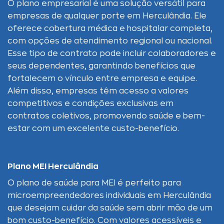
O plano empresarial é uma solução versátil para
empresas de qualquer porte em Herculândia. Ele
oferece cobertura médica e hospitalar completa,
com opções de atendimento regional ou nacional.
Esse tipo de contrato pode incluir colaboradores e
seus dependentes, garantindo benefícios que
fortalecem o vínculo entre empresa e equipe.
Além disso, empresas têm acesso a valores
competitivos e condições exclusivas em
contratos coletivos, promovendo saúde e bem-
estar com um excelente custo-benefício.
Plano MEI Herculândia
O plano de saúde para MEI é perfeito para
microempreendedores individuais em Herculândia
que desejam cuidar da saúde sem abrir mão de um
bom custo-benefício. Com valores acessíveis e