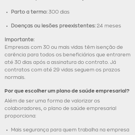
Parto a termo:
300 dias
Doenças ou lesões preexistentes:
24 meses
Importante:
Empresas com 30 ou mais vidas têm isenção de
carência para todos os beneficiários que entrarem
até 30 dias após a assinatura do contrato. Já
contratos com até 29 vidas seguem os prazos
normais.
Por que escolher um plano de saúde empresarial?
Além de ser uma forma de valorizar os
colaboradores, o plano de saúde empresarial
proporciona:
Mais segurança para quem trabalha na empresa