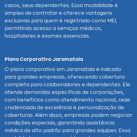
casos, seus dependentes. Essa modalidade é
simples de contratar e oferece vantagens
exclusivas para quem é registrado como MEI,
permitindo acesso a serviços médicos,
hospitalares e exames essenciais.
Plano Corporativo Jaramataia
O plano corporativo em Jaramataia é indicado
para grandes empresas, oferecendo cobertura
completa para colaboradores e dependentes. Ele
atende demandas específicas de corporações,
com benefícios como atendimento nacional, rede
credenciada de excelência e personalização de
coberturas. Além disso, empresas podem negociar
condições especiais, garantindo assistência
médica de alto padrão para grandes equipes. Essa