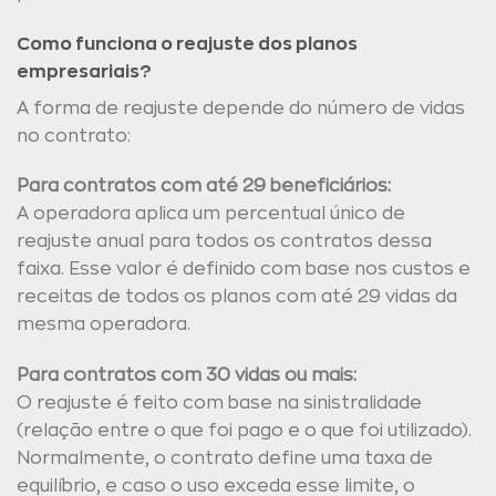
Como funciona o reajuste dos planos
empresariais?
A forma de reajuste depende do número de vidas
no contrato:
Para contratos com até 29 beneficiários:
A operadora aplica um percentual único de
reajuste anual para todos os contratos dessa
faixa. Esse valor é definido com base nos custos e
receitas de todos os planos com até 29 vidas da
mesma operadora.
Para contratos com 30 vidas ou mais:
O reajuste é feito com base na sinistralidade
(relação entre o que foi pago e o que foi utilizado).
Normalmente, o contrato define uma taxa de
equilíbrio, e caso o uso exceda esse limite, o