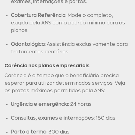
exames, internações e partos.
Cobertura Referência:
Modelo completo,
exigido pela ANS como padrão mínimo para os
planos.
Odontológica:
Assistência exclusivamente para
tratamentos dentários.
Carência nos planos empresariais
Carência é o tempo que o beneficiário precisa
esperar para utilizar determinados serviços. Veja
os prazos máximos permitidos pela ANS:
Urgência e emergência:
24 horas
Consultas, exames e internações:
180 dias
Parto a termo:
300 dias