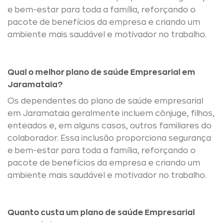
e bem-estar para toda a família, reforçando o
pacote de benefícios da empresa e criando um
ambiente mais saudável e motivador no trabalho.
Qual o melhor plano de saúde Empresarial em
Jaramataia?
Os dependentes do plano de saúde empresarial
em Jaramataia geralmente incluem cônjuge, filhos,
enteados e, em alguns casos, outros familiares do
colaborador. Essa inclusão proporciona segurança
e bem-estar para toda a família, reforçando o
pacote de benefícios da empresa e criando um
ambiente mais saudável e motivador no trabalho.
Quanto custa um plano de saúde Empresarial