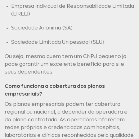
Empresa Individual de Responsabilidade Limitada
(EIRELI)
Sociedade Anônima (SA)
Sociedade Limitada Unipessoal (SLU)
Ou seja, mesmo quem tem um CNPJ pequeno já
pode garantir um excelente benefício para si e
seus dependentes.
Como funciona a cobertura dos planos
empresariais?
Os planos empresariais podem ter cobertura
regional ou nacional, a depender da operadora e
do plano contratado. As operadoras oferecem
redes próprias e credenciadas com hospitais,
laboratórios e clínicas reconhecidas pela qualidade