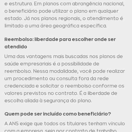
e estrutura. Em planos com abrangência nacional,
o beneficiário pode utilizar o plano em qualquer
estado. Já nos planos regionais, o atendimento é
limitado a uma área geográfica específica.
Reembolso: liberdade para escolher onde ser
atendido
Uma das vantagens mais buscadas nos planos de
saúde empresariais é a possibilidade de
reembolso. Nessa modalidade, você pode realizar
um procedimento ou consulta fora da rede
credenciada e solicitar o reembolso conforme os
valores previstos no contrato. É a liberdade de
escolha aliada à segurança do plano.
Quem pode ser incluído como beneficiário?
A ANS exige que todos os titulares tenham vínculo
com a empresa, seja por contrato de trabalho,