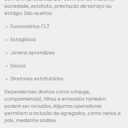
sociedade, estatuto, prestação de serviço ou
estágio. São aceitos:
Funcionários CLT
Estagiários
Jovens aprendizes
Sócios
Diretores estatutários
Dependentes diretos como cônjuge,
companheiro(a), filhos e enteados também
podem ser incluídos. Algumas operadoras
permitem a inclusão de agregados, como netos e
pais, mediante análise.