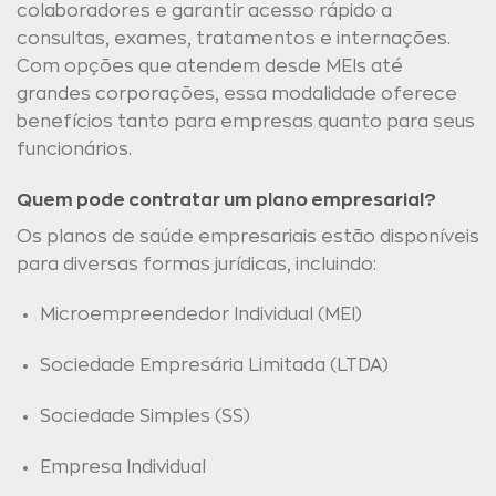
colaboradores e garantir acesso rápido a
consultas, exames, tratamentos e internações.
Com opções que atendem desde MEIs até
grandes corporações, essa modalidade oferece
benefícios tanto para empresas quanto para seus
funcionários.
Quem pode contratar um plano empresarial?
Os planos de saúde empresariais estão disponíveis
para diversas formas jurídicas, incluindo:
Microempreendedor Individual (MEI)
Sociedade Empresária Limitada (LTDA)
Sociedade Simples (SS)
Empresa Individual