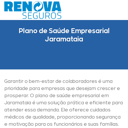
Skip
to
content
Plano de Saúde Empresarial
Jaramataia
Garantir o bem-estar de colaboradores é uma
prioridade para empresas que desejam crescer e
prosperar. O plano de saúde empresarial em
Jaramataia é uma solução prática e eficiente para
atender essa demanda. Ele oferece cuidados
médicos de qualidade, proporcionando segurança
e motivação para os funcionários e suas famílias.