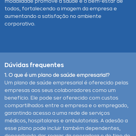
modalidade promove a saúde e o bem-estar de
todos, fortalecendo a imagem da empresa e
aumentando a satisfação no ambiente
corporativo.
Dúvidas frequentes
1. O que é um plano de saúde empresarial?
Um plano de saúde empresarial é oferecido pelas
empresas aos seus colaboradores como um
benefício. Ele pode ser oferecido com custos
compartilhados entre a empresa e o empregado,
garantindo acesso a uma rede de serviços
médicos, hospitalares e ambulatoriais. A adesão a
esse plano pode incluir também dependentes,