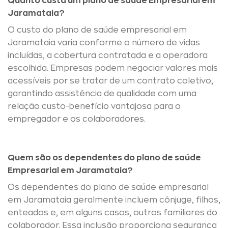
Quanto custa um plano de saúde Empresarial em
Jaramataia?
O custo do plano de saúde empresarial em
Jaramataia varia conforme o número de vidas
incluídas, a cobertura contratada e a operadora
escolhida. Empresas podem negociar valores mais
acessíveis por se tratar de um contrato coletivo,
garantindo assistência de qualidade com uma
relação custo-benefício vantajosa para o
empregador e os colaboradores.
Quem são os dependentes do plano de saúde
Empresarial em Jaramataia?
Os dependentes do plano de saúde empresarial
em Jaramataia geralmente incluem cônjuge, filhos,
enteados e, em alguns casos, outros familiares do
colaborador. Essa inclusão proporciona segurança