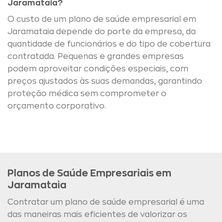
Jaramataia?
O custo de um plano de saúde empresarial em
Jaramataia depende do porte da empresa, da
quantidade de funcionários e do tipo de cobertura
contratada. Pequenas e grandes empresas
podem aproveitar condições especiais, com
preços ajustados às suas demandas, garantindo
proteção médica sem comprometer o
orçamento corporativo.
Planos de Saúde Empresariais em
Jaramataia
Contratar um plano de saúde empresarial é uma
das maneiras mais eficientes de valorizar os