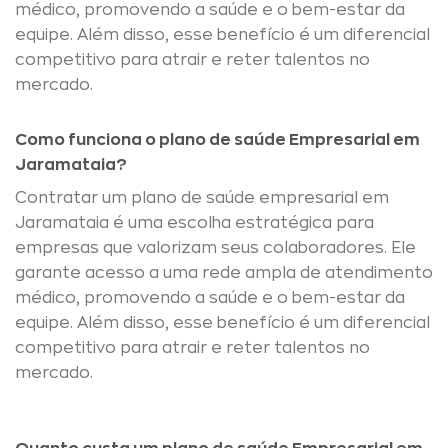
médico, promovendo a saúde e o bem-estar da
equipe. Além disso, esse benefício é um diferencial
competitivo para atrair e reter talentos no
mercado.
Como funciona o plano de saúde Empresarial em
Jaramataia?
Contratar um plano de saúde empresarial em
Jaramataia é uma escolha estratégica para
empresas que valorizam seus colaboradores. Ele
garante acesso a uma rede ampla de atendimento
médico, promovendo a saúde e o bem-estar da
equipe. Além disso, esse benefício é um diferencial
competitivo para atrair e reter talentos no
mercado.