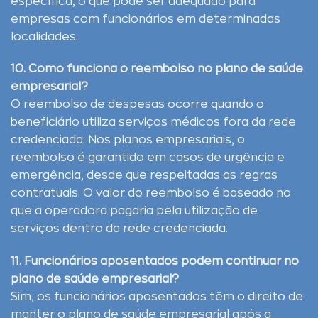
específica, o que pode ser adequado para
empresas com funcionários em determinadas
localidades.
10. Como funciona o reembolso no plano de saúde
empresarial?
O reembolso de despesas ocorre quando o
beneficiário utiliza serviços médicos fora da rede
credenciada. Nos planos empresariais, o
reembolso é garantido em casos de urgência e
emergência, desde que respeitadas as regras
contratuais. O valor do reembolso é baseado no
que a operadora pagaria pela utilização de
serviços dentro da rede credenciada.
11. Funcionários aposentados podem continuar no
plano de saúde empresarial?
Sim, os funcionários aposentados têm o direito de
manter o plano de saúde empresarial após a