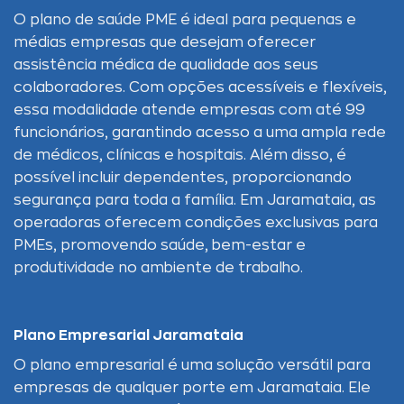
O plano de saúde PME é ideal para pequenas e
médias empresas que desejam oferecer
assistência médica de qualidade aos seus
colaboradores. Com opções acessíveis e flexíveis,
essa modalidade atende empresas com até 99
funcionários, garantindo acesso a uma ampla rede
de médicos, clínicas e hospitais. Além disso, é
possível incluir dependentes, proporcionando
segurança para toda a família. Em Jaramataia, as
operadoras oferecem condições exclusivas para
PMEs, promovendo saúde, bem-estar e
produtividade no ambiente de trabalho.
Plano Empresarial Jaramataia
O plano empresarial é uma solução versátil para
empresas de qualquer porte em Jaramataia. Ele