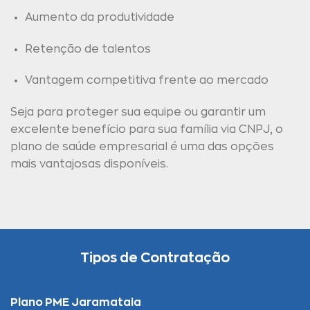
Aumento da produtividade
Retenção de talentos
Vantagem competitiva frente ao mercado
Seja para proteger sua equipe ou garantir um
excelente benefício para sua família via CNPJ, o
plano de saúde empresarial é uma das opções
mais vantajosas disponíveis.
Tipos de Contratação
Plano PME Jaramataia