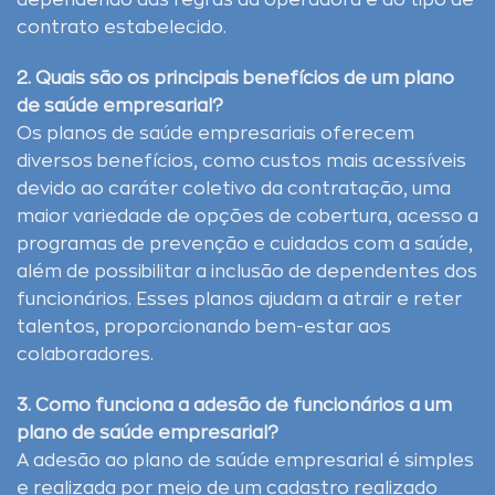
dependendo das regras da operadora e do tipo de
contrato estabelecido.
2. Quais são os principais benefícios de um plano
de saúde empresarial?
Os planos de saúde empresariais oferecem
diversos benefícios, como custos mais acessíveis
devido ao caráter coletivo da contratação, uma
maior variedade de opções de cobertura, acesso a
programas de prevenção e cuidados com a saúde,
além de possibilitar a inclusão de dependentes dos
funcionários. Esses planos ajudam a atrair e reter
talentos, proporcionando bem-estar aos
colaboradores.
3. Como funciona a adesão de funcionários a um
plano de saúde empresarial?
A adesão ao plano de saúde empresarial é simples
e realizada por meio de um cadastro realizado