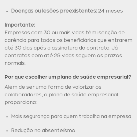
Doenças ou lesões preexistentes:
24 meses
Importante:
Empresas com 30 ou mais vidas têm isenção de
carência para todos os beneficiários que entrarem
até 30 dias após a assinatura do contrato. Já
contratos com até 29 vidas seguem os prazos
normais.
Por que escolher um plano de saúde empresarial?
Além de ser uma forma de valorizar os
colaboradores, o plano de saúde empresarial
proporciona:
Mais segurança para quem trabalha na empresa
Redução no absenteísmo