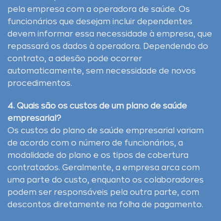
pela empresa com a operadora de saúde. Os
funcionários que desejam incluir dependentes
devem informar essa necessidade à empresa, que
repassará os dados à operadora. Dependendo do
contrato, a adesão pode ocorrer
automaticamente, sem necessidade de novos
procedimentos.
4. Quais são os custos de um plano de saúde
empresarial?
Os custos do plano de saúde empresarial variam
de acordo com o número de funcionários, a
modalidade do plano e os tipos de cobertura
contratados. Geralmente, a empresa arca com
uma parte do custo, enquanto os colaboradores
podem ser responsáveis pela outra parte, com
descontos diretamente na folha de pagamento.