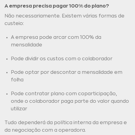
A empresa precisa pagar 100% do plano?
Não necessariamente. Existem várias formas de
custeio:
A empresa pode arcar com 100% da
mensalidade
Pode dividir os custos com o colaborador
Pode optar por descontar a mensalidade em
folha
Pode contratar plano com coparticipação,
onde o colaborador paga parte do valor quando
utilizar
Tudo dependerá da política interna da empresa e
da negociação com a operadora.