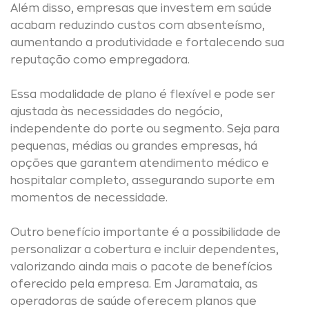
Além disso, empresas que investem em saúde
acabam reduzindo custos com absenteísmo,
aumentando a produtividade e fortalecendo sua
reputação como empregadora.
Essa modalidade de plano é flexível e pode ser
ajustada às necessidades do negócio,
independente do porte ou segmento. Seja para
pequenas, médias ou grandes empresas, há
opções que garantem atendimento médico e
hospitalar completo, assegurando suporte em
momentos de necessidade.
Outro benefício importante é a possibilidade de
personalizar a cobertura e incluir dependentes,
valorizando ainda mais o pacote de benefícios
oferecido pela empresa. Em Jaramataia, as
operadoras de saúde oferecem planos que