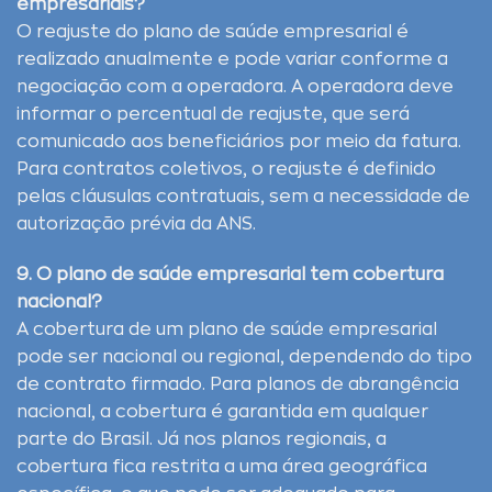
empresariais?
O reajuste do plano de saúde empresarial é
realizado anualmente e pode variar conforme a
negociação com a operadora. A operadora deve
informar o percentual de reajuste, que será
comunicado aos beneficiários por meio da fatura.
Para contratos coletivos, o reajuste é definido
pelas cláusulas contratuais, sem a necessidade de
autorização prévia da ANS.
9. O plano de saúde empresarial tem cobertura
nacional?
A cobertura de um plano de saúde empresarial
pode ser nacional ou regional, dependendo do tipo
de contrato firmado. Para planos de abrangência
nacional, a cobertura é garantida em qualquer
parte do Brasil. Já nos planos regionais, a
cobertura fica restrita a uma área geográfica