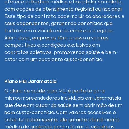
oferece cobertura médica e hospitalar completa,
com opções de atendimento regional ou nacional.
Esse tipo de contrato pode incluir colaboradores e
seus dependentes, garantindo benefícios que
fortalecem o vínculo entre empresa e equipe.
Além disso, empresas têm acesso a valores
competitivos e condições exclusivas em
contratos coletivos, promovendo saúde e bem-
estar com um excelente custo-benefício.
Plano MEI Jaramataia
O plano de saúde para MEI é perfeito para
microempreendedores individuais em Jaramataia
que desejam cuidar da saúde sem abrir mão de um
bom custo-benefício. Com valores acessíveis e
cobertura abrangente, ele garante atendimento
médico de qualidade para o titular e, em alguns