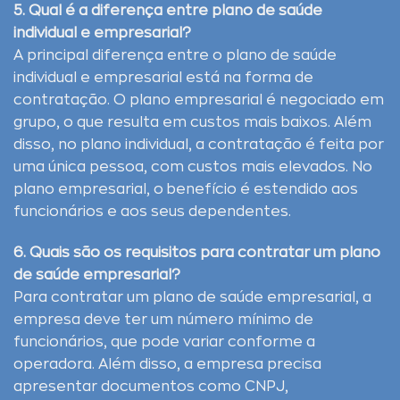
5. Qual é a diferença entre plano de saúde
individual e empresarial?
A principal diferença entre o plano de saúde
individual e empresarial está na forma de
contratação. O plano empresarial é negociado em
grupo, o que resulta em custos mais baixos. Além
disso, no plano individual, a contratação é feita por
uma única pessoa, com custos mais elevados. No
plano empresarial, o benefício é estendido aos
funcionários e aos seus dependentes.
6. Quais são os requisitos para contratar um plano
de saúde empresarial?
Para contratar um plano de saúde empresarial, a
empresa deve ter um número mínimo de
funcionários, que pode variar conforme a
operadora. Além disso, a empresa precisa
apresentar documentos como CNPJ,