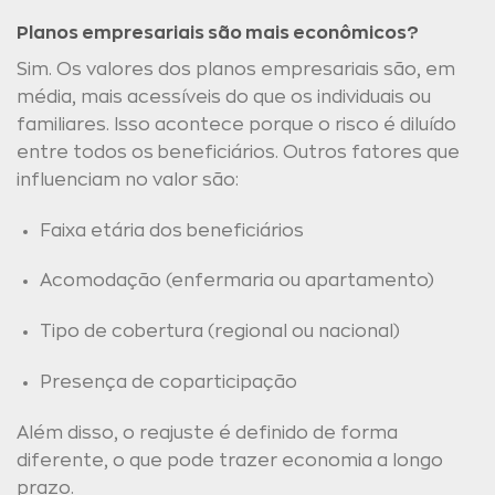
Planos empresariais são mais econômicos?
Sim. Os valores dos planos empresariais são, em
média, mais acessíveis do que os individuais ou
familiares. Isso acontece porque o risco é diluído
entre todos os beneficiários. Outros fatores que
influenciam no valor são:
Faixa etária dos beneficiários
Acomodação (enfermaria ou apartamento)
Tipo de cobertura (regional ou nacional)
Presença de coparticipação
Além disso, o reajuste é definido de forma
diferente, o que pode trazer economia a longo
prazo.