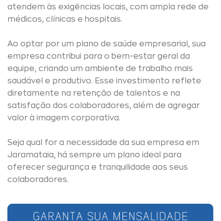
atendem às exigências locais, com ampla rede de
médicos, clínicas e hospitais.
Ao optar por um plano de saúde empresarial, sua
empresa contribui para o bem-estar geral da
equipe, criando um ambiente de trabalho mais
saudável e produtivo. Esse investimento reflete
diretamente na retenção de talentos e na
satisfação dos colaboradores, além de agregar
valor à imagem corporativa.
Seja qual for a necessidade da sua empresa em
Jaramataia, há sempre um plano ideal para
oferecer segurança e tranquilidade aos seus
colaboradores.