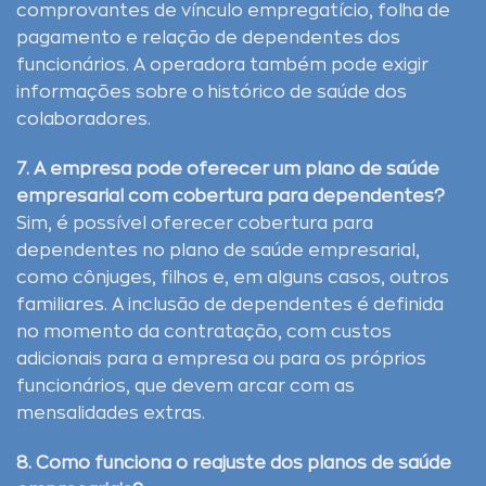
comprovantes de vínculo empregatício, folha de
pagamento e relação de dependentes dos
funcionários. A operadora também pode exigir
informações sobre o histórico de saúde dos
colaboradores.
7. A empresa pode oferecer um plano de saúde
empresarial com cobertura para dependentes?
Sim, é possível oferecer cobertura para
dependentes no plano de saúde empresarial,
como cônjuges, filhos e, em alguns casos, outros
familiares. A inclusão de dependentes é definida
no momento da contratação, com custos
adicionais para a empresa ou para os próprios
funcionários, que devem arcar com as
mensalidades extras.
8. Como funciona o reajuste dos planos de saúde