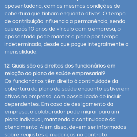
aposentadoria, com as mesmas condições de
cobertura que tinham enquanto ativos. O tempo
de contribuição influencia a permanência, sendo
que após 10 anos de vínculo com a empresa, o
aposentado pode manter o plano por tempo
indeterminado, desde que pague integralmente a
mensalidade.
12. Quais são os direitos dos funcionários em
relação ao plano de saúde empresarial?
Os funcionários têm direito à continuidade da
cobertura do plano de saúde enquanto estiverem
ativos na empresa, com possibilidade de incluir
dependentes. Em caso de desligamento da
empresa, o colaborador pode migrar para um
plano individual, mantendo a continuidade do
atendimento. Além disso, devem ser informados
sobre reajustes e mudanças no contrato.