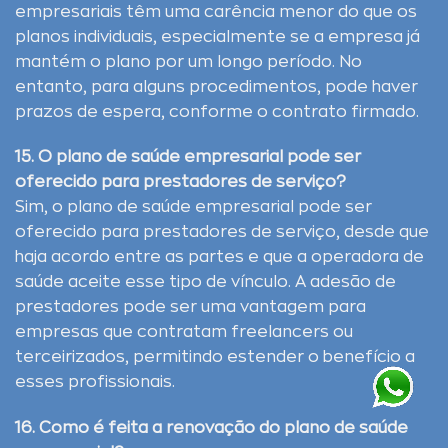
empresariais têm uma carência menor do que os
planos individuais, especialmente se a empresa já
mantém o plano por um longo período. No
entanto, para alguns procedimentos, pode haver
prazos de espera, conforme o contrato firmado.
15. O plano de saúde empresarial pode ser
oferecido para prestadores de serviço?
Sim, o plano de saúde empresarial pode ser
oferecido para prestadores de serviço, desde que
haja acordo entre as partes e que a operadora de
saúde aceite esse tipo de vínculo. A adesão de
prestadores pode ser uma vantagem para
empresas que contratam freelancers ou
terceirizados, permitindo estender o benefício a
esses profissionais.
16. Como é feita a renovação do plano de saúde