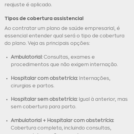
reajuste é aplicado.
Tipos de cobertura assistencial
Ao contratar um plano de saúde empresarial, é
essencial entender qual será o tipo de cobertura
do plano. Veja as principais opções:
Ambulatorial:
Consultas, exames e
procedimentos que não exigem internação.
Hospitalar com obstetrícia:
Internações,
cirurgias e partos.
Hospitalar sem obstetrícia:
Igual à anterior, mas
sem cobertura para parto.
Ambulatorial + Hospitalar com obstetrícia:
Cobertura completa, incluindo consultas,