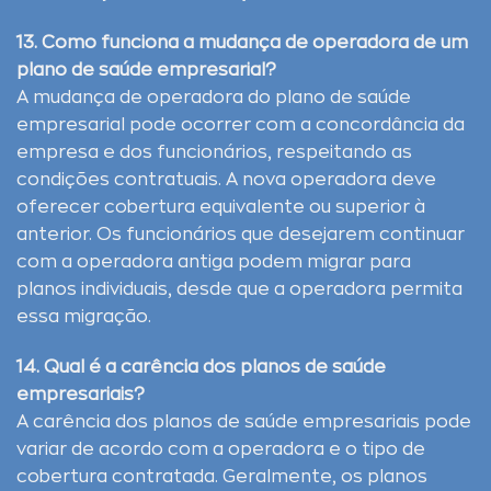
13. Como funciona a mudança de operadora de um
plano de saúde empresarial?
A mudança de operadora do plano de saúde
empresarial pode ocorrer com a concordância da
empresa e dos funcionários, respeitando as
condições contratuais. A nova operadora deve
oferecer cobertura equivalente ou superior à
anterior. Os funcionários que desejarem continuar
com a operadora antiga podem migrar para
planos individuais, desde que a operadora permita
essa migração.
14. Qual é a carência dos planos de saúde
empresariais?
A carência dos planos de saúde empresariais pode
variar de acordo com a operadora e o tipo de
cobertura contratada. Geralmente, os planos