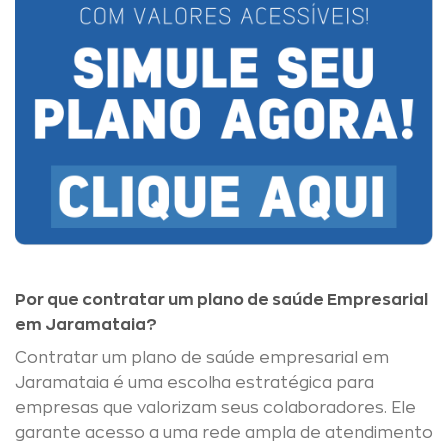
Por que contratar um plano de saúde Empresarial
em Jaramataia?
Contratar um plano de saúde empresarial em
Jaramataia é uma escolha estratégica para
empresas que valorizam seus colaboradores. Ele
garante acesso a uma rede ampla de atendimento