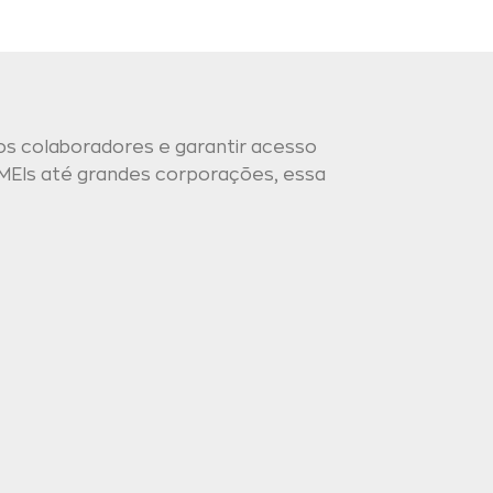
os colaboradores e garantir acesso
MEIs até grandes corporações, essa