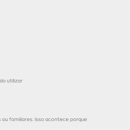
o utilizar
s ou familiares. Isso acontece porque