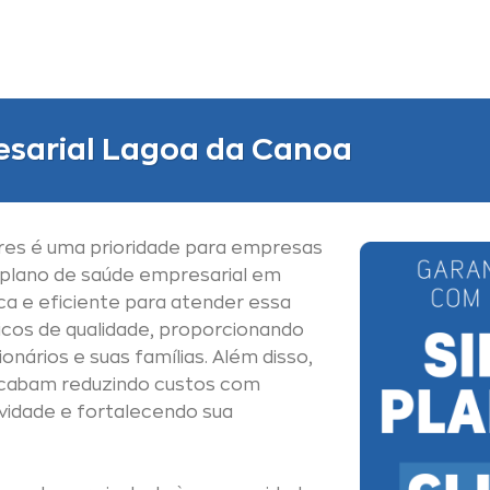
esarial Lagoa da Canoa
res é uma prioridade para empresas
 plano de saúde empresarial em
a e eficiente para atender essa
cos de qualidade, proporcionando
nários e suas famílias. Além disso,
cabam reduzindo custos com
vidade e fortalecendo sua