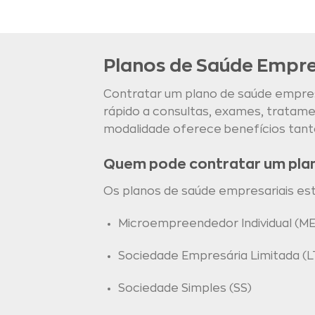
Planos de Saúde Empre
Contratar um plano de saúde empresa
rápido a consultas, exames, trata
modalidade oferece benefícios tant
Quem pode contratar um pla
Os planos de saúde empresariais estão
Microempreendedor Individual (ME
Sociedade Empresária Limitada (L
Sociedade Simples (SS)