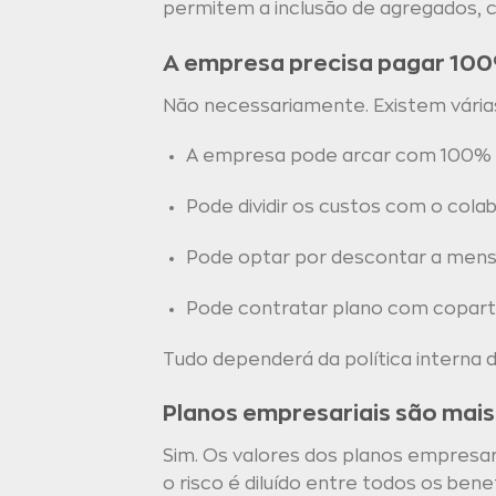
permitem a inclusão de agregados, c
A empresa precisa pagar 100
Não necessariamente. Existem vária
A empresa pode arcar com 100% 
Pode dividir os custos com o cola
Pode optar por descontar a mens
Pode contratar plano com copartic
Tudo dependerá da política interna
Planos empresariais são mai
Sim. Os valores dos planos empresari
o risco é diluído entre todos os bene