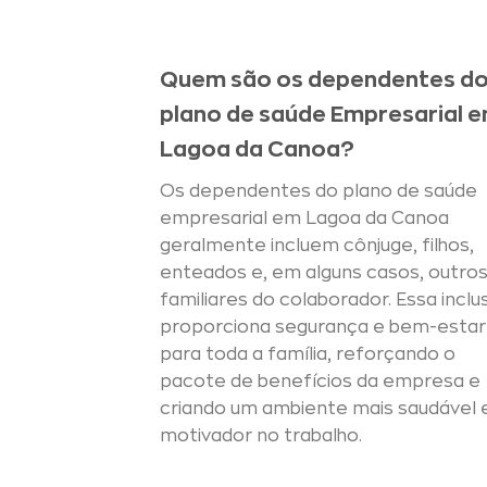
Quem são os dependentes d
plano de saúde Empresarial 
Lagoa da Canoa?
Os dependentes do plano de saúde
empresarial em Lagoa da Canoa
geralmente incluem cônjuge, filhos,
enteados e, em alguns casos, outro
familiares do colaborador. Essa inclu
proporciona segurança e bem-estar
para toda a família, reforçando o
pacote de benefícios da empresa e
criando um ambiente mais saudável 
motivador no trabalho.