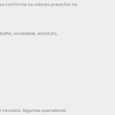
lso conforme os valores previstos no
balho, sociedade, estatuto,
 incluídos. Algumas operadoras