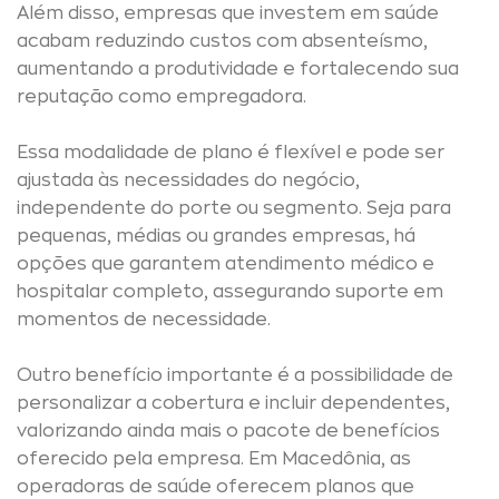
Além disso, empresas que investem em saúde
acabam reduzindo custos com absenteísmo,
aumentando a produtividade e fortalecendo sua
reputação como empregadora.
Essa modalidade de plano é flexível e pode ser
ajustada às necessidades do negócio,
independente do porte ou segmento. Seja para
pequenas, médias ou grandes empresas, há
opções que garantem atendimento médico e
hospitalar completo, assegurando suporte em
momentos de necessidade.
Outro benefício importante é a possibilidade de
personalizar a cobertura e incluir dependentes,
valorizando ainda mais o pacote de benefícios
oferecido pela empresa. Em Macedônia, as
operadoras de saúde oferecem planos que