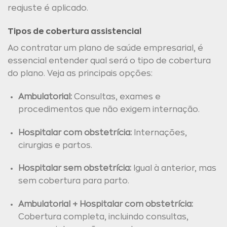
reajuste é aplicado.
Tipos de cobertura assistencial
Ao contratar um plano de saúde empresarial, é
essencial entender qual será o tipo de cobertura
do plano. Veja as principais opções:
Ambulatorial:
Consultas, exames e
procedimentos que não exigem internação.
Hospitalar com obstetrícia:
Internações,
cirurgias e partos.
Hospitalar sem obstetrícia:
Igual à anterior, mas
sem cobertura para parto.
Ambulatorial + Hospitalar com obstetrícia:
Cobertura completa, incluindo consultas,