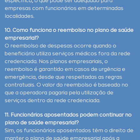
específica, o que pode ser adequado para
empresas com funcionários em determinadas
localidades.
10. Como funciona o reembolso no plano de saúde
empresarial?
O reembolso de despesas ocorre quando o
beneficiário utiliza serviços médicos fora da rede
credenciada. Nos planos empresariais, o
reembolso é garantido em casos de urgência e
emergência, desde que respeitadas as regras
contratuais. O valor do reembolso é baseado no
que a operadora pagaria pela utilização de
serviços dentro da rede credenciada.
11. Funcionários aposentados podem continuar no
plano de saúde empresarial?
Sim, os funcionários aposentados têm o direito de
manter o plano de saúde empresarial após a