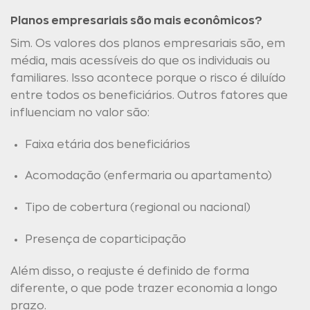
Planos empresariais são mais econômicos?
Sim. Os valores dos planos empresariais são, em
média, mais acessíveis do que os individuais ou
familiares. Isso acontece porque o risco é diluído
entre todos os beneficiários. Outros fatores que
influenciam no valor são:
Faixa etária dos beneficiários
Acomodação (enfermaria ou apartamento)
Tipo de cobertura (regional ou nacional)
Presença de coparticipação
Além disso, o reajuste é definido de forma
diferente, o que pode trazer economia a longo
prazo.