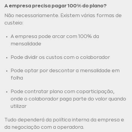
A empresa precisa pagar 100% do plano?
Não necessariamente. Existem várias formas de
custeio:
A empresa pode arcar com 100% da
mensalidade
Pode dividir os custos com o colaborador
Pode optar por descontar a mensalidade em
folha
Pode contratar plano com coparticipação,
onde o colaborador paga parte do valor quando
utilizar
Tudo dependerá da política interna da empresa e
da negociação com a operadora.