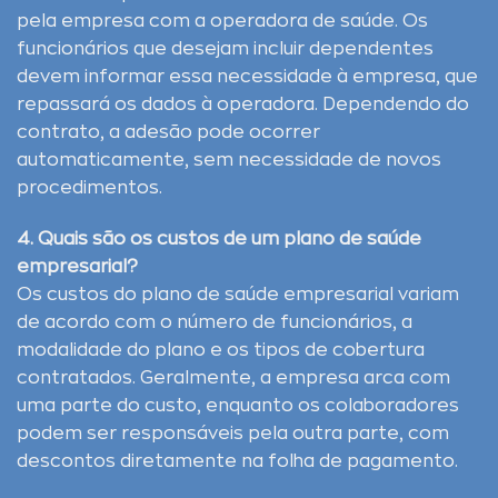
pela empresa com a operadora de saúde. Os
funcionários que desejam incluir dependentes
devem informar essa necessidade à empresa, que
repassará os dados à operadora. Dependendo do
contrato, a adesão pode ocorrer
automaticamente, sem necessidade de novos
procedimentos.
4. Quais são os custos de um plano de saúde
empresarial?
Os custos do plano de saúde empresarial variam
de acordo com o número de funcionários, a
modalidade do plano e os tipos de cobertura
contratados. Geralmente, a empresa arca com
uma parte do custo, enquanto os colaboradores
podem ser responsáveis pela outra parte, com
descontos diretamente na folha de pagamento.