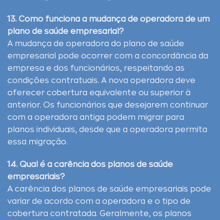
13. Como funciona a mudança de operadora de um
plano de saúde empresarial?
A mudança de operadora do plano de saúde
empresarial pode ocorrer com a concordância da
empresa e dos funcionários, respeitando as
condições contratuais. A nova operadora deve
oferecer cobertura equivalente ou superior à
anterior. Os funcionários que desejarem continuar
com a operadora antiga podem migrar para
planos individuais, desde que a operadora permita
essa migração.
14. Qual é a carência dos planos de saúde
empresariais?
A carência dos planos de saúde empresariais pode
variar de acordo com a operadora e o tipo de
cobertura contratada. Geralmente, os planos