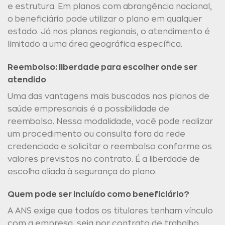
e estrutura. Em planos com abrangência nacional,
o beneficiário pode utilizar o plano em qualquer
estado. Já nos planos regionais, o atendimento é
limitado a uma área geográfica específica.
Reembolso: liberdade para escolher onde ser
atendido
Uma das vantagens mais buscadas nos planos de
saúde empresariais é a possibilidade de
reembolso. Nessa modalidade, você pode realizar
um procedimento ou consulta fora da rede
credenciada e solicitar o reembolso conforme os
valores previstos no contrato. É a liberdade de
escolha aliada à segurança do plano.
Quem pode ser incluído como beneficiário?
A ANS exige que todos os titulares tenham vínculo
com a empresa, seja por contrato de trabalho,