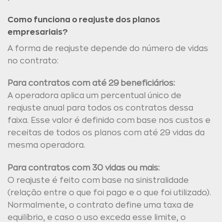
Como funciona o reajuste dos planos
empresariais?
A forma de reajuste depende do número de vidas
no contrato:
Para contratos com até 29 beneficiários:
A operadora aplica um percentual único de
reajuste anual para todos os contratos dessa
faixa. Esse valor é definido com base nos custos e
receitas de todos os planos com até 29 vidas da
mesma operadora.
Para contratos com 30 vidas ou mais:
O reajuste é feito com base na sinistralidade
(relação entre o que foi pago e o que foi utilizado).
Normalmente, o contrato define uma taxa de
equilíbrio, e caso o uso exceda esse limite, o