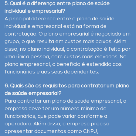
5. Qual é a diferença entre plano de saúde
individual e empresarial?
A principal diferença entre o plano de saúde
individual e empresarial está na forma de
contratação. O plano empresarial é negociado em
grupo, o que resulta em custos mais baixos. Além
disso, no plano individual, a contratação é feita por
uma única pessoa, com custos mais elevados. No
plano empresarial, o benefício é estendido aos
funcionários e aos seus dependentes.
6. Quais são os requisitos para contratar um plano
de saúde empresarial?
Para contratar um plano de saúde empresarial, a
empresa deve ter um número mínimo de
funcionários, que pode variar conforme a
operadora. Além disso, a empresa precisa
apresentar documentos como CNPJ,