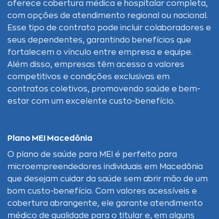
oferece cobertura médica e hospitalar completa,
com opções de atendimento regional ou nacional.
Esse tipo de contrato pode incluir colaboradores e
seus dependentes, garantindo benefícios que
fortalecem o vínculo entre empresa e equipe.
Além disso, empresas têm acesso a valores
competitivos e condições exclusivas em
contratos coletivos, promovendo saúde e bem-
estar com um excelente custo-benefício.
Plano MEI Macedônia
O plano de saúde para MEI é perfeito para
microempreendedores individuais em Macedônia
que desejam cuidar da saúde sem abrir mão de um
bom custo-benefício. Com valores acessíveis e
cobertura abrangente, ele garante atendimento
médico de qualidade para o titular e, em alguns