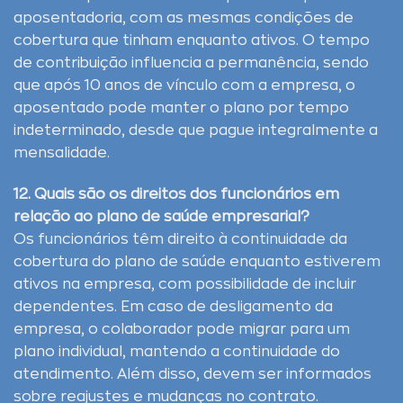
aposentadoria, com as mesmas condições de
cobertura que tinham enquanto ativos. O tempo
de contribuição influencia a permanência, sendo
que após 10 anos de vínculo com a empresa, o
aposentado pode manter o plano por tempo
indeterminado, desde que pague integralmente a
mensalidade.
12. Quais são os direitos dos funcionários em
relação ao plano de saúde empresarial?
Os funcionários têm direito à continuidade da
cobertura do plano de saúde enquanto estiverem
ativos na empresa, com possibilidade de incluir
dependentes. Em caso de desligamento da
empresa, o colaborador pode migrar para um
plano individual, mantendo a continuidade do
atendimento. Além disso, devem ser informados
sobre reajustes e mudanças no contrato.