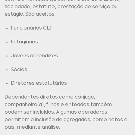
sociedade, estatuto, prestação de serviço ou
estágio. São aceitos:
Funcionários CLT
Estagiários
Jovens aprendizes
Sócios
Diretores estatutários
Dependentes diretos como cônjuge,
companheiro(a), filhos e enteados também
podem ser incluídos. Algumas operadoras
permitem a inclusão de agregados, como netos e
pais, mediante análise.