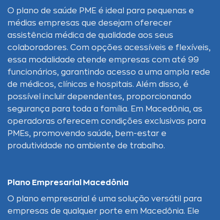
O plano de saúde PME é ideal para pequenas e
médias empresas que desejam oferecer
assistência médica de qualidade aos seus
colaboradores. Com opções acessíveis e flexíveis,
essa modalidade atende empresas com até 99
funcionários, garantindo acesso a uma ampla rede
de médicos, clínicas e hospitais. Além disso, é
possível incluir dependentes, proporcionando
segurança para toda a família. Em Macedônia, as
operadoras oferecem condições exclusivas para
PMEs, promovendo saúde, bem-estar e
produtividade no ambiente de trabalho.
Plano Empresarial Macedônia
O plano empresarial é uma solução versátil para
empresas de qualquer porte em Macedônia. Ele