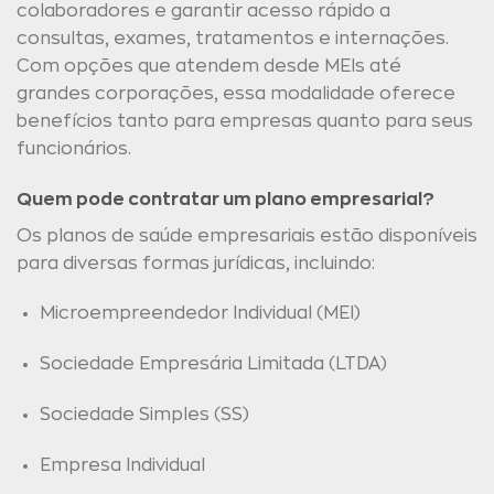
colaboradores e garantir acesso rápido a
consultas, exames, tratamentos e internações.
Com opções que atendem desde MEIs até
grandes corporações, essa modalidade oferece
benefícios tanto para empresas quanto para seus
funcionários.
Quem pode contratar um plano empresarial?
Os planos de saúde empresariais estão disponíveis
para diversas formas jurídicas, incluindo:
Microempreendedor Individual (MEI)
Sociedade Empresária Limitada (LTDA)
Sociedade Simples (SS)
Empresa Individual