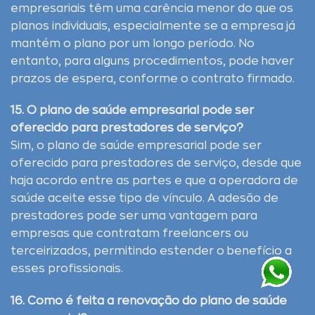
empresariais têm uma carência menor do que os
planos individuais, especialmente se a empresa já
mantém o plano por um longo período. No
entanto, para alguns procedimentos, pode haver
prazos de espera, conforme o contrato firmado.
15. O plano de saúde empresarial pode ser
oferecido para prestadores de serviço?
Sim, o plano de saúde empresarial pode ser
oferecido para prestadores de serviço, desde que
haja acordo entre as partes e que a operadora de
saúde aceite esse tipo de vínculo. A adesão de
prestadores pode ser uma vantagem para
empresas que contratam freelancers ou
terceirizados, permitindo estender o benefício a
esses profissionais.
16. Como é feita a renovação do plano de saúde