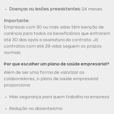
Doenças ou lesões preexistentes:
24 meses
Importante:
Empresas com 30 ou mais vidas têm isenção de
carência para todos os beneficiários que entrarem
até 30 dias após a assinatura do contrato. Já
contratos com até 29 vidas seguem os prazos
normais.
Por que escolher um plano de saúde empresarial?
Além de ser uma forma de valorizar os
colaboradores, o plano de saúde empresarial
proporciona:
Mais segurança para quem trabalha na empresa
Redução no absenteísmo