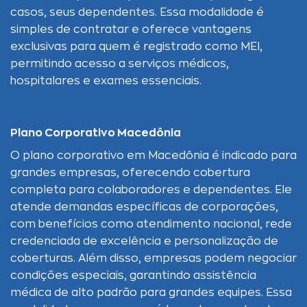
casos, seus dependentes. Essa modalidade é
simples de contratar e oferece vantagens
exclusivas para quem é registrado como MEI,
permitindo acesso a serviços médicos,
hospitalares e exames essenciais.
Plano Corporativo Macedônia
O plano corporativo em Macedônia é indicado para
grandes empresas, oferecendo cobertura
completa para colaboradores e dependentes. Ele
atende demandas específicas de corporações,
com benefícios como atendimento nacional, rede
credenciada de excelência e personalização de
coberturas. Além disso, empresas podem negociar
condições especiais, garantindo assistência
médica de alto padrão para grandes equipes. Essa