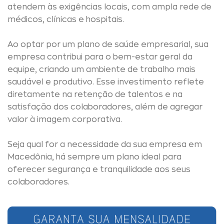
atendem às exigências locais, com ampla rede de
médicos, clínicas e hospitais.
Ao optar por um plano de saúde empresarial, sua
empresa contribui para o bem-estar geral da
equipe, criando um ambiente de trabalho mais
saudável e produtivo. Esse investimento reflete
diretamente na retenção de talentos e na
satisfação dos colaboradores, além de agregar
valor à imagem corporativa.
Seja qual for a necessidade da sua empresa em
Macedônia, há sempre um plano ideal para
oferecer segurança e tranquilidade aos seus
colaboradores.