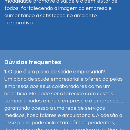
modalidade promove a saúde e o bem-estar de
todos, fortalecendo a imagem da empresa e
aumentando a satisfação no ambiente
corporativo.
Dúvidas frequentes
1. O que é um plano de saúde empresarial?
Um plano de saúde empresarial é oferecido pelas
empresas aos seus colaboradores como um
benefício. Ele pode ser oferecido com custos
compartilhados entre a empresa e o empregado,
garantindo acesso a uma rede de serviços
médicos, hospitalares e ambulatoriais. A adesão a
esse plano pode incluir também dependentes,