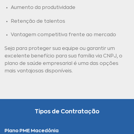
Aumento da produtividade
Retenção de talentos
Vantagem competitiva frente ao mercado
Seja para proteger sua equipe ou garantir um
excelente benefício para sua família via CNPJ, o
plano de saúde empresarial é uma das opções
mais vantajosas disponíveis.
Tipos de Contratação
Plano PME Macedônia