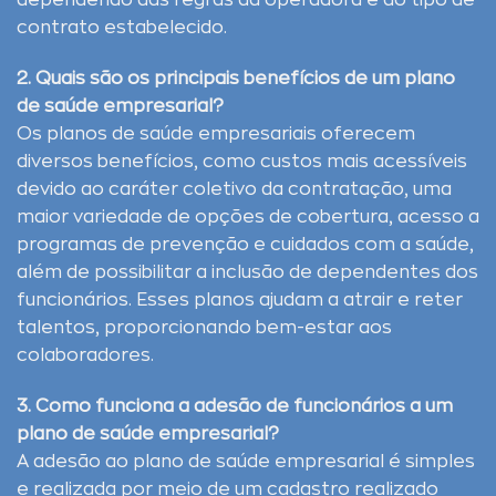
dependendo das regras da operadora e do tipo de
contrato estabelecido.
2. Quais são os principais benefícios de um plano
de saúde empresarial?
Os planos de saúde empresariais oferecem
diversos benefícios, como custos mais acessíveis
devido ao caráter coletivo da contratação, uma
maior variedade de opções de cobertura, acesso a
programas de prevenção e cuidados com a saúde,
além de possibilitar a inclusão de dependentes dos
funcionários. Esses planos ajudam a atrair e reter
talentos, proporcionando bem-estar aos
colaboradores.
3. Como funciona a adesão de funcionários a um
plano de saúde empresarial?
A adesão ao plano de saúde empresarial é simples
e realizada por meio de um cadastro realizado