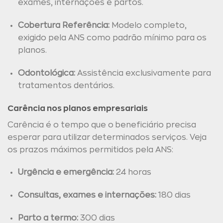
exames, internações e partos.
Cobertura Referência:
Modelo completo,
exigido pela ANS como padrão mínimo para os
planos.
Odontológica:
Assistência exclusivamente para
tratamentos dentários.
Carência nos planos empresariais
Carência é o tempo que o beneficiário precisa
esperar para utilizar determinados serviços. Veja
os prazos máximos permitidos pela ANS:
Urgência e emergência:
24 horas
Consultas, exames e internações:
180 dias
Parto a termo:
300 dias