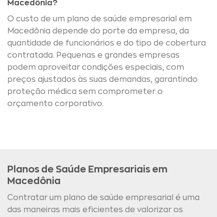
Macedônia?
O custo de um plano de saúde empresarial em
Macedônia depende do porte da empresa, da
quantidade de funcionários e do tipo de cobertura
contratada. Pequenas e grandes empresas
podem aproveitar condições especiais, com
preços ajustados às suas demandas, garantindo
proteção médica sem comprometer o
orçamento corporativo.
Planos de Saúde Empresariais em
Macedônia
Contratar um plano de saúde empresarial é uma
das maneiras mais eficientes de valorizar os