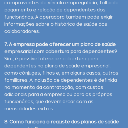
comprovantes de vínculo empregatício, folha de
pagamento e relação de dependentes dos
funcionários. A operadora também pode exigir
informações sobre o histórico de saúde dos
colaboradores.
7. A empresa pode oferecer um plano de saúde
empresarial com cobertura para dependentes?
Sim, é possível oferecer cobertura para
dependentes no plano de saúde empresarial,
como cônjuges, filhos e, em alguns casos, outros
familiares. A inclusão de dependentes é definida
no momento da contratação, com custos
adicionais para a empresa ou para os próprios
funcionários, que devem arcar com as
mensalidades extras.
8. Como funciona o reajuste dos planos de saúde