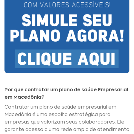
Por que contratar um plano de saúde Empresarial
em Macedônia?
Contratar um plano de saúde empresarial em
Macedônia é uma escolha estratégica para
empresas que valorizam seus colaboradores. Ele
garante acesso a uma rede ampla de atendimento