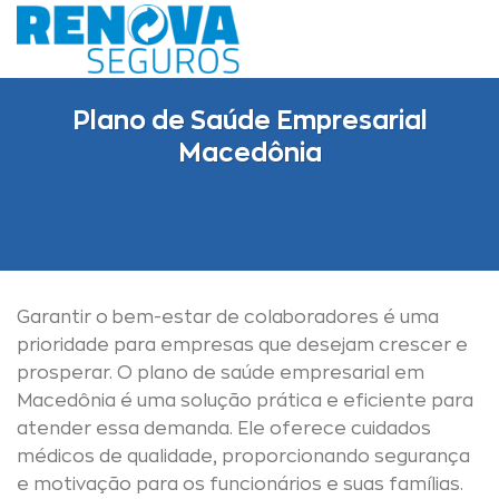
Skip
to
content
Plano de Saúde Empresarial
Macedônia
Garantir o bem-estar de colaboradores é uma
prioridade para empresas que desejam crescer e
prosperar. O plano de saúde empresarial em
Macedônia é uma solução prática e eficiente para
atender essa demanda. Ele oferece cuidados
médicos de qualidade, proporcionando segurança
e motivação para os funcionários e suas famílias.