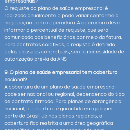
empresariais?
O reajuste do plano de saúde empresarial é
realizado anualmente e pode variar conforme a
negociação com a operadora. A operadora deve
informar o percentual de reajuste, que será
comunicado aos beneficiários por meio da fatura.
Para contratos coletivos, o reajuste é definido
pelas cláusulas contratuais, sem a necessidade de
autorização prévia da ANS.
9. O plano de saúde empresarial tem cobertura
nacional?
A cobertura de um plano de saúde empresarial
pode ser nacional ou regional, dependendo do tipo
de contrato firmado. Para planos de abrangência
nacional, a cobertura é garantida em qualquer
parte do Brasil. Já nos planos regionais, a
cobertura fica restrita a uma área geográfica