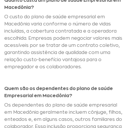
Quanto custa um plano de saúde Empresarial em
Macedônia?
O custo do plano de saúde empresarial em
Macedônia varia conforme o número de vidas
incluídas, a cobertura contratada e a operadora
escolhida. Empresas podem negociar valores mais
acessíveis por se tratar de um contrato coletivo,
garantindo assistência de qualidade com uma
relação custo-benefício vantajosa para o
empregador e os colaboradores.
Quem são os dependentes do plano de saúde
Empresarial em Macedônia?
Os dependentes do plano de saúde empresarial
em Macedônia geralmente incluem cônjuge, filhos,
enteados e, em alguns casos, outros familiares do
colaborador. Essa inclusão proporciona segurança