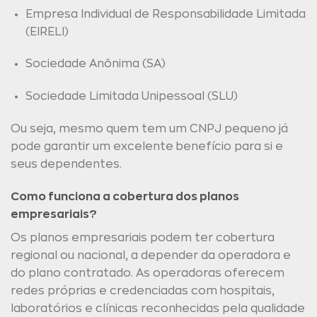
Empresa Individual de Responsabilidade Limitada
(EIRELI)
Sociedade Anônima (SA)
Sociedade Limitada Unipessoal (SLU)
Ou seja, mesmo quem tem um CNPJ pequeno já
pode garantir um excelente benefício para si e
seus dependentes.
Como funciona a cobertura dos planos
empresariais?
Os planos empresariais podem ter cobertura
regional ou nacional, a depender da operadora e
do plano contratado. As operadoras oferecem
redes próprias e credenciadas com hospitais,
laboratórios e clínicas reconhecidas pela qualidade