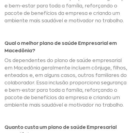
e bem-estar para toda a família, reforçando o
pacote de benefícios da empresa e criando um
ambiente mais saudável e motivador no trabalho.
Qual o melhor plano de saúde Empresarial em
Macedônia?
Os dependentes do plano de saúde empresarial
em Macedônia geralmente incluem cônjuge, filhos,
enteados e, em alguns casos, outros familiares do
colaborador. Essa inclusão proporciona segurança
e bem-estar para toda a família, reforçando o
pacote de benefícios da empresa e criando um
ambiente mais saudável e motivador no trabalho.
Quanto custa um plano de saúde Empresarial