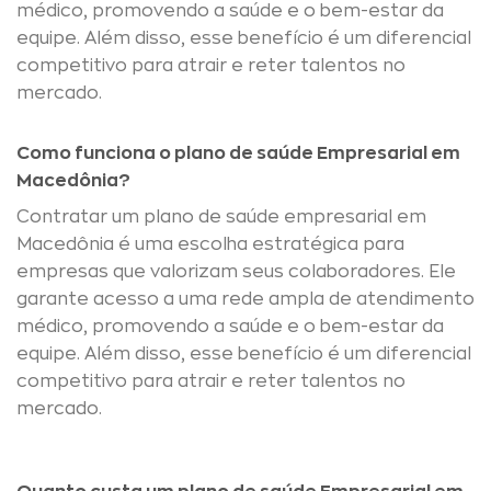
médico, promovendo a saúde e o bem-estar da
equipe. Além disso, esse benefício é um diferencial
competitivo para atrair e reter talentos no
mercado.
Como funciona o plano de saúde Empresarial em
Macedônia?
Contratar um plano de saúde empresarial em
Macedônia é uma escolha estratégica para
empresas que valorizam seus colaboradores. Ele
garante acesso a uma rede ampla de atendimento
médico, promovendo a saúde e o bem-estar da
equipe. Além disso, esse benefício é um diferencial
competitivo para atrair e reter talentos no
mercado.