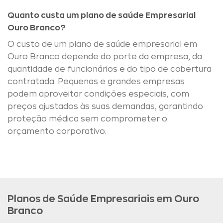
Quanto custa um plano de saúde Empresarial
Ouro Branco?
O custo de um plano de saúde empresarial em
Ouro Branco depende do porte da empresa, da
quantidade de funcionários e do tipo de cobertura
contratada. Pequenas e grandes empresas
podem aproveitar condições especiais, com
preços ajustados às suas demandas, garantindo
proteção médica sem comprometer o
orçamento corporativo.
Planos de Saúde Empresariais em Ouro
Branco