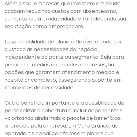
Além disso, empresas que investem em saúde
acabam reduzindo custos com absenteísmo,
aumentando a produtividade e fortalecendo sua
reputação como empregadora.
Essa modalidade de plano é flexível e pode ser
ajustada às necessidades do negócio,
independente do porte ou segmento. Seja para
pequenas, médias ou grandes empresas, há
opções que garantem atendimento médico e
hospitalar completo, assegurando suporte em
momentos de necessidade.
Outro benefício importante é a possibilidade de
personalizar a cobertura e incluir dependentes,
valorizando ainda mais o pacote de benefícios
oferecido pela empresa. Em Ouro Branco, as
operadoras de saúde oferecem planos que