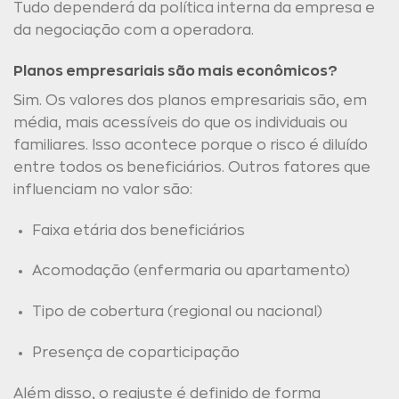
Tudo dependerá da política interna da empresa e
da negociação com a operadora.
Planos empresariais são mais econômicos?
Sim. Os valores dos planos empresariais são, em
média, mais acessíveis do que os individuais ou
familiares. Isso acontece porque o risco é diluído
entre todos os beneficiários. Outros fatores que
influenciam no valor são:
Faixa etária dos beneficiários
Acomodação (enfermaria ou apartamento)
Tipo de cobertura (regional ou nacional)
Presença de coparticipação
Além disso, o reajuste é definido de forma