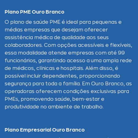
Plano PME Ouro Branco
O plano de saúde PME é ideal para pequenas e
médias empresas que desejam oferecer
assistência médica de qualidade aos seus
colaboradores. Com opções acessíveis e flexíveis,
essa modalidade atende empresas com até 99
funcionários, garantindo acesso a uma ampla rede
de médicos, clínicas e hospitais. Além disso, é
possível incluir dependentes, proporcionando
segurança para toda a família. Em Ouro Branco, as
operadoras oferecem condições exclusivas para
PMEs, promovendo saúde, bem-estar e
produtividade no ambiente de trabalho.
Plano Empresarial Ouro Branco