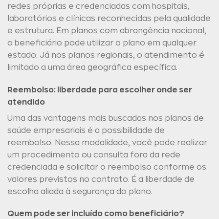
redes próprias e credenciadas com hospitais,
laboratórios e clínicas reconhecidas pela qualidade
e estrutura. Em planos com abrangência nacional,
o beneficiário pode utilizar o plano em qualquer
estado. Já nos planos regionais, o atendimento é
limitado a uma área geográfica específica.
Reembolso: liberdade para escolher onde ser
atendido
Uma das vantagens mais buscadas nos planos de
saúde empresariais é a possibilidade de
reembolso. Nessa modalidade, você pode realizar
um procedimento ou consulta fora da rede
credenciada e solicitar o reembolso conforme os
valores previstos no contrato. É a liberdade de
escolha aliada à segurança do plano.
Quem pode ser incluído como beneficiário?