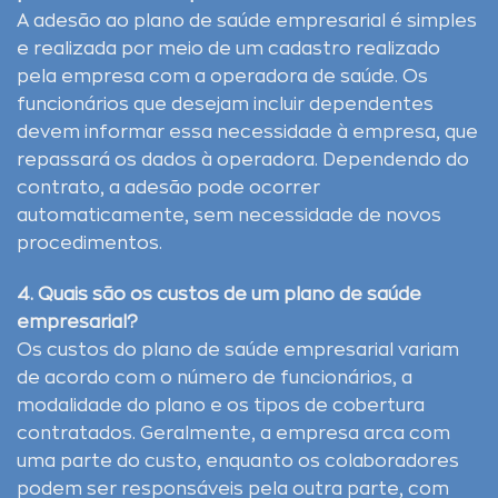
A adesão ao plano de saúde empresarial é simples
e realizada por meio de um cadastro realizado
pela empresa com a operadora de saúde. Os
funcionários que desejam incluir dependentes
devem informar essa necessidade à empresa, que
repassará os dados à operadora. Dependendo do
contrato, a adesão pode ocorrer
automaticamente, sem necessidade de novos
procedimentos.
4. Quais são os custos de um plano de saúde
empresarial?
Os custos do plano de saúde empresarial variam
de acordo com o número de funcionários, a
modalidade do plano e os tipos de cobertura
contratados. Geralmente, a empresa arca com
uma parte do custo, enquanto os colaboradores
podem ser responsáveis pela outra parte, com