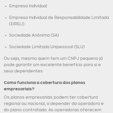
Empresa Individual
Empresa Individual de Responsabilidade Limitada
(EIRELI)
Sociedade Anônima (SA)
Sociedade Limitada Unipessoal (SLU)
Ou seja, mesmo quem tem um CNPJ pequeno já
pode garantir um excelente benefício para si e
seus dependentes.
Como funciona a cobertura dos planos
empresariais?
Os planos empresariais podem ter cobertura
regional ou nacional, a depender da operadora e
do plano contratado. As operadoras oferecem