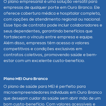
O plano empresarial é uma solução versátil para
empresas de qualquer porte em Ouro Branco. Ele
oferece cobertura médica e hospitalar completa,
com opções de atendimento regional ou nacional.
Esse tipo de contrato pode incluir colaboradores e
seus dependentes, garantindo benefícios que
fortalecem o vínculo entre empresa e equipe.
Além disso, empresas têm acesso a valores
competitivos e condições exclusivas em
contratos coletivos, promovendo saúde e bem-
estar com um excelente custo-benefício.
Plano MEI Ouro Branco
O plano de saúde para MEI é perfeito para
microempreendedores individuais em Ouro Branco
que desejam cuidar da saúde sem abrir mão de um
bom custo-benefício. Com valores acessíveis e