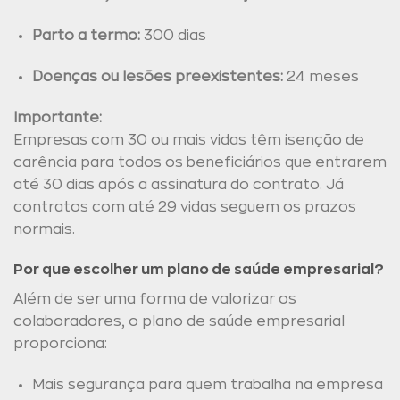
Parto a termo:
300 dias
Doenças ou lesões preexistentes:
24 meses
Importante:
Empresas com 30 ou mais vidas têm isenção de
carência para todos os beneficiários que entrarem
até 30 dias após a assinatura do contrato. Já
contratos com até 29 vidas seguem os prazos
normais.
Por que escolher um plano de saúde empresarial?
Além de ser uma forma de valorizar os
colaboradores, o plano de saúde empresarial
proporciona:
Mais segurança para quem trabalha na empresa