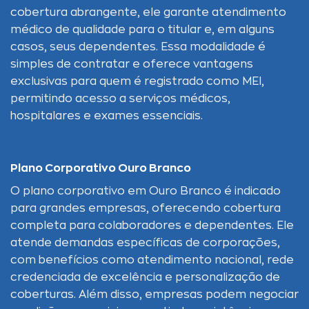
cobertura abrangente, ele garante atendimento
médico de qualidade para o titular e, em alguns
casos, seus dependentes. Essa modalidade é
simples de contratar e oferece vantagens
exclusivas para quem é registrado como MEI,
permitindo acesso a serviços médicos,
hospitalares e exames essenciais.
Plano Corporativo Ouro Branco
O plano corporativo em Ouro Branco é indicado
para grandes empresas, oferecendo cobertura
completa para colaboradores e dependentes. Ele
atende demandas específicas de corporações,
com benefícios como atendimento nacional, rede
credenciada de excelência e personalização de
coberturas. Além disso, empresas podem negociar