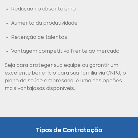
Redução no absenteísmo
Aumento da produtividade
Retenção de talentos
Vantagem competitiva frente ao mercado
Seja para proteger sua equipe ou garantir um
excelente benefício para sua família via CNPJ, o
plano de saúde empresarial é uma das opções
mais vantajosas disponíveis.
Tipos de Contratação