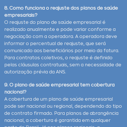
8. Como funciona o reajuste dos planos de saúde
empresariais?
O reajuste do plano de saúde empresarial é
realizado anualmente e pode variar conforme a
negociação com a operadora. A operadora deve
informar o percentual de reajuste, que será
comunicado aos beneficiários por meio da fatura.
Para contratos coletivos, o reajuste é definido
pelas cláusulas contratuais, sem a necessidade de
autorização prévia da ANS.
9. O plano de saúde empresarial tem cobertura
nacional?
A cobertura de um plano de saúde empresarial
pode ser nacional ou regional, dependendo do tipo
de contrato firmado. Para planos de abrangência
nacional, a cobertura é garantida em qualquer