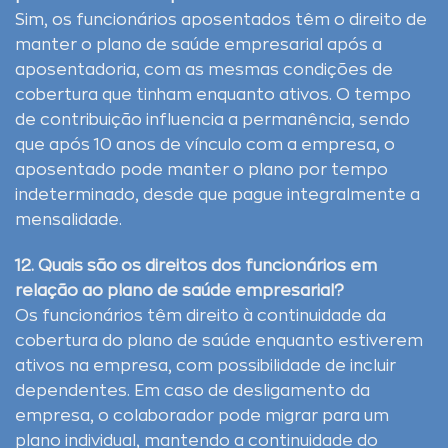
Sim, os funcionários aposentados têm o direito de
manter o plano de saúde empresarial após a
aposentadoria, com as mesmas condições de
cobertura que tinham enquanto ativos. O tempo
de contribuição influencia a permanência, sendo
que após 10 anos de vínculo com a empresa, o
aposentado pode manter o plano por tempo
indeterminado, desde que pague integralmente a
mensalidade.
12. Quais são os direitos dos funcionários em
relação ao plano de saúde empresarial?
Os funcionários têm direito à continuidade da
cobertura do plano de saúde enquanto estiverem
ativos na empresa, com possibilidade de incluir
dependentes. Em caso de desligamento da
empresa, o colaborador pode migrar para um
plano individual, mantendo a continuidade do