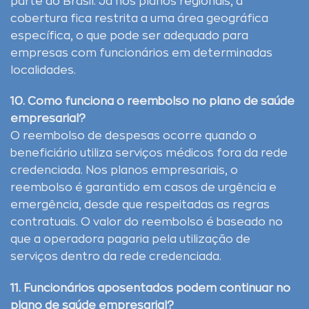
parte do Brasil. Já nos planos regionais, a
cobertura fica restrita a uma área geográfica
específica, o que pode ser adequado para
empresas com funcionários em determinadas
localidades.
10. Como funciona o reembolso no plano de saúde
empresarial?
O reembolso de despesas ocorre quando o
beneficiário utiliza serviços médicos fora da rede
credenciada. Nos planos empresariais, o
reembolso é garantido em casos de urgência e
emergência, desde que respeitadas as regras
contratuais. O valor do reembolso é baseado no
que a operadora pagaria pela utilização de
serviços dentro da rede credenciada.
11. Funcionários aposentados podem continuar no
plano de saúde empresarial?