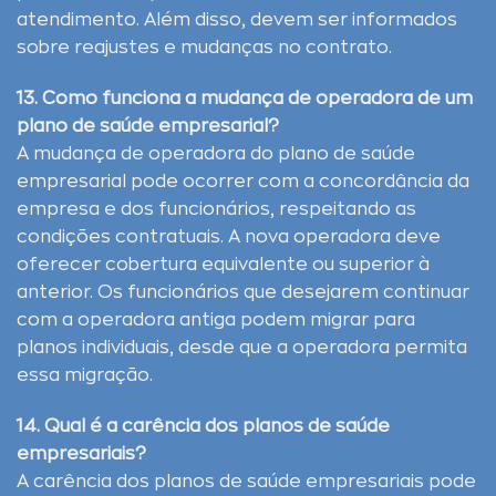
atendimento. Além disso, devem ser informados
sobre reajustes e mudanças no contrato.
13. Como funciona a mudança de operadora de um
plano de saúde empresarial?
A mudança de operadora do plano de saúde
empresarial pode ocorrer com a concordância da
empresa e dos funcionários, respeitando as
condições contratuais. A nova operadora deve
oferecer cobertura equivalente ou superior à
anterior. Os funcionários que desejarem continuar
com a operadora antiga podem migrar para
planos individuais, desde que a operadora permita
essa migração.
14. Qual é a carência dos planos de saúde
empresariais?
A carência dos planos de saúde empresariais pode