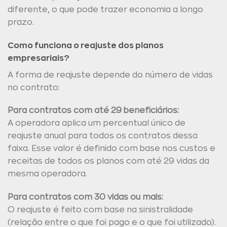
diferente, o que pode trazer economia a longo
prazo.
Como funciona o reajuste dos planos
empresariais?
A forma de reajuste depende do número de vidas
no contrato:
Para contratos com até 29 beneficiários:
A operadora aplica um percentual único de
reajuste anual para todos os contratos dessa
faixa. Esse valor é definido com base nos custos e
receitas de todos os planos com até 29 vidas da
mesma operadora.
Para contratos com 30 vidas ou mais:
O reajuste é feito com base na sinistralidade
(relação entre o que foi pago e o que foi utilizado).