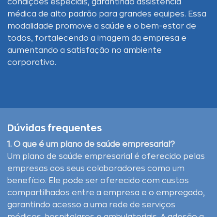
condições especiais, garantindo assistência
médica de alto padrão para grandes equipes. Essa
modalidade promove a saúde e o bem-estar de
todos, fortalecendo a imagem da empresa e
aumentando a satisfação no ambiente
corporativo.
Dúvidas frequentes
1. O que é um plano de saúde empresarial?
Um plano de saúde empresarial é oferecido pelas
empresas aos seus colaboradores como um
benefício. Ele pode ser oferecido com custos
compartilhados entre a empresa e o empregado,
garantindo acesso a uma rede de serviços