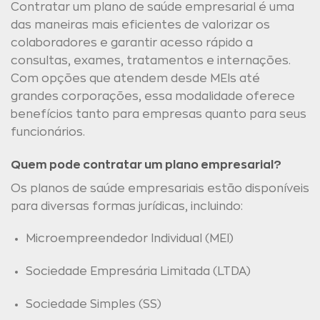
Contratar um plano de saúde empresarial é uma
das maneiras mais eficientes de valorizar os
colaboradores e garantir acesso rápido a
consultas, exames, tratamentos e internações.
Com opções que atendem desde MEIs até
grandes corporações, essa modalidade oferece
benefícios tanto para empresas quanto para seus
funcionários.
Quem pode contratar um plano empresarial?
Os planos de saúde empresariais estão disponíveis
para diversas formas jurídicas, incluindo:
Microempreendedor Individual (MEI)
Sociedade Empresária Limitada (LTDA)
Sociedade Simples (SS)