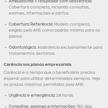
Ambulatorial + Hospitalar com obstetrícia:
Cobertura completa, incluindo consultas,
exames, internações e partos.
Cobertura Referência:
Modelo completo,
exigido pela ANS como padrão mínimo para os
planos.
Odontológica:
Assistência exclusivamente para
tratamentos dentários.
Carência nos planos empresariais
Carência é o tempo que o beneficiário precisa
esperar para utilizar determinados serviços. Veja
os prazos máximos permitidos pela ANS:
Urgência e emergência:
24 horas
Consultas, exames e internações:
180 dias