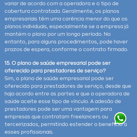
variar de acordo com a operadora e o tipo de
cobertura contratada. Geralmente, os planos
empresariais têm uma carência menor do que os
planos individuais, especialmente se a empresa já
mantém o plano por um longo período. No
entanto, para alguns procedimentos, pode haver
prazos de espera, conforme o contrato firmado.
15. O plano de saúde empresarial pode ser
oferecido para prestadores de serviço?
Sim, o plano de saúde empresarial pode ser
oferecido para prestadores de serviço, desde que
haja acordo entre as partes e que a operadora de
saúde aceite esse tipo de vínculo. A adesão de
prestadores pode ser uma vantagem para
empresas que contratam freelancers ou
terceirizados, permitindo estender o benefício a
esses profissionais.