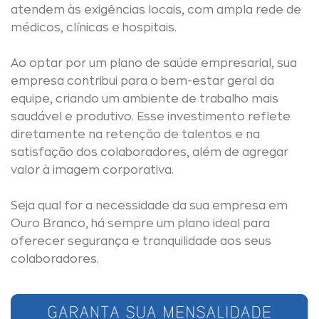
atendem às exigências locais, com ampla rede de
médicos, clínicas e hospitais.
Ao optar por um plano de saúde empresarial, sua
empresa contribui para o bem-estar geral da
equipe, criando um ambiente de trabalho mais
saudável e produtivo. Esse investimento reflete
diretamente na retenção de talentos e na
satisfação dos colaboradores, além de agregar
valor à imagem corporativa.
Seja qual for a necessidade da sua empresa em
Ouro Branco, há sempre um plano ideal para
oferecer segurança e tranquilidade aos seus
colaboradores.