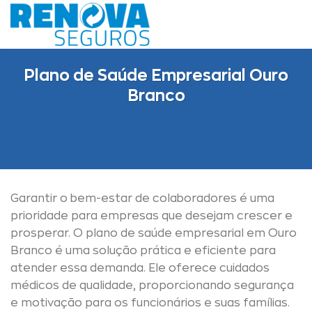
Skip
to
content
Plano de Saúde Empresarial Ouro
Branco
Garantir o bem-estar de colaboradores é uma
prioridade para empresas que desejam crescer e
prosperar. O plano de saúde empresarial em Ouro
Branco é uma solução prática e eficiente para
atender essa demanda. Ele oferece cuidados
médicos de qualidade, proporcionando segurança
e motivação para os funcionários e suas famílias.