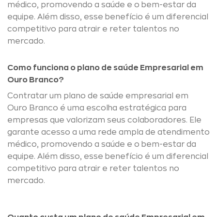
médico, promovendo a saúde e o bem-estar da
equipe. Além disso, esse benefício é um diferencial
competitivo para atrair e reter talentos no
mercado.
Como funciona o plano de saúde Empresarial em
Ouro Branco?
Contratar um plano de saúde empresarial em
Ouro Branco é uma escolha estratégica para
empresas que valorizam seus colaboradores. Ele
garante acesso a uma rede ampla de atendimento
médico, promovendo a saúde e o bem-estar da
equipe. Além disso, esse benefício é um diferencial
competitivo para atrair e reter talentos no
mercado.