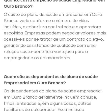
Quanto custa um plano de saúde Empresarial em
Ouro Branco?
O custo do plano de saúde empresarial em Ouro
Branco varia conforme o número de vidas
incluídas, a cobertura contratada e a operadora
escolhida. Empresas podem negociar valores mais
acessíveis por se tratar de um contrato coletivo,
garantindo assistência de qualidade com uma
relação custo-benefício vantajosa para o
empregador e os colaboradores.
Quem são os dependentes do plano de saúde
Empresarial em Ouro Branco?
Os dependentes do plano de saúde empresarial
em Ouro Branco geralmente incluem cônjuge,
filhos, enteados e, em alguns casos, outros
familiares do colaborador. Essa inclusão