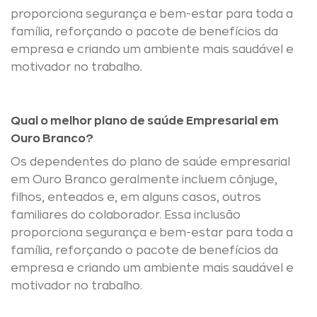
proporciona segurança e bem-estar para toda a
família, reforçando o pacote de benefícios da
empresa e criando um ambiente mais saudável e
motivador no trabalho.
Qual o melhor plano de saúde Empresarial em
Ouro Branco?
Os dependentes do plano de saúde empresarial
em Ouro Branco geralmente incluem cônjuge,
filhos, enteados e, em alguns casos, outros
familiares do colaborador. Essa inclusão
proporciona segurança e bem-estar para toda a
família, reforçando o pacote de benefícios da
empresa e criando um ambiente mais saudável e
motivador no trabalho.