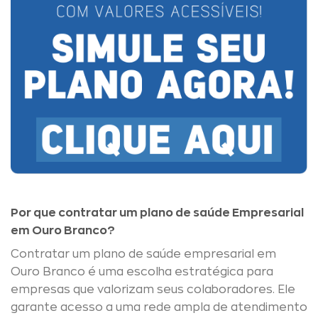
Por que contratar um plano de saúde Empresarial
em Ouro Branco?
Contratar um plano de saúde empresarial em
Ouro Branco é uma escolha estratégica para
empresas que valorizam seus colaboradores. Ele
garante acesso a uma rede ampla de atendimento