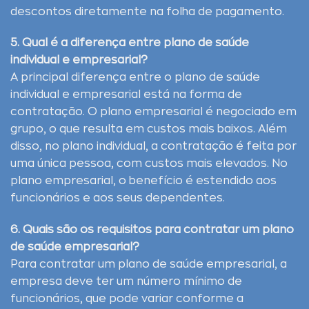
descontos diretamente na folha de pagamento.
5. Qual é a diferença entre plano de saúde
individual e empresarial?
A principal diferença entre o plano de saúde
individual e empresarial está na forma de
contratação. O plano empresarial é negociado em
grupo, o que resulta em custos mais baixos. Além
disso, no plano individual, a contratação é feita por
uma única pessoa, com custos mais elevados. No
plano empresarial, o benefício é estendido aos
funcionários e aos seus dependentes.
6. Quais são os requisitos para contratar um plano
de saúde empresarial?
Para contratar um plano de saúde empresarial, a
empresa deve ter um número mínimo de
funcionários, que pode variar conforme a