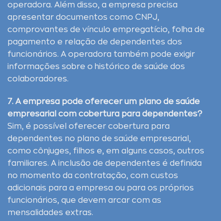
operadora. Além disso, a empresa precisa
apresentar documentos como CNPJ,
comprovantes de vínculo empregatício, folha de
pagamento e relação de dependentes dos
funcionários. A operadora também pode exigir
informações sobre o histórico de saúde dos
colaboradores.
7. A empresa pode oferecer um plano de saúde
empresarial com cobertura para dependentes?
Sim, é possível oferecer cobertura para
dependentes no plano de saúde empresarial,
como cônjuges, filhos e, em alguns casos, outros
familiares. A inclusão de dependentes é definida
no momento da contratação, com custos
adicionais para a empresa ou para os próprios
funcionários, que devem arcar com as
mensalidades extras.