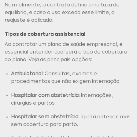
Normalmente, o contrato define uma taxa de
equilíbrio, e caso o uso exceda esse limite, o
reajuste é aplicado.
Tipos de cobertura assistencial
Ao contratar um plano de saúde empresarial, é
essencial entender qual será o tipo de cobertura
do plano. Veja as principais opções:
Ambulatorial:
Consultas, exames e
procedimentos que não exigem internação.
Hospitalar com obstetrícia:
Internações,
cirurgias e partos.
Hospitalar sem obstetrícia:
Igual à anterior, mas
sem cobertura para parto.