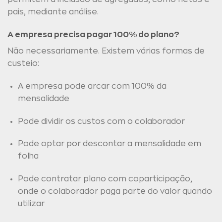
pais, mediante análise.
A empresa precisa pagar 100% do plano?
Não necessariamente. Existem várias formas de
custeio:
A empresa pode arcar com 100% da
mensalidade
Pode dividir os custos com o colaborador
Pode optar por descontar a mensalidade em
folha
Pode contratar plano com coparticipação,
onde o colaborador paga parte do valor quando
utilizar