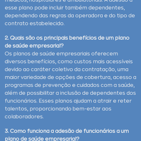
médicos, hospitalares e ambulatoriais. A adesão a
esse plano pode incluir também dependentes,
dependendo das regras da operadora e do tipo de
contrato estabelecido.
2. Quais são os principais benefícios de um plano
de saúde empresarial?
Os planos de saúde empresariais oferecem
diversos benefícios, como custos mais acessíveis
devido ao caráter coletivo da contratação, uma
maior variedade de opções de cobertura, acesso a
programas de prevenção e cuidados com a saúde,
além de possibilitar a inclusão de dependentes dos
funcionários. Esses planos ajudam a atrair e reter
talentos, proporcionando bem-estar aos
colaboradores.
3. Como funciona a adesão de funcionários a um
plano de saúde empresarial?