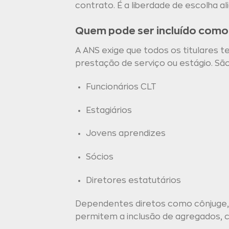
contrato. É a liberdade de escolha al
Quem pode ser incluído como 
A ANS exige que todos os titulares 
prestação de serviço ou estágio. São
Funcionários CLT
Estagiários
Jovens aprendizes
Sócios
Diretores estatutários
Dependentes diretos como cônjuge, 
permitem a inclusão de agregados, c