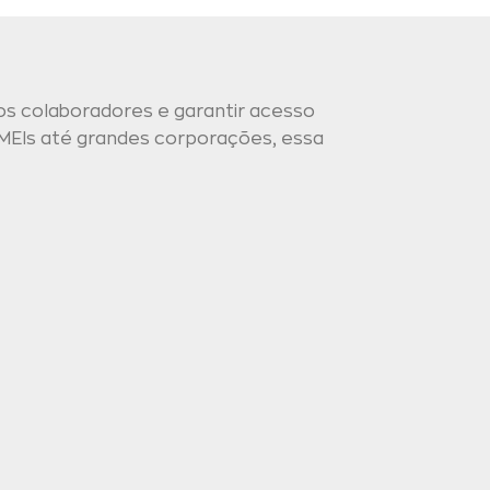
os colaboradores e garantir acesso
MEIs até grandes corporações, essa