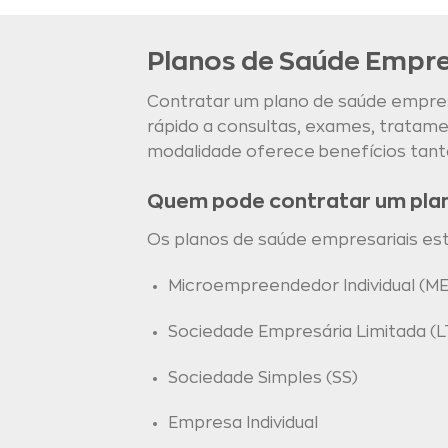
Planos de Saúde Empre
Contratar um plano de saúde empresa
rápido a consultas, exames, trata
modalidade oferece benefícios tant
Quem pode contratar um pla
Os planos de saúde empresariais estão
Microempreendedor Individual (ME
Sociedade Empresária Limitada (L
Sociedade Simples (SS)
Empresa Individual