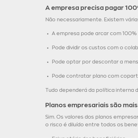
A empresa precisa pagar 100
Não necessariamente. Existem vária
A empresa pode arcar com 100% 
Pode dividir os custos com o cola
Pode optar por descontar a mens
Pode contratar plano com copartic
Tudo dependerá da política interna
Planos empresariais são mai
Sim. Os valores dos planos empresari
o risco é diluído entre todos os bene