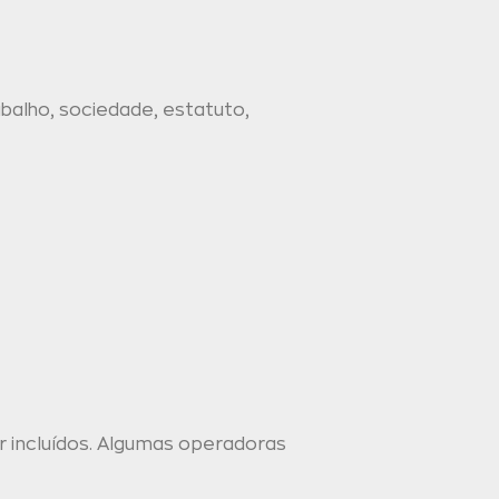
balho, sociedade, estatuto,
 incluídos. Algumas operadoras