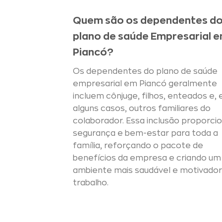
Quem são os dependentes d
plano de saúde Empresarial 
Piancó?
Os dependentes do plano de saúde
empresarial em Piancó geralmente
incluem cônjuge, filhos, enteados e,
alguns casos, outros familiares do
colaborador. Essa inclusão proporci
segurança e bem-estar para toda a
família, reforçando o pacote de
benefícios da empresa e criando um
ambiente mais saudável e motivador
trabalho.