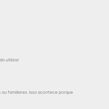
o utilizar
s ou familiares. Isso acontece porque