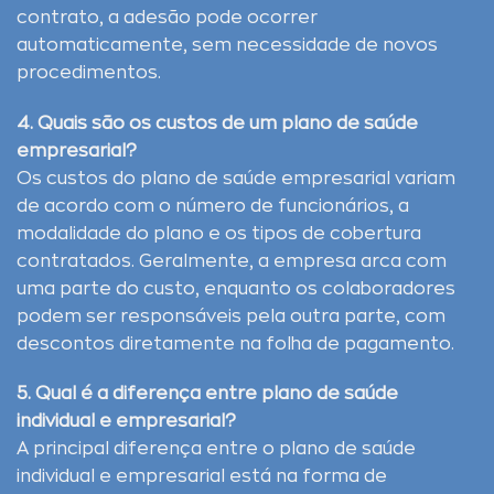
contrato, a adesão pode ocorrer
automaticamente, sem necessidade de novos
procedimentos.
4. Quais são os custos de um plano de saúde
empresarial?
Os custos do plano de saúde empresarial variam
de acordo com o número de funcionários, a
modalidade do plano e os tipos de cobertura
contratados. Geralmente, a empresa arca com
uma parte do custo, enquanto os colaboradores
podem ser responsáveis pela outra parte, com
descontos diretamente na folha de pagamento.
5. Qual é a diferença entre plano de saúde
individual e empresarial?
A principal diferença entre o plano de saúde
individual e empresarial está na forma de