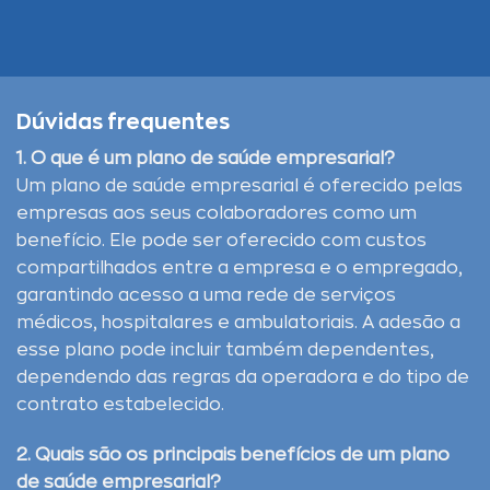
Dúvidas frequentes
1. O que é um plano de saúde empresarial?
Um plano de saúde empresarial é oferecido pelas
empresas aos seus colaboradores como um
benefício. Ele pode ser oferecido com custos
compartilhados entre a empresa e o empregado,
garantindo acesso a uma rede de serviços
médicos, hospitalares e ambulatoriais. A adesão a
esse plano pode incluir também dependentes,
dependendo das regras da operadora e do tipo de
contrato estabelecido.
2. Quais são os principais benefícios de um plano
de saúde empresarial?