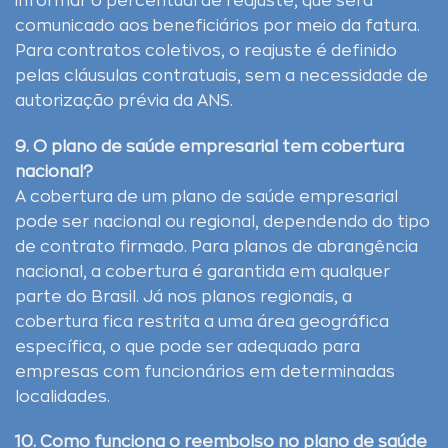
informar o percentual de reajuste, que será
comunicado aos beneficiários por meio da fatura.
Para contratos coletivos, o reajuste é definido
pelas cláusulas contratuais, sem a necessidade de
autorização prévia da ANS.
9. O plano de saúde empresarial tem cobertura
nacional?
A cobertura de um plano de saúde empresarial
pode ser nacional ou regional, dependendo do tipo
de contrato firmado. Para planos de abrangência
nacional, a cobertura é garantida em qualquer
parte do Brasil. Já nos planos regionais, a
cobertura fica restrita a uma área geográfica
específica, o que pode ser adequado para
empresas com funcionários em determinadas
localidades.
10. Como funciona o reembolso no plano de saúde