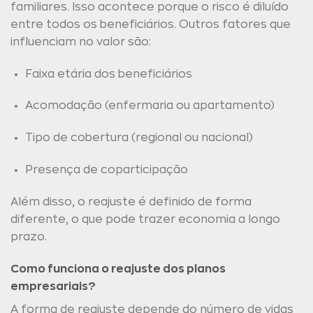
familiares. Isso acontece porque o risco é diluído
entre todos os beneficiários. Outros fatores que
influenciam no valor são:
Faixa etária dos beneficiários
Acomodação (enfermaria ou apartamento)
Tipo de cobertura (regional ou nacional)
Presença de coparticipação
Além disso, o reajuste é definido de forma
diferente, o que pode trazer economia a longo
prazo.
Como funciona o reajuste dos planos
empresariais?
A forma de reajuste depende do número de vidas