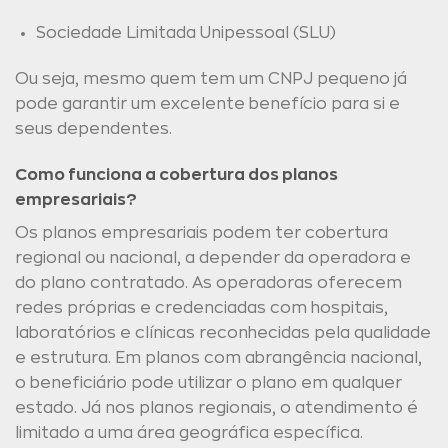
Sociedade Limitada Unipessoal (SLU)
Ou seja, mesmo quem tem um CNPJ pequeno já
pode garantir um excelente benefício para si e
seus dependentes.
Como funciona a cobertura dos planos
empresariais?
Os planos empresariais podem ter cobertura
regional ou nacional, a depender da operadora e
do plano contratado. As operadoras oferecem
redes próprias e credenciadas com hospitais,
laboratórios e clínicas reconhecidas pela qualidade
e estrutura. Em planos com abrangência nacional,
o beneficiário pode utilizar o plano em qualquer
estado. Já nos planos regionais, o atendimento é
limitado a uma área geográfica específica.