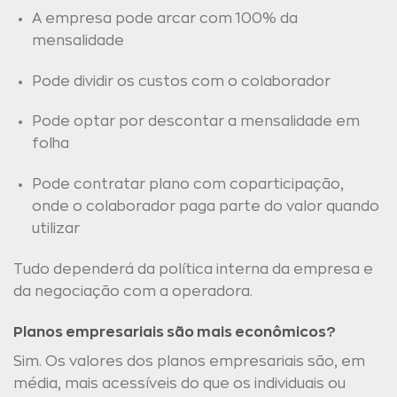
A empresa pode arcar com 100% da
mensalidade
Pode dividir os custos com o colaborador
Pode optar por descontar a mensalidade em
folha
Pode contratar plano com coparticipação,
onde o colaborador paga parte do valor quando
utilizar
Tudo dependerá da política interna da empresa e
da negociação com a operadora.
Planos empresariais são mais econômicos?
Sim. Os valores dos planos empresariais são, em
média, mais acessíveis do que os individuais ou