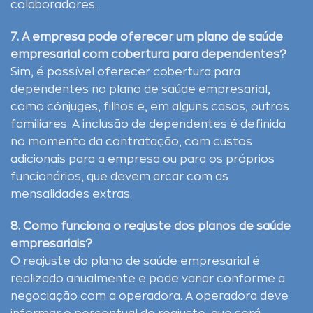
colaboradores.
7. A empresa pode oferecer um plano de saúde
empresarial com cobertura para dependentes?
Sim, é possível oferecer cobertura para
dependentes no plano de saúde empresarial,
como cônjuges, filhos e, em alguns casos, outros
familiares. A inclusão de dependentes é definida
no momento da contratação, com custos
adicionais para a empresa ou para os próprios
funcionários, que devem arcar com as
mensalidades extras.
8. Como funciona o reajuste dos planos de saúde
empresariais?
O reajuste do plano de saúde empresarial é
realizado anualmente e pode variar conforme a
negociação com a operadora. A operadora deve