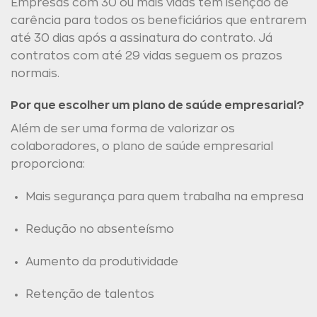
Empresas com 30 ou mais vidas têm isenção de
carência para todos os beneficiários que entrarem
até 30 dias após a assinatura do contrato. Já
contratos com até 29 vidas seguem os prazos
normais.
Por que escolher um plano de saúde empresarial?
Além de ser uma forma de valorizar os
colaboradores, o plano de saúde empresarial
proporciona:
Mais segurança para quem trabalha na empresa
Redução no absenteísmo
Aumento da produtividade
Retenção de talentos