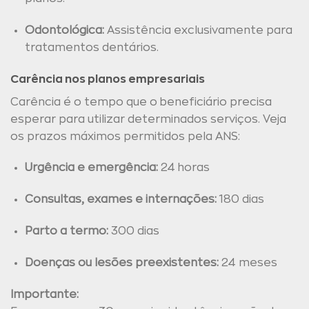
Odontológica:
Assistência exclusivamente para
tratamentos dentários.
Carência nos planos empresariais
Carência é o tempo que o beneficiário precisa
esperar para utilizar determinados serviços. Veja
os prazos máximos permitidos pela ANS:
Urgência e emergência:
24 horas
Consultas, exames e internações:
180 dias
Parto a termo:
300 dias
Doenças ou lesões preexistentes:
24 meses
Importante: