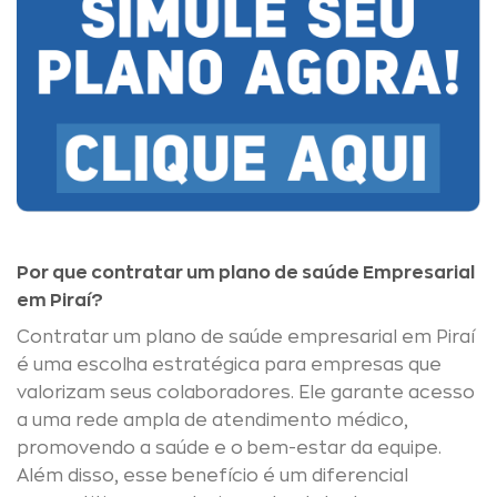
Por que contratar um plano de saúde Empresarial
em Piraí?
Contratar um plano de saúde empresarial em Piraí
é uma escolha estratégica para empresas que
valorizam seus colaboradores. Ele garante acesso
a uma rede ampla de atendimento médico,
promovendo a saúde e o bem-estar da equipe.
Além disso, esse benefício é um diferencial