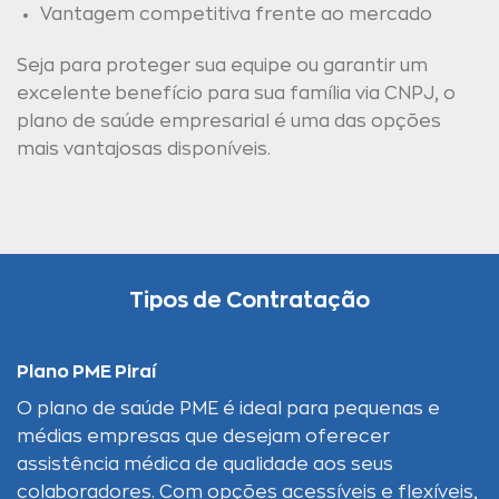
Vantagem competitiva frente ao mercado
Seja para proteger sua equipe ou garantir um
excelente benefício para sua família via CNPJ, o
plano de saúde empresarial é uma das opções
mais vantajosas disponíveis.
Tipos de Contratação
Plano PME Piraí
O plano de saúde PME é ideal para pequenas e
médias empresas que desejam oferecer
assistência médica de qualidade aos seus
colaboradores. Com opções acessíveis e flexíveis,