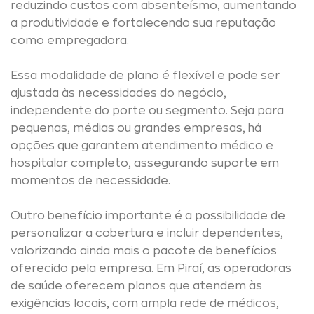
reduzindo custos com absenteísmo, aumentando
a produtividade e fortalecendo sua reputação
como empregadora.
Essa modalidade de plano é flexível e pode ser
ajustada às necessidades do negócio,
independente do porte ou segmento. Seja para
pequenas, médias ou grandes empresas, há
opções que garantem atendimento médico e
hospitalar completo, assegurando suporte em
momentos de necessidade.
Outro benefício importante é a possibilidade de
personalizar a cobertura e incluir dependentes,
valorizando ainda mais o pacote de benefícios
oferecido pela empresa. Em Piraí, as operadoras
de saúde oferecem planos que atendem às
exigências locais, com ampla rede de médicos,