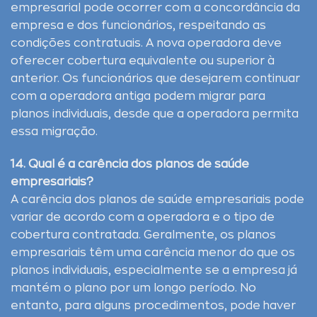
empresarial pode ocorrer com a concordância da
empresa e dos funcionários, respeitando as
condições contratuais. A nova operadora deve
oferecer cobertura equivalente ou superior à
anterior. Os funcionários que desejarem continuar
com a operadora antiga podem migrar para
planos individuais, desde que a operadora permita
essa migração.
14. Qual é a carência dos planos de saúde
empresariais?
A carência dos planos de saúde empresariais pode
variar de acordo com a operadora e o tipo de
cobertura contratada. Geralmente, os planos
empresariais têm uma carência menor do que os
planos individuais, especialmente se a empresa já
mantém o plano por um longo período. No
entanto, para alguns procedimentos, pode haver