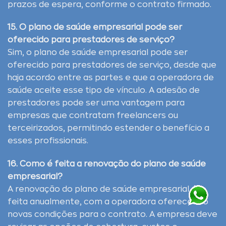
prazos de espera, conforme o contrato firmado.
15. O plano de saúde empresarial pode ser
oferecido para prestadores de serviço?
Sim, o plano de saúde empresarial pode ser
oferecido para prestadores de serviço, desde que
haja acordo entre as partes e que a operadora de
saúde aceite esse tipo de vínculo. A adesão de
prestadores pode ser uma vantagem para
empresas que contratam freelancers ou
terceirizados, permitindo estender o benefício a
esses profissionais.
16. Como é feita a renovação do plano de saúde
empresarial?
A renovação do plano de saúde empresarial é
feita anualmente, com a operadora oferecendo
novas condições para o contrato. A empresa deve