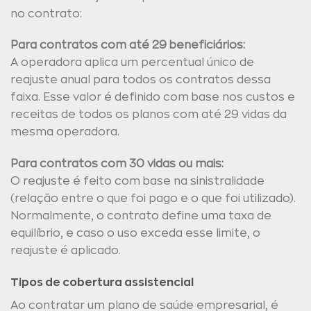
no contrato:
Para contratos com até 29 beneficiários:
A operadora aplica um percentual único de
reajuste anual para todos os contratos dessa
faixa. Esse valor é definido com base nos custos e
receitas de todos os planos com até 29 vidas da
mesma operadora.
Para contratos com 30 vidas ou mais:
O reajuste é feito com base na sinistralidade
(relação entre o que foi pago e o que foi utilizado).
Normalmente, o contrato define uma taxa de
equilíbrio, e caso o uso exceda esse limite, o
reajuste é aplicado.
Tipos de cobertura assistencial
Ao contratar um plano de saúde empresarial, é