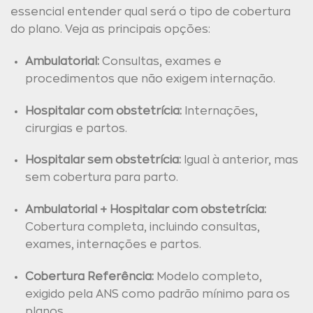
essencial entender qual será o tipo de cobertura
do plano. Veja as principais opções:
Ambulatorial:
Consultas, exames e
procedimentos que não exigem internação.
Hospitalar com obstetrícia:
Internações,
cirurgias e partos.
Hospitalar sem obstetrícia:
Igual à anterior, mas
sem cobertura para parto.
Ambulatorial + Hospitalar com obstetrícia:
Cobertura completa, incluindo consultas,
exames, internações e partos.
Cobertura Referência:
Modelo completo,
exigido pela ANS como padrão mínimo para os
planos.