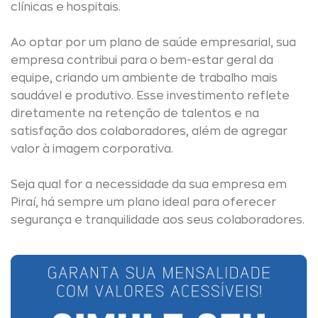
clínicas e hospitais.
Ao optar por um plano de saúde empresarial, sua
empresa contribui para o bem-estar geral da
equipe, criando um ambiente de trabalho mais
saudável e produtivo. Esse investimento reflete
diretamente na retenção de talentos e na
satisfação dos colaboradores, além de agregar
valor à imagem corporativa.
Seja qual for a necessidade da sua empresa em
Piraí, há sempre um plano ideal para oferecer
segurança e tranquilidade aos seus colaboradores.