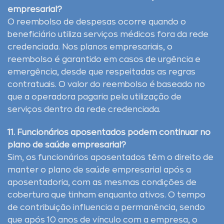
empresarial?
O reembolso de despesas ocorre quando o
beneficiário utiliza serviços médicos fora da rede
credenciada. Nos planos empresariais, o
reembolso é garantido em casos de urgência e
emergência, desde que respeitadas as regras
contratuais. O valor do reembolso é baseado no
que a operadora pagaria pela utilização de
serviços dentro da rede credenciada.
11. Funcionários aposentados podem continuar no
plano de saúde empresarial?
Sim, os funcionários aposentados têm o direito de
manter o plano de saúde empresarial após a
aposentadoria, com as mesmas condições de
cobertura que tinham enquanto ativos. O tempo
de contribuição influencia a permanência, sendo
que após 10 anos de vínculo com a empresa, o