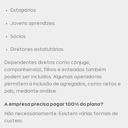
Estagiários
Jovens aprendizes
Sócios
Diretores estatutários
Dependentes diretos como cônjuge,
companheiro(a), filhos e enteados também
podem ser incluídos. Algumas operadoras
permitem a inclusão de agregados, como netos e
pais, mediante análise.
A empresa precisa pagar 100% do plano?
Não necessariamente. Existem várias formas de
custeio: