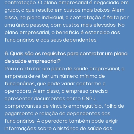
contratação. O plano empresarial é negociado em
grupo, o que resulta em custos mais baixos. Além
disso, no plano individual, a contratação é feita por
uma única pessoa, com custos mais elevados. No
plano empresarial, o benefício é estendido aos
funcionários e aos seus dependentes.
6. Quais são os requisitos para contratar um plano
de saúde empresarial?
Para contratar um plano de saúde empresarial, a
empresa deve ter um número mínimo de
funcionários, que pode variar conforme a
operadora. Além disso, a empresa precisa
apresentar documentos como CNPJ,
comprovantes de vínculo empregatício, folha de
pagamento e relação de dependentes dos
funcionários. A operadora também pode exigir
informações sobre o histórico de saúde dos