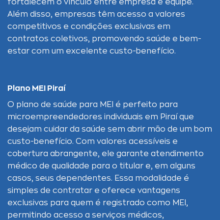
fortalecem o vínculo entre empresa e equipe.
Além disso, empresas têm acesso a valores
competitivos e condições exclusivas em
contratos coletivos, promovendo saúde e bem-
estar com um excelente custo-benefício.
Plano MEI Piraí
O plano de saúde para MEI é perfeito para
microempreendedores individuais em Piraí que
desejam cuidar da saúde sem abrir mão de um bom
custo-benefício. Com valores acessíveis e
cobertura abrangente, ele garante atendimento
médico de qualidade para o titular e, em alguns
casos, seus dependentes. Essa modalidade é
simples de contratar e oferece vantagens
exclusivas para quem é registrado como MEI,
permitindo acesso a serviços médicos,