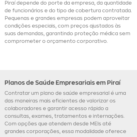
Piraí depende do porte da empresa, da quantidade
de funcionários e do tipo de cobertura contratada.
Pequenas e grandes empresas podem aproveitar
condições especiais, com preços ajustados às
suas demandas, garantindo proteção médica sem
comprometer o orçamento corporativo.
Planos de Saúde Empresariais em Piraí
Contratar um plano de saúde empresarial é uma
das maneiras mais eficientes de valorizar os
colaboradores e garantir acesso rápido a
consultas, exames, tratamentos e internações.
Com opções que atendem desde MEIs até
grandes corporações, essa modalidade oferece