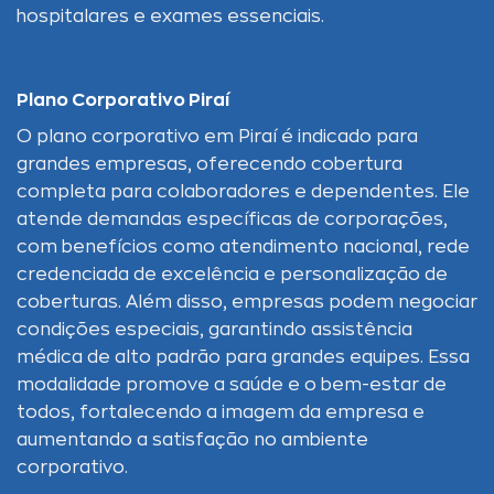
hospitalares e exames essenciais.
Plano Corporativo Piraí
O plano corporativo em Piraí é indicado para
grandes empresas, oferecendo cobertura
completa para colaboradores e dependentes. Ele
atende demandas específicas de corporações,
com benefícios como atendimento nacional, rede
credenciada de excelência e personalização de
coberturas. Além disso, empresas podem negociar
condições especiais, garantindo assistência
médica de alto padrão para grandes equipes. Essa
modalidade promove a saúde e o bem-estar de
todos, fortalecendo a imagem da empresa e
aumentando a satisfação no ambiente
corporativo.