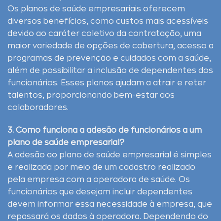
Os planos de saúde empresariais oferecem
diversos benefícios, como custos mais acessíveis
devido ao caráter coletivo da contratação, uma
maior variedade de opções de cobertura, acesso a
programas de prevenção e cuidados com a saúde,
além de possibilitar a inclusão de dependentes dos
funcionários. Esses planos ajudam a atrair e reter
talentos, proporcionando bem-estar aos
colaboradores.
3. Como funciona a adesão de funcionários a um
plano de saúde empresarial?
A adesão ao plano de saúde empresarial é simples
e realizada por meio de um cadastro realizado
pela empresa com a operadora de saúde. Os
funcionários que desejam incluir dependentes
devem informar essa necessidade à empresa, que
repassará os dados à operadora. Dependendo do