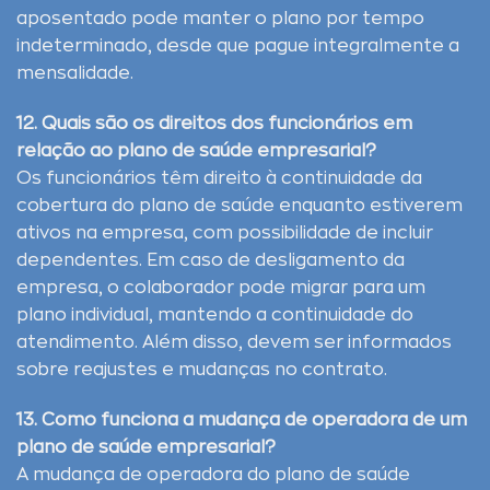
aposentado pode manter o plano por tempo
indeterminado, desde que pague integralmente a
mensalidade.
12. Quais são os direitos dos funcionários em
relação ao plano de saúde empresarial?
Os funcionários têm direito à continuidade da
cobertura do plano de saúde enquanto estiverem
ativos na empresa, com possibilidade de incluir
dependentes. Em caso de desligamento da
empresa, o colaborador pode migrar para um
plano individual, mantendo a continuidade do
atendimento. Além disso, devem ser informados
sobre reajustes e mudanças no contrato.
13. Como funciona a mudança de operadora de um
plano de saúde empresarial?
A mudança de operadora do plano de saúde