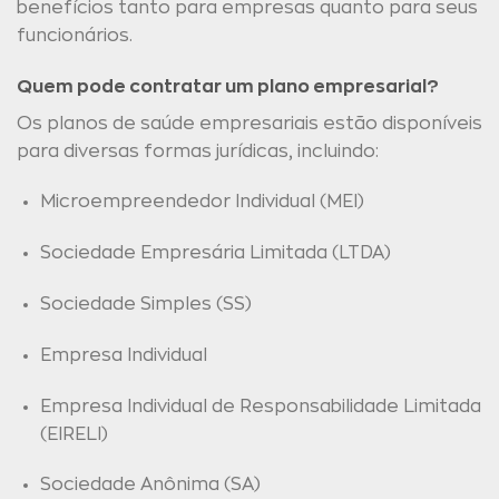
benefícios tanto para empresas quanto para seus
funcionários.
Quem pode contratar um plano empresarial?
Os planos de saúde empresariais estão disponíveis
para diversas formas jurídicas, incluindo:
Microempreendedor Individual (MEI)
Sociedade Empresária Limitada (LTDA)
Sociedade Simples (SS)
Empresa Individual
Empresa Individual de Responsabilidade Limitada
(EIRELI)
Sociedade Anônima (SA)