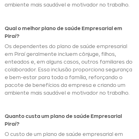
ambiente mais saudável e motivador no trabalho.
Qual o melhor plano de saúde Empresarial em
Piraí?
Os dependentes do plano de saúde empresarial
em Piraí geralmente incluem cônjuge, filhos,
enteados e, em alguns casos, outros familiares do
colaborador. Essa inclusão proporciona segurança
e bem-estar para toda a família, reforçando o
pacote de benefícios da empresa e criando um
ambiente mais saudável e motivador no trabalho.
Quanto custa um plano de saúde Empresarial
Piraí?
O custo de um plano de saúde empresarial em