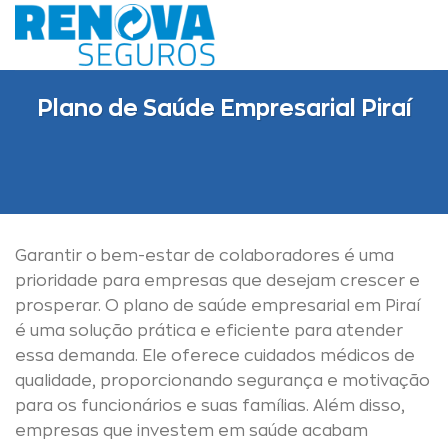
Skip
to
content
Plano de Saúde Empresarial Piraí
Garantir o bem-estar de colaboradores é uma
prioridade para empresas que desejam crescer e
prosperar. O plano de saúde empresarial em Piraí
é uma solução prática e eficiente para atender
essa demanda. Ele oferece cuidados médicos de
qualidade, proporcionando segurança e motivação
para os funcionários e suas famílias. Além disso,
empresas que investem em saúde acabam