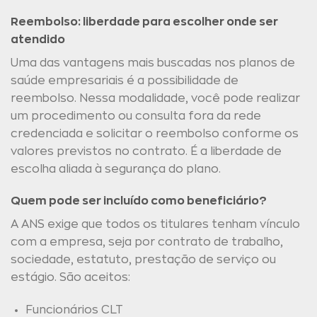
Reembolso: liberdade para escolher onde ser
atendido
Uma das vantagens mais buscadas nos planos de
saúde empresariais é a possibilidade de
reembolso. Nessa modalidade, você pode realizar
um procedimento ou consulta fora da rede
credenciada e solicitar o reembolso conforme os
valores previstos no contrato. É a liberdade de
escolha aliada à segurança do plano.
Quem pode ser incluído como beneficiário?
A ANS exige que todos os titulares tenham vínculo
com a empresa, seja por contrato de trabalho,
sociedade, estatuto, prestação de serviço ou
estágio. São aceitos:
Funcionários CLT