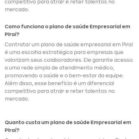
competitivo para atrair e reter talentos no
mercado.
Como funciona o plano de saúde Empresarial em
Piraí?
Contratar um plano de saúde empresarial em Piraí
é uma escolha estratégica para empresas que
valorizam seus colaboradores. Ele garante acesso
a uma rede ampla de atendimento médico,
promovendo a saúde e o bem-estar da equipe.
Além disso, esse benefício é um diferencial
competitivo para atrair e reter talentos no
mercado.
Quanto custa um plano de saúde Empresarial em
Piraí?