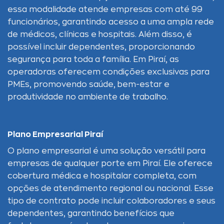
essa modalidade atende empresas com até 99
funcionários, garantindo acesso a uma ampla rede
de médicos, clínicas e hospitais. Além disso, é
possível incluir dependentes, proporcionando
segurança para toda a família. Em Piraí, as
operadoras oferecem condições exclusivas para
PMEs, promovendo saúde, bem-estar e
produtividade no ambiente de trabalho.
Plano Empresarial Piraí
O plano empresarial é uma solução versátil para
empresas de qualquer porte em Piraí. Ele oferece
cobertura médica e hospitalar completa, com
opções de atendimento regional ou nacional. Esse
tipo de contrato pode incluir colaboradores e seus
dependentes, garantindo benefícios que