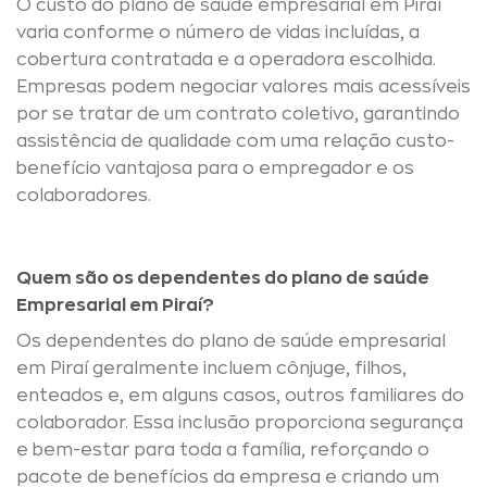
O custo do plano de saúde empresarial em Piraí
varia conforme o número de vidas incluídas, a
cobertura contratada e a operadora escolhida.
Empresas podem negociar valores mais acessíveis
por se tratar de um contrato coletivo, garantindo
assistência de qualidade com uma relação custo-
benefício vantajosa para o empregador e os
colaboradores.
Quem são os dependentes do plano de saúde
Empresarial em Piraí?
Os dependentes do plano de saúde empresarial
em Piraí geralmente incluem cônjuge, filhos,
enteados e, em alguns casos, outros familiares do
colaborador. Essa inclusão proporciona segurança
e bem-estar para toda a família, reforçando o
pacote de benefícios da empresa e criando um