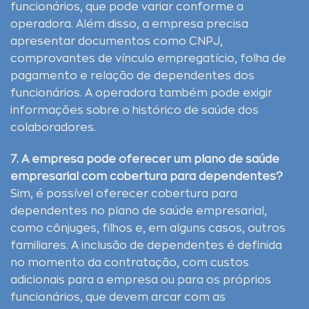
funcionários, que pode variar conforme a
operadora. Além disso, a empresa precisa
apresentar documentos como CNPJ,
comprovantes de vínculo empregatício, folha de
pagamento e relação de dependentes dos
funcionários. A operadora também pode exigir
informações sobre o histórico de saúde dos
colaboradores.
7. A empresa pode oferecer um plano de saúde
empresarial com cobertura para dependentes?
Sim, é possível oferecer cobertura para
dependentes no plano de saúde empresarial,
como cônjuges, filhos e, em alguns casos, outros
familiares. A inclusão de dependentes é definida
no momento da contratação, com custos
adicionais para a empresa ou para os próprios
funcionários, que devem arcar com as