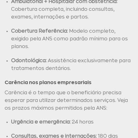
Ambulatorial + Hospitalar com obstetrícia:
Cobertura completa, incluindo consultas,
exames, internações e partos.
Cobertura Referência:
Modelo completo,
exigido pela ANS como padrão mínimo para os
planos.
Odontológica:
Assistência exclusivamente para
tratamentos dentários.
Carência nos planos empresariais
Carência é o tempo que o beneficiário precisa
esperar para utilizar determinados serviços. Veja
os prazos máximos permitidos pela ANS:
Urgência e emergência:
24 horas
Consultas, exames e internações:
180 dias