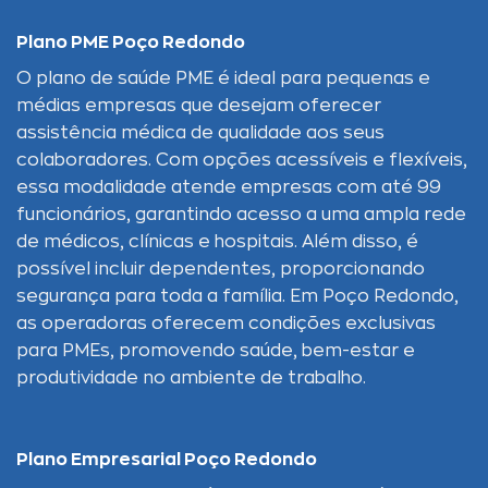
Plano PME Poço Redondo
O plano de saúde PME é ideal para pequenas e
médias empresas que desejam oferecer
assistência médica de qualidade aos seus
colaboradores. Com opções acessíveis e flexíveis,
essa modalidade atende empresas com até 99
funcionários, garantindo acesso a uma ampla rede
de médicos, clínicas e hospitais. Além disso, é
possível incluir dependentes, proporcionando
segurança para toda a família. Em Poço Redondo,
as operadoras oferecem condições exclusivas
para PMEs, promovendo saúde, bem-estar e
produtividade no ambiente de trabalho.
Plano Empresarial Poço Redondo