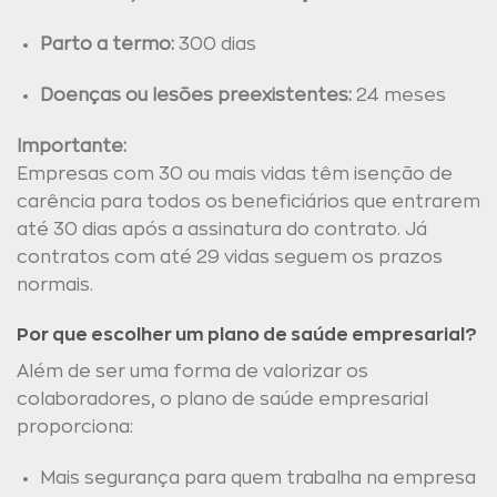
Parto a termo:
300 dias
Doenças ou lesões preexistentes:
24 meses
Importante:
Empresas com 30 ou mais vidas têm isenção de
carência para todos os beneficiários que entrarem
até 30 dias após a assinatura do contrato. Já
contratos com até 29 vidas seguem os prazos
normais.
Por que escolher um plano de saúde empresarial?
Além de ser uma forma de valorizar os
colaboradores, o plano de saúde empresarial
proporciona:
Mais segurança para quem trabalha na empresa