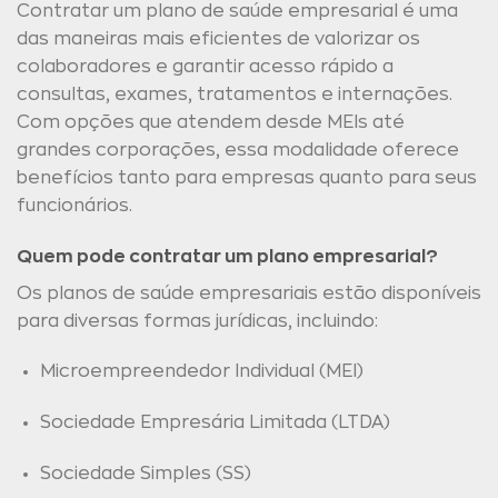
Contratar um plano de saúde empresarial é uma
das maneiras mais eficientes de valorizar os
colaboradores e garantir acesso rápido a
consultas, exames, tratamentos e internações.
Com opções que atendem desde MEIs até
grandes corporações, essa modalidade oferece
benefícios tanto para empresas quanto para seus
funcionários.
Quem pode contratar um plano empresarial?
Os planos de saúde empresariais estão disponíveis
para diversas formas jurídicas, incluindo:
Microempreendedor Individual (MEI)
Sociedade Empresária Limitada (LTDA)
Sociedade Simples (SS)