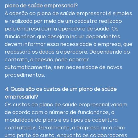
plano de saúde empresarial?
A adesão ao plano de saúde empresarial é simples
e realizada por meio de um cadastro realizado
pela empresa com a operadora de saúde. Os
funcionários que desejam incluir dependentes
devem informar essa necessidade à empresa, que
repassará os dados à operadora. Dependendo do
contrato, a adesão pode ocorrer
automaticamente, sem necessidade de novos
procedimentos.
4. Quais são os custos de um plano de saúde
empresarial?
Os custos do plano de saúde empresarial variam
de acordo com o número de funcionários, a
modalidade do plano e os tipos de cobertura
contratados. Geralmente, a empresa arca com
uma parte do custo, enquanto os colaboradores