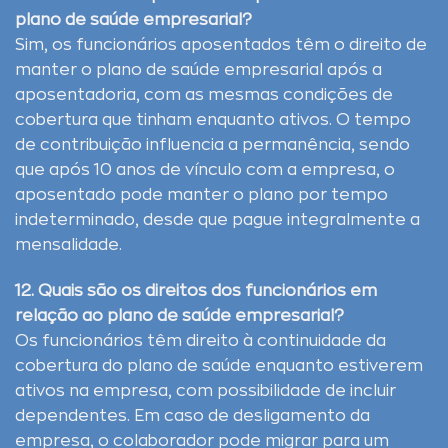
plano de saúde empresarial?
Sim, os funcionários aposentados têm o direito de
manter o plano de saúde empresarial após a
aposentadoria, com as mesmas condições de
cobertura que tinham enquanto ativos. O tempo
de contribuição influencia a permanência, sendo
que após 10 anos de vínculo com a empresa, o
aposentado pode manter o plano por tempo
indeterminado, desde que pague integralmente a
mensalidade.
12. Quais são os direitos dos funcionários em
relação ao plano de saúde empresarial?
Os funcionários têm direito à continuidade da
cobertura do plano de saúde enquanto estiverem
ativos na empresa, com possibilidade de incluir
dependentes. Em caso de desligamento da
empresa, o colaborador pode migrar para um