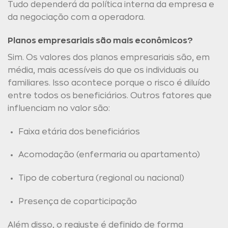
Tudo dependerá da política interna da empresa e
da negociação com a operadora.
Planos empresariais são mais econômicos?
Sim. Os valores dos planos empresariais são, em
média, mais acessíveis do que os individuais ou
familiares. Isso acontece porque o risco é diluído
entre todos os beneficiários. Outros fatores que
influenciam no valor são:
Faixa etária dos beneficiários
Acomodação (enfermaria ou apartamento)
Tipo de cobertura (regional ou nacional)
Presença de coparticipação
Além disso, o reajuste é definido de forma