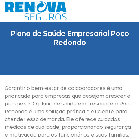
Skip
to
content
Plano de Saúde Empresarial Poço
Redondo
Garantir o bem-estar de colaboradores é uma
prioridade para empresas que desejam crescer e
prosperar. O plano de saúde empresarial em Poço
Redondo é uma solução prática e eficiente para
atender essa demanda. Ele oferece cuidados
médicos de qualidade, proporcionando segurança
e motivação para os funcionários e suas famílias.