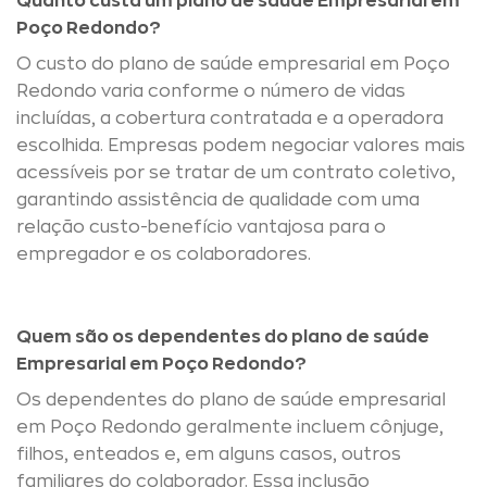
Quanto custa um plano de saúde Empresarial em
Poço Redondo?
O custo do plano de saúde empresarial em Poço
Redondo varia conforme o número de vidas
incluídas, a cobertura contratada e a operadora
escolhida. Empresas podem negociar valores mais
acessíveis por se tratar de um contrato coletivo,
garantindo assistência de qualidade com uma
relação custo-benefício vantajosa para o
empregador e os colaboradores.
Quem são os dependentes do plano de saúde
Empresarial em Poço Redondo?
Os dependentes do plano de saúde empresarial
em Poço Redondo geralmente incluem cônjuge,
filhos, enteados e, em alguns casos, outros
familiares do colaborador. Essa inclusão