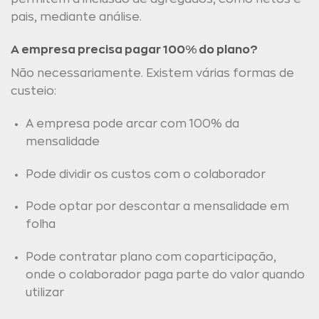
pais, mediante análise.
A empresa precisa pagar 100% do plano?
Não necessariamente. Existem várias formas de
custeio:
A empresa pode arcar com 100% da
mensalidade
Pode dividir os custos com o colaborador
Pode optar por descontar a mensalidade em
folha
Pode contratar plano com coparticipação,
onde o colaborador paga parte do valor quando
utilizar