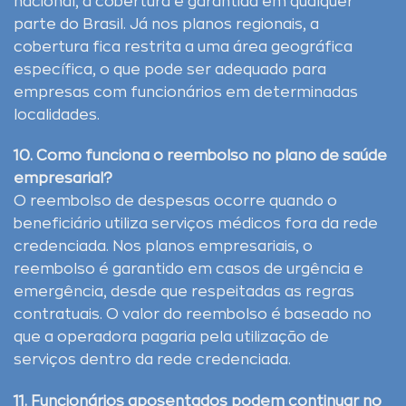
nacional, a cobertura é garantida em qualquer
parte do Brasil. Já nos planos regionais, a
cobertura fica restrita a uma área geográfica
específica, o que pode ser adequado para
empresas com funcionários em determinadas
localidades.
10. Como funciona o reembolso no plano de saúde
empresarial?
O reembolso de despesas ocorre quando o
beneficiário utiliza serviços médicos fora da rede
credenciada. Nos planos empresariais, o
reembolso é garantido em casos de urgência e
emergência, desde que respeitadas as regras
contratuais. O valor do reembolso é baseado no
que a operadora pagaria pela utilização de
serviços dentro da rede credenciada.
11. Funcionários aposentados podem continuar no