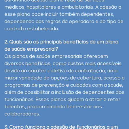
garantindo acesso a uma rede de serviços
médicos, hospitalares e ambulatoriais. A adesão a
esse plano pode incluir também dependentes,
dependendo das regras da operadora e do tipo de
contrato estabelecido.
2. Quais são os principais benefícios de um plano
de saúde empresarial?
Os planos de saúde empresariais oferecem
diversos benefícios, como custos mais acessíveis
devido ao caráter coletivo da contratação, uma
maior variedade de opções de cobertura, acesso a
programas de prevenção e cuidados com a saúde,
além de possibilitar a inclusão de dependentes dos
funcionários. Esses planos ajudam a atrair e reter
talentos, proporcionando bem-estar aos
colaboradores.
3. Como funciona a adesão de funcionários a um