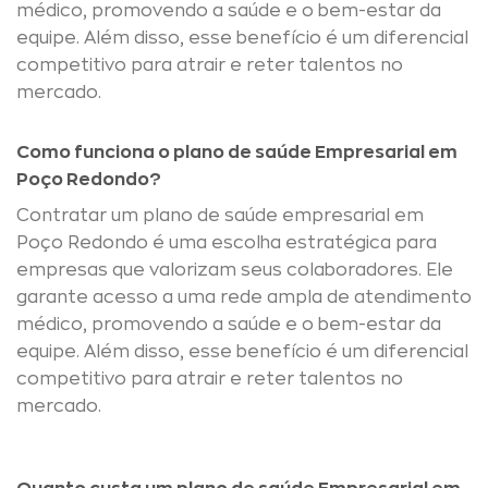
médico, promovendo a saúde e o bem-estar da
equipe. Além disso, esse benefício é um diferencial
competitivo para atrair e reter talentos no
mercado.
Como funciona o plano de saúde Empresarial em
Poço Redondo?
Contratar um plano de saúde empresarial em
Poço Redondo é uma escolha estratégica para
empresas que valorizam seus colaboradores. Ele
garante acesso a uma rede ampla de atendimento
médico, promovendo a saúde e o bem-estar da
equipe. Além disso, esse benefício é um diferencial
competitivo para atrair e reter talentos no
mercado.