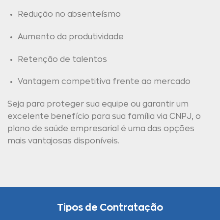
Redução no absenteísmo
Aumento da produtividade
Retenção de talentos
Vantagem competitiva frente ao mercado
Seja para proteger sua equipe ou garantir um
excelente benefício para sua família via CNPJ, o
plano de saúde empresarial é uma das opções
mais vantajosas disponíveis.
Tipos de Contratação