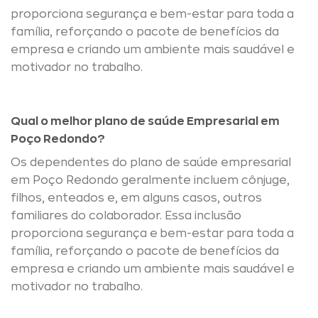
proporciona segurança e bem-estar para toda a
família, reforçando o pacote de benefícios da
empresa e criando um ambiente mais saudável e
motivador no trabalho.
Qual o melhor plano de saúde Empresarial em
Poço Redondo?
Os dependentes do plano de saúde empresarial
em Poço Redondo geralmente incluem cônjuge,
filhos, enteados e, em alguns casos, outros
familiares do colaborador. Essa inclusão
proporciona segurança e bem-estar para toda a
família, reforçando o pacote de benefícios da
empresa e criando um ambiente mais saudável e
motivador no trabalho.