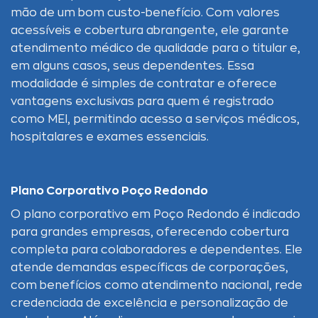
mão de um bom custo-benefício. Com valores
acessíveis e cobertura abrangente, ele garante
atendimento médico de qualidade para o titular e,
em alguns casos, seus dependentes. Essa
modalidade é simples de contratar e oferece
vantagens exclusivas para quem é registrado
como MEI, permitindo acesso a serviços médicos,
hospitalares e exames essenciais.
Plano Corporativo Poço Redondo
O plano corporativo em Poço Redondo é indicado
para grandes empresas, oferecendo cobertura
completa para colaboradores e dependentes. Ele
atende demandas específicas de corporações,
com benefícios como atendimento nacional, rede
credenciada de excelência e personalização de