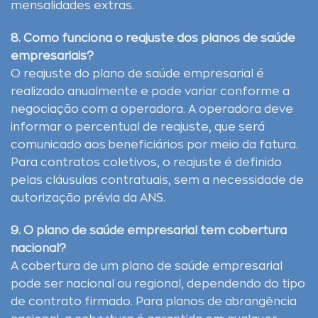
mensalidades extras.
8. Como funciona o reajuste dos planos de saúde
empresariais?
O reajuste do plano de saúde empresarial é
realizado anualmente e pode variar conforme a
negociação com a operadora. A operadora deve
informar o percentual de reajuste, que será
comunicado aos beneficiários por meio da fatura.
Para contratos coletivos, o reajuste é definido
pelas cláusulas contratuais, sem a necessidade de
autorização prévia da ANS.
9. O plano de saúde empresarial tem cobertura
nacional?
A cobertura de um plano de saúde empresarial
pode ser nacional ou regional, dependendo do tipo
de contrato firmado. Para planos de abrangência