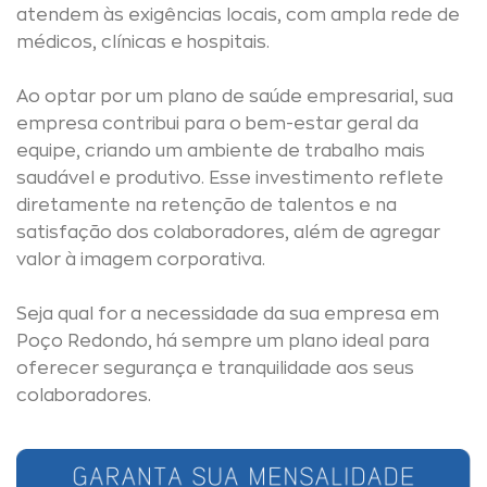
atendem às exigências locais, com ampla rede de
médicos, clínicas e hospitais.
Ao optar por um plano de saúde empresarial, sua
empresa contribui para o bem-estar geral da
equipe, criando um ambiente de trabalho mais
saudável e produtivo. Esse investimento reflete
diretamente na retenção de talentos e na
satisfação dos colaboradores, além de agregar
valor à imagem corporativa.
Seja qual for a necessidade da sua empresa em
Poço Redondo, há sempre um plano ideal para
oferecer segurança e tranquilidade aos seus
colaboradores.