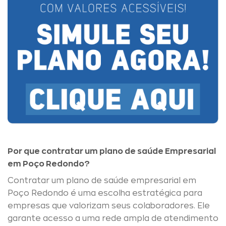
Por que contratar um plano de saúde Empresarial
em Poço Redondo?
Contratar um plano de saúde empresarial em
Poço Redondo é uma escolha estratégica para
empresas que valorizam seus colaboradores. Ele
garante acesso a uma rede ampla de atendimento