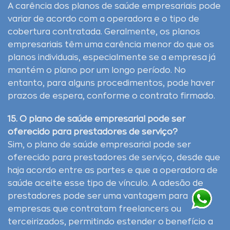
A carência dos planos de saúde empresariais pode
variar de acordo com a operadora e o tipo de
cobertura contratada. Geralmente, os planos
empresariais têm uma carência menor do que os
planos individuais, especialmente se a empresa já
mantém o plano por um longo período. No
entanto, para alguns procedimentos, pode haver
prazos de espera, conforme o contrato firmado.
15. O plano de saúde empresarial pode ser
oferecido para prestadores de serviço?
Sim, o plano de saúde empresarial pode ser
oferecido para prestadores de serviço, desde que
haja acordo entre as partes e que a operadora de
saúde aceite esse tipo de vínculo. A adesão de
prestadores pode ser uma vantagem para
empresas que contratam freelancers ou
terceirizados, permitindo estender o benefício a