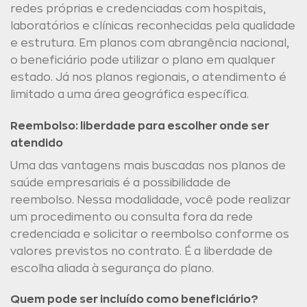
redes próprias e credenciadas com hospitais,
laboratórios e clínicas reconhecidas pela qualidade
e estrutura. Em planos com abrangência nacional,
o beneficiário pode utilizar o plano em qualquer
estado. Já nos planos regionais, o atendimento é
limitado a uma área geográfica específica.
Reembolso: liberdade para escolher onde ser
atendido
Uma das vantagens mais buscadas nos planos de
saúde empresariais é a possibilidade de
reembolso. Nessa modalidade, você pode realizar
um procedimento ou consulta fora da rede
credenciada e solicitar o reembolso conforme os
valores previstos no contrato. É a liberdade de
escolha aliada à segurança do plano.
Quem pode ser incluído como beneficiário?