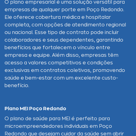
O plano empresarial é uma solução versátil para
empresas de qualquer porte em Poço Redondo.
Ele oferece cobertura médica e hospitalar
completa, com opções de atendimento regional
ou nacional. Esse tipo de contrato pode incluir
colaboradores e seus dependentes, garantindo
benefícios que fortalecem o vínculo entre
empresa e equipe. Além disso, empresas têm
acesso a valores competitivos e condições
exclusivas em contratos coletivos, promovendo
saúde e bem-estar com um excelente custo-
benefício.
Plano MEI Poço Redondo
O plano de saúde para MEI é perfeito para
microempreendedores individuais em Poço
Redondo que desejam cuidar da saúde sem abrir