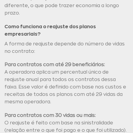
diferente, o que pode trazer economia a longo
prazo.
Como funciona o reajuste dos planos
empresariais?
A forma de reajuste depende do número de vidas
no contrato:
Para contratos com até 29 beneficiários:
A operadora aplica um percentual único de
reajuste anual para todos os contratos dessa
faixa. Esse valor é definido com base nos custos e
receitas de todos os planos com até 29 vidas da
mesma operadora.
Para contratos com 30 vidas ou mais:
O reajuste é feito com base na sinistralidade
(relação entre o que foi pago e o que foi utilizado).