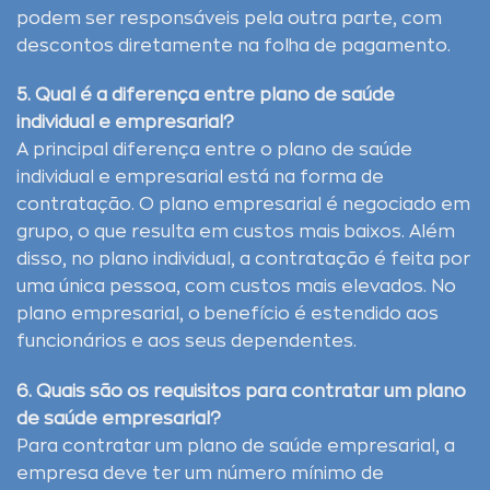
podem ser responsáveis pela outra parte, com
descontos diretamente na folha de pagamento.
5. Qual é a diferença entre plano de saúde
individual e empresarial?
A principal diferença entre o plano de saúde
individual e empresarial está na forma de
contratação. O plano empresarial é negociado em
grupo, o que resulta em custos mais baixos. Além
disso, no plano individual, a contratação é feita por
uma única pessoa, com custos mais elevados. No
plano empresarial, o benefício é estendido aos
funcionários e aos seus dependentes.
6. Quais são os requisitos para contratar um plano
de saúde empresarial?
Para contratar um plano de saúde empresarial, a
empresa deve ter um número mínimo de