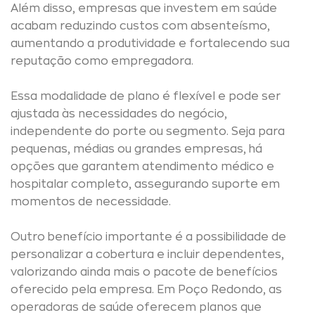
Além disso, empresas que investem em saúde
acabam reduzindo custos com absenteísmo,
aumentando a produtividade e fortalecendo sua
reputação como empregadora.
Essa modalidade de plano é flexível e pode ser
ajustada às necessidades do negócio,
independente do porte ou segmento. Seja para
pequenas, médias ou grandes empresas, há
opções que garantem atendimento médico e
hospitalar completo, assegurando suporte em
momentos de necessidade.
Outro benefício importante é a possibilidade de
personalizar a cobertura e incluir dependentes,
valorizando ainda mais o pacote de benefícios
oferecido pela empresa. Em Poço Redondo, as
operadoras de saúde oferecem planos que