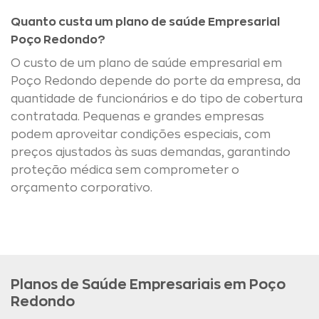
Quanto custa um plano de saúde Empresarial
Poço Redondo?
O custo de um plano de saúde empresarial em
Poço Redondo depende do porte da empresa, da
quantidade de funcionários e do tipo de cobertura
contratada. Pequenas e grandes empresas
podem aproveitar condições especiais, com
preços ajustados às suas demandas, garantindo
proteção médica sem comprometer o
orçamento corporativo.
Planos de Saúde Empresariais em Poço
Redondo