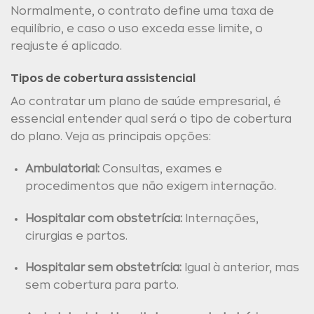
Normalmente, o contrato define uma taxa de
equilíbrio, e caso o uso exceda esse limite, o
reajuste é aplicado.
Tipos de cobertura assistencial
Ao contratar um plano de saúde empresarial, é
essencial entender qual será o tipo de cobertura
do plano. Veja as principais opções:
Ambulatorial:
Consultas, exames e
procedimentos que não exigem internação.
Hospitalar com obstetrícia:
Internações,
cirurgias e partos.
Hospitalar sem obstetrícia:
Igual à anterior, mas
sem cobertura para parto.