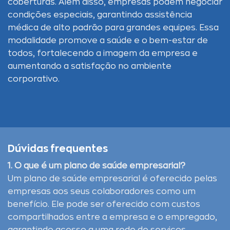
coberturas. Além disso, empresas podem negociar
condições especiais, garantindo assistência
médica de alto padrão para grandes equipes. Essa
modalidade promove a saúde e o bem-estar de
todos, fortalecendo a imagem da empresa e
aumentando a satisfação no ambiente
corporativo.
Dúvidas frequentes
1. O que é um plano de saúde empresarial?
Um plano de saúde empresarial é oferecido pelas
empresas aos seus colaboradores como um
benefício. Ele pode ser oferecido com custos
compartilhados entre a empresa e o empregado,