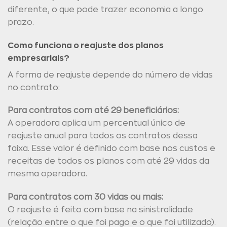
diferente, o que pode trazer economia a longo
prazo.
Como funciona o reajuste dos planos
empresariais?
A forma de reajuste depende do número de vidas
no contrato:
Para contratos com até 29 beneficiários:
A operadora aplica um percentual único de
reajuste anual para todos os contratos dessa
faixa. Esse valor é definido com base nos custos e
receitas de todos os planos com até 29 vidas da
mesma operadora.
Para contratos com 30 vidas ou mais:
O reajuste é feito com base na sinistralidade
(relação entre o que foi pago e o que foi utilizado).