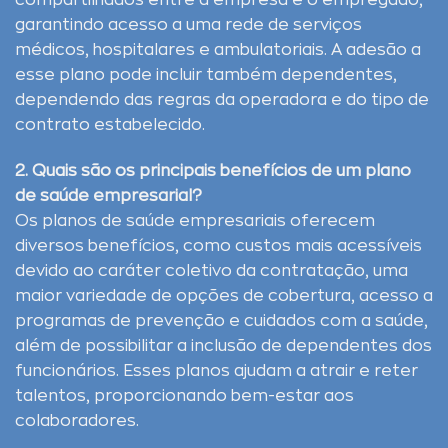
compartilhados entre a empresa e o empregado,
garantindo acesso a uma rede de serviços
médicos, hospitalares e ambulatoriais. A adesão a
esse plano pode incluir também dependentes,
dependendo das regras da operadora e do tipo de
contrato estabelecido.
2. Quais são os principais benefícios de um plano
de saúde empresarial?
Os planos de saúde empresariais oferecem
diversos benefícios, como custos mais acessíveis
devido ao caráter coletivo da contratação, uma
maior variedade de opções de cobertura, acesso a
programas de prevenção e cuidados com a saúde,
além de possibilitar a inclusão de dependentes dos
funcionários. Esses planos ajudam a atrair e reter
talentos, proporcionando bem-estar aos
colaboradores.