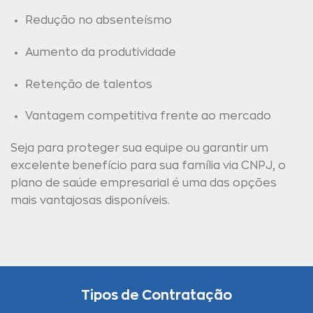
Redução no absenteísmo
Aumento da produtividade
Retenção de talentos
Vantagem competitiva frente ao mercado
Seja para proteger sua equipe ou garantir um
excelente benefício para sua família via CNPJ, o
plano de saúde empresarial é uma das opções
mais vantajosas disponíveis.
Tipos de Contratação