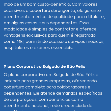
mão de um bom custo-benefício. Com valores
acessíveis e cobertura abrangente, ele garante
atendimento médico de qualidade para o titular e,
em alguns casos, seus dependentes. Essa
modalidade é simples de contratar e oferece
vantagens exclusivas para quem é registrado
como MEI, permitindo acesso a serviços médicos,
hospitalares e exames essenciais.
Plano Corporativo Salgado de São Félix
O plano corporativo em Salgado de São Félix é
indicado para grandes empresas, oferecendo
cobertura completa para colaboradores e
dependentes. Ele atende demandas específicas
de corporações, com benefícios como
atendimento nacional, rede credenciada de