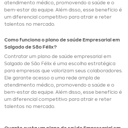
atendimento médico, promovendo a saúde e o
bem-estar da equipe. Além disso, esse benefício é
um diferencial competitivo para atrair e reter
talentos no mercado.
Como funciona o plano de saúde Empresarial em
Salgado de São Félix?
Contratar um plano de saúde empresarial em
Salgado de São Félix é uma escolha estratégica
para empresas que valorizam seus colaboradores.
Ele garante acesso a uma rede ampla de
atendimento médico, promovendo a saúde e o
bem-estar da equipe. Além disso, esse benefício é
um diferencial competitivo para atrair e reter
talentos no mercado.