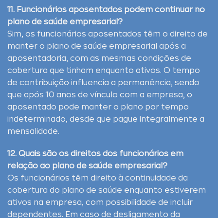
11. Funcionários aposentados podem continuar no
plano de saúde empresarial?
Sim, os funcionários aposentados têm o direito de
manter o plano de saúde empresarial após a
aposentadoria, com as mesmas condições de
cobertura que tinham enquanto ativos. O tempo
de contribuição influencia a permanência, sendo
que após 10 anos de vínculo com a empresa, o
aposentado pode manter o plano por tempo
indeterminado, desde que pague integralmente a
mensalidade.
12. Quais são os direitos dos funcionários em
relação ao plano de saúde empresarial?
Os funcionários têm direito à continuidade da
cobertura do plano de saúde enquanto estiverem
ativos na empresa, com possibilidade de incluir
dependentes. Em caso de desligamento da