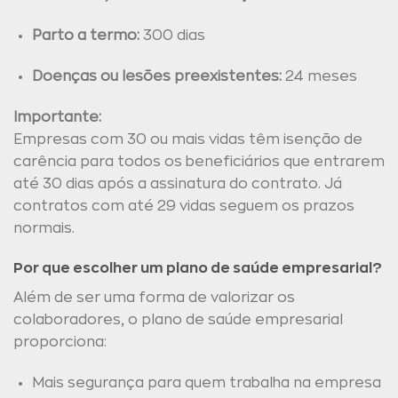
Parto a termo:
300 dias
Doenças ou lesões preexistentes:
24 meses
Importante:
Empresas com 30 ou mais vidas têm isenção de
carência para todos os beneficiários que entrarem
até 30 dias após a assinatura do contrato. Já
contratos com até 29 vidas seguem os prazos
normais.
Por que escolher um plano de saúde empresarial?
Além de ser uma forma de valorizar os
colaboradores, o plano de saúde empresarial
proporciona:
Mais segurança para quem trabalha na empresa