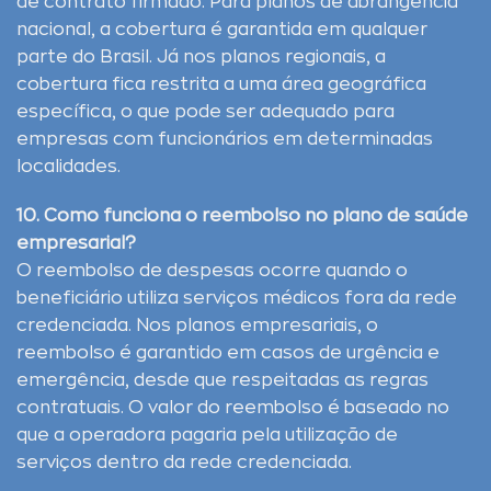
de contrato firmado. Para planos de abrangência
nacional, a cobertura é garantida em qualquer
parte do Brasil. Já nos planos regionais, a
cobertura fica restrita a uma área geográfica
específica, o que pode ser adequado para
empresas com funcionários em determinadas
localidades.
10. Como funciona o reembolso no plano de saúde
empresarial?
O reembolso de despesas ocorre quando o
beneficiário utiliza serviços médicos fora da rede
credenciada. Nos planos empresariais, o
reembolso é garantido em casos de urgência e
emergência, desde que respeitadas as regras
contratuais. O valor do reembolso é baseado no
que a operadora pagaria pela utilização de
serviços dentro da rede credenciada.