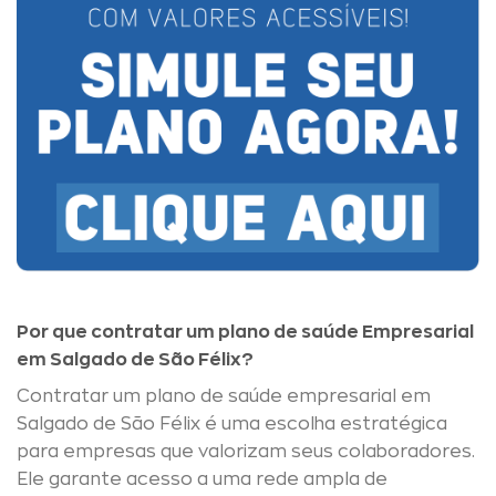
Por que contratar um plano de saúde Empresarial
em Salgado de São Félix?
Contratar um plano de saúde empresarial em
Salgado de São Félix é uma escolha estratégica
para empresas que valorizam seus colaboradores.
Ele garante acesso a uma rede ampla de