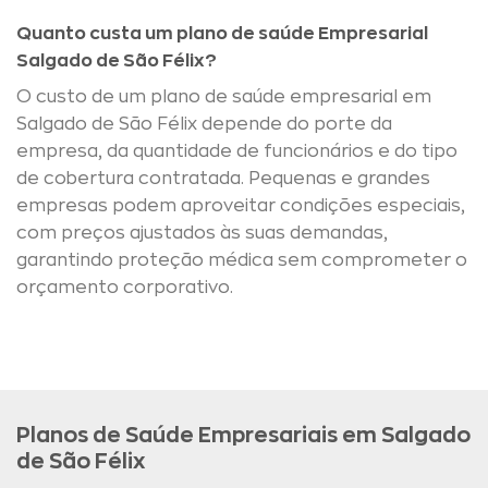
Quanto custa um plano de saúde Empresarial
Salgado de São Félix?
O custo de um plano de saúde empresarial em
Salgado de São Félix depende do porte da
empresa, da quantidade de funcionários e do tipo
de cobertura contratada. Pequenas e grandes
empresas podem aproveitar condições especiais,
com preços ajustados às suas demandas,
garantindo proteção médica sem comprometer o
orçamento corporativo.
Planos de Saúde Empresariais em Salgado
de São Félix