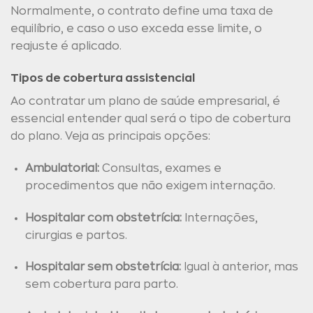
Normalmente, o contrato define uma taxa de
equilíbrio, e caso o uso exceda esse limite, o
reajuste é aplicado.
Tipos de cobertura assistencial
Ao contratar um plano de saúde empresarial, é
essencial entender qual será o tipo de cobertura
do plano. Veja as principais opções:
Ambulatorial:
Consultas, exames e
procedimentos que não exigem internação.
Hospitalar com obstetrícia:
Internações,
cirurgias e partos.
Hospitalar sem obstetrícia:
Igual à anterior, mas
sem cobertura para parto.