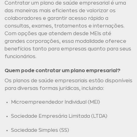
Contratar um plano de saúde empresarial é uma
das maneiras mais eficientes de valorizar os
colaboradores e garantir acesso rápido a
consultas, exames, tratamentos e internações.
Com opções que atendem desde MEIs até
grandes corporações, essa modalidade oferece
benefícios tanto para empresas quanto para seus
funcionários.
Quem pode contratar um plano empresarial?
Os planos de saúde empresariais estão disponíveis
para diversas formas jurídicas, incluindo:
Microempreendedor Individual (MEI)
Sociedade Empresária Limitada (LTDA)
Sociedade Simples (SS)