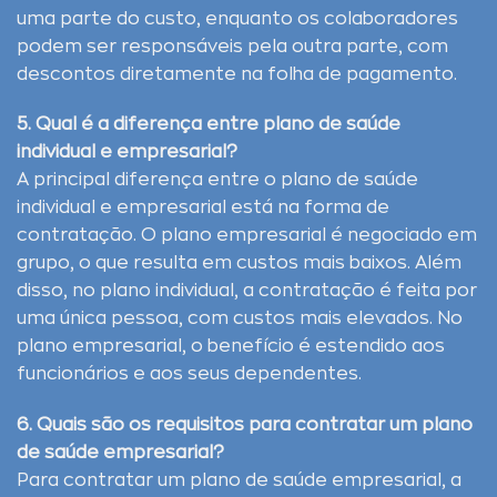
uma parte do custo, enquanto os colaboradores
podem ser responsáveis pela outra parte, com
descontos diretamente na folha de pagamento.
5. Qual é a diferença entre plano de saúde
individual e empresarial?
A principal diferença entre o plano de saúde
individual e empresarial está na forma de
contratação. O plano empresarial é negociado em
grupo, o que resulta em custos mais baixos. Além
disso, no plano individual, a contratação é feita por
uma única pessoa, com custos mais elevados. No
plano empresarial, o benefício é estendido aos
funcionários e aos seus dependentes.
6. Quais são os requisitos para contratar um plano
de saúde empresarial?
Para contratar um plano de saúde empresarial, a