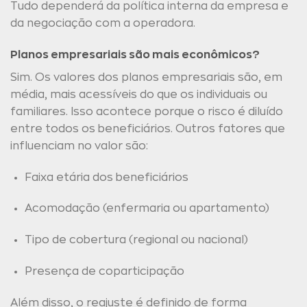
Tudo dependerá da política interna da empresa e
da negociação com a operadora.
Planos empresariais são mais econômicos?
Sim. Os valores dos planos empresariais são, em
média, mais acessíveis do que os individuais ou
familiares. Isso acontece porque o risco é diluído
entre todos os beneficiários. Outros fatores que
influenciam no valor são:
Faixa etária dos beneficiários
Acomodação (enfermaria ou apartamento)
Tipo de cobertura (regional ou nacional)
Presença de coparticipação
Além disso, o reajuste é definido de forma