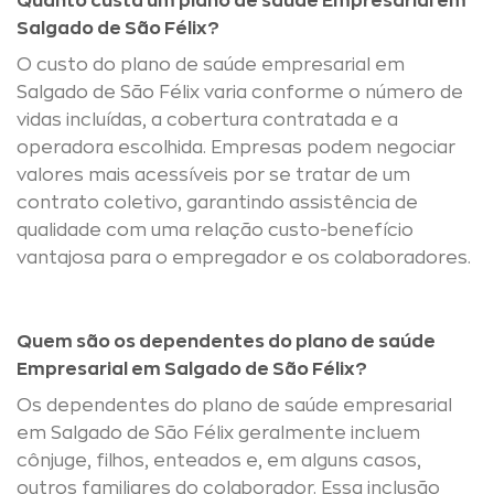
Quanto custa um plano de saúde Empresarial em
Salgado de São Félix?
O custo do plano de saúde empresarial em
Salgado de São Félix varia conforme o número de
vidas incluídas, a cobertura contratada e a
operadora escolhida. Empresas podem negociar
valores mais acessíveis por se tratar de um
contrato coletivo, garantindo assistência de
qualidade com uma relação custo-benefício
vantajosa para o empregador e os colaboradores.
Quem são os dependentes do plano de saúde
Empresarial em Salgado de São Félix?
Os dependentes do plano de saúde empresarial
em Salgado de São Félix geralmente incluem
cônjuge, filhos, enteados e, em alguns casos,
outros familiares do colaborador. Essa inclusão