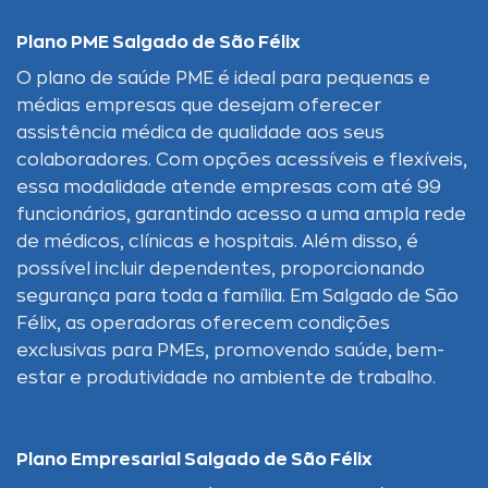
Plano PME Salgado de São Félix
O plano de saúde PME é ideal para pequenas e
médias empresas que desejam oferecer
assistência médica de qualidade aos seus
colaboradores. Com opções acessíveis e flexíveis,
essa modalidade atende empresas com até 99
funcionários, garantindo acesso a uma ampla rede
de médicos, clínicas e hospitais. Além disso, é
possível incluir dependentes, proporcionando
segurança para toda a família. Em Salgado de São
Félix, as operadoras oferecem condições
exclusivas para PMEs, promovendo saúde, bem-
estar e produtividade no ambiente de trabalho.
Plano Empresarial Salgado de São Félix