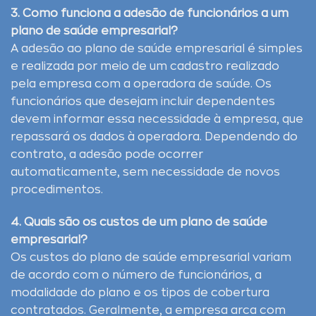
3. Como funciona a adesão de funcionários a um
plano de saúde empresarial?
A adesão ao plano de saúde empresarial é simples
e realizada por meio de um cadastro realizado
pela empresa com a operadora de saúde. Os
funcionários que desejam incluir dependentes
devem informar essa necessidade à empresa, que
repassará os dados à operadora. Dependendo do
contrato, a adesão pode ocorrer
automaticamente, sem necessidade de novos
procedimentos.
4. Quais são os custos de um plano de saúde
empresarial?
Os custos do plano de saúde empresarial variam
de acordo com o número de funcionários, a
modalidade do plano e os tipos de cobertura
contratados. Geralmente, a empresa arca com