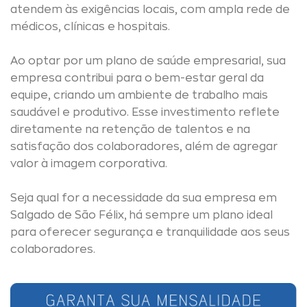
atendem às exigências locais, com ampla rede de
médicos, clínicas e hospitais.
Ao optar por um plano de saúde empresarial, sua
empresa contribui para o bem-estar geral da
equipe, criando um ambiente de trabalho mais
saudável e produtivo. Esse investimento reflete
diretamente na retenção de talentos e na
satisfação dos colaboradores, além de agregar
valor à imagem corporativa.
Seja qual for a necessidade da sua empresa em
Salgado de São Félix, há sempre um plano ideal
para oferecer segurança e tranquilidade aos seus
colaboradores.