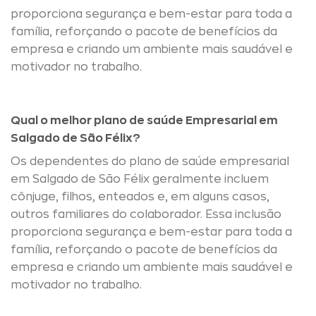
proporciona segurança e bem-estar para toda a
família, reforçando o pacote de benefícios da
empresa e criando um ambiente mais saudável e
motivador no trabalho.
Qual o melhor plano de saúde Empresarial em
Salgado de São Félix?
Os dependentes do plano de saúde empresarial
em Salgado de São Félix geralmente incluem
cônjuge, filhos, enteados e, em alguns casos,
outros familiares do colaborador. Essa inclusão
proporciona segurança e bem-estar para toda a
família, reforçando o pacote de benefícios da
empresa e criando um ambiente mais saudável e
motivador no trabalho.