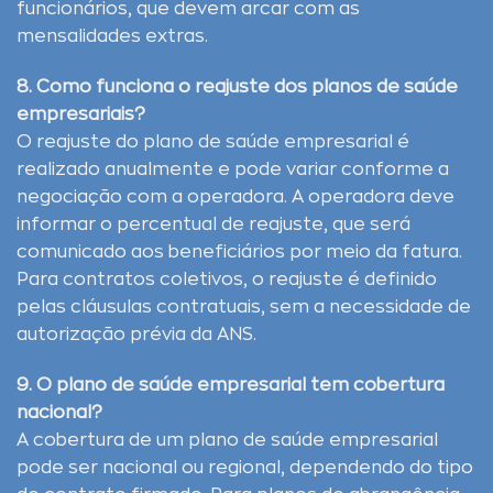
funcionários, que devem arcar com as
mensalidades extras.
8. Como funciona o reajuste dos planos de saúde
empresariais?
O reajuste do plano de saúde empresarial é
realizado anualmente e pode variar conforme a
negociação com a operadora. A operadora deve
informar o percentual de reajuste, que será
comunicado aos beneficiários por meio da fatura.
Para contratos coletivos, o reajuste é definido
pelas cláusulas contratuais, sem a necessidade de
autorização prévia da ANS.
9. O plano de saúde empresarial tem cobertura
nacional?
A cobertura de um plano de saúde empresarial
pode ser nacional ou regional, dependendo do tipo