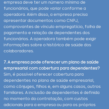
empresa deve ter um número mínimo de
funcionários, que pode variar conforme a
operadora. Além disso, a empresa precisa
apresentar documentos como CNPJ,
comprovantes de vínculo empregatício, folha de
pagamento e relação de dependentes dos
funcionários. A operadora também pode exigir
informações sobre o histórico de saúde dos
colaboradores.
7. A empresa pode oferecer um plano de saúde
empresarial com cobertura para dependentes?
Sim, é possível oferecer cobertura para
dependentes no plano de saúde empresarial,
como cônjuges, filhos e, em alguns casos, outros
familiares. A inclusão de dependentes é definida
no momento da contratação, com custos
adicionais para a empresa ou para os próprios