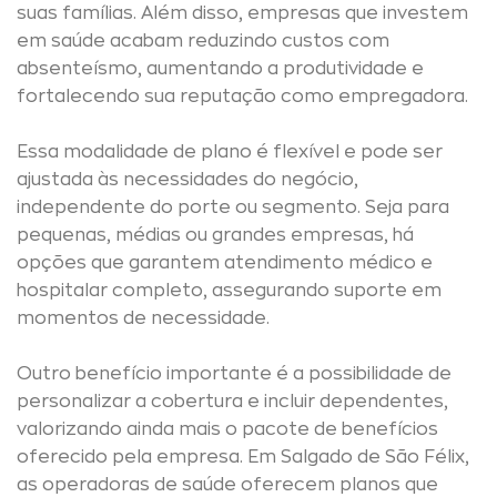
suas famílias. Além disso, empresas que investem
em saúde acabam reduzindo custos com
absenteísmo, aumentando a produtividade e
fortalecendo sua reputação como empregadora.
Essa modalidade de plano é flexível e pode ser
ajustada às necessidades do negócio,
independente do porte ou segmento. Seja para
pequenas, médias ou grandes empresas, há
opções que garantem atendimento médico e
hospitalar completo, assegurando suporte em
momentos de necessidade.
Outro benefício importante é a possibilidade de
personalizar a cobertura e incluir dependentes,
valorizando ainda mais o pacote de benefícios
oferecido pela empresa. Em Salgado de São Félix,
as operadoras de saúde oferecem planos que