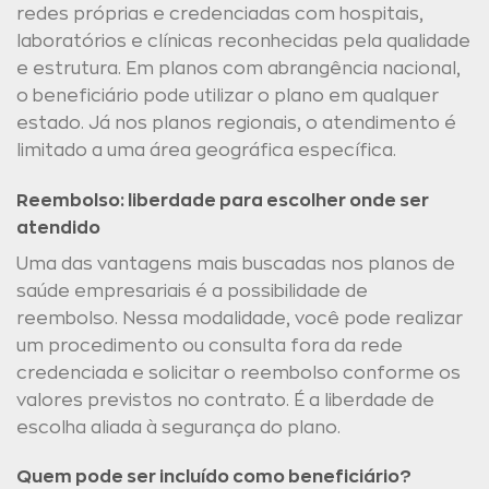
redes próprias e credenciadas com hospitais,
laboratórios e clínicas reconhecidas pela qualidade
e estrutura. Em planos com abrangência nacional,
o beneficiário pode utilizar o plano em qualquer
estado. Já nos planos regionais, o atendimento é
limitado a uma área geográfica específica.
Reembolso: liberdade para escolher onde ser
atendido
Uma das vantagens mais buscadas nos planos de
saúde empresariais é a possibilidade de
reembolso. Nessa modalidade, você pode realizar
um procedimento ou consulta fora da rede
credenciada e solicitar o reembolso conforme os
valores previstos no contrato. É a liberdade de
escolha aliada à segurança do plano.
Quem pode ser incluído como beneficiário?