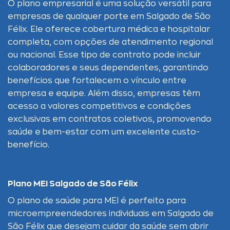
O plano empresarial é uma solução versátil para
empresas de qualquer porte em Salgado de São
Félix. Ele oferece cobertura médica e hospitalar
completa, com opções de atendimento regional
ou nacional. Esse tipo de contrato pode incluir
colaboradores e seus dependentes, garantindo
benefícios que fortalecem o vínculo entre
empresa e equipe. Além disso, empresas têm
acesso a valores competitivos e condições
exclusivas em contratos coletivos, promovendo
saúde e bem-estar com um excelente custo-
benefício.
Plano MEI Salgado de São Félix
O plano de saúde para MEI é perfeito para
microempreendedores individuais em Salgado de
São Félix que desejam cuidar da saúde sem abrir