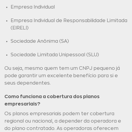
Empresa Individual
Empresa Individual de Responsabilidade Limitada
(EIRELI)
Sociedade Anônima (SA)
Sociedade Limitada Unipessoal (SLU)
Ou seja, mesmo quem tem um CNPJ pequeno já
pode garantir um excelente benefício para si e
seus dependentes.
Como funciona a cobertura dos planos
empresariais?
Os planos empresariais podem ter cobertura
regional ou nacional, a depender da operadora e
do plano contratado. As operadoras oferecem