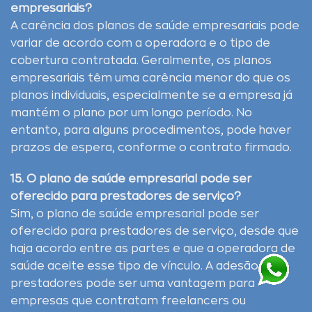
empresariais?
A carência dos planos de saúde empresariais pode
variar de acordo com a operadora e o tipo de
cobertura contratada. Geralmente, os planos
empresariais têm uma carência menor do que os
planos individuais, especialmente se a empresa já
mantém o plano por um longo período. No
entanto, para alguns procedimentos, pode haver
prazos de espera, conforme o contrato firmado.
15. O plano de saúde empresarial pode ser
oferecido para prestadores de serviço?
Sim, o plano de saúde empresarial pode ser
oferecido para prestadores de serviço, desde que
haja acordo entre as partes e que a operadora de
saúde aceite esse tipo de vínculo. A adesão de
prestadores pode ser uma vantagem para
empresas que contratam freelancers ou