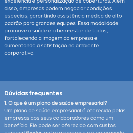
excelência e personalização de coberturas. Além
disso, empresas podem negociar condições
especiais, garantindo assistência médica de alto
padrão para grandes equipes. Essa modalidade
promove a saúde e o bem-estar de todos,
fortalecendo a imagem da empresa e
aumentando a satisfação no ambiente
corporativo.
Dúvidas frequentes
1. O que é um plano de saúde empresarial?
Um plano de saúde empresarial é oferecido pelas
empresas aos seus colaboradores como um
benefício. Ele pode ser oferecido com custos