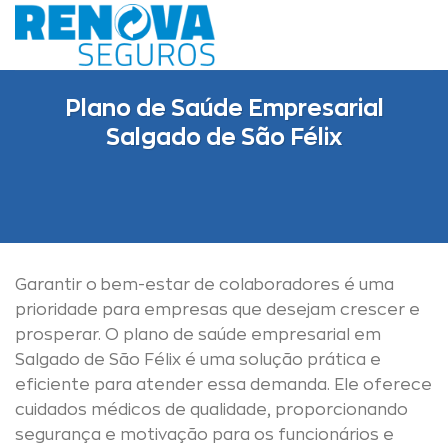
Skip
to
content
Plano de Saúde Empresarial
Salgado de São Félix
Garantir o bem-estar de colaboradores é uma
prioridade para empresas que desejam crescer e
prosperar. O plano de saúde empresarial em
Salgado de São Félix é uma solução prática e
eficiente para atender essa demanda. Ele oferece
cuidados médicos de qualidade, proporcionando
segurança e motivação para os funcionários e