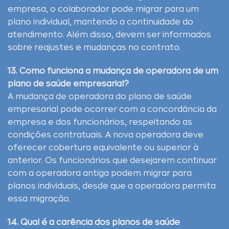
empresa, o colaborador pode migrar para um
plano individual, mantendo a continuidade do
atendimento. Além disso, devem ser informados
sobre reajustes e mudanças no contrato.
13. Como funciona a mudança de operadora de um
plano de saúde empresarial?
A mudança de operadora do plano de saúde
empresarial pode ocorrer com a concordância da
empresa e dos funcionários, respeitando as
condições contratuais. A nova operadora deve
oferecer cobertura equivalente ou superior à
anterior. Os funcionários que desejarem continuar
com a operadora antiga podem migrar para
planos individuais, desde que a operadora permita
essa migração.
14. Qual é a carência dos planos de saúde