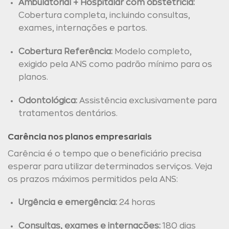
Ambulatorial + Hospitalar com obstetrícia:
Cobertura completa, incluindo consultas,
exames, internações e partos.
Cobertura Referência:
Modelo completo,
exigido pela ANS como padrão mínimo para os
planos.
Odontológica:
Assistência exclusivamente para
tratamentos dentários.
Carência nos planos empresariais
Carência é o tempo que o beneficiário precisa
esperar para utilizar determinados serviços. Veja
os prazos máximos permitidos pela ANS:
Urgência e emergência:
24 horas
Consultas, exames e internações:
180 dias