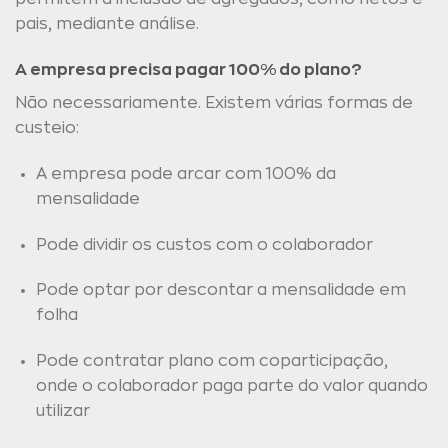
pais, mediante análise.
A empresa precisa pagar 100% do plano?
Não necessariamente. Existem várias formas de
custeio:
A empresa pode arcar com 100% da
mensalidade
Pode dividir os custos com o colaborador
Pode optar por descontar a mensalidade em
folha
Pode contratar plano com coparticipação,
onde o colaborador paga parte do valor quando
utilizar