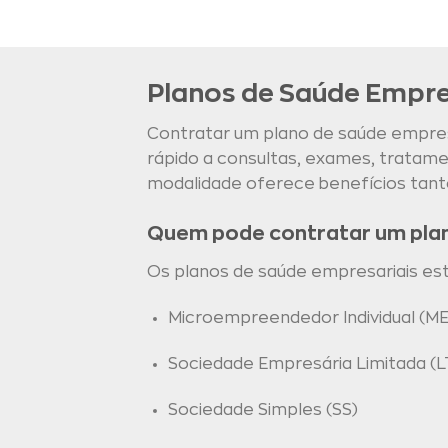
Planos de Saúde Empres
Contratar um plano de saúde empresa
rápido a consultas, exames, trata
modalidade oferece benefícios tant
Quem pode contratar um pla
Os planos de saúde empresariais estão
Microempreendedor Individual (ME
Sociedade Empresária Limitada (L
Sociedade Simples (SS)