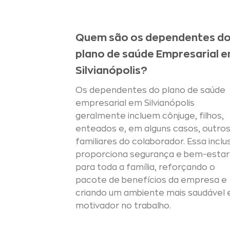
Quem são os dependentes d
plano de saúde Empresarial 
Silvianópolis?
Os dependentes do plano de saúde
empresarial em Silvianópolis
geralmente incluem cônjuge, filhos,
enteados e, em alguns casos, outro
familiares do colaborador. Essa inclu
proporciona segurança e bem-estar
para toda a família, reforçando o
pacote de benefícios da empresa e
criando um ambiente mais saudável 
motivador no trabalho.