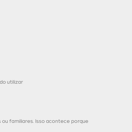
o utilizar
s ou familiares. Isso acontece porque