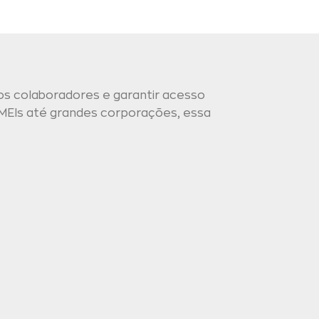
os colaboradores e garantir acesso
MEIs até grandes corporações, essa