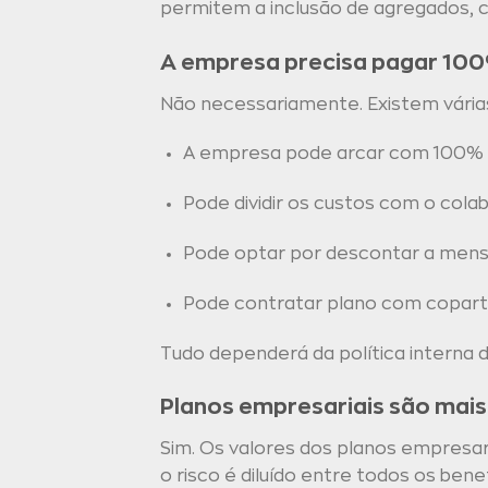
permitem a inclusão de agregados, c
A empresa precisa pagar 100
Não necessariamente. Existem vária
A empresa pode arcar com 100% 
Pode dividir os custos com o cola
Pode optar por descontar a mens
Pode contratar plano com copartic
Tudo dependerá da política interna
Planos empresariais são mai
Sim. Os valores dos planos empresari
o risco é diluído entre todos os bene