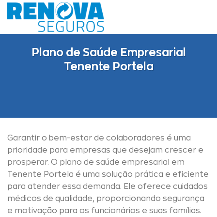
Skip
to
content
Plano de Saúde Empresarial
Tenente Portela
Garantir o bem-estar de colaboradores é uma
prioridade para empresas que desejam crescer e
prosperar. O plano de saúde empresarial em
Tenente Portela é uma solução prática e eficiente
para atender essa demanda. Ele oferece cuidados
médicos de qualidade, proporcionando segurança
e motivação para os funcionários e suas famílias.