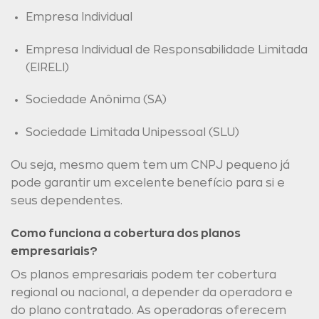
Empresa Individual
Empresa Individual de Responsabilidade Limitada
(EIRELI)
Sociedade Anônima (SA)
Sociedade Limitada Unipessoal (SLU)
Ou seja, mesmo quem tem um CNPJ pequeno já
pode garantir um excelente benefício para si e
seus dependentes.
Como funciona a cobertura dos planos
empresariais?
Os planos empresariais podem ter cobertura
regional ou nacional, a depender da operadora e
do plano contratado. As operadoras oferecem