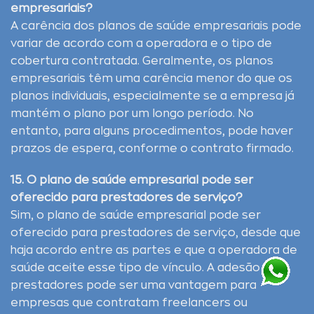
empresariais?
A carência dos planos de saúde empresariais pode
variar de acordo com a operadora e o tipo de
cobertura contratada. Geralmente, os planos
empresariais têm uma carência menor do que os
planos individuais, especialmente se a empresa já
mantém o plano por um longo período. No
entanto, para alguns procedimentos, pode haver
prazos de espera, conforme o contrato firmado.
15. O plano de saúde empresarial pode ser
oferecido para prestadores de serviço?
Sim, o plano de saúde empresarial pode ser
oferecido para prestadores de serviço, desde que
haja acordo entre as partes e que a operadora de
saúde aceite esse tipo de vínculo. A adesão de
prestadores pode ser uma vantagem para
empresas que contratam freelancers ou