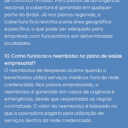
de contrato firmado. Para planos de abrangência
nacional, a cobertura é garantida em qualquer
parte do Brasil. Já nos planos regionais, a
cobertura fica restrita a uma área geográfica
específica, o que pode ser adequado para
empresas com funcionários em determinadas
localidades.
10. Como funciona o reembolso no plano de saúde
empresarial?
O reembolso de despesas ocorre quando o
beneficiário utiliza serviços médicos fora da rede
credenciada. Nos planos empresariais, o
reembolso é garantido em casos de urgência e
emergência, desde que respeitadas as regras
contratuais. O valor do reembolso é baseado no
que a operadora pagaria pela utilização de
serviços dentro da rede credenciada.