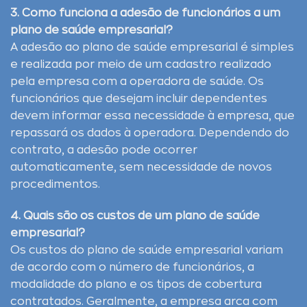
3. Como funciona a adesão de funcionários a um
plano de saúde empresarial?
A adesão ao plano de saúde empresarial é simples
e realizada por meio de um cadastro realizado
pela empresa com a operadora de saúde. Os
funcionários que desejam incluir dependentes
devem informar essa necessidade à empresa, que
repassará os dados à operadora. Dependendo do
contrato, a adesão pode ocorrer
automaticamente, sem necessidade de novos
procedimentos.
4. Quais são os custos de um plano de saúde
empresarial?
Os custos do plano de saúde empresarial variam
de acordo com o número de funcionários, a
modalidade do plano e os tipos de cobertura
contratados. Geralmente, a empresa arca com