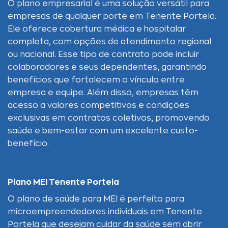
O plano empresarial é uma solução versátil para
empresas de qualquer porte em Tenente Portela.
Ele oferece cobertura médica e hospitalar
completa, com opções de atendimento regional
ou nacional. Esse tipo de contrato pode incluir
colaboradores e seus dependentes, garantindo
benefícios que fortalecem o vínculo entre
empresa e equipe. Além disso, empresas têm
acesso a valores competitivos e condições
exclusivas em contratos coletivos, promovendo
saúde e bem-estar com um excelente custo-
benefício.
Plano MEI Tenente Portela
O plano de saúde para MEI é perfeito para
microempreendedores individuais em Tenente
Portela que desejam cuidar da saúde sem abrir