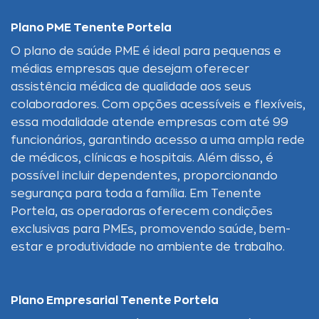
Plano PME Tenente Portela
O plano de saúde PME é ideal para pequenas e
médias empresas que desejam oferecer
assistência médica de qualidade aos seus
colaboradores. Com opções acessíveis e flexíveis,
essa modalidade atende empresas com até 99
funcionários, garantindo acesso a uma ampla rede
de médicos, clínicas e hospitais. Além disso, é
possível incluir dependentes, proporcionando
segurança para toda a família. Em Tenente
Portela, as operadoras oferecem condições
exclusivas para PMEs, promovendo saúde, bem-
estar e produtividade no ambiente de trabalho.
Plano Empresarial Tenente Portela