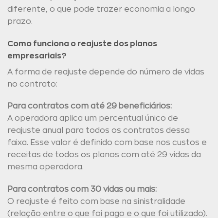
diferente, o que pode trazer economia a longo
prazo.
Como funciona o reajuste dos planos
empresariais?
A forma de reajuste depende do número de vidas
no contrato:
Para contratos com até 29 beneficiários:
A operadora aplica um percentual único de
reajuste anual para todos os contratos dessa
faixa. Esse valor é definido com base nos custos e
receitas de todos os planos com até 29 vidas da
mesma operadora.
Para contratos com 30 vidas ou mais:
O reajuste é feito com base na sinistralidade
(relação entre o que foi pago e o que foi utilizado).