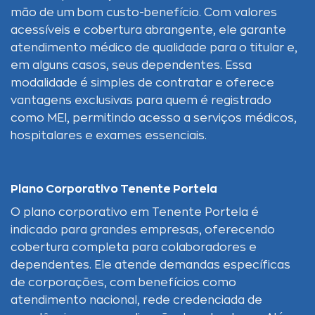
mão de um bom custo-benefício. Com valores
acessíveis e cobertura abrangente, ele garante
atendimento médico de qualidade para o titular e,
em alguns casos, seus dependentes. Essa
modalidade é simples de contratar e oferece
vantagens exclusivas para quem é registrado
como MEI, permitindo acesso a serviços médicos,
hospitalares e exames essenciais.
Plano Corporativo Tenente Portela
O plano corporativo em Tenente Portela é
indicado para grandes empresas, oferecendo
cobertura completa para colaboradores e
dependentes. Ele atende demandas específicas
de corporações, com benefícios como
atendimento nacional, rede credenciada de