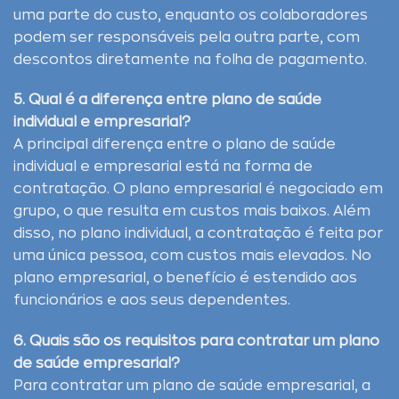
uma parte do custo, enquanto os colaboradores
podem ser responsáveis pela outra parte, com
descontos diretamente na folha de pagamento.
5. Qual é a diferença entre plano de saúde
individual e empresarial?
A principal diferença entre o plano de saúde
individual e empresarial está na forma de
contratação. O plano empresarial é negociado em
grupo, o que resulta em custos mais baixos. Além
disso, no plano individual, a contratação é feita por
uma única pessoa, com custos mais elevados. No
plano empresarial, o benefício é estendido aos
funcionários e aos seus dependentes.
6. Quais são os requisitos para contratar um plano
de saúde empresarial?
Para contratar um plano de saúde empresarial, a