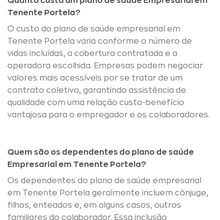
Quanto custa um plano de saúde Empresarial em
Tenente Portela?
O custo do plano de saúde empresarial em
Tenente Portela varia conforme o número de
vidas incluídas, a cobertura contratada e a
operadora escolhida. Empresas podem negociar
valores mais acessíveis por se tratar de um
contrato coletivo, garantindo assistência de
qualidade com uma relação custo-benefício
vantajosa para o empregador e os colaboradores.
Quem são os dependentes do plano de saúde
Empresarial em Tenente Portela?
Os dependentes do plano de saúde empresarial
em Tenente Portela geralmente incluem cônjuge,
filhos, enteados e, em alguns casos, outros
familiares do colaborador. Essa inclusão