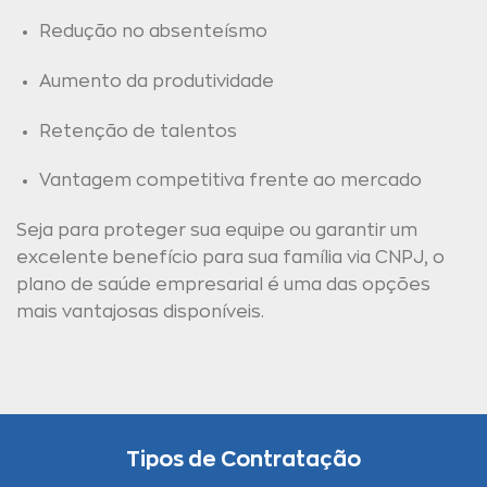
Redução no absenteísmo
Aumento da produtividade
Retenção de talentos
Vantagem competitiva frente ao mercado
Seja para proteger sua equipe ou garantir um
excelente benefício para sua família via CNPJ, o
plano de saúde empresarial é uma das opções
mais vantajosas disponíveis.
Tipos de Contratação