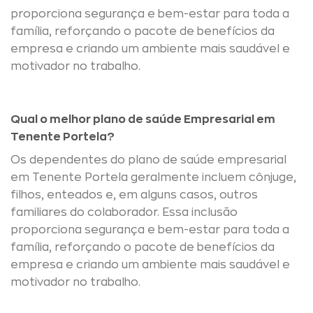
proporciona segurança e bem-estar para toda a
família, reforçando o pacote de benefícios da
empresa e criando um ambiente mais saudável e
motivador no trabalho.
Qual o melhor plano de saúde Empresarial em
Tenente Portela?
Os dependentes do plano de saúde empresarial
em Tenente Portela geralmente incluem cônjuge,
filhos, enteados e, em alguns casos, outros
familiares do colaborador. Essa inclusão
proporciona segurança e bem-estar para toda a
família, reforçando o pacote de benefícios da
empresa e criando um ambiente mais saudável e
motivador no trabalho.