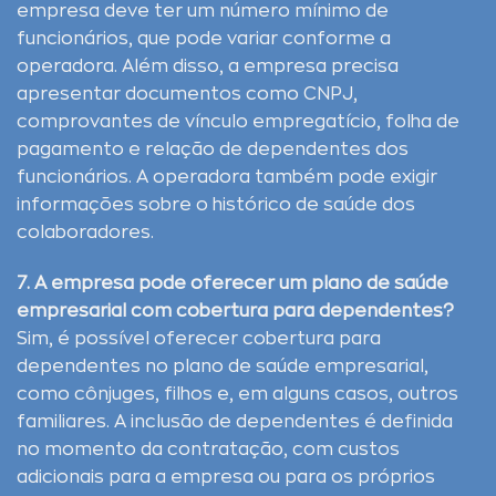
empresa deve ter um número mínimo de
funcionários, que pode variar conforme a
operadora. Além disso, a empresa precisa
apresentar documentos como CNPJ,
comprovantes de vínculo empregatício, folha de
pagamento e relação de dependentes dos
funcionários. A operadora também pode exigir
informações sobre o histórico de saúde dos
colaboradores.
7. A empresa pode oferecer um plano de saúde
empresarial com cobertura para dependentes?
Sim, é possível oferecer cobertura para
dependentes no plano de saúde empresarial,
como cônjuges, filhos e, em alguns casos, outros
familiares. A inclusão de dependentes é definida
no momento da contratação, com custos
adicionais para a empresa ou para os próprios