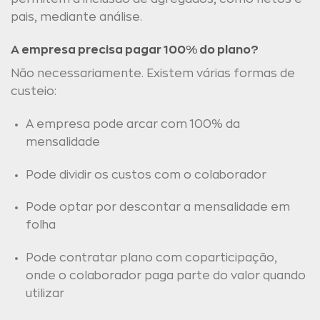
pais, mediante análise.
A empresa precisa pagar 100% do plano?
Não necessariamente. Existem várias formas de
custeio:
A empresa pode arcar com 100% da
mensalidade
Pode dividir os custos com o colaborador
Pode optar por descontar a mensalidade em
folha
Pode contratar plano com coparticipação,
onde o colaborador paga parte do valor quando
utilizar