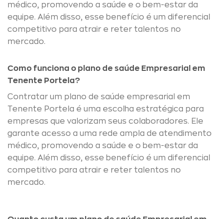
médico, promovendo a saúde e o bem-estar da
equipe. Além disso, esse benefício é um diferencial
competitivo para atrair e reter talentos no
mercado.
Como funciona o plano de saúde Empresarial em
Tenente Portela?
Contratar um plano de saúde empresarial em
Tenente Portela é uma escolha estratégica para
empresas que valorizam seus colaboradores. Ele
garante acesso a uma rede ampla de atendimento
médico, promovendo a saúde e o bem-estar da
equipe. Além disso, esse benefício é um diferencial
competitivo para atrair e reter talentos no
mercado.