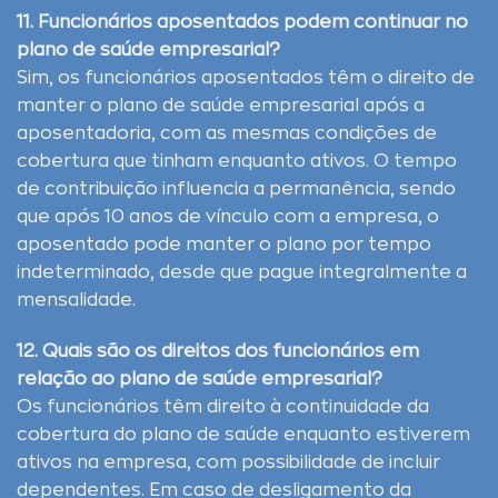
11. Funcionários aposentados podem continuar no
plano de saúde empresarial?
Sim, os funcionários aposentados têm o direito de
manter o plano de saúde empresarial após a
aposentadoria, com as mesmas condições de
cobertura que tinham enquanto ativos. O tempo
de contribuição influencia a permanência, sendo
que após 10 anos de vínculo com a empresa, o
aposentado pode manter o plano por tempo
indeterminado, desde que pague integralmente a
mensalidade.
12. Quais são os direitos dos funcionários em
relação ao plano de saúde empresarial?
Os funcionários têm direito à continuidade da
cobertura do plano de saúde enquanto estiverem
ativos na empresa, com possibilidade de incluir
dependentes. Em caso de desligamento da