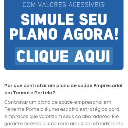
Por que contratar um plano de saúde Empresarial
em Tenente Portela?
Contratar um plano de saúde empresarial em
Tenente Portela é uma escolha estratégica para
empresas que valorizam seus colaboradores. Ele
garante acesso a uma rede ampla de atendimento