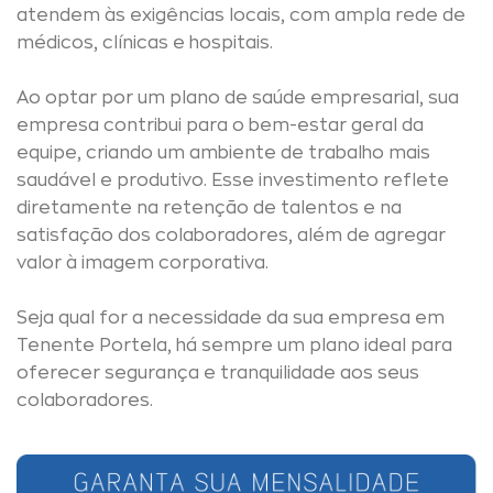
atendem às exigências locais, com ampla rede de
médicos, clínicas e hospitais.
Ao optar por um plano de saúde empresarial, sua
empresa contribui para o bem-estar geral da
equipe, criando um ambiente de trabalho mais
saudável e produtivo. Esse investimento reflete
diretamente na retenção de talentos e na
satisfação dos colaboradores, além de agregar
valor à imagem corporativa.
Seja qual for a necessidade da sua empresa em
Tenente Portela, há sempre um plano ideal para
oferecer segurança e tranquilidade aos seus
colaboradores.