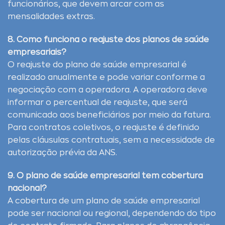
funcionários, que devem arcar com as
mensalidades extras.
8. Como funciona o reajuste dos planos de saúde
empresariais?
O reajuste do plano de saúde empresarial é
realizado anualmente e pode variar conforme a
negociação com a operadora. A operadora deve
informar o percentual de reajuste, que será
comunicado aos beneficiários por meio da fatura.
Para contratos coletivos, o reajuste é definido
pelas cláusulas contratuais, sem a necessidade de
autorização prévia da ANS.
9. O plano de saúde empresarial tem cobertura
nacional?
A cobertura de um plano de saúde empresarial
pode ser nacional ou regional, dependendo do tipo