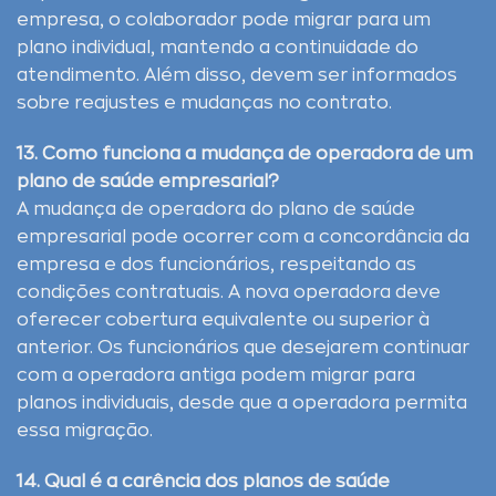
empresa, o colaborador pode migrar para um
plano individual, mantendo a continuidade do
atendimento. Além disso, devem ser informados
sobre reajustes e mudanças no contrato.
13. Como funciona a mudança de operadora de um
plano de saúde empresarial?
A mudança de operadora do plano de saúde
empresarial pode ocorrer com a concordância da
empresa e dos funcionários, respeitando as
condições contratuais. A nova operadora deve
oferecer cobertura equivalente ou superior à
anterior. Os funcionários que desejarem continuar
com a operadora antiga podem migrar para
planos individuais, desde que a operadora permita
essa migração.
14. Qual é a carência dos planos de saúde