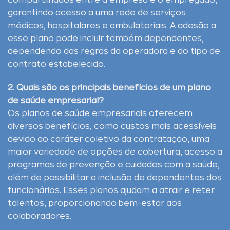
compartilhados entre a empresa e o empregado,
garantindo acesso a uma rede de serviços
médicos, hospitalares e ambulatoriais. A adesão a
esse plano pode incluir também dependentes,
dependendo das regras da operadora e do tipo de
contrato estabelecido.
2. Quais são os principais benefícios de um plano
de saúde empresarial?
Os planos de saúde empresariais oferecem
diversos benefícios, como custos mais acessíveis
devido ao caráter coletivo da contratação, uma
maior variedade de opções de cobertura, acesso a
programas de prevenção e cuidados com a saúde,
além de possibilitar a inclusão de dependentes dos
funcionários. Esses planos ajudam a atrair e reter
talentos, proporcionando bem-estar aos
colaboradores.