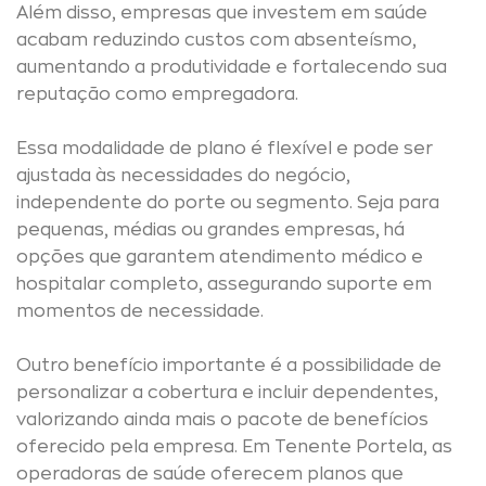
Além disso, empresas que investem em saúde
acabam reduzindo custos com absenteísmo,
aumentando a produtividade e fortalecendo sua
reputação como empregadora.
Essa modalidade de plano é flexível e pode ser
ajustada às necessidades do negócio,
independente do porte ou segmento. Seja para
pequenas, médias ou grandes empresas, há
opções que garantem atendimento médico e
hospitalar completo, assegurando suporte em
momentos de necessidade.
Outro benefício importante é a possibilidade de
personalizar a cobertura e incluir dependentes,
valorizando ainda mais o pacote de benefícios
oferecido pela empresa. Em Tenente Portela, as
operadoras de saúde oferecem planos que