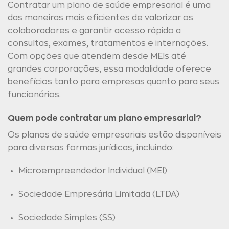
Contratar um plano de saúde empresarial é uma
das maneiras mais eficientes de valorizar os
colaboradores e garantir acesso rápido a
consultas, exames, tratamentos e internações.
Com opções que atendem desde MEIs até
grandes corporações, essa modalidade oferece
benefícios tanto para empresas quanto para seus
funcionários.
Quem pode contratar um plano empresarial?
Os planos de saúde empresariais estão disponíveis
para diversas formas jurídicas, incluindo:
Microempreendedor Individual (MEI)
Sociedade Empresária Limitada (LTDA)
Sociedade Simples (SS)