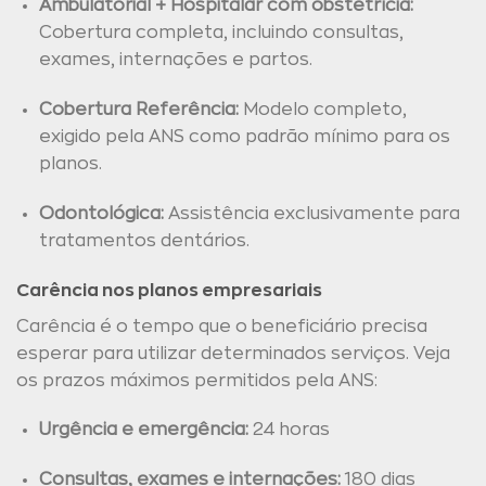
Ambulatorial + Hospitalar com obstetrícia:
Cobertura completa, incluindo consultas,
exames, internações e partos.
Cobertura Referência:
Modelo completo,
exigido pela ANS como padrão mínimo para os
planos.
Odontológica:
Assistência exclusivamente para
tratamentos dentários.
Carência nos planos empresariais
Carência é o tempo que o beneficiário precisa
esperar para utilizar determinados serviços. Veja
os prazos máximos permitidos pela ANS:
Urgência e emergência:
24 horas
Consultas, exames e internações:
180 dias