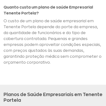
Quanto custa um plano de saúde Empresarial
Tenente Portela?
O custo de um plano de saúde empresarial em
Tenente Portela depende do porte da empresa,
da quantidade de funcionários e do tipo de
cobertura contratada. Pequenas e grandes
empresas podem aproveitar condições especiais,
com preços ajustados às suas demandas,
garantindo proteção médica sem comprometer o
orçamento corporativo.
Planos de Saúde Empresariais em Tenente
Portela