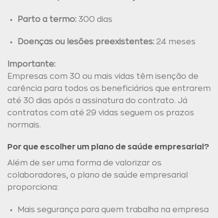
Parto a termo:
300 dias
Doenças ou lesões preexistentes:
24 meses
Importante:
Empresas com 30 ou mais vidas têm isenção de
carência para todos os beneficiários que entrarem
até 30 dias após a assinatura do contrato. Já
contratos com até 29 vidas seguem os prazos
normais.
Por que escolher um plano de saúde empresarial?
Além de ser uma forma de valorizar os
colaboradores, o plano de saúde empresarial
proporciona:
Mais segurança para quem trabalha na empresa