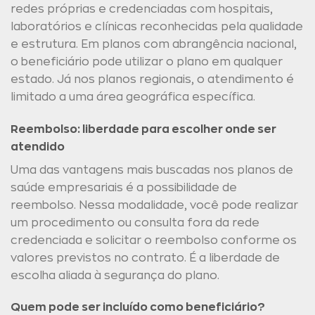
redes próprias e credenciadas com hospitais,
laboratórios e clínicas reconhecidas pela qualidade
e estrutura. Em planos com abrangência nacional,
o beneficiário pode utilizar o plano em qualquer
estado. Já nos planos regionais, o atendimento é
limitado a uma área geográfica específica.
Reembolso: liberdade para escolher onde ser
atendido
Uma das vantagens mais buscadas nos planos de
saúde empresariais é a possibilidade de
reembolso. Nessa modalidade, você pode realizar
um procedimento ou consulta fora da rede
credenciada e solicitar o reembolso conforme os
valores previstos no contrato. É a liberdade de
escolha aliada à segurança do plano.
Quem pode ser incluído como beneficiário?