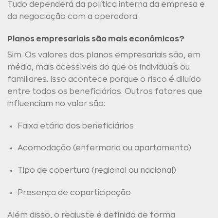
Tudo dependerá da política interna da empresa e
da negociação com a operadora.
Planos empresariais são mais econômicos?
Sim. Os valores dos planos empresariais são, em
média, mais acessíveis do que os individuais ou
familiares. Isso acontece porque o risco é diluído
entre todos os beneficiários. Outros fatores que
influenciam no valor são:
Faixa etária dos beneficiários
Acomodação (enfermaria ou apartamento)
Tipo de cobertura (regional ou nacional)
Presença de coparticipação
Além disso, o reajuste é definido de forma