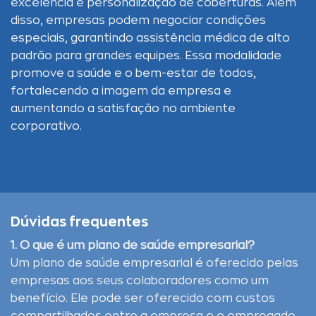
excelência e personalização de coberturas. Além
disso, empresas podem negociar condições
especiais, garantindo assistência médica de alto
padrão para grandes equipes. Essa modalidade
promove a saúde e o bem-estar de todos,
fortalecendo a imagem da empresa e
aumentando a satisfação no ambiente
corporativo.
Dúvidas frequentes
1. O que é um plano de saúde empresarial?
Um plano de saúde empresarial é oferecido pelas
empresas aos seus colaboradores como um
benefício. Ele pode ser oferecido com custos