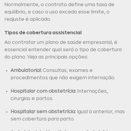
Normalmente, o contrato define uma taxa de
equilíbrio, e caso o uso exceda esse limite, o
reajuste é aplicado.
Tipos de cobertura assistencial
Ao contratar um plano de saúde empresarial, é
essencial entender qual será o tipo de cobertura
do plano. Veja as principais opções:
Ambulatorial:
Consultas, exames e
procedimentos que não exigem internação.
Hospitalar com obstetrícia:
Internações,
cirurgias e partos.
Hospitalar sem obstetrícia:
Igual à anterior, mas
sem cobertura para parto.